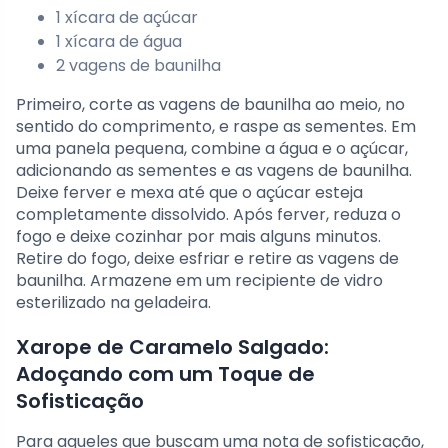
1 xícara de açúcar
1 xícara de água
2 vagens de baunilha
Primeiro, corte as vagens de baunilha ao meio, no
sentido do comprimento, e raspe as sementes. Em
uma panela pequena, combine a água e o açúcar,
adicionando as sementes e as vagens de baunilha.
Deixe ferver e mexa até que o açúcar esteja
completamente dissolvido. Após ferver, reduza o
fogo e deixe cozinhar por mais alguns minutos.
Retire do fogo, deixe esfriar e retire as vagens de
baunilha. Armazene em um recipiente de vidro
esterilizado na geladeira.
Xarope de Caramelo Salgado:
Adoçando com um Toque de
Sofisticação
Para aqueles que buscam uma nota de sofisticação,