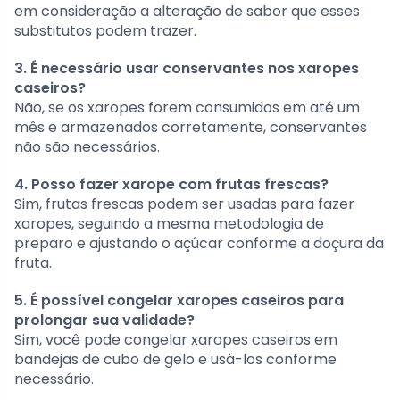
em consideração a alteração de sabor que esses
substitutos podem trazer.
3. É necessário usar conservantes nos xaropes
caseiros?
Não, se os xaropes forem consumidos em até um
mês e armazenados corretamente, conservantes
não são necessários.
4. Posso fazer xarope com frutas frescas?
Sim, frutas frescas podem ser usadas para fazer
xaropes, seguindo a mesma metodologia de
preparo e ajustando o açúcar conforme a doçura da
fruta.
5. É possível congelar xaropes caseiros para
prolongar sua validade?
Sim, você pode congelar xaropes caseiros em
bandejas de cubo de gelo e usá-los conforme
necessário.