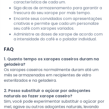
característica de cada um.
Siga dicas de armazenamento para garantir a
frescura do seu xarope por mais tempo.
Encante seus convidados com apresentações
criativas e permite que cada um personalize
seu café com xaropes variados.
Administre as doses de xarope de acordo com
a intensidade do café e o paladar individual.
FAQ
1. Quanto tempo os xaropes caseiros duram na
geladeira?
Os xaropes caseiros normalmente duram até um
mês se armazenados em recipientes de vidro
esterilizados e na geladeira.
2. Posso substituir o açúcar por adoçantes
naturais ao fazer xarope caseiro?
Sim, você pode experimentar substituir o açúcar por
mel, agave ou outros adoçantes naturais, levando