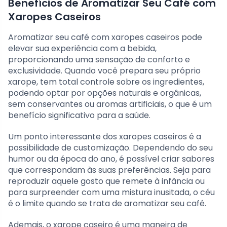
Benefícios de Aromatizar Seu Café com
Xaropes Caseiros
Aromatizar seu café com xaropes caseiros pode
elevar sua experiência com a bebida,
proporcionando uma sensação de conforto e
exclusividade. Quando você prepara seu próprio
xarope, tem total controle sobre os ingredientes,
podendo optar por opções naturais e orgânicas,
sem conservantes ou aromas artificiais, o que é um
benefício significativo para a saúde.
Um ponto interessante dos xaropes caseiros é a
possibilidade de customização. Dependendo do seu
humor ou da época do ano, é possível criar sabores
que correspondam às suas preferências. Seja para
reproduzir aquele gosto que remete à infância ou
para surpreender com uma mistura inusitada, o céu
é o limite quando se trata de aromatizar seu café.
Ademais, o xarope caseiro é uma maneira de