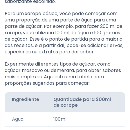
saborizante escolhido.
Para um xarope básico, você pode começar com
uma proporção de uma parte de água para uma
parte de açúcar. Por exemplo, para fazer 200 ml de
xarope, você utilizaria 100 ml de água e 100 gramas
de açúcar. Esse é o ponto de partida para a maioria
das receitas, e a partir daí, pode-se adicionar ervas,
especiarias ou extratos para dar sabor.
Experimente diferentes tipos de açúcar, como
açúcar mascavo ou demerara, para obter sabores
mais complexos. Aqui está uma tabela com
proporções sugeridas para começar:
Ingrediente
Quantidade para 200ml
de xarope
Água
100ml