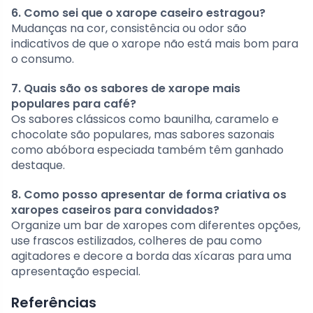
6. Como sei que o xarope caseiro estragou?
Mudanças na cor, consistência ou odor são
indicativos de que o xarope não está mais bom para
o consumo.
7. Quais são os sabores de xarope mais
populares para café?
Os sabores clássicos como baunilha, caramelo e
chocolate são populares, mas sabores sazonais
como abóbora especiada também têm ganhado
destaque.
8. Como posso apresentar de forma criativa os
xaropes caseiros para convidados?
Organize um bar de xaropes com diferentes opções,
use frascos estilizados, colheres de pau como
agitadores e decore a borda das xícaras para uma
apresentação especial.
Referências