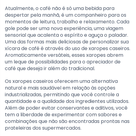
Atualmente, o café não é só uma bebida para
despertar pela manhã, é um companheiro para os
momentos de leitura, trabalho e relaxamento. Cada
gole pode ser uma nova experiência, uma viagem
sensorial que acalenta o espírito e aguça o paladar.
Uma das formas mais deliciosas de personalizar sua
xícara de café é através do uso de xaropes caseiros.
Aromaticamente versáteis, esses xaropes abrem
um leque de possibilidades para o apreciador de
café que deseja ir além do tradicional.
Os xaropes caseiros oferecem uma alternativa
natural e mais saudável em relação às opções
industrializadas, permitindo que você controle a
quantidade e a qualidade dos ingredientes utilizados.
Além de poder evitar conservantes e aditivos, você
tem a liberdade de experimentar com sabores e
combinações que não são encontradas prontas nas
prateleiras dos supermercados.