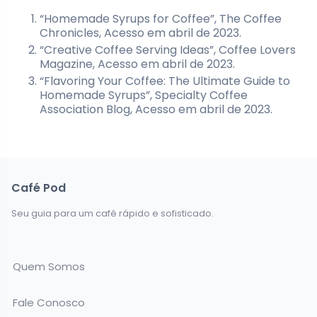
“Homemade Syrups for Coffee”, The Coffee
Chronicles, Acesso em abril de 2023.
“Creative Coffee Serving Ideas”, Coffee Lovers
Magazine, Acesso em abril de 2023.
“Flavoring Your Coffee: The Ultimate Guide to
Homemade Syrups”, Specialty Coffee
Association Blog, Acesso em abril de 2023.
Café Pod
Seu guia para um café rápido e sofisticado.
Quem Somos
Fale Conosco