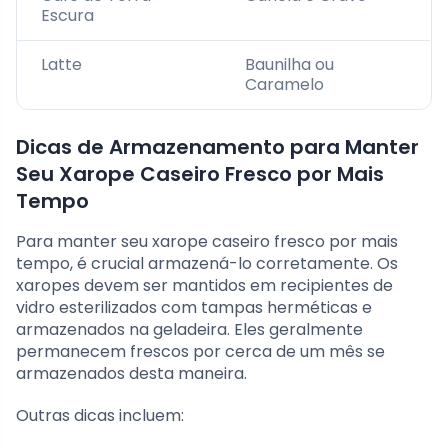
Escura
Latte
Baunilha ou
Caramelo
Dicas de Armazenamento para Manter
Seu Xarope Caseiro Fresco por Mais
Tempo
Para manter seu xarope caseiro fresco por mais
tempo, é crucial armazená-lo corretamente. Os
xaropes devem ser mantidos em recipientes de
vidro esterilizados com tampas herméticas e
armazenados na geladeira. Eles geralmente
permanecem frescos por cerca de um mês se
armazenados desta maneira.
Outras dicas incluem: