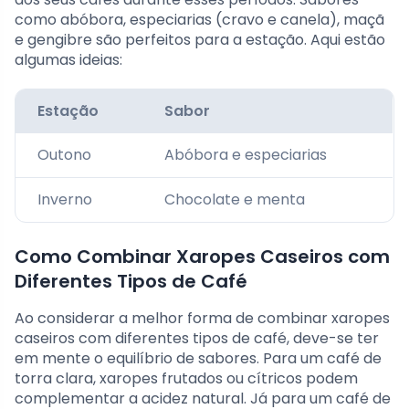
como abóbora, especiarias (cravo e canela), maçã
e gengibre são perfeitos para a estação. Aqui estão
algumas ideias:
Estação
Sabor
Outono
Abóbora e especiarias
Inverno
Chocolate e menta
Como Combinar Xaropes Caseiros com
Diferentes Tipos de Café
Ao considerar a melhor forma de combinar xaropes
caseiros com diferentes tipos de café, deve-se ter
em mente o equilíbrio de sabores. Para um café de
torra clara, xaropes frutados ou cítricos podem
complementar a acidez natural. Já para um café de