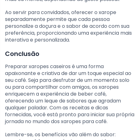
Ao servir para convidados, oferecer o xarope
separadamente permite que cada pessoa
personalize a doçura e o sabor de acordo com sua
preferência, proporcionando uma experiência mais
interativa e personalizada.
Conclusão
Preparar xaropes caseiros é uma forma
apaixonante e criativa de dar um toque especial ao
seu café. Seja para desfrutar de um momento solo
ou para compartilhar com amigos, os xaropes
enriquecem a experiência de beber café,
oferecendo um leque de sabores que agradam
qualquer paladar. Com as receitas e dicas
fornecidas, você está pronto para iniciar sua própria
jornada no mundo dos xaropes para café.
Lembre-se, os benefícios vão além do sabor: