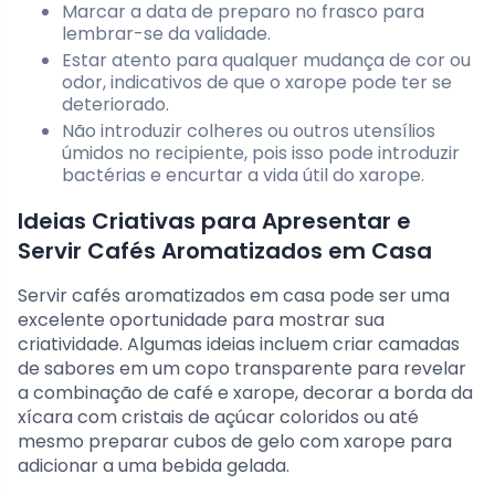
Marcar a data de preparo no frasco para
lembrar-se da validade.
Estar atento para qualquer mudança de cor ou
odor, indicativos de que o xarope pode ter se
deteriorado.
Não introduzir colheres ou outros utensílios
úmidos no recipiente, pois isso pode introduzir
bactérias e encurtar a vida útil do xarope.
Ideias Criativas para Apresentar e
Servir Cafés Aromatizados em Casa
Servir cafés aromatizados em casa pode ser uma
excelente oportunidade para mostrar sua
criatividade. Algumas ideias incluem criar camadas
de sabores em um copo transparente para revelar
a combinação de café e xarope, decorar a borda da
xícara com cristais de açúcar coloridos ou até
mesmo preparar cubos de gelo com xarope para
adicionar a uma bebida gelada.