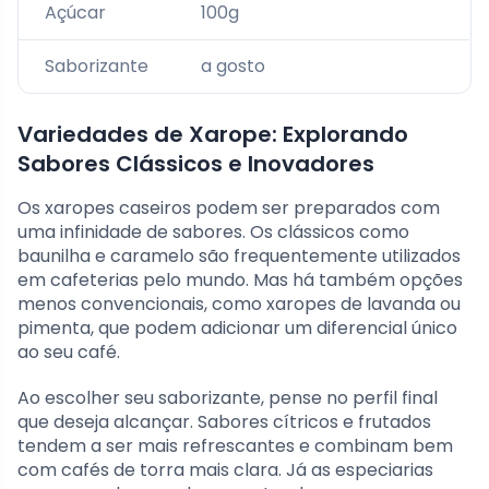
Açúcar
100g
Saborizante
a gosto
Variedades de Xarope: Explorando
Sabores Clássicos e Inovadores
Os xaropes caseiros podem ser preparados com
uma infinidade de sabores. Os clássicos como
baunilha e caramelo são frequentemente utilizados
em cafeterias pelo mundo. Mas há também opções
menos convencionais, como xaropes de lavanda ou
pimenta, que podem adicionar um diferencial único
ao seu café.
Ao escolher seu saborizante, pense no perfil final
que deseja alcançar. Sabores cítricos e frutados
tendem a ser mais refrescantes e combinam bem
com cafés de torra mais clara. Já as especiarias