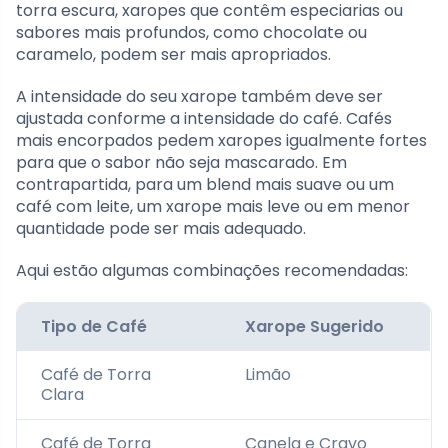
torra escura, xaropes que contêm especiarias ou
sabores mais profundos, como chocolate ou
caramelo, podem ser mais apropriados.
A intensidade do seu xarope também deve ser
ajustada conforme a intensidade do café. Cafés
mais encorpados pedem xaropes igualmente fortes
para que o sabor não seja mascarado. Em
contrapartida, para um blend mais suave ou um
café com leite, um xarope mais leve ou em menor
quantidade pode ser mais adequado.
Aqui estão algumas combinações recomendadas:
Tipo de Café
Xarope Sugerido
Café de Torra
Limão
Clara
Café de Torra
Canela e Cravo