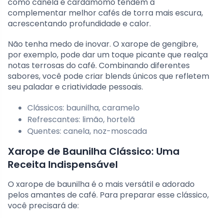
como canela e cardamomo tendem a
complementar melhor cafés de torra mais escura,
acrescentando profundidade e calor.
Não tenha medo de inovar. O xarope de gengibre,
por exemplo, pode dar um toque picante que realça
notas terrosas do café. Combinando diferentes
sabores, você pode criar blends únicos que refletem
seu paladar e criatividade pessoais.
Clássicos: baunilha, caramelo
Refrescantes: limão, hortelã
Quentes: canela, noz-moscada
Xarope de Baunilha Clássico: Uma
Receita Indispensável
O xarope de baunilha é o mais versátil e adorado
pelos amantes de café. Para preparar esse clássico,
você precisará de: