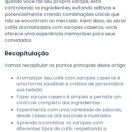
quando você faz seu próprio xarope, está
controlando os ingredientes, evitando aditivos e
potencialmente criando combinações únicas que
não se encontram no mercado. Além disso, ao servir
cafés aromatizados com xaropes caseiros, você
oferece uma experiência memorável para seus
convidados.
Recapitulação
Vamos recapitular os pontos principais deste artigo:
Aromatizar seu café com xaropes caseiros é
uma forma saudável e criativa de personalizar
sua bebida.
Fazer xarope caseiro é simples e permite um
controle completo dos ingredientes.
Experimente com uma variedade de sabores,
desde clássicos até sazonais e inusitados.
Aprenda a combinar os xaropes com
diferentes tipos de café, respeitando a