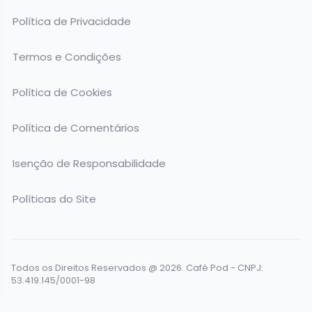
Política de Privacidade
Termos e Condições
Política de Cookies
Política de Comentários
Isenção de Responsabilidade
Políticas do Site
Todos os Direitos Reservados @ 2026. Café Pod - CNPJ:
53.419.145/0001-98