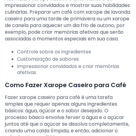
impressionar convidados e mostrar suas habilidades
culinárias. Preparar um café com xarope de lavanda
caseiro para uma tarde de primavera ou um xarope
de canela para aquecer um dia frio de outono, por
exemplo, pode criar memórias afetivas que serão
associadas a momentos especiais em sua casa.
Controle sobre os ingredientes
Customização de sabores
Impressionar convidados e criar memórias
afetivas
Como Fazer Xarope Caseiro para Café
Fazer xarope caseiro para café é uma tarefa
simples que requer apenas alguns ingredientes
básicos: água, açúcar e o sabor desejado. O
processo básico envolve ferver a água e o açúcar
juntos até que o açúcar se dissolva completamente,
criando uma calda límpida, e então, adicionar o