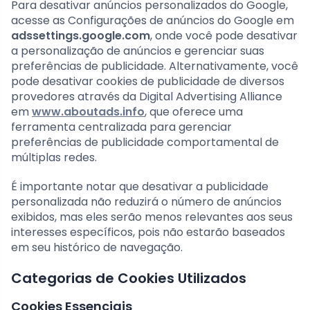
Para desativar anúncios personalizados do Google,
acesse as Configurações de anúncios do Google em
adssettings.google.com
, onde você pode desativar
a personalização de anúncios e gerenciar suas
preferências de publicidade. Alternativamente, você
pode desativar cookies de publicidade de diversos
provedores através da Digital Advertising Alliance
em
www.aboutads.info
, que oferece uma
ferramenta centralizada para gerenciar
preferências de publicidade comportamental de
múltiplas redes.
É importante notar que desativar a publicidade
personalizada não reduzirá o número de anúncios
exibidos, mas eles serão menos relevantes aos seus
interesses específicos, pois não estarão baseados
em seu histórico de navegação.
Categorias de Cookies Utilizados
Cookies Essenciais