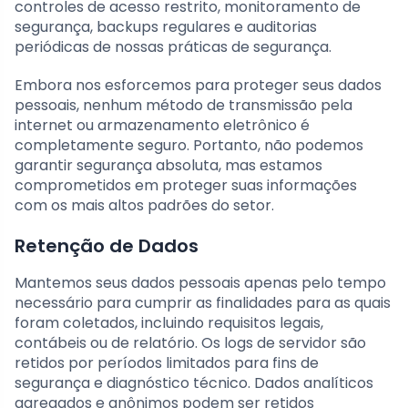
controles de acesso restrito, monitoramento de
segurança, backups regulares e auditorias
periódicas de nossas práticas de segurança.
Embora nos esforcemos para proteger seus dados
pessoais, nenhum método de transmissão pela
internet ou armazenamento eletrônico é
completamente seguro. Portanto, não podemos
garantir segurança absoluta, mas estamos
comprometidos em proteger suas informações
com os mais altos padrões do setor.
Retenção de Dados
Mantemos seus dados pessoais apenas pelo tempo
necessário para cumprir as finalidades para as quais
foram coletados, incluindo requisitos legais,
contábeis ou de relatório. Os logs de servidor são
retidos por períodos limitados para fins de
segurança e diagnóstico técnico. Dados analíticos
agregados e anônimos podem ser retidos