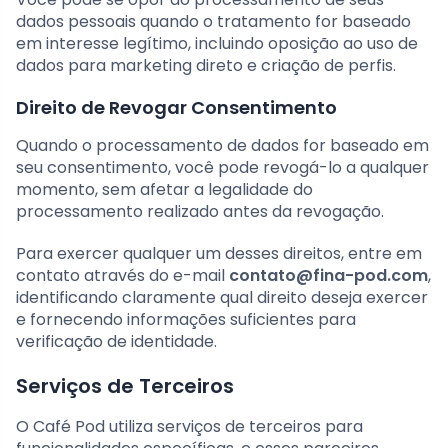
dados pessoais quando o tratamento for baseado
em interesse legítimo, incluindo oposição ao uso de
dados para marketing direto e criação de perfis.
Direito de Revogar Consentimento
Quando o processamento de dados for baseado em
seu consentimento, você pode revogá-lo a qualquer
momento, sem afetar a legalidade do
processamento realizado antes da revogação.
Para exercer qualquer um desses direitos, entre em
contato através do e-mail
contato@fina-pod.com
,
identificando claramente qual direito deseja exercer
e fornecendo informações suficientes para
verificação de identidade.
Serviços de Terceiros
O Café Pod utiliza serviços de terceiros para