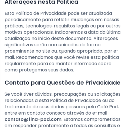
Alterações nesta Política
Esta Política de Privacidade pode ser atualizada
periodicamente para refletir mudanças em nossas
práticas, tecnologias, requisitos legais ou por outros
motivos operacionais. Indicaremos a data da última
atualização no início deste documento. Alterações
significativas serão comunicadas de forma
proeminente no site ou, quando apropriado, por e-
mail. Recomendamos que você revise esta política
regularmente para se manter informado sobre
como protegemos seus dados.
Contato para Questões de Privacidade
Se você tiver dúvidas, preocupações ou solicitações
relacionadas a esta Política de Privacidade ou ao
tratamento de seus dados pessoais pelo Café Pod,
entre em contato conosco através do e-mail
contato@fina-pod.com
. Estamos comprometidos
em responder prontamente a todas as consultas e