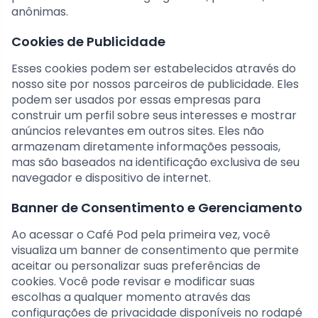
anônimas.
Cookies de Publicidade
Esses cookies podem ser estabelecidos através do
nosso site por nossos parceiros de publicidade. Eles
podem ser usados por essas empresas para
construir um perfil sobre seus interesses e mostrar
anúncios relevantes em outros sites. Eles não
armazenam diretamente informações pessoais,
mas são baseados na identificação exclusiva de seu
navegador e dispositivo de internet.
Banner de Consentimento e Gerenciamento
Ao acessar o Café Pod pela primeira vez, você
visualiza um banner de consentimento que permite
aceitar ou personalizar suas preferências de
cookies. Você pode revisar e modificar suas
escolhas a qualquer momento através das
configurações de privacidade disponíveis no rodapé