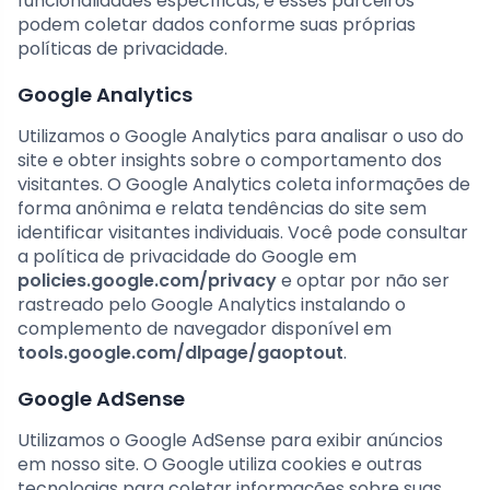
funcionalidades específicas, e esses parceiros
podem coletar dados conforme suas próprias
políticas de privacidade.
Google Analytics
Utilizamos o Google Analytics para analisar o uso do
site e obter insights sobre o comportamento dos
visitantes. O Google Analytics coleta informações de
forma anônima e relata tendências do site sem
identificar visitantes individuais. Você pode consultar
a política de privacidade do Google em
policies.google.com/privacy
e optar por não ser
rastreado pelo Google Analytics instalando o
complemento de navegador disponível em
tools.google.com/dlpage/gaoptout
.
Google AdSense
Utilizamos o Google AdSense para exibir anúncios
em nosso site. O Google utiliza cookies e outras
tecnologias para coletar informações sobre suas