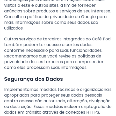
visitas a este e outros sites, a fim de fornecer
anúncios sobre produtos e serviços de seu interesse.
Consulte a política de privacidade do Google para
mais informações sobre como seus dados são
utilizados.
Outros serviços de terceiros integrados ao Café Pod
também podem ter acesso a certos dados
conforme necessário para suas funcionalidades.
Recomendamos que você revise as políticas de
privacidade desses terceiros para compreender
como eles processam suas informações.
Segurança dos Dados
Implementamos medidas técnicas e organizacionais
apropriadas para proteger seus dados pessoais
contra acesso não autorizado, alteração, divulgação
ou destruição. Essas medidas incluem criptografia de
dados em trânsito através de conexões HTTPS,