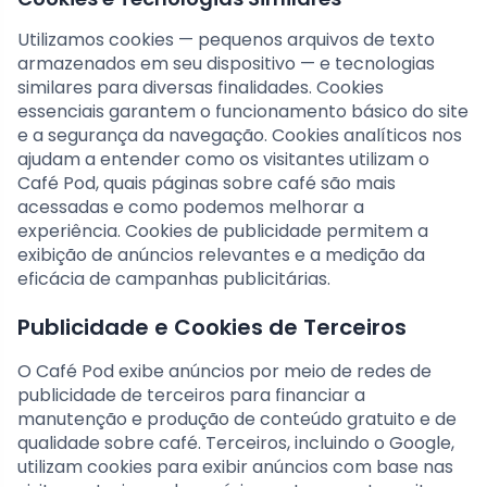
Utilizamos cookies — pequenos arquivos de texto
armazenados em seu dispositivo — e tecnologias
similares para diversas finalidades. Cookies
essenciais garantem o funcionamento básico do site
e a segurança da navegação. Cookies analíticos nos
ajudam a entender como os visitantes utilizam o
Café Pod, quais páginas sobre café são mais
acessadas e como podemos melhorar a
experiência. Cookies de publicidade permitem a
exibição de anúncios relevantes e a medição da
eficácia de campanhas publicitárias.
Publicidade e Cookies de Terceiros
O Café Pod exibe anúncios por meio de redes de
publicidade de terceiros para financiar a
manutenção e produção de conteúdo gratuito e de
qualidade sobre café. Terceiros, incluindo o Google,
utilizam cookies para exibir anúncios com base nas