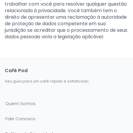
trabalhar com você para resolver qualquer questão
relacionada à privacidade. Você também tem o
direito de apresentar uma reclamação à autoridade
de proteção de dados competente em sua
jurisdição se acreditar que o processamento de seus
dados pessoais viola a legislação aplicável.
Café Pod
Seu guia para um café rápido e sofisticado.
Quem Somos
Fale Conosco