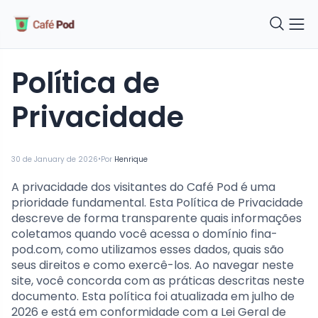
Política de
Privacidade
•
30 de January de 2026
Por
Henrique
A privacidade dos visitantes do Café Pod é uma
prioridade fundamental. Esta Política de Privacidade
descreve de forma transparente quais informações
coletamos quando você acessa o domínio fina-
pod.com, como utilizamos esses dados, quais são
seus direitos e como exercê-los. Ao navegar neste
site, você concorda com as práticas descritas neste
documento. Esta política foi atualizada em julho de
2026 e está em conformidade com a Lei Geral de