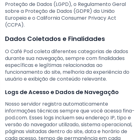
Proteção de Dados (LGPD), o Regulamento Geral
sobre a Proteção de Dados (GDPR) da União
Europeia e o California Consumer Privacy Act
(CCPA).
Dados Coletados e Finalidades
O Café Pod coleta diferentes categorias de dados
durante sua navegação, sempre com finalidades
específicas e legítimas relacionadas ao
funcionamento do site, melhoria da experiência do
usuário e exibição de conteúdo relevante.
Logs de Acesso e Dados de Navegação
Nosso servidor registra automaticamente
informações técnicas sempre que você acessa fina-
pod.com. Esses logs incluem seu endereço IP, tipo e
versão do navegador utilizado, sistema operacional,
páginas visitadas dentro do site, data e horário de
cada acesso, tempo de permanência em cada