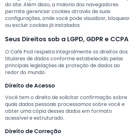
do site. Além disso, a maioria dos navegadores
permite gerenciar cookies através de suas
configurações, onde você pode visualizar, bloquear
ou excluir cookies já instalados.
Seus Direitos sob a LGPD, GDPR e CCPA
O Café Pod respeita integralmente os direitos dos
titulares de dados conforme estabelecido pelas
principais legislações de proteção de dados ao
redor do mundo.
Direito de Acesso
Você tem o direito de solicitar confirmação sobre
quais dados pessoais processamos sobre você e
obter uma cópia desses dados em formato
acessível e estruturado.
Direito de Correção