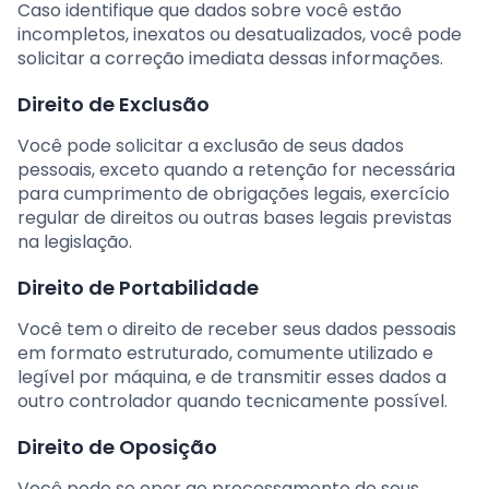
Caso identifique que dados sobre você estão
incompletos, inexatos ou desatualizados, você pode
solicitar a correção imediata dessas informações.
Direito de Exclusão
Você pode solicitar a exclusão de seus dados
pessoais, exceto quando a retenção for necessária
para cumprimento de obrigações legais, exercício
regular de direitos ou outras bases legais previstas
na legislação.
Direito de Portabilidade
Você tem o direito de receber seus dados pessoais
em formato estruturado, comumente utilizado e
legível por máquina, e de transmitir esses dados a
outro controlador quando tecnicamente possível.
Direito de Oposição
Você pode se opor ao processamento de seus