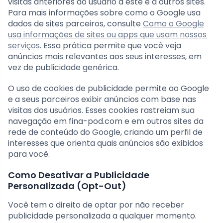
visitas anteriores do usuário a este e a outros sites.
Para mais informações sobre como o Google usa
dados de sites parceiros, consulte
Como o Google
usa informações de sites ou apps que usam nossos
serviços
. Essa prática permite que você veja
anúncios mais relevantes aos seus interesses, em
vez de publicidade genérica.
O uso de cookies de publicidade permite ao Google
e a seus parceiros exibir anúncios com base nas
visitas dos usuários. Esses cookies rastreiam sua
navegação em fina-pod.com e em outros sites da
rede de conteúdo do Google, criando um perfil de
interesses que orienta quais anúncios são exibidos
para você.
Como Desativar a Publicidade
Personalizada (Opt-Out)
Você tem o direito de optar por não receber
publicidade personalizada a qualquer momento.