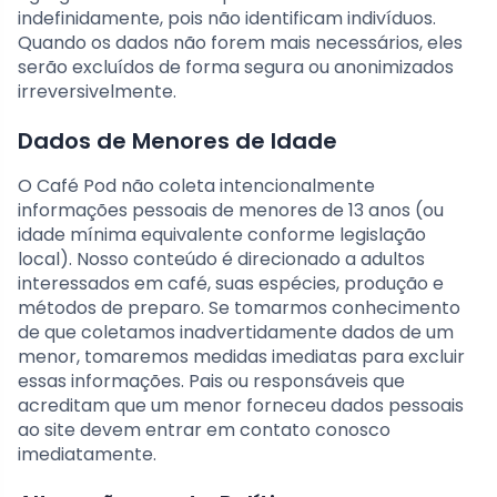
indefinidamente, pois não identificam indivíduos.
Quando os dados não forem mais necessários, eles
serão excluídos de forma segura ou anonimizados
irreversivelmente.
Dados de Menores de Idade
O Café Pod não coleta intencionalmente
informações pessoais de menores de 13 anos (ou
idade mínima equivalente conforme legislação
local). Nosso conteúdo é direcionado a adultos
interessados em café, suas espécies, produção e
métodos de preparo. Se tomarmos conhecimento
de que coletamos inadvertidamente dados de um
menor, tomaremos medidas imediatas para excluir
essas informações. Pais ou responsáveis que
acreditam que um menor forneceu dados pessoais
ao site devem entrar em contato conosco
imediatamente.