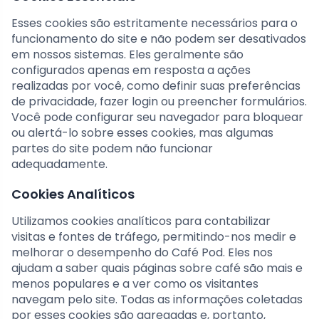
Esses cookies são estritamente necessários para o
funcionamento do site e não podem ser desativados
em nossos sistemas. Eles geralmente são
configurados apenas em resposta a ações
realizadas por você, como definir suas preferências
de privacidade, fazer login ou preencher formulários.
Você pode configurar seu navegador para bloquear
ou alertá-lo sobre esses cookies, mas algumas
partes do site podem não funcionar
adequadamente.
Cookies Analíticos
Utilizamos cookies analíticos para contabilizar
visitas e fontes de tráfego, permitindo-nos medir e
melhorar o desempenho do Café Pod. Eles nos
ajudam a saber quais páginas sobre café são mais e
menos populares e a ver como os visitantes
navegam pelo site. Todas as informações coletadas
por esses cookies são agregadas e, portanto,