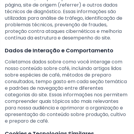
página, site de origem (referrer) e outros dados
técnicos de diagnóstico. Essas informações são
utilizadas para análise de tráfego, identificação de
problemas técnicos, prevenção de fraudes,
proteção contra ataques cibernéticos e melhoria
contínua da estrutura e desempenho do site.
Dados de Interação e Comportamento
Coletamos dados sobre como você interage com
nosso conteúdo sobre café, incluindo artigos lidos
sobre espécies de café, métodos de preparo
consultados, tempo gasto em cada seção temática
e padrões de navegação entre diferentes
categorias do site. Essas informações nos permitem
compreender quais tópicos são mais relevantes
para nossa audiência e aprimorar a organização e
apresentação do conteúdo sobre produção, cultivo
e preparo de café.
Cookies e Tecnologias Similares