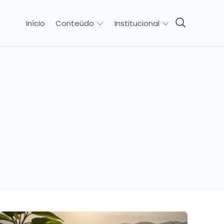
Início
Conteúdo
Institucional