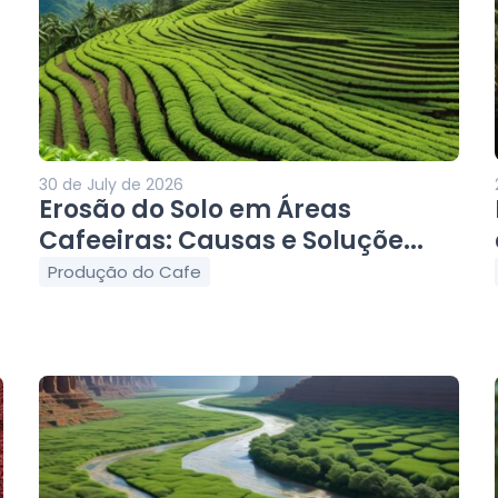
30 de July de 2026
Erosão do Solo em Áreas
Cafeeiras: Causas e Soluçõe...
Produção do Cafe