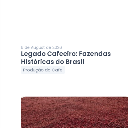
6 de August de 2026
Legado Cafeeiro: Fazendas
Históricas do Brasil
Produção do Cafe