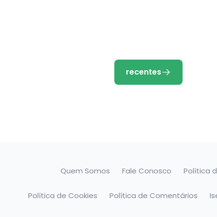
recentes
Quem Somos
Fale Conosco
Política 
Política de Cookies
Política de Comentários
I