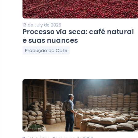
16 de July de 2026
Processo via seca: café natural
e suas nuances
Produção do Cafe