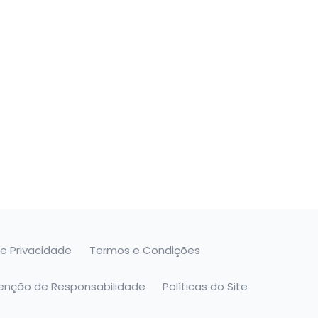
de Privacidade
Termos e Condições
senção de Responsabilidade
Políticas do Site