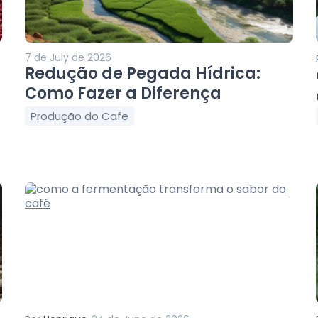
7 de July de 2026
Redução de Pegada Hídrica:
Como Fazer a Diferença
Produção do Cafe