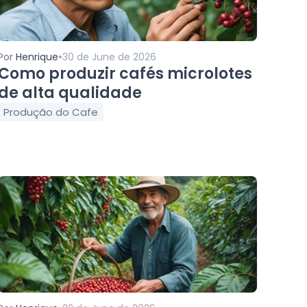
•
Por
Henrique
30 de June de 2026
Como produzir cafés microlotes
de alta qualidade
Produção do Cafe