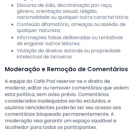
Discurso de ódio, discriminação por raça,
gênero, orientação sexual, religião,
nacionalidade ou qualquer outra característica;
Conteúdo difamatório, ameaças ou assédio de
qualquer natureza;
Informações falsas deliberadas ou tentativas
de enganar outros leitores;
Violação de direitos autorais ou propriedade
intelectual de terceiros.
Moderação e Remoção de Comentários
A equipe do Café Pod reserva-se o direito de
moderar, editar ou remover comentários que violem
esta política, sem aviso prévio. Comentários
considerados inadequados serão excluídos, e
usuários reincidentes poderão ter seu acesso aos
comentários bloqueado permanentemente. A
moderação visa garantir um espaço saudável e
acolhedor para todos os participantes.