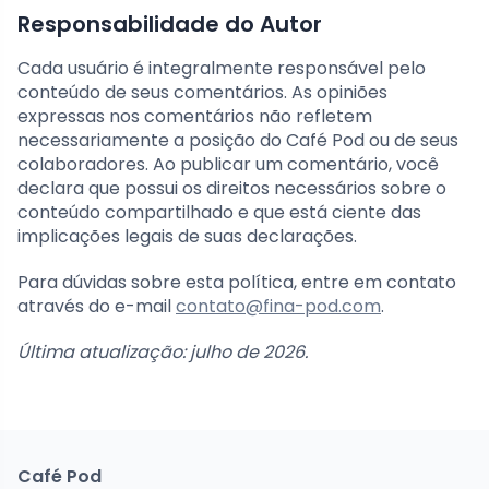
Responsabilidade do Autor
Cada usuário é integralmente responsável pelo
conteúdo de seus comentários. As opiniões
expressas nos comentários não refletem
necessariamente a posição do Café Pod ou de seus
colaboradores. Ao publicar um comentário, você
declara que possui os direitos necessários sobre o
conteúdo compartilhado e que está ciente das
implicações legais de suas declarações.
Para dúvidas sobre esta política, entre em contato
através do e-mail
contato@fina-pod.com
.
Última atualização: julho de 2026.
Café Pod