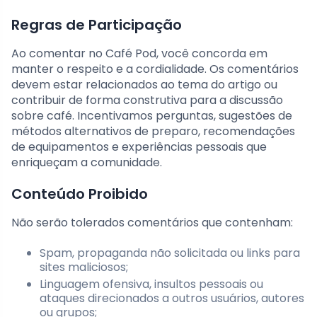
Regras de Participação
Ao comentar no Café Pod, você concorda em
manter o respeito e a cordialidade. Os comentários
devem estar relacionados ao tema do artigo ou
contribuir de forma construtiva para a discussão
sobre café. Incentivamos perguntas, sugestões de
métodos alternativos de preparo, recomendações
de equipamentos e experiências pessoais que
enriqueçam a comunidade.
Conteúdo Proibido
Não serão tolerados comentários que contenham:
Spam, propaganda não solicitada ou links para
sites maliciosos;
Linguagem ofensiva, insultos pessoais ou
ataques direcionados a outros usuários, autores
ou grupos;