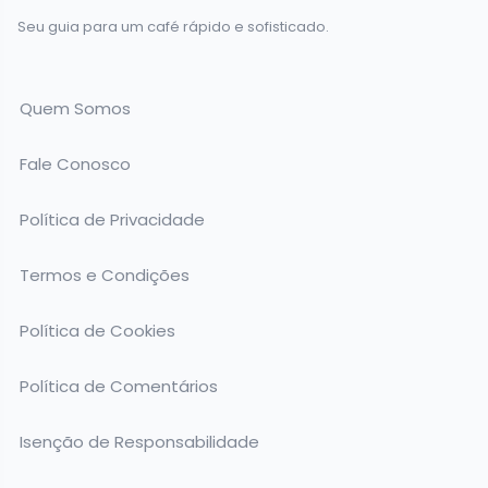
Seu guia para um café rápido e sofisticado.
Quem Somos
Fale Conosco
Política de Privacidade
Termos e Condições
Política de Cookies
Política de Comentários
Isenção de Responsabilidade