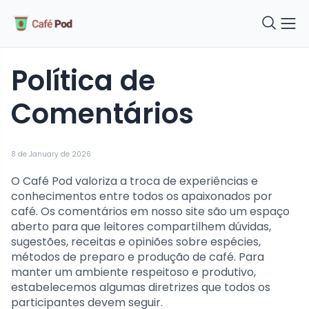
Política de
Comentários
8 de January de 2026
O Café Pod valoriza a troca de experiências e
conhecimentos entre todos os apaixonados por
café. Os comentários em nosso site são um espaço
aberto para que leitores compartilhem dúvidas,
sugestões, receitas e opiniões sobre espécies,
métodos de preparo e produção de café. Para
manter um ambiente respeitoso e produtivo,
estabelecemos algumas diretrizes que todos os
participantes devem seguir.