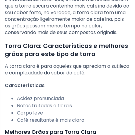
que a torra escura contenha mais cafeína devido ao
seu sabor forte, na verdade, a torra clara tem uma
concentração ligeiramente maior de cafeína, pois
os grãos passam menos tempo no calor,
conservando mais de seus compostos originais.
Torra Clara: Características e melhores
grãos para este tipo de torra
A torra clara é para aqueles que apreciam a sutileza
e complexidade do sabor do café.
Características
:
Acidez pronunciada
Notas frutadas e florais
Corpo leve
Café resultante é mais claro
Melhores Grãos para Torra Clara