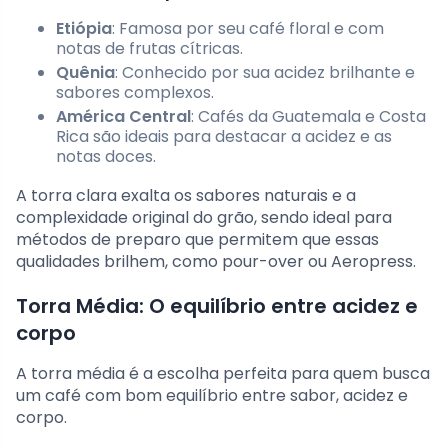
Etiópia
: Famosa por seu café floral e com
notas de frutas cítricas.
Quênia
: Conhecido por sua acidez brilhante e
sabores complexos.
América Central
: Cafés da Guatemala e Costa
Rica são ideais para destacar a acidez e as
notas doces.
A torra clara exalta os sabores naturais e a
complexidade original do grão, sendo ideal para
métodos de preparo que permitem que essas
qualidades brilhem, como pour-over ou Aeropress.
Torra Média: O equilíbrio entre acidez e
corpo
A torra média é a escolha perfeita para quem busca
um café com bom equilíbrio entre sabor, acidez e
corpo.