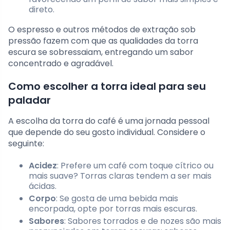
direto.
O espresso e outros métodos de extração sob
pressão fazem com que as qualidades da torra
escura se sobressaiam, entregando um sabor
concentrado e agradável.
Como escolher a torra ideal para seu
paladar
A escolha da torra do café é uma jornada pessoal
que depende do seu gosto individual. Considere o
seguinte:
Acidez
: Prefere um café com toque cítrico ou
mais suave? Torras claras tendem a ser mais
ácidas.
Corpo
: Se gosta de uma bebida mais
encorpada, opte por torras mais escuras.
Sabores
: Sabores torrados e de nozes são mais