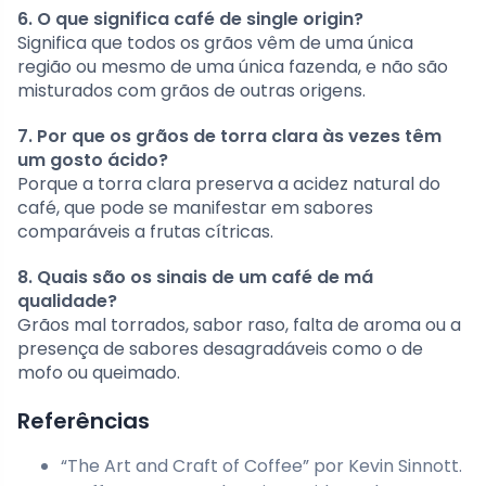
6. O que significa café de single origin?
Significa que todos os grãos vêm de uma única
região ou mesmo de uma única fazenda, e não são
misturados com grãos de outras origens.
7. Por que os grãos de torra clara às vezes têm
um gosto ácido?
Porque a torra clara preserva a acidez natural do
café, que pode se manifestar em sabores
comparáveis a frutas cítricas.
8. Quais são os sinais de um café de má
qualidade?
Grãos mal torrados, sabor raso, falta de aroma ou a
presença de sabores desagradáveis como o de
mofo ou queimado.
Referências
“The Art and Craft of Coffee” por Kevin Sinnott.