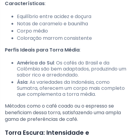
Características
:
Equilíbrio entre acidez e doçura
Notas de caramelo e baunilha
Corpo médio
Coloração marrom consistente
Perfis Ideais para Torra Média
:
América do Sul
: Os cafés do Brasil e da
Colômbia são bem adaptados, produzindo um
sabor rico e arredondado.
Ásia
: As variedades da Indonésia, como
Sumatra, oferecem um corpo mais completo
que complementa a torra média.
Métodos como o café coado ou o espresso se
beneficiam dessa torra, satisfazendo uma ampla
gama de preferências de café.
Torra Escura: Intensidade e