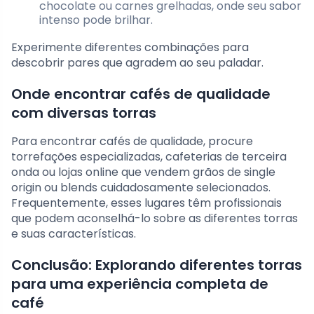
chocolate ou carnes grelhadas, onde seu sabor
intenso pode brilhar.
Experimente diferentes combinações para
descobrir pares que agradem ao seu paladar.
Onde encontrar cafés de qualidade
com diversas torras
Para encontrar cafés de qualidade, procure
torrefações especializadas, cafeterias de terceira
onda ou lojas online que vendem grãos de single
origin ou blends cuidadosamente selecionados.
Frequentemente, esses lugares têm profissionais
que podem aconselhá-lo sobre as diferentes torras
e suas características.
Conclusão: Explorando diferentes torras
para uma experiência completa de
café