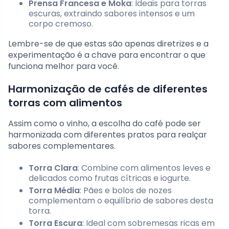
Prensa Francesa e Moka
: Ideais para torras
escuras, extraindo sabores intensos e um
corpo cremoso.
Lembre-se de que estas são apenas diretrizes e a
experimentação é a chave para encontrar o que
funciona melhor para você.
Harmonização de cafés de diferentes
torras com alimentos
Assim como o vinho, a escolha do café pode ser
harmonizada com diferentes pratos para realçar
sabores complementares.
Torra Clara
: Combine com alimentos leves e
delicados como frutas cítricas e iogurte.
Torra Média
: Pães e bolos de nozes
complementam o equilíbrio de sabores desta
torra.
Torra Escura
: Ideal com sobremesas ricas em