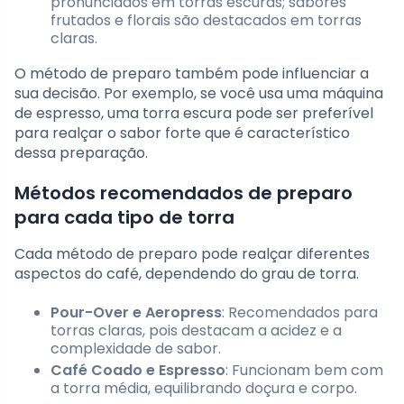
pronunciados em torras escuras; sabores
frutados e florais são destacados em torras
claras.
O método de preparo também pode influenciar a
sua decisão. Por exemplo, se você usa uma máquina
de espresso, uma torra escura pode ser preferível
para realçar o sabor forte que é característico
dessa preparação.
Métodos recomendados de preparo
para cada tipo de torra
Cada método de preparo pode realçar diferentes
aspectos do café, dependendo do grau de torra.
Pour-Over e Aeropress
: Recomendados para
torras claras, pois destacam a acidez e a
complexidade de sabor.
Café Coado e Espresso
: Funcionam bem com
a torra média, equilibrando doçura e corpo.