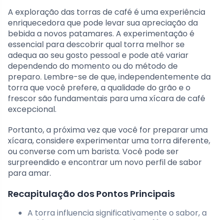
A exploração das torras de café é uma experiência
enriquecedora que pode levar sua apreciação da
bebida a novos patamares. A experimentação é
essencial para descobrir qual torra melhor se
adequa ao seu gosto pessoal e pode até variar
dependendo do momento ou do método de
preparo. Lembre-se de que, independentemente da
torra que você prefere, a qualidade do grão e o
frescor são fundamentais para uma xícara de café
excepcional.
Portanto, a próxima vez que você for preparar uma
xícara, considere experimentar uma torra diferente,
ou converse com um barista. Você pode ser
surpreendido e encontrar um novo perfil de sabor
para amar.
Recapitulação dos Pontos Principais
A torra influencia significativamente o sabor, a