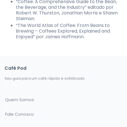
“Coffee: A Comprehensive Guide to the Bean,
the Beverage, and the Industry” editado por
Robert W. Thurston, Jonathan Morris e Shawn
Steiman.
“The World Atlas of Coffee: From Beans to
Brewing – Coffees Explored, Explained and
Enjoyed” por James Hoffmann.
Café Pod
Seu guia para um café rápido e sofisticado.
Quem Somos
Fale Conosco