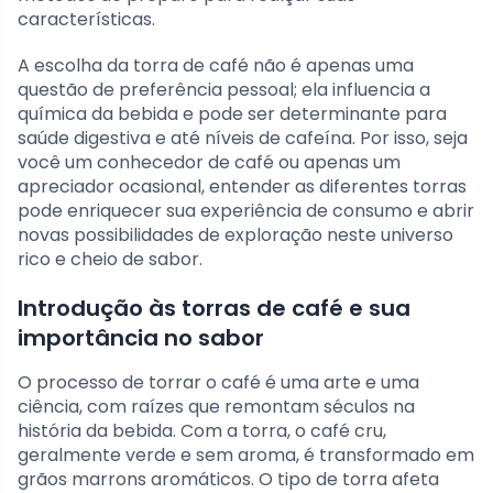
características.
A escolha da torra de café não é apenas uma
questão de preferência pessoal; ela influencia a
química da bebida e pode ser determinante para
saúde digestiva e até níveis de cafeína. Por isso, seja
você um conhecedor de café ou apenas um
apreciador ocasional, entender as diferentes torras
pode enriquecer sua experiência de consumo e abrir
novas possibilidades de exploração neste universo
rico e cheio de sabor.
Introdução às torras de café e sua
importância no sabor
O processo de torrar o café é uma arte e uma
ciência, com raízes que remontam séculos na
história da bebida. Com a torra, o café cru,
geralmente verde e sem aroma, é transformado em
grãos marrons aromáticos. O tipo de torra afeta