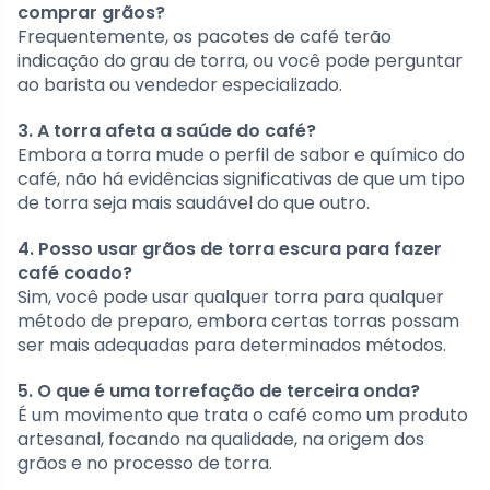
comprar grãos?
Frequentemente, os pacotes de café terão
indicação do grau de torra, ou você pode perguntar
ao barista ou vendedor especializado.
3. A torra afeta a saúde do café?
Embora a torra mude o perfil de sabor e químico do
café, não há evidências significativas de que um tipo
de torra seja mais saudável do que outro.
4. Posso usar grãos de torra escura para fazer
café coado?
Sim, você pode usar qualquer torra para qualquer
método de preparo, embora certas torras possam
ser mais adequadas para determinados métodos.
5. O que é uma torrefação de terceira onda?
É um movimento que trata o café como um produto
artesanal, focando na qualidade, na origem dos
grãos e no processo de torra.