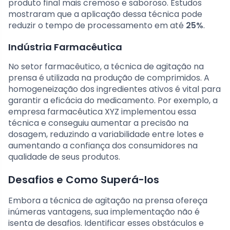
produto final mais cremoso e saboroso. Estudos
mostraram que a aplicação dessa técnica pode
reduzir o tempo de processamento em até
25%
.
Indústria Farmacêutica
No setor farmacêutico, a técnica de agitação na
prensa é utilizada na produção de comprimidos. A
homogeneização dos ingredientes ativos é vital para
garantir a eficácia do medicamento. Por exemplo, a
empresa farmacêutica XYZ implementou essa
técnica e conseguiu aumentar a precisão na
dosagem, reduzindo a variabilidade entre lotes e
aumentando a confiança dos consumidores na
qualidade de seus produtos.
Desafios e Como Superá-los
Embora a técnica de agitação na prensa ofereça
inúmeras vantagens, sua implementação não é
isenta de desafios. Identificar esses obstáculos e