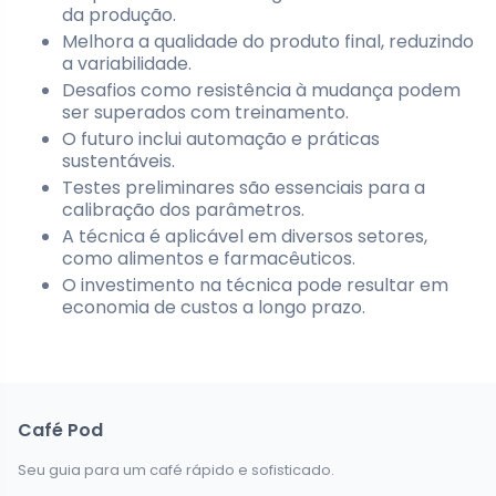
da produção.
Melhora a qualidade do produto final, reduzindo
a variabilidade.
Desafios como resistência à mudança podem
ser superados com treinamento.
O futuro inclui automação e práticas
sustentáveis.
Testes preliminares são essenciais para a
calibração dos parâmetros.
A técnica é aplicável em diversos setores,
como alimentos e farmacêuticos.
O investimento na técnica pode resultar em
economia de custos a longo prazo.
Café Pod
Seu guia para um café rápido e sofisticado.