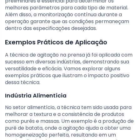
preliminares é essencial para determinar os
melhores parâmetros para cada tipo de material.
Além disso, a monitorização contínua durante a
operação garante que as condições permaneçam
dentro das especificações desejadas.
Exemplos Práticos de Aplicação
A técnica de agitação na prensa já foi aplicada com
sucesso em diversas indústrias, demonstrando sua
versatilidade e eficácia. Vamos explorar alguns
exemplos práticos que ilustram o impacto positivo
dessa técnica.
Indústria Alimentícia
No setor alimentício, a técnica tem sido usada para
melhorar a textura e a consistência de produtos
como purês e massas. Um exemplo é a produção de
purê de batata, onde a agitação ajuda a obter uma
homogeneização perfeita, resultando em um