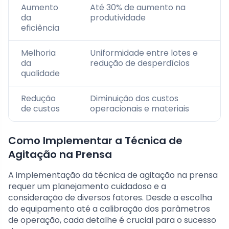
Aumento
Até 30% de aumento na
da
produtividade
eficiência
Melhoria
Uniformidade entre lotes e
da
redução de desperdícios
qualidade
Redução
Diminuição dos custos
de custos
operacionais e materiais
Como Implementar a Técnica de
Agitação na Prensa
A implementação da técnica de agitação na prensa
requer um planejamento cuidadoso e a
consideração de diversos fatores. Desde a escolha
do equipamento até a calibração dos parâmetros
de operação, cada detalhe é crucial para o sucesso