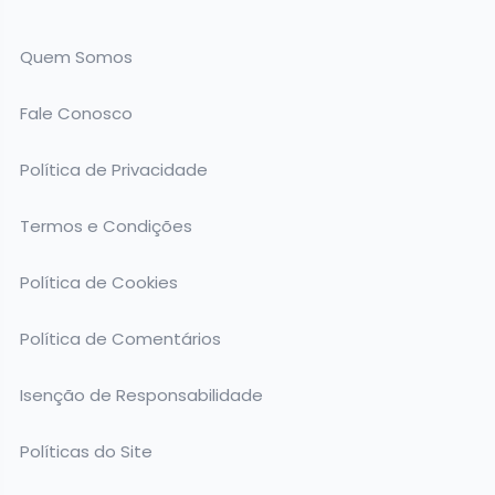
Quem Somos
Fale Conosco
Política de Privacidade
Termos e Condições
Política de Cookies
Política de Comentários
Isenção de Responsabilidade
Políticas do Site