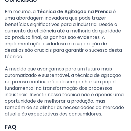
Em resumo, a
Técnica de Agitação na Prensa
é
uma abordagem inovadora que pode trazer
benefícios significativos para a indústria. Desde o
aumento da eficiência até a melhoria da qualidade
do produto final, os ganhos são evidentes. A
implementação cuidadosa e a superação de
desafios são cruciais para garantir o sucesso desta
técnica.
À medida que avançamos para um futuro mais
automatizado e sustentável, a técnica de agitação
na prensa continuará a desempenhar um papel
fundamental na transformação dos processos
industriais. Investir nessa técnica não é apenas uma
oportunidade de melhorar a produção, mas
também de se alinhar às necessidades do mercado
atual e às expectativas dos consumidores.
FAQ