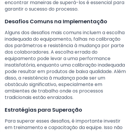
encontrar maneiras de superá-los é essencial para
garantir o sucesso do processo.
Desafios Comuns na Implementação
Alguns dos desafios mais comuns incluem a escolha
inadequada do equipamento, falhas na calibração
dos parâmetros e resistência à mudança por parte
dos colaboradores. A escolha errada do
equipamento pode levar a uma performance
insatisfatória, enquanto uma calibração inadequada
pode resultar em produtos de baixa qualidade. Além
disso, a resistência à mudança pode ser um
obstáculo significativo, especialmente em
ambientes de trabalho onde os processos
tradicionais estão enraizados.
Estratégias para Superação
Para superar esses desafios, é importante investir
em treinamento e capacitação da equipe. Isso não