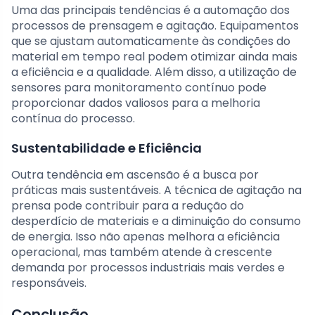
Uma das principais tendências é a automação dos
processos de prensagem e agitação. Equipamentos
que se ajustam automaticamente às condições do
material em tempo real podem otimizar ainda mais
a eficiência e a qualidade. Além disso, a utilização de
sensores para monitoramento contínuo pode
proporcionar dados valiosos para a melhoria
contínua do processo.
Sustentabilidade e Eficiência
Outra tendência em ascensão é a busca por
práticas mais sustentáveis. A técnica de agitação na
prensa pode contribuir para a redução do
desperdício de materiais e a diminuição do consumo
de energia. Isso não apenas melhora a eficiência
operacional, mas também atende à crescente
demanda por processos industriais mais verdes e
responsáveis.
Conclusão