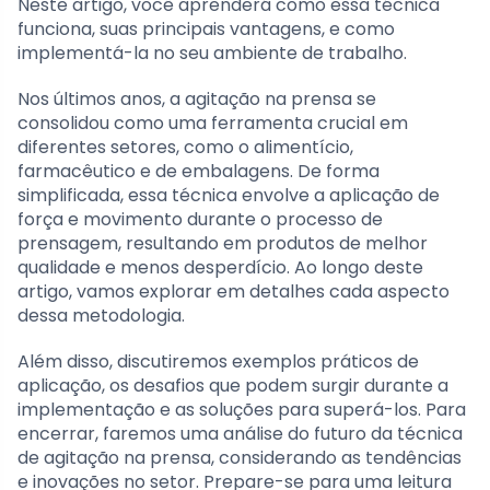
Neste artigo, você aprenderá como essa técnica
funciona, suas principais vantagens, e como
implementá-la no seu ambiente de trabalho.
Nos últimos anos, a agitação na prensa se
consolidou como uma ferramenta crucial em
diferentes setores, como o alimentício,
farmacêutico e de embalagens. De forma
simplificada, essa técnica envolve a aplicação de
força e movimento durante o processo de
prensagem, resultando em produtos de melhor
qualidade e menos desperdício. Ao longo deste
artigo, vamos explorar em detalhes cada aspecto
dessa metodologia.
Além disso, discutiremos exemplos práticos de
aplicação, os desafios que podem surgir durante a
implementação e as soluções para superá-los. Para
encerrar, faremos uma análise do futuro da técnica
de agitação na prensa, considerando as tendências
e inovações no setor. Prepare-se para uma leitura