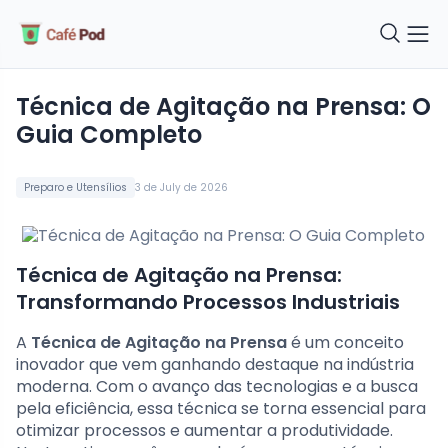
Técnica de Agitação na Prensa: O
Guia Completo
Preparo e Utensílios
3 de July de 2026
Técnica de Agitação na Prensa:
Transformando Processos Industriais
A
Técnica de Agitação na Prensa
é um conceito
inovador que vem ganhando destaque na indústria
moderna. Com o avanço das tecnologias e a busca
pela eficiência, essa técnica se torna essencial para
otimizar processos e aumentar a produtividade.