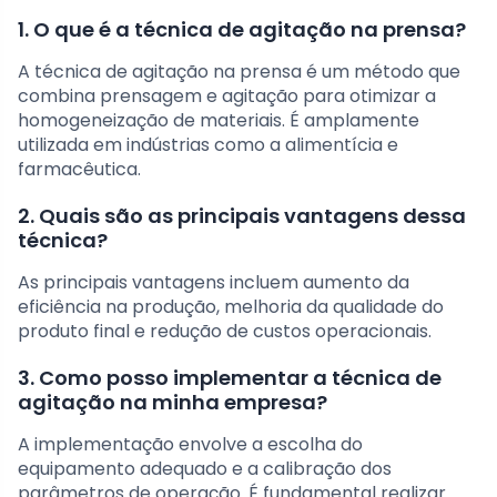
1. O que é a técnica de agitação na prensa?
A técnica de agitação na prensa é um método que
combina prensagem e agitação para otimizar a
homogeneização de materiais. É amplamente
utilizada em indústrias como a alimentícia e
farmacêutica.
2. Quais são as principais vantagens dessa
técnica?
As principais vantagens incluem aumento da
eficiência na produção, melhoria da qualidade do
produto final e redução de custos operacionais.
3. Como posso implementar a técnica de
agitação na minha empresa?
A implementação envolve a escolha do
equipamento adequado e a calibração dos
parâmetros de operação. É fundamental realizar