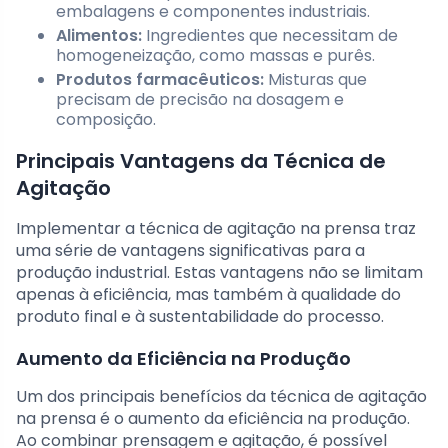
embalagens e componentes industriais.
Alimentos:
Ingredientes que necessitam de
homogeneização, como massas e purês.
Produtos farmacêuticos:
Misturas que
precisam de precisão na dosagem e
composição.
Principais Vantagens da Técnica de
Agitação
Implementar a técnica de agitação na prensa traz
uma série de vantagens significativas para a
produção industrial. Estas vantagens não se limitam
apenas à eficiência, mas também à qualidade do
produto final e à sustentabilidade do processo.
Aumento da Eficiência na Produção
Um dos principais benefícios da técnica de agitação
na prensa é o aumento da eficiência na produção.
Ao combinar prensagem e agitação, é possível