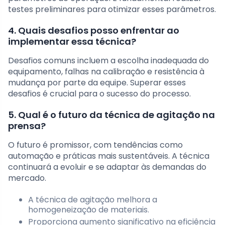
testes preliminares para otimizar esses parâmetros.
4. Quais desafios posso enfrentar ao
implementar essa técnica?
Desafios comuns incluem a escolha inadequada do
equipamento, falhas na calibração e resistência à
mudança por parte da equipe. Superar esses
desafios é crucial para o sucesso do processo.
5. Qual é o futuro da técnica de agitação na
prensa?
O futuro é promissor, com tendências como
automação e práticas mais sustentáveis. A técnica
continuará a evoluir e se adaptar às demandas do
mercado.
A técnica de agitação melhora a
homogeneização de materiais.
Proporciona aumento significativo na eficiência