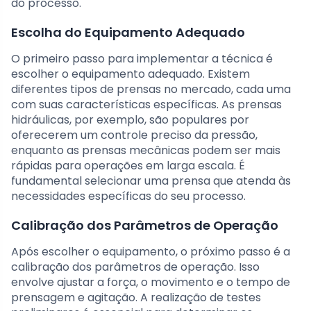
do processo.
Escolha do Equipamento Adequado
O primeiro passo para implementar a técnica é
escolher o equipamento adequado. Existem
diferentes tipos de prensas no mercado, cada uma
com suas características específicas. As prensas
hidráulicas, por exemplo, são populares por
oferecerem um controle preciso da pressão,
enquanto as prensas mecânicas podem ser mais
rápidas para operações em larga escala. É
fundamental selecionar uma prensa que atenda às
necessidades específicas do seu processo.
Calibração dos Parâmetros de Operação
Após escolher o equipamento, o próximo passo é a
calibração dos parâmetros de operação. Isso
envolve ajustar a força, o movimento e o tempo de
prensagem e agitação. A realização de testes