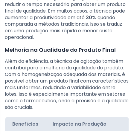
reduzir o tempo necessário para obter um produto
final de qualidade. Em muitos casos, a técnica pode
aumentar a produtividade em até
30%
quando
comparada a métodos tradicionais. Isso se traduz
em uma produção mais rápida e menor custo
operacional.
Melhoria na Qualidade do Produto Final
Além da eficiência, a técnica de agitação também
contribui para a melhoria da qualidade do produto.
Com a homogeneização adequada dos materiais, é
possível obter um produto final com características
mais uniformes, reduzindo a variabilidade entre
lotes. Isso é especialmente importante em setores
como o farmacêutico, onde a precisão e a qualidade
são cruciais.
Benefícios
Impacto na Produção