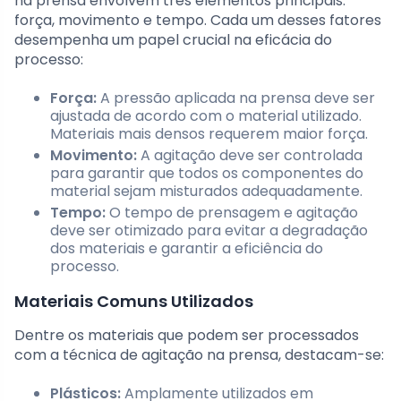
na prensa envolvem três elementos principais:
força, movimento e tempo. Cada um desses fatores
desempenha um papel crucial na eficácia do
processo:
Força:
A pressão aplicada na prensa deve ser
ajustada de acordo com o material utilizado.
Materiais mais densos requerem maior força.
Movimento:
A agitação deve ser controlada
para garantir que todos os componentes do
material sejam misturados adequadamente.
Tempo:
O tempo de prensagem e agitação
deve ser otimizado para evitar a degradação
dos materiais e garantir a eficiência do
processo.
Materiais Comuns Utilizados
Dentre os materiais que podem ser processados
com a técnica de agitação na prensa, destacam-se:
Plásticos:
Amplamente utilizados em