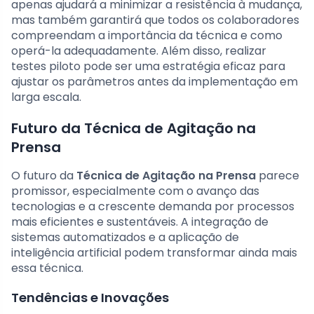
apenas ajudará a minimizar a resistência à mudança,
mas também garantirá que todos os colaboradores
compreendam a importância da técnica e como
operá-la adequadamente. Além disso, realizar
testes piloto pode ser uma estratégia eficaz para
ajustar os parâmetros antes da implementação em
larga escala.
Futuro da Técnica de Agitação na
Prensa
O futuro da
Técnica de Agitação na Prensa
parece
promissor, especialmente com o avanço das
tecnologias e a crescente demanda por processos
mais eficientes e sustentáveis. A integração de
sistemas automatizados e a aplicação de
inteligência artificial podem transformar ainda mais
essa técnica.
Tendências e Inovações