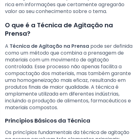
rica em informações que certamente agregarão
valor ao seu conhecimento sobre o tema.
O que é a Técnica de Agitação na
Prensa?
A
Técnica de Agitação na Prensa
pode ser definida
como um método que combina a prensagem de
materiais com um movimento de agitação
controlada. Esse processo não apenas facilita a
compactação dos materiais, mas também garante
uma homogeneização mais eficaz, resultando em
produtos finais de maior qualidade. A técnica é
amplamente utilizada em diferentes indústrias,
incluindo a produção de alimentos, farmacêuticos e
materiais compostos.
Princípios Básicos da Técnica
Os princípios fundamentais da técnica de agitação