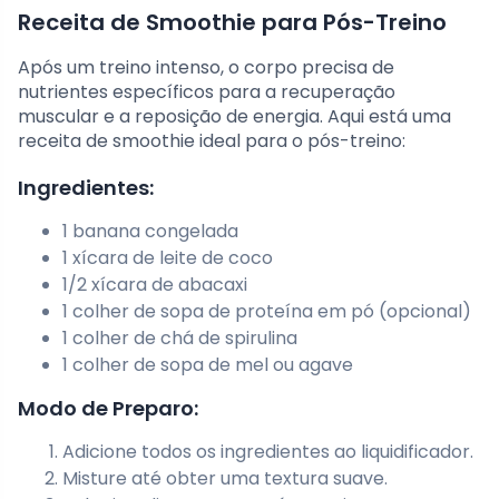
Receita de Smoothie para Pós-Treino
Após um treino intenso, o corpo precisa de
nutrientes específicos para a recuperação
muscular e a reposição de energia. Aqui está uma
receita de smoothie ideal para o pós-treino:
Ingredientes:
1 banana congelada
1 xícara de leite de coco
1/2 xícara de abacaxi
1 colher de sopa de proteína em pó (opcional)
1 colher de chá de spirulina
1 colher de sopa de mel ou agave
Modo de Preparo:
Adicione todos os ingredientes ao liquidificador.
Misture até obter uma textura suave.