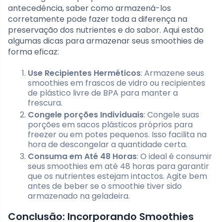
antecedência, saber como armazená-los
corretamente pode fazer toda a diferença na
preservação dos nutrientes e do sabor. Aqui estão
algumas dicas para armazenar seus smoothies de
forma eficaz:
Use Recipientes Herméticos
: Armazene seus
smoothies em frascos de vidro ou recipientes
de plástico livre de BPA para manter a
frescura.
Congele porções Individuais
: Congele suas
porções em sacos plásticos próprios para
freezer ou em potes pequenos. Isso facilita na
hora de descongelar a quantidade certa.
Consuma em Até 48 Horas
: O ideal é consumir
seus smoothies em até 48 horas para garantir
que os nutrientes estejam intactos. Agite bem
antes de beber se o smoothie tiver sido
armazenado na geladeira.
Conclusão: Incorporando Smoothies