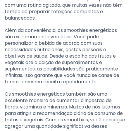
com uma rotina agitada, que muitas vezes não têm
tempo de preparar refeições completas e
balanceadas.
Além da conveniência, os smoothies energéticos
são extremamente versáteis. Você pode
personalizar a bebida de acordo com suas
necessidades nutricionais, gostos pessoais e
objetivos de saúde. Desde a escolha das frutas e
vegetais até a adição de superalimentos e
suplementos, as possibilidades são praticamente
infinitas. Isso garante que você nunca se canse de
tomar a mesma receita repetidamente.
Os smoothies energéticos também são uma
excelente maneira de aumentar a ingestão de
fibras, vitaminas e minerais. Muitos de nós lutamos
para atingir a recomendação diária de consumo de
frutas e vegetais. Com os smoothies, você consegue
agregar uma quantidade significativa desses