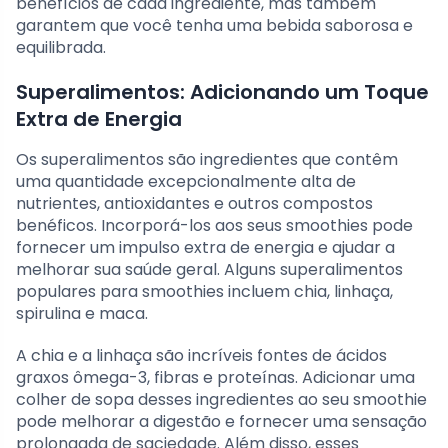
benefícios de cada ingrediente, mas também
garantem que você tenha uma bebida saborosa e
equilibrada.
Superalimentos: Adicionando um Toque
Extra de Energia
Os superalimentos são ingredientes que contêm
uma quantidade excepcionalmente alta de
nutrientes, antioxidantes e outros compostos
benéficos. Incorporá-los aos seus smoothies pode
fornecer um impulso extra de energia e ajudar a
melhorar sua saúde geral. Alguns superalimentos
populares para smoothies incluem chia, linhaça,
spirulina e maca.
A chia e a linhaça são incríveis fontes de ácidos
graxos ômega-3, fibras e proteínas. Adicionar uma
colher de sopa desses ingredientes ao seu smoothie
pode melhorar a digestão e fornecer uma sensação
prolongada de saciedade. Além disso, esses