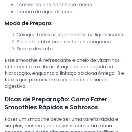
1 colher de chá de linhaça moída
1 xícara de água de coco
Modo de Preparo:
Coloque todos os ingredientes no liquidificador.
Bata até obter uma mistura homogênea.
Sirva e desfrute.
Este smoothie é refrescante e cheio de vitaminas,
antioxidantes e fibras. A água de coco ajuda na
hidratação, enquanto a linhaça adiciona ômega-3 e
fibras que promovem a saciedade e a saúde
digestiva.
Dicas de Preparação: Como Fazer
Smoothies Rápidos e Sabrosos
Fazer um smoothie deve ser uma tarefa rápida e
simples, mesmo para aqueles com uma rotina