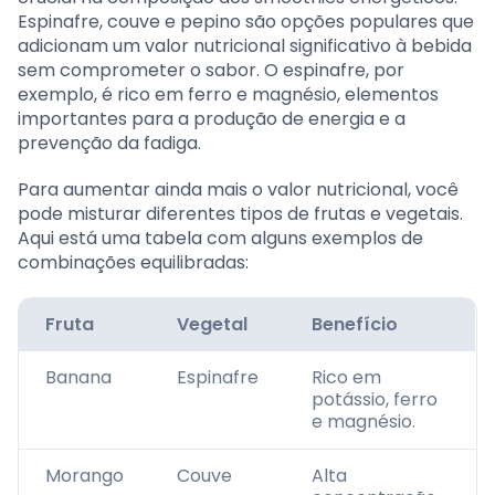
Espinafre, couve e pepino são opções populares que
adicionam um valor nutricional significativo à bebida
sem comprometer o sabor. O espinafre, por
exemplo, é rico em ferro e magnésio, elementos
importantes para a produção de energia e a
prevenção da fadiga.
Para aumentar ainda mais o valor nutricional, você
pode misturar diferentes tipos de frutas e vegetais.
Aqui está uma tabela com alguns exemplos de
combinações equilibradas:
Fruta
Vegetal
Benefício
Banana
Espinafre
Rico em
potássio, ferro
e magnésio.
Morango
Couve
Alta