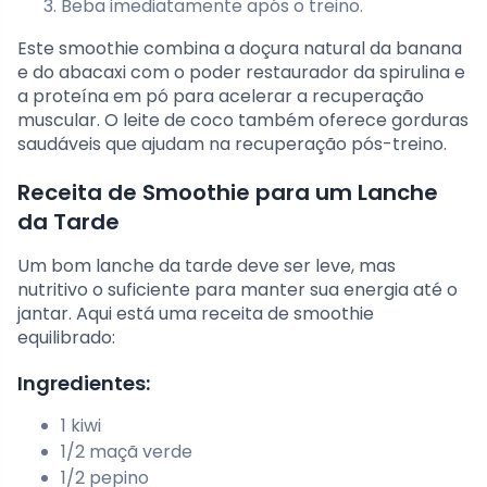
Beba imediatamente após o treino.
Este smoothie combina a doçura natural da banana
e do abacaxi com o poder restaurador da spirulina e
a proteína em pó para acelerar a recuperação
muscular. O leite de coco também oferece gorduras
saudáveis que ajudam na recuperação pós-treino.
Receita de Smoothie para um Lanche
da Tarde
Um bom lanche da tarde deve ser leve, mas
nutritivo o suficiente para manter sua energia até o
jantar. Aqui está uma receita de smoothie
equilibrado:
Ingredientes:
1 kiwi
1/2 maçã verde
1/2 pepino