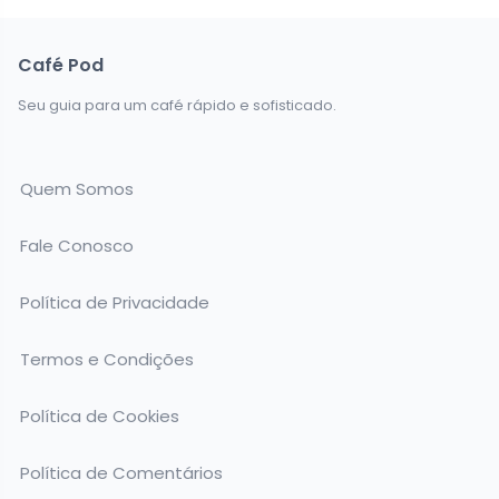
Café Pod
Seu guia para um café rápido e sofisticado.
Quem Somos
Fale Conosco
Política de Privacidade
Termos e Condições
Política de Cookies
Política de Comentários