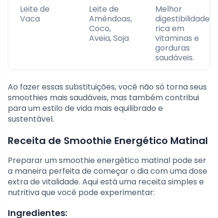
Leite de
Leite de
Melhor
Vaca
Amêndoas,
digestibilidade,
Coco,
rica em
Aveia, Soja
vitaminas e
gorduras
saudáveis.
Ao fazer essas substituições, você não só torna seus
smoothies mais saudáveis, mas também contribui
para um estilo de vida mais equilibrado e
sustentável.
Receita de Smoothie Energético Matinal
Preparar um smoothie energético matinal pode ser
a maneira perfeita de começar o dia com uma dose
extra de vitalidade. Aqui está uma receita simples e
nutritiva que você pode experimentar:
Ingredientes: