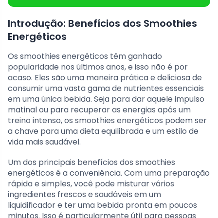
Introdução: Benefícios dos Smoothies
Energéticos
Os smoothies energéticos têm ganhado
popularidade nos últimos anos, e isso não é por
acaso. Eles são uma maneira prática e deliciosa de
consumir uma vasta gama de nutrientes essenciais
em uma única bebida. Seja para dar aquele impulso
matinal ou para recuperar as energias após um
treino intenso, os smoothies energéticos podem ser
a chave para uma dieta equilibrada e um estilo de
vida mais saudável.
Um dos principais benefícios dos smoothies
energéticos é a conveniência. Com uma preparação
rápida e simples, você pode misturar vários
ingredientes frescos e saudáveis em um
liquidificador e ter uma bebida pronta em poucos
minutos. Isso é particularmente útil para pessoas