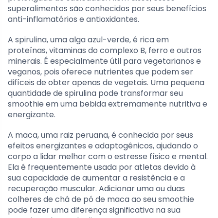
superalimentos são conhecidos por seus benefícios
anti-inflamatórios e antioxidantes.
A spirulina, uma alga azul-verde, é rica em
proteínas, vitaminas do complexo B, ferro e outros
minerais. É especialmente útil para vegetarianos e
veganos, pois oferece nutrientes que podem ser
difíceis de obter apenas de vegetais. Uma pequena
quantidade de spirulina pode transformar seu
smoothie em uma bebida extremamente nutritiva e
energizante.
A maca, uma raiz peruana, é conhecida por seus
efeitos energizantes e adaptogênicos, ajudando o
corpo a lidar melhor com o estresse físico e mental.
Ela é frequentemente usada por atletas devido à
sua capacidade de aumentar a resistência e a
recuperação muscular. Adicionar uma ou duas
colheres de chá de pó de maca ao seu smoothie
pode fazer uma diferença significativa na sua