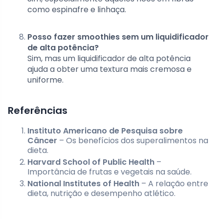
como espinafre e linhaça.
Posso fazer smoothies sem um liquidificador
de alta potência?
Sim, mas um liquidificador de alta potência
ajuda a obter uma textura mais cremosa e
uniforme.
Referências
Instituto Americano de Pesquisa sobre
Câncer
– Os benefícios dos superalimentos na
dieta.
Harvard School of Public Health
–
Importância de frutas e vegetais na saúde.
National Institutes of Health
– A relação entre
dieta, nutrição e desempenho atlético.