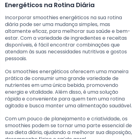
Energéticos na Rotina Diária
Incorporar smoothies energéticos na sua rotina
diária pode ser uma mudança simples, mas
altamente eficaz, para melhorar sua saúde e bem-
estar. Com a variedade de ingredientes e receitas
disponíveis, é fácil encontrar combinações que
atendam às suas necessidades nutritivas e gostos
pessoais.
Os smoothies energéticos oferecem uma maneira
prática de consumir uma grande variedade de
nutrientes em uma única bebida, promovendo
energia e vitalidade. Além disso, é uma solução
rápida e conveniente para quem tem uma rotina
agitada e busca manter uma alimentação saudável.
Com um pouco de planejamento e criatividade, os
smoothies podem se tornar uma parte essencial de
sua dieta diária, ajudando a melhorar sua disposição,