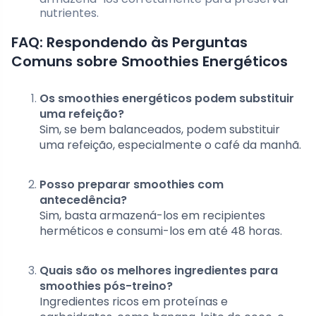
nutrientes.
FAQ: Respondendo às Perguntas
Comuns sobre Smoothies Energéticos
Os smoothies energéticos podem substituir
uma refeição?
Sim, se bem balanceados, podem substituir
uma refeição, especialmente o café da manhã.
Posso preparar smoothies com
antecedência?
Sim, basta armazená-los em recipientes
herméticos e consumi-los em até 48 horas.
Quais são os melhores ingredientes para
smoothies pós-treino?
Ingredientes ricos em proteínas e