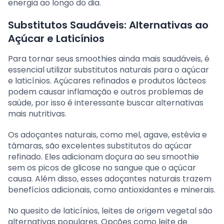
energia ao longo do dia.
Substitutos Saudáveis: Alternativas ao
Açúcar e Laticínios
Para tornar seus smoothies ainda mais saudáveis, é
essencial utilizar substitutos naturais para o açúcar
e laticínios. Açúcares refinados e produtos lácteos
podem causar inflamação e outros problemas de
saúde, por isso é interessante buscar alternativas
mais nutritivas.
Os adoçantes naturais, como mel, agave, estévia e
tâmaras, são excelentes substitutos do açúcar
refinado. Eles adicionam doçura ao seu smoothie
sem os picos de glicose no sangue que o açúcar
causa. Além disso, esses adoçantes naturais trazem
benefícios adicionais, como antioxidantes e minerais.
No quesito de laticínios, leites de origem vegetal são
alternativas populares. Opções como leite de