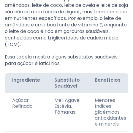
amêndoas, leite de coco, leite de aveia e leite de soja
são não só mais fáceis de digerir, mas também ricos
em nutrientes específicos. Por exemplo, o leite de
amêndoas é uma boa fonte de vitamina E, enquanto
o leite de coco é rico em gorduras saudáveis,
conhecidas como triglicerídeos de cadeia média
(TCM).
Essa tabela mostra alguns substitutos saudáveis
para açúcar e laticínios:
Ingrediente
Substituto
Benefícios
Saudável
Açúcar
Mel, Agave,
Menores
Refinado
Estévia,
índices
Tâmaras
glicêmicos,
antioxidantes
e minerais.