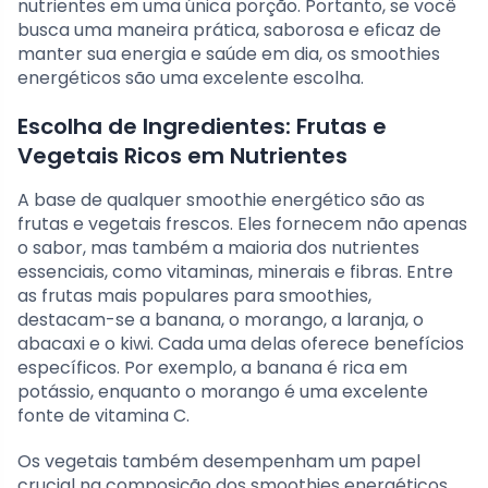
nutrientes em uma única porção. Portanto, se você
busca uma maneira prática, saborosa e eficaz de
manter sua energia e saúde em dia, os smoothies
energéticos são uma excelente escolha.
Escolha de Ingredientes: Frutas e
Vegetais Ricos em Nutrientes
A base de qualquer smoothie energético são as
frutas e vegetais frescos. Eles fornecem não apenas
o sabor, mas também a maioria dos nutrientes
essenciais, como vitaminas, minerais e fibras. Entre
as frutas mais populares para smoothies,
destacam-se a banana, o morango, a laranja, o
abacaxi e o kiwi. Cada uma delas oferece benefícios
específicos. Por exemplo, a banana é rica em
potássio, enquanto o morango é uma excelente
fonte de vitamina C.
Os vegetais também desempenham um papel
crucial na composição dos smoothies energéticos.