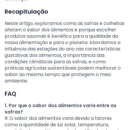
Recapitulação
Neste artigo, exploramos como as safras e colheitas
afetam o sabor dos alimentos e porque escolher
produtos sazonais é benéfico para a qualidade da
nossa alimentação e para o planeta. Abordamos a
influência das estações do ano nas características
gustativas dos alimentos, a importância das
condições climáticas para as safras, e como
práticas agrícolas sustentáveis podem melhorar o
sabor ao mesmo tempo que protegem o meio
ambiente.
FAQ
1. Por que o sabor dos alimentos varia entre as
safras?
R: O sabor dos alimentos varia devido a fatores
como a quantidade de luz solar, temperatura,