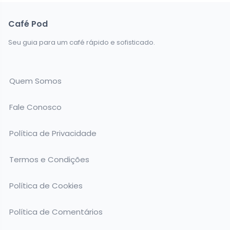
Café Pod
Seu guia para um café rápido e sofisticado.
Quem Somos
Fale Conosco
Política de Privacidade
Termos e Condições
Política de Cookies
Política de Comentários