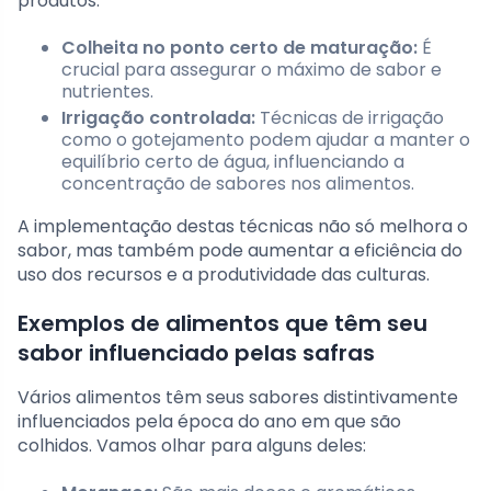
produtos.
Colheita no ponto certo de maturação:
É
crucial para assegurar o máximo de sabor e
nutrientes.
Irrigação controlada:
Técnicas de irrigação
como o gotejamento podem ajudar a manter o
equilíbrio certo de água, influenciando a
concentração de sabores nos alimentos.
A implementação destas técnicas não só melhora o
sabor, mas também pode aumentar a eficiência do
uso dos recursos e a produtividade das culturas.
Exemplos de alimentos que têm seu
sabor influenciado pelas safras
Vários alimentos têm seus sabores distintivamente
influenciados pela época do ano em que são
colhidos. Vamos olhar para alguns deles: