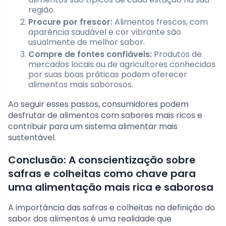
região.
Procure por frescor:
Alimentos frescos, com
aparência saudável e cor vibrante são
usualmente de melhor sabor.
Compre de fontes confiáveis:
Produtos de
mercados locais ou de agricultores conhecidos
por suas boas práticas podem oferecer
alimentos mais saborosos.
Ao seguir esses passos, consumidores podem
desfrutar de alimentos com sabores mais ricos e
contribuir para um sistema alimentar mais
sustentável.
Conclusão: A conscientização sobre
safras e colheitas como chave para
uma alimentação mais rica e saborosa
A importância das safras e colheitas na definição do
sabor dos alimentos é uma realidade que