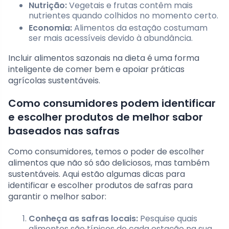
Nutrição:
Vegetais e frutas contêm mais
nutrientes quando colhidos no momento certo.
Economia:
Alimentos da estação costumam
ser mais acessíveis devido à abundância.
Incluir alimentos sazonais na dieta é uma forma
inteligente de comer bem e apoiar práticas
agrícolas sustentáveis.
Como consumidores podem identificar
e escolher produtos de melhor sabor
baseados nas safras
Como consumidores, temos o poder de escolher
alimentos que não só são deliciosos, mas também
sustentáveis. Aqui estão algumas dicas para
identificar e escolher produtos de safras para
garantir o melhor sabor:
Conheça as safras locais:
Pesquise quais
alimentos são típicos de cada estação na sua