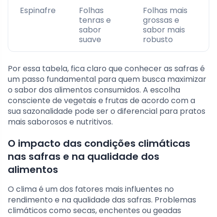
Espinafre
Folhas
Folhas mais
tenras e
grossas e
sabor
sabor mais
suave
robusto
Por essa tabela, fica claro que conhecer as safras é
um passo fundamental para quem busca maximizar
o sabor dos alimentos consumidos. A escolha
consciente de vegetais e frutas de acordo com a
sua sazonalidade pode ser o diferencial para pratos
mais saborosos e nutritivos.
O impacto das condições climáticas
nas safras e na qualidade dos
alimentos
O clima é um dos fatores mais influentes no
rendimento e na qualidade das safras. Problemas
climáticos como secas, enchentes ou geadas