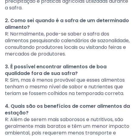
precipitação e práticas agrícolas utilizadas durante
a safra.
2. Como sei quando é a safra de um determinado
alimento?
R: Normalmente, pode-se saber a safra dos
alimentos pesquisando calendários de sazonalidade,
consultando produtores locais ou visitando feiras e
mercados de produtores.
3. É possível encontrar alimentos de boa
qualidade fora de sua safra?
R: Sim, mas é menos provável que esses alimentos
tenham o mesmo nível de sabor e nutrientes que
teriam se fossem colhidos na temporada correta.
4. Quais são os benefícios de comer alimentos da
estação?
R: Além de serem mais saborosos e nutritivos, são
geralmente mais baratos e têm um menor impacto
ambiental, pois requerem menos transporte e