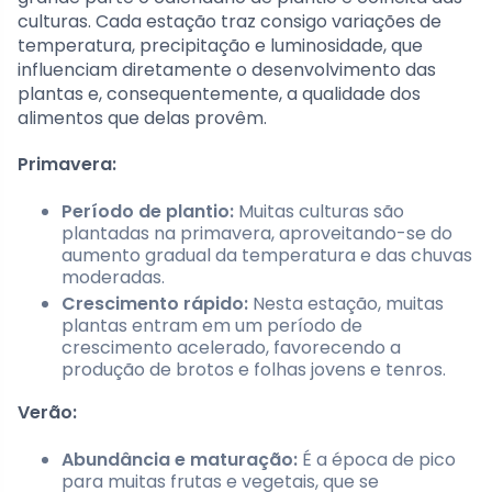
culturas. Cada estação traz consigo variações de
temperatura, precipitação e luminosidade, que
influenciam diretamente o desenvolvimento das
plantas e, consequentemente, a qualidade dos
alimentos que delas provêm.
Primavera:
Período de plantio:
Muitas culturas são
plantadas na primavera, aproveitando-se do
aumento gradual da temperatura e das chuvas
moderadas.
Crescimento rápido:
Nesta estação, muitas
plantas entram em um período de
crescimento acelerado, favorecendo a
produção de brotos e folhas jovens e tenros.
Verão:
Abundância e maturação:
É a época de pico
para muitas frutas e vegetais, que se