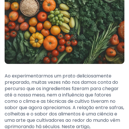
Ao experimentarmos um prato deliciosamente
preparado, muitas vezes não nos damos conta do
percurso que os ingredientes fizeram para chegar
até a nossa mesa, nem a influência que fatores
como o clima e as técnicas de cultivo tiveram no
sabor que agora apreciamos. A relação entre safras,
colheitas e o sabor dos alimentos é uma ciência e
uma arte que cultivadores ao redor do mundo vêm
aprimorando há séculos. Neste artigo,