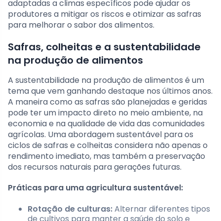
adaptadas a climas específicos pode ajudar os
produtores a mitigar os riscos e otimizar as safras
para melhorar o sabor dos alimentos.
Safras, colheitas e a sustentabilidade
na produção de alimentos
A sustentabilidade na produção de alimentos é um
tema que vem ganhando destaque nos últimos anos.
A maneira como as safras são planejadas e geridas
pode ter um impacto direto no meio ambiente, na
economia e na qualidade de vida das comunidades
agrícolas. Uma abordagem sustentável para os
ciclos de safras e colheitas considera não apenas o
rendimento imediato, mas também a preservação
dos recursos naturais para gerações futuras.
Práticas para uma agricultura sustentável:
Rotação de culturas:
Alternar diferentes tipos
de cultivos para manter a saúde do solo e