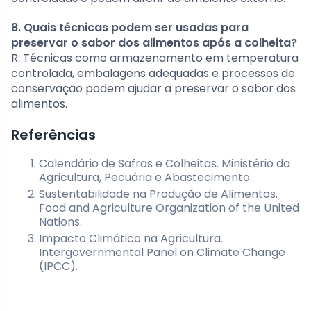
8. Quais técnicas podem ser usadas para
preservar o sabor dos alimentos após a colheita?
R: Técnicas como armazenamento em temperatura
controlada, embalagens adequadas e processos de
conservação podem ajudar a preservar o sabor dos
alimentos.
Referências
Calendário de Safras e Colheitas. Ministério da
Agricultura, Pecuária e Abastecimento.
Sustentabilidade na Produção de Alimentos.
Food and Agriculture Organization of the United
Nations.
Impacto Climático na Agricultura.
Intergovernmental Panel on Climate Change
(IPCC).