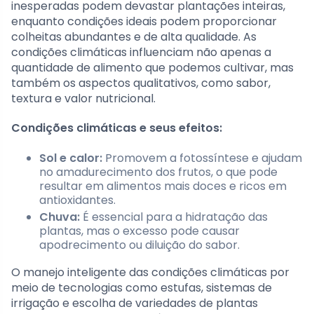
inesperadas podem devastar plantações inteiras,
enquanto condições ideais podem proporcionar
colheitas abundantes e de alta qualidade. As
condições climáticas influenciam não apenas a
quantidade de alimento que podemos cultivar, mas
também os aspectos qualitativos, como sabor,
textura e valor nutricional.
Condições climáticas e seus efeitos:
Sol e calor:
Promovem a fotossíntese e ajudam
no amadurecimento dos frutos, o que pode
resultar em alimentos mais doces e ricos em
antioxidantes.
Chuva:
É essencial para a hidratação das
plantas, mas o excesso pode causar
apodrecimento ou diluição do sabor.
O manejo inteligente das condições climáticas por
meio de tecnologias como estufas, sistemas de
irrigação e escolha de variedades de plantas