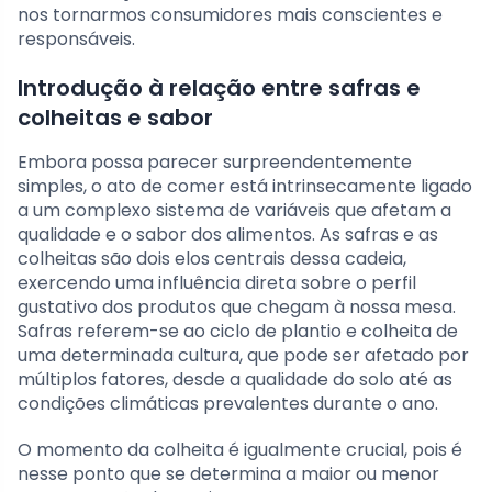
nos tornarmos consumidores mais conscientes e
responsáveis.
Introdução à relação entre safras e
colheitas e sabor
Embora possa parecer surpreendentemente
simples, o ato de comer está intrinsecamente ligado
a um complexo sistema de variáveis que afetam a
qualidade e o sabor dos alimentos. As safras e as
colheitas são dois elos centrais dessa cadeia,
exercendo uma influência direta sobre o perfil
gustativo dos produtos que chegam à nossa mesa.
Safras referem-se ao ciclo de plantio e colheita de
uma determinada cultura, que pode ser afetado por
múltiplos fatores, desde a qualidade do solo até as
condições climáticas prevalentes durante o ano.
O momento da colheita é igualmente crucial, pois é
nesse ponto que se determina a maior ou menor