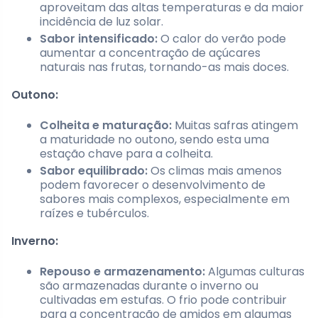
aproveitam das altas temperaturas e da maior
incidência de luz solar.
Sabor intensificado:
O calor do verão pode
aumentar a concentração de açúcares
naturais nas frutas, tornando-as mais doces.
Outono:
Colheita e maturação:
Muitas safras atingem
a maturidade no outono, sendo esta uma
estação chave para a colheita.
Sabor equilibrado:
Os climas mais amenos
podem favorecer o desenvolvimento de
sabores mais complexos, especialmente em
raízes e tubérculos.
Inverno:
Repouso e armazenamento:
Algumas culturas
são armazenadas durante o inverno ou
cultivadas em estufas. O frio pode contribuir
para a concentração de amidos em algumas