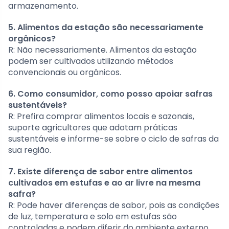
armazenamento.
5. Alimentos da estação são necessariamente
orgânicos?
R: Não necessariamente. Alimentos da estação
podem ser cultivados utilizando métodos
convencionais ou orgânicos.
6. Como consumidor, como posso apoiar safras
sustentáveis?
R: Prefira comprar alimentos locais e sazonais,
suporte agricultores que adotam práticas
sustentáveis e informe-se sobre o ciclo de safras da
sua região.
7. Existe diferença de sabor entre alimentos
cultivados em estufas e ao ar livre na mesma
safra?
R: Pode haver diferenças de sabor, pois as condições
de luz, temperatura e solo em estufas são
controladas e podem diferir do ambiente externo.