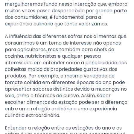
mergulharemos fundo nessa interação que, embora
muitas vezes passe despercebida por grande parte
dos consumidores, é fundamental para a
experiência culinária que tanto valorizamos.
A influência das diferentes safras nos alimentos que
consumimos é um tema de interesse não apenas
para agricultores, mas também para chefs de
cozinha, nutricionistas e qualquer pessoa
interessada em entender como a periodicidade das
colheitas molda as propriedades gustativas dos
produtos. Por exemplo, a mesma variedade de
tomate colhida em diferentes épocas do ano pode
apresentar sabores distintos devido a mudanças no
solo, clima e técnicas de cultivo. Assim, saber
escolher alimentos da estação pode ser a diferença
entre uma refeição ordinária e uma experiência
culinária extraordinária.
Entender a relação entre as estações do ano e as