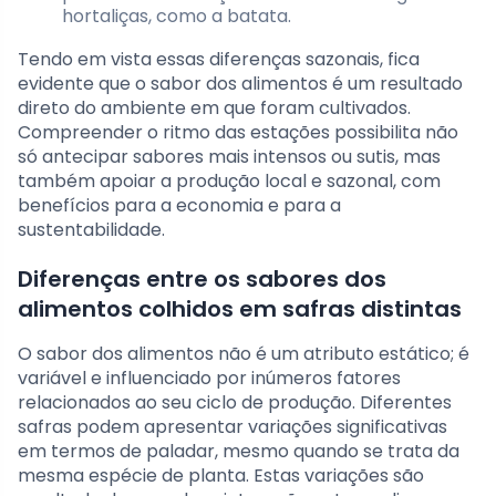
hortaliças, como a batata.
Tendo em vista essas diferenças sazonais, fica
evidente que o sabor dos alimentos é um resultado
direto do ambiente em que foram cultivados.
Compreender o ritmo das estações possibilita não
só antecipar sabores mais intensos ou sutis, mas
também apoiar a produção local e sazonal, com
benefícios para a economia e para a
sustentabilidade.
Diferenças entre os sabores dos
alimentos colhidos em safras distintas
O sabor dos alimentos não é um atributo estático; é
variável e influenciado por inúmeros fatores
relacionados ao seu ciclo de produção. Diferentes
safras podem apresentar variações significativas
em termos de paladar, mesmo quando se trata da
mesma espécie de planta. Estas variações são