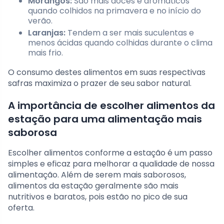
Morangos:
São mais doces e aromáticos
quando colhidos na primavera e no início do
verão.
Laranjas:
Tendem a ser mais suculentas e
menos ácidas quando colhidas durante o clima
mais frio.
O consumo destes alimentos em suas respectivas
safras maximiza o prazer de seu sabor natural.
A importância de escolher alimentos da
estação para uma alimentação mais
saborosa
Escolher alimentos conforme a estação é um passo
simples e eficaz para melhorar a qualidade de nossa
alimentação. Além de serem mais saborosos,
alimentos da estação geralmente são mais
nutritivos e baratos, pois estão no pico de sua
oferta.