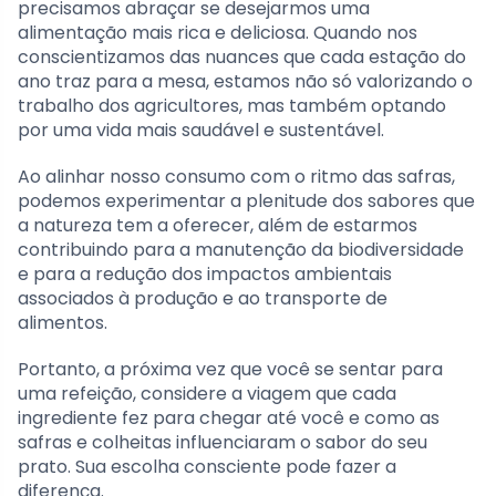
precisamos abraçar se desejarmos uma
alimentação mais rica e deliciosa. Quando nos
conscientizamos das nuances que cada estação do
ano traz para a mesa, estamos não só valorizando o
trabalho dos agricultores, mas também optando
por uma vida mais saudável e sustentável.
Ao alinhar nosso consumo com o ritmo das safras,
podemos experimentar a plenitude dos sabores que
a natureza tem a oferecer, além de estarmos
contribuindo para a manutenção da biodiversidade
e para a redução dos impactos ambientais
associados à produção e ao transporte de
alimentos.
Portanto, a próxima vez que você se sentar para
uma refeição, considere a viagem que cada
ingrediente fez para chegar até você e como as
safras e colheitas influenciaram o sabor do seu
prato. Sua escolha consciente pode fazer a
diferença.