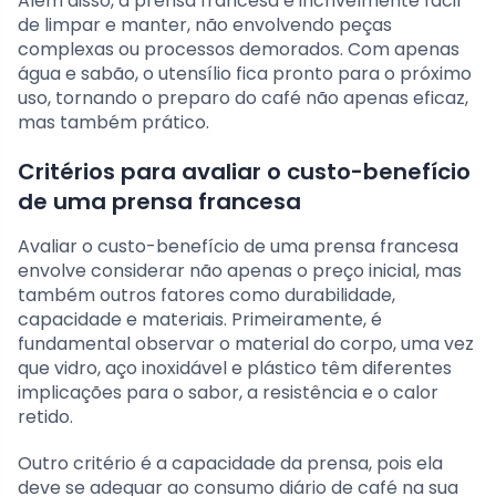
Além disso, a prensa francesa é incrivelmente fácil
de limpar e manter, não envolvendo peças
complexas ou processos demorados. Com apenas
água e sabão, o utensílio fica pronto para o próximo
uso, tornando o preparo do café não apenas eficaz,
mas também prático.
Critérios para avaliar o custo-benefício
de uma prensa francesa
Avaliar o custo-benefício de uma prensa francesa
envolve considerar não apenas o preço inicial, mas
também outros fatores como durabilidade,
capacidade e materiais. Primeiramente, é
fundamental observar o material do corpo, uma vez
que vidro, aço inoxidável e plástico têm diferentes
implicações para o sabor, a resistência e o calor
retido.
Outro critério é a capacidade da prensa, pois ela
deve se adequar ao consumo diário de café na sua