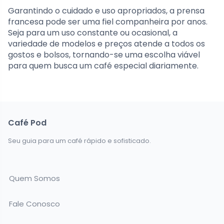
Garantindo o cuidado e uso apropriados, a prensa
francesa pode ser uma fiel companheira por anos.
Seja para um uso constante ou ocasional, a
variedade de modelos e preços atende a todos os
gostos e bolsos, tornando-se uma escolha viável
para quem busca um café especial diariamente.
Café Pod
Seu guia para um café rápido e sofisticado.
Quem Somos
Fale Conosco