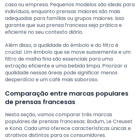
casa ou empresa. Pequenos modelos são ideais para
indivíduos, enquanto prensas maiores são mais
adequadas para famílias ou grupos maiores. Isso
garante que sua prensa francesa seja prática e
eficiente no seu contexto diário.
Além disso, a qualidade do êmbolo e do filtro é
crucial. Um êmbolo que se move suavemente e um
filtro de malha fina são essenciais para uma
extração eficiente e uma bebida limpa. Priorizar a
qualidade nessas áreas pode significar menos
desperdício e um café mais saboroso.
Comparação entre marcas populares
de prensas francesas
Nesta seção, vamos comparar três marcas
populares de prensas francesas: Bodum, Le Creuset
e Kona. Cada uma oferece características únicas e
atrativos distintos para os consumidores.