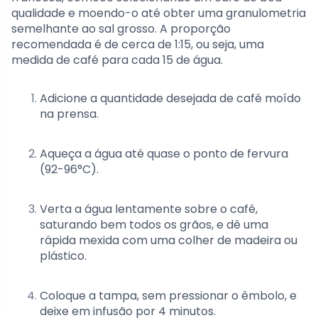
qualidade e moendo-o até obter uma granulometria
semelhante ao sal grosso. A proporção
recomendada é de cerca de 1:15, ou seja, uma
medida de café para cada 15 de água.
Adicione a quantidade desejada de café moído
na prensa.
Aqueça a água até quase o ponto de fervura
(92-96°C).
Verta a água lentamente sobre o café,
saturando bem todos os grãos, e dê uma
rápida mexida com uma colher de madeira ou
plástico.
Coloque a tampa, sem pressionar o êmbolo, e
deixe em infusão por 4 minutos.