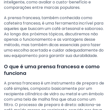
inteligente, como avaliar o custo-benefício e
comparações entre marcas populares.
A prensa francesa, também conhecida como
cafeteira francesa, é uma ferramenta incrível para
aqueles que buscam um café artesanal e saboroso.
Ao longo dos próximos tópicos, discutiremos não
apenas o funcionamento e as vantagens desse
método, mas também dicas essenciais para fazer
uma escolha acertada e cuidar adequadamente do
seu equipamento para garantir sua durabilidade.
O que é uma prensa francesa e como
funciona
A prensa francesa é um instrumento de preparo de
café simples, composto basicamente por um
recipiente cilíndrico de vidro ou metal e um êmbolo
com uma tela de malha fina que atua como um
filtro. O processo de preparo é direto: adiciona-se