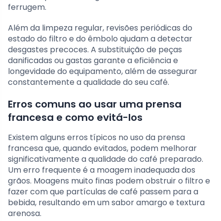
ferrugem.
Além da limpeza regular, revisões periódicas do
estado do filtro e do êmbolo ajudam a detectar
desgastes precoces. A substituição de peças
danificadas ou gastas garante a eficiência e
longevidade do equipamento, além de assegurar
constantemente a qualidade do seu café.
Erros comuns ao usar uma prensa
francesa e como evitá-los
Existem alguns erros típicos no uso da prensa
francesa que, quando evitados, podem melhorar
significativamente a qualidade do café preparado.
Um erro frequente é a moagem inadequada dos
grãos. Moagens muito finas podem obstruir o filtro e
fazer com que partículas de café passem para a
bebida, resultando em um sabor amargo e textura
arenosa.