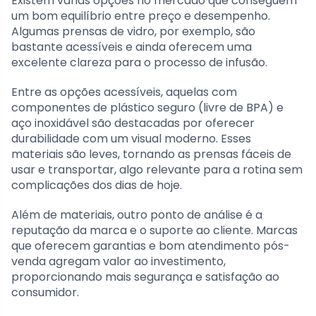
Existem várias opções no mercado que conseguem
um bom equilíbrio entre preço e desempenho.
Algumas prensas de vidro, por exemplo, são
bastante acessíveis e ainda oferecem uma
excelente clareza para o processo de infusão.
Entre as opções acessíveis, aquelas com
componentes de plástico seguro (livre de BPA) e
aço inoxidável são destacadas por oferecer
durabilidade com um visual moderno. Esses
materiais são leves, tornando as prensas fáceis de
usar e transportar, algo relevante para a rotina sem
complicações dos dias de hoje.
Além de materiais, outro ponto de análise é a
reputação da marca e o suporte ao cliente. Marcas
que oferecem garantias e bom atendimento pós-
venda agregam valor ao investimento,
proporcionando mais segurança e satisfação ao
consumidor.