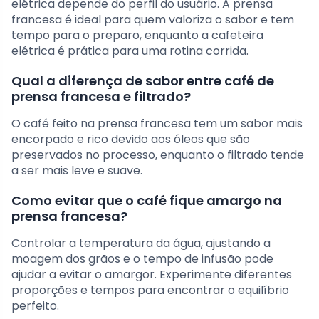
elétrica depende do perfil do usuário. A prensa
francesa é ideal para quem valoriza o sabor e tem
tempo para o preparo, enquanto a cafeteira
elétrica é prática para uma rotina corrida.
Qual a diferença de sabor entre café de
prensa francesa e filtrado?
O café feito na prensa francesa tem um sabor mais
encorpado e rico devido aos óleos que são
preservados no processo, enquanto o filtrado tende
a ser mais leve e suave.
Como evitar que o café fique amargo na
prensa francesa?
Controlar a temperatura da água, ajustando a
moagem dos grãos e o tempo de infusão pode
ajudar a evitar o amargor. Experimente diferentes
proporções e tempos para encontrar o equilíbrio
perfeito.