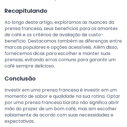
Recapitulando
Ao longo deste artigo, exploramos as nuances da
prensa francesa, seus benefícios para os amantes
de café e os critérios de avaliação de custo-
benefício. Destacamos também as diferenças entre
marcas populares e opções acessíveis. Além disso,
fornecemos dicas para escolher e manter suas
prensas, evitando erros comuns para garantir um
café sempre delicioso.
Conclusão
Investir em uma prensa francesa é investir em um
momento de sabor e qualidade na sua rotina. Optar
por uma prensa francesa barata não significa abrir
mão do prazer de um bom café, mas sim escolher
sabiamente de acordo com suas necessidades e
expectativas.