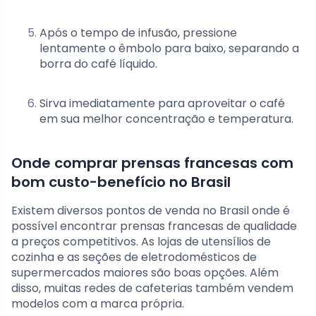
Após o tempo de infusão, pressione
lentamente o êmbolo para baixo, separando a
borra do café líquido.
Sirva imediatamente para aproveitar o café
em sua melhor concentração e temperatura.
Onde comprar prensas francesas com
bom custo-benefício no Brasil
Existem diversos pontos de venda no Brasil onde é
possível encontrar prensas francesas de qualidade
a preços competitivos. As lojas de utensílios de
cozinha e as seções de eletrodomésticos de
supermercados maiores são boas opções. Além
disso, muitas redes de cafeterias também vendem
modelos com a marca própria.