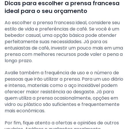
Dicas para escolher a prensa francesa
ideal para o seu orçamento
Ao escolher a prensa francesa ideal, considere seu
estilo de vida e preferências de café. Se você é um
bebedor casual, uma opção básica pode atender
perfeitamente suas necessidades. Já para os
entusiastas de café, investir um pouco mais em uma
prensa com melhores recursos pode valer a pena a
longo prazo.
Avalie também a frequência de uso e o número de
pessoas que irão utilizar a prensa. Para um uso diário
e intenso, materiais como o aço inoxidável podem
oferecer maior resistência ao desgaste. Já para
quem utiliza a prensa ocasionalmente, opções em
vidro ou plástico são suficientes e frequentemente
mais econômicas.
Por fim, fique atento a ofertas e opiniões de outros