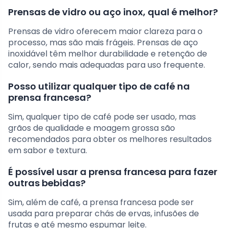
Prensas de vidro ou aço inox, qual é melhor?
Prensas de vidro oferecem maior clareza para o
processo, mas são mais frágeis. Prensas de aço
inoxidável têm melhor durabilidade e retenção de
calor, sendo mais adequadas para uso frequente.
Posso utilizar qualquer tipo de café na
prensa francesa?
Sim, qualquer tipo de café pode ser usado, mas
grãos de qualidade e moagem grossa são
recomendados para obter os melhores resultados
em sabor e textura.
É possível usar a prensa francesa para fazer
outras bebidas?
Sim, além de café, a prensa francesa pode ser
usada para preparar chás de ervas, infusões de
frutas e até mesmo espumar leite.