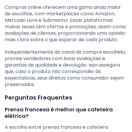
Compras online oferecem uma gama ainda maior
de escolhas, com marketplaces como Amazon,
Mercado Livre e Submarino. Essas plataformas
muitas vezes têm ofertas e promoções, assim como
avaliações de clientes, proporcionando uma opinião
mais clara sobre o que esperar de cada produto.
Independentemente do canal de compra escolhido,
priorize vendedores com boas avaliações e
garantias de qualidade e devolução. Isso assegura
que, caso o produto não corresponder às
expectativas, seus direitos como consumidor sejam
preservados.
Perguntas Frequentes
Prensa francesa é melhor que cafeteira
elétrica?
A escolha entre prensa francesa e cafeteira