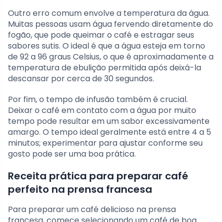
Outro erro comum envolve a temperatura da água.
Muitas pessoas usam água fervendo diretamente do
fogão, que pode queimar o café e estragar seus
sabores sutis. O ideal é que a água esteja em torno
de 92 a 96 graus Celsius, o que é aproximadamente a
temperatura de ebulição permitida após deixá-la
descansar por cerca de 30 segundos.
Por fim, o tempo de infusão também é crucial.
Deixar o café em contato com a água por muito
tempo pode resultar em um sabor excessivamente
amargo. O tempo ideal geralmente está entre 4 a 5
minutos; experimentar para ajustar conforme seu
gosto pode ser uma boa prática.
Receita prática para preparar café
perfeito na prensa francesa
Para preparar um café delicioso na prensa
francesa, comece selecionando um café de boa