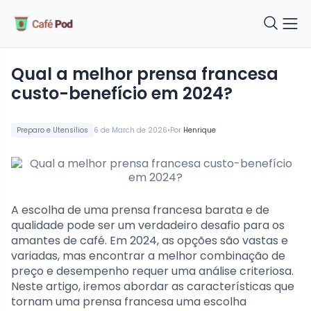
Qual a melhor prensa francesa
custo-benefício em 2024?
•
Preparo e Utensílios
6 de March de 2026
Por
Henrique
A escolha de uma prensa francesa barata e de
qualidade pode ser um verdadeiro desafio para os
amantes de café. Em 2024, as opções são vastas e
variadas, mas encontrar a melhor combinação de
preço e desempenho requer uma análise criteriosa.
Neste artigo, iremos abordar as características que
tornam uma prensa francesa uma escolha