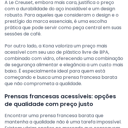
A Le Creuset, embora mais cara, justifica o preço
com a durabilidade do aço inoxidável e um design
robusto. Para aqueles que consideram o design e o
prestígio da marca essenciais, é uma escolha
prática que pode servir como peça central em suas
sessões de café.
Por outro lado, a Kona valoriza um preço mais
acessível com seu uso de plástico livre de BPA,
combinado com vidro, oferecendo uma combinação
de segurança alimentar e elegância a um custo mais
baixo. É especialmente ideal para quem está
começando e busca uma prensa francesa barata
que não comprometa a qualidade.
Prensas francesas acessíveis: opções
de qualidade com preço justo
Encontrar uma prensa francesa barata que
mantenha a qualidade não é uma tarefa impossível.