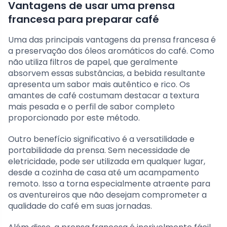
Vantagens de usar uma prensa
francesa para preparar café
Uma das principais vantagens da prensa francesa é
a preservação dos óleos aromáticos do café. Como
não utiliza filtros de papel, que geralmente
absorvem essas substâncias, a bebida resultante
apresenta um sabor mais autêntico e rico. Os
amantes de café costumam destacar a textura
mais pesada e o perfil de sabor completo
proporcionado por este método.
Outro benefício significativo é a versatilidade e
portabilidade da prensa. Sem necessidade de
eletricidade, pode ser utilizada em qualquer lugar,
desde a cozinha de casa até um acampamento
remoto. Isso a torna especialmente atraente para
os aventureiros que não desejam comprometer a
qualidade do café em suas jornadas.