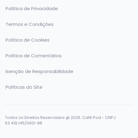
Política de Privacidade
Termos e Condições
Política de Cookies
Política de Comentários
Isenção de Responsabilidade
Políticas do Site
Todos os Direitos Reservados @ 2026. Café Pod - CNPJ:
53.419.145/0001-98