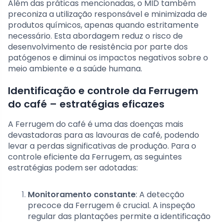
Além das práticas mencionadas, o MID também
preconiza a utilização responsável e minimizada de
produtos químicos, apenas quando estritamente
necessário. Esta abordagem reduz o risco de
desenvolvimento de resistência por parte dos
patógenos e diminui os impactos negativos sobre o
meio ambiente e a saúde humana.
Identificação e controle da Ferrugem
do café – estratégias eficazes
A Ferrugem do café é uma das doenças mais
devastadoras para as lavouras de café, podendo
levar a perdas significativas de produção. Para o
controle eficiente da Ferrugem, as seguintes
estratégias podem ser adotadas:
Monitoramento constante
: A detecção
precoce da Ferrugem é crucial. A inspeção
regular das plantações permite a identificação