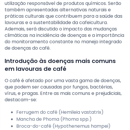
utilização responsável de produtos químicos. Serão
também apresentadas alternativas naturais e
práticas culturais que contribuem para a saúde das
lavouras e a sustentabilidade da cafeicultura.
Ademais, será discutido o impacto das mudanças
climáticas na incidência de doenças e a importância
do monitoramento constante no manejo integrado
de doenças do café.
Introdução às doenças mais comuns
em lavouras de café
O café é afetado por uma vasta gama de doenças,
que podem ser causadas por fungos, bactérias,
vírus, e pragas. Entre as mais comuns e prejudiciais,
destacam-se:
Ferrugem do café (Hemileia vastatrix)
Mancha de Phoma (Phoma spp.)
Broca-do-café (Hypothenemus hampei)