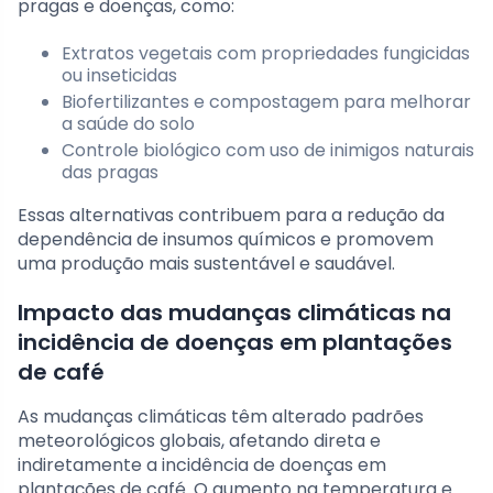
pragas e doenças, como:
Extratos vegetais com propriedades fungicidas
ou inseticidas
Biofertilizantes e compostagem para melhorar
a saúde do solo
Controle biológico com uso de inimigos naturais
das pragas
Essas alternativas contribuem para a redução da
dependência de insumos químicos e promovem
uma produção mais sustentável e saudável.
Impacto das mudanças climáticas na
incidência de doenças em plantações
de café
As mudanças climáticas têm alterado padrões
meteorológicos globais, afetando direta e
indiretamente a incidência de doenças em
plantações de café. O aumento na temperatura e