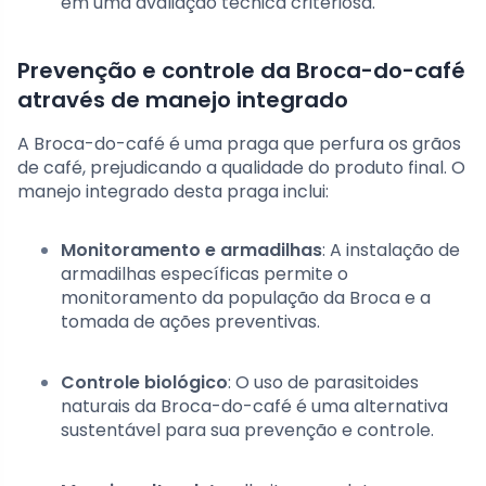
em uma avaliação técnica criteriosa.
Prevenção e controle da Broca-do-café
através de manejo integrado
A Broca-do-café é uma praga que perfura os grãos
de café, prejudicando a qualidade do produto final. O
manejo integrado desta praga inclui:
Monitoramento e armadilhas
: A instalação de
armadilhas específicas permite o
monitoramento da população da Broca e a
tomada de ações preventivas.
Controle biológico
: O uso de parasitoides
naturais da Broca-do-café é uma alternativa
sustentável para sua prevenção e controle.