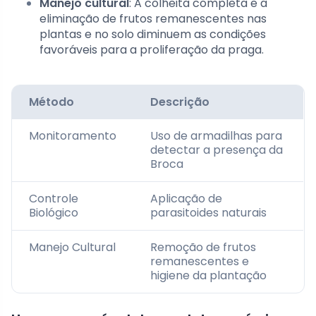
Manejo cultural
: A colheita completa e a
eliminação de frutos remanescentes nas
plantas e no solo diminuem as condições
favoráveis para a proliferação da praga.
Método
Descrição
Monitoramento
Uso de armadilhas para
detectar a presença da
Broca
Controle
Aplicação de
Biológico
parasitoides naturais
Manejo Cultural
Remoção de frutos
remanescentes e
higiene da plantação