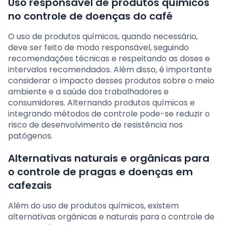
Uso responsável de produtos químicos
no controle de doenças do café
O uso de produtos químicos, quando necessário,
deve ser feito de modo responsável, seguindo
recomendações técnicas e respeitando as doses e
intervalos recomendados. Além disso, é importante
considerar o impacto desses produtos sobre o meio
ambiente e a saúde dos trabalhadores e
consumidores. Alternando produtos químicos e
integrando métodos de controle pode-se reduzir o
risco de desenvolvimento de resistência nos
patógenos.
Alternativas naturais e orgânicas para
o controle de pragas e doenças em
cafezais
Além do uso de produtos químicos, existem
alternativas orgânicas e naturais para o controle de