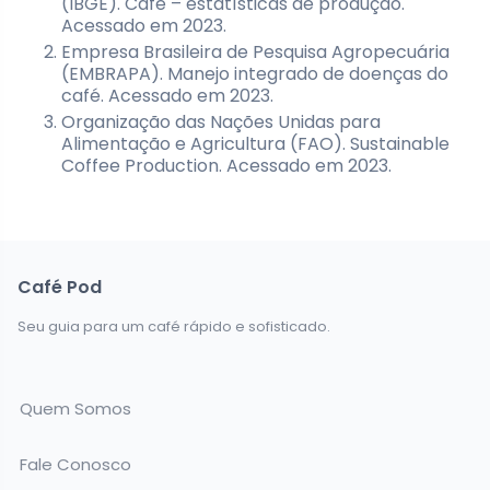
(IBGE). Café – estatísticas de produção.
Acessado em 2023.
Empresa Brasileira de Pesquisa Agropecuária
(EMBRAPA). Manejo integrado de doenças do
café. Acessado em 2023.
Organização das Nações Unidas para
Alimentação e Agricultura (FAO). Sustainable
Coffee Production. Acessado em 2023.
Café Pod
Seu guia para um café rápido e sofisticado.
Quem Somos
Fale Conosco