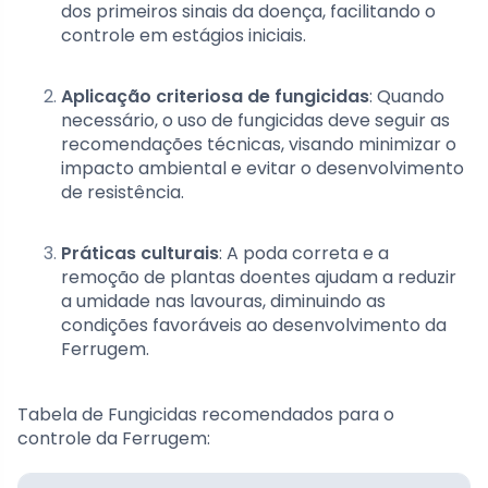
dos primeiros sinais da doença, facilitando o
controle em estágios iniciais.
Aplicação criteriosa de fungicidas
: Quando
necessário, o uso de fungicidas deve seguir as
recomendações técnicas, visando minimizar o
impacto ambiental e evitar o desenvolvimento
de resistência.
Práticas culturais
: A poda correta e a
remoção de plantas doentes ajudam a reduzir
a umidade nas lavouras, diminuindo as
condições favoráveis ao desenvolvimento da
Ferrugem.
Tabela de Fungicidas recomendados para o
controle da Ferrugem: