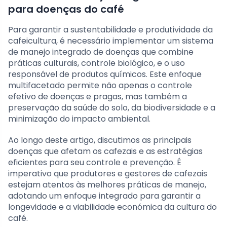
para doenças do café
Para garantir a sustentabilidade e produtividade da
cafeicultura, é necessário implementar um sistema
de manejo integrado de doenças que combine
práticas culturais, controle biológico, e o uso
responsável de produtos químicos. Este enfoque
multifacetado permite não apenas o controle
efetivo de doenças e pragas, mas também a
preservação da saúde do solo, da biodiversidade e a
minimização do impacto ambiental.
Ao longo deste artigo, discutimos as principais
doenças que afetam os cafezais e as estratégias
eficientes para seu controle e prevenção. É
imperativo que produtores e gestores de cafezais
estejam atentos às melhores práticas de manejo,
adotando um enfoque integrado para garantir a
longevidade e a viabilidade económica da cultura do
café.