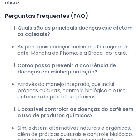
eficaz.
Perguntas Frequentes (FAQ)
Quais são as principais doenças que afetam
os cafezais?
As principais doenças incluem a Ferrugem do
café, Mancha de Phoma, e a Broca-do-café.
Como posso prevenir a ocorrência de
doenças em minha plantação?
Através do manejo integrado, que inclui
práticas culturais, controle biológico e o uso
criterioso de produtos químicos.
É possível controlar as doenças do café sem
o uso de produtos químicos?
Sim, existem alternativas naturais e orgânicas,
além de práticas culturais e controle biológico,