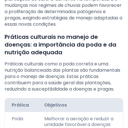
mudanças nos regimes de chuvas podem favorecer
a proliferação de determinados patógenos e
pragas, exigindo estratégias de manejo adaptadas a
essas novas condições.
Práticas culturais no manejo de
doenças: a importância da poda e da
nutrição adequada
Práticas culturais como a poda correta e uma
nutrição balanceada das plantas são fundamentais
para o manejo de doenças. Estas práticas
contribuem para a saúde geral das plantações,
reduzindo a susceptibilidade a doenças e pragas.
Prática
Objetivos
Poda
Melhorar a aeração e reduzir a
umidade favorável a doenças