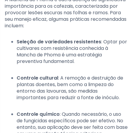
importância para os cafezais, caracterizada por
provocar lesões escuras nas folhas e ramos. Para
seu manejo eficaz, algumas práticas recomendadas
incluem:
Seleção de variedades resistentes
: Optar por
cultivares com resistência conhecida à
Mancha de Phoma é uma estratégia
preventiva fundamental.
Controle cultural
: A remoção e destruição de
plantas doentes, bem como a limpeza do
entorno das lavouras, são medidas
importantes para reduzir a fonte de inóculo.
Controle químico
: Quando necessário, o uso
de fungicidas específicos pode ser efetivo. No
entanto, sua aplicação deve ser feita com base