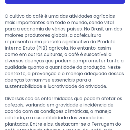
O cultivo do café é uma das atividades agrícolas
mais importantes em todo o mundo, sendo vital
para a economia de vários países. No Brasil, um dos
maiores produtores globais, a cafeicultura
representa uma parcela significativa do Produto
Interno Bruto (PIB) agrícola. No entanto, assim
como em outras culturas, o café é suscetível a
diversas doenças que podem comprometer tanto a
qualidade quanto a quantidade da produção. Neste
contexto, a prevenção e o manejo adequado dessas
doenças tornam-se essenciais para a
sustentabilidade e lucratividade da atividade.
Diversas são as enfermidades que podem afetar os
cafezais, variando em gravidade e incidência de
acordo com as condições climáticas, o manejo
adotado, e a suscetibilidade das variedades
plantadas. Entre elas, destacam-se a Ferrugem do