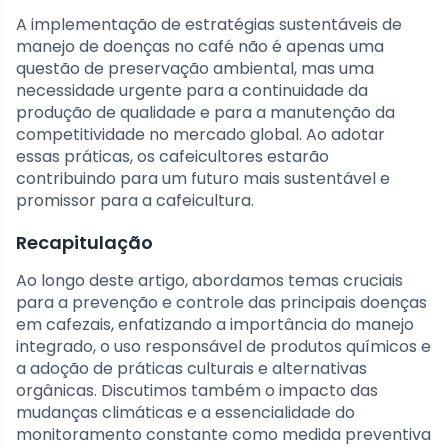
A implementação de estratégias sustentáveis de
manejo de doenças no café não é apenas uma
questão de preservação ambiental, mas uma
necessidade urgente para a continuidade da
produção de qualidade e para a manutenção da
competitividade no mercado global. Ao adotar
essas práticas, os cafeicultores estarão
contribuindo para um futuro mais sustentável e
promissor para a cafeicultura.
Recapitulação
Ao longo deste artigo, abordamos temas cruciais
para a prevenção e controle das principais doenças
em cafezais, enfatizando a importância do manejo
integrado, o uso responsável de produtos químicos e
a adoção de práticas culturais e alternativas
orgânicas. Discutimos também o impacto das
mudanças climáticas e a essencialidade do
monitoramento constante como medida preventiva