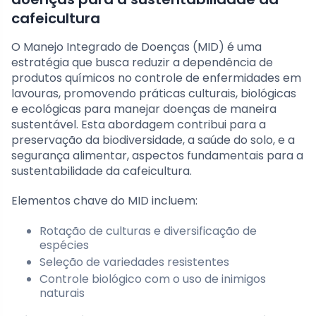
cafeicultura
O Manejo Integrado de Doenças (MID) é uma
estratégia que busca reduzir a dependência de
produtos químicos no controle de enfermidades em
lavouras, promovendo práticas culturais, biológicas
e ecológicas para manejar doenças de maneira
sustentável. Esta abordagem contribui para a
preservação da biodiversidade, a saúde do solo, e a
segurança alimentar, aspectos fundamentais para a
sustentabilidade da cafeicultura.
Elementos chave do MID incluem:
Rotação de culturas e diversificação de
espécies
Seleção de variedades resistentes
Controle biológico com o uso de inimigos
naturais