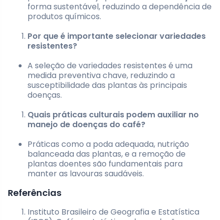
forma sustentável, reduzindo a dependência de
produtos químicos.
Por que é importante selecionar variedades
resistentes?
A seleção de variedades resistentes é uma
medida preventiva chave, reduzindo a
susceptibilidade das plantas às principais
doenças.
Quais práticas culturais podem auxiliar no
manejo de doenças do café?
Práticas como a poda adequada, nutrição
balanceada das plantas, e a remoção de
plantas doentes são fundamentais para
manter as lavouras saudáveis.
Referências
Instituto Brasileiro de Geografia e Estatística