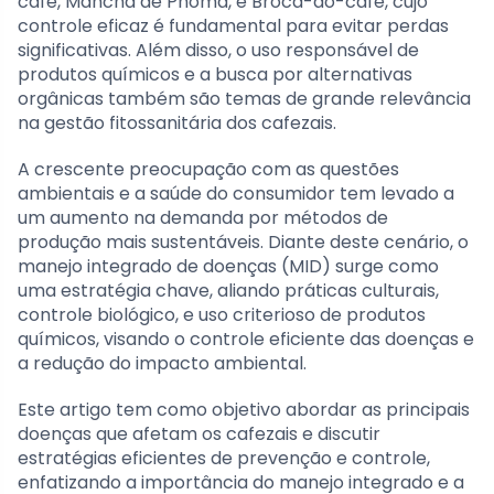
café, Mancha de Phoma, e Broca-do-café, cujo
controle eficaz é fundamental para evitar perdas
significativas. Além disso, o uso responsável de
produtos químicos e a busca por alternativas
orgânicas também são temas de grande relevância
na gestão fitossanitária dos cafezais.
A crescente preocupação com as questões
ambientais e a saúde do consumidor tem levado a
um aumento na demanda por métodos de
produção mais sustentáveis. Diante deste cenário, o
manejo integrado de doenças (MID) surge como
uma estratégia chave, aliando práticas culturais,
controle biológico, e uso criterioso de produtos
químicos, visando o controle eficiente das doenças e
a redução do impacto ambiental.
Este artigo tem como objetivo abordar as principais
doenças que afetam os cafezais e discutir
estratégias eficientes de prevenção e controle,
enfatizando a importância do manejo integrado e a