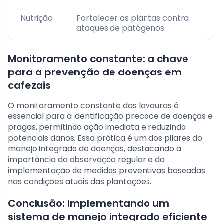
Nutrição
Fortalecer as plantas contra
ataques de patógenos
Monitoramento constante: a chave
para a prevenção de doenças em
cafezais
O monitoramento constante das lavouras é
essencial para a identificação precoce de doenças e
pragas, permitindo ação imediata e reduzindo
potenciais danos. Essa prática é um dos pilares do
manejo integrado de doenças, destacando a
importância da observação regular e da
implementação de medidas preventivas baseadas
nas condições atuais das plantações.
Conclusão: Implementando um
sistema de manejo integrado eficiente