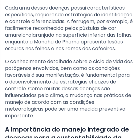
Cada uma dessas doenças possui características
específicas, requerendo estratégias de identificação
e controle diferenciadas. A ferrugem, por exemplo, é
facilmente reconhecida pelas pústulas de cor
amarelo-alaranjado na superfície inferior das folhas,
enquanto a Mancha de Phoma apresenta lesões
escuras nas folhas e nos ramos dos cafeeiros.
O conhecimento detalhado sobre o ciclo de vida dos
patógenos envolvidos, bem como as condições
favoráveis à sua manifestação, é fundamental para
o desenvolvimento de estratégias eficazes de
controle. Como muitas dessas doenças são
influenciadas pelo clima, a mudança nas práticas de
manejo de acordo com as condições
meteorológicas pode ser uma medida preventiva
importante.
A importância do manejo integrado de
doenças para a sustentabilidade da