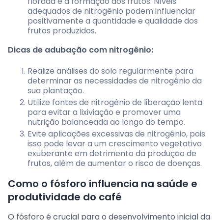
florada e a formação dos frutos. Níveis
adequados de nitrogênio podem influenciar
positivamente a quantidade e qualidade dos
frutos produzidos.
Dicas de adubação com nitrogênio:
Realize análises do solo regularmente para
determinar as necessidades de nitrogênio da
sua plantação.
Utilize fontes de nitrogênio de liberação lenta
para evitar a lixiviação e promover uma
nutrição balanceada ao longo do tempo.
Evite aplicações excessivas de nitrogênio, pois
isso pode levar a um crescimento vegetativo
exuberante em detrimento da produção de
frutos, além de aumentar o risco de doenças.
Como o fósforo influencia na saúde e
produtividade do café
O fósforo é crucial para o desenvolvimento inicial da