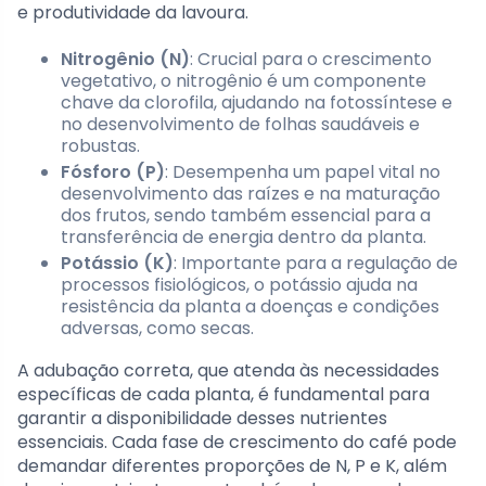
e produtividade da lavoura.
Nitrogênio (N)
: Crucial para o crescimento
vegetativo, o nitrogênio é um componente
chave da clorofila, ajudando na fotossíntese e
no desenvolvimento de folhas saudáveis e
robustas.
Fósforo (P)
: Desempenha um papel vital no
desenvolvimento das raízes e na maturação
dos frutos, sendo também essencial para a
transferência de energia dentro da planta.
Potássio (K)
: Importante para a regulação de
processos fisiológicos, o potássio ajuda na
resistência da planta a doenças e condições
adversas, como secas.
A adubação correta, que atenda às necessidades
específicas de cada planta, é fundamental para
garantir a disponibilidade desses nutrientes
essenciais. Cada fase de crescimento do café pode
demandar diferentes proporções de N, P e K, além