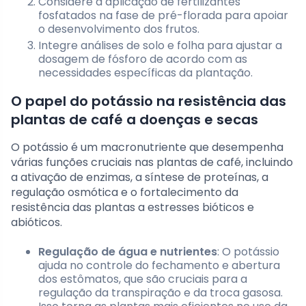
Considere a aplicação de fertilizantes
fosfatados na fase de pré-florada para apoiar
o desenvolvimento dos frutos.
Integre análises de solo e folha para ajustar a
dosagem de fósforo de acordo com as
necessidades específicas da plantação.
O papel do potássio na resistência das
plantas de café a doenças e secas
O potássio é um macronutriente que desempenha
várias funções cruciais nas plantas de café, incluindo
a ativação de enzimas, a síntese de proteínas, a
regulação osmótica e o fortalecimento da
resistência das plantas a estresses bióticos e
abióticos.
Regulação de água e nutrientes
: O potássio
ajuda no controle do fechamento e abertura
dos estômatos, que são cruciais para a
regulação da transpiração e da troca gasosa.