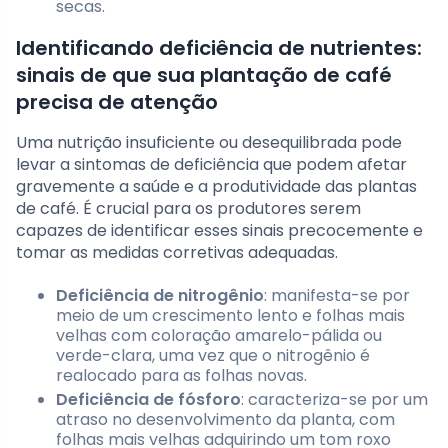
secas.
Identificando deficiência de nutrientes:
sinais de que sua plantação de café
precisa de atenção
Uma nutrição insuficiente ou desequilibrada pode
levar a sintomas de deficiência que podem afetar
gravemente a saúde e a produtividade das plantas
de café. É crucial para os produtores serem
capazes de identificar esses sinais precocemente e
tomar as medidas corretivas adequadas.
Deficiência de nitrogênio
: manifesta-se por
meio de um crescimento lento e folhas mais
velhas com coloração amarelo-pálida ou
verde-clara, uma vez que o nitrogênio é
realocado para as folhas novas.
Deficiência de fósforo
: caracteriza-se por um
atraso no desenvolvimento da planta, com
folhas mais velhas adquirindo um tom roxo