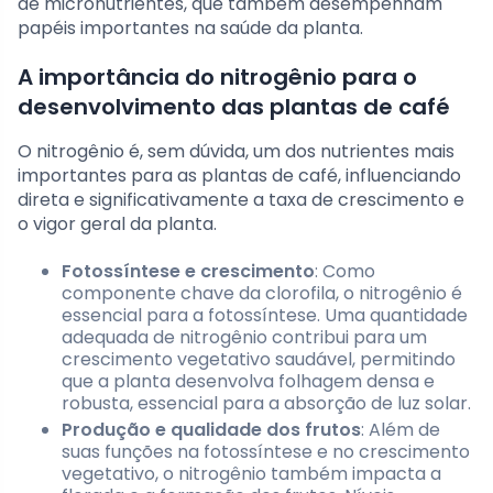
de micronutrientes, que também desempenham
papéis importantes na saúde da planta.
A importância do nitrogênio para o
desenvolvimento das plantas de café
O nitrogênio é, sem dúvida, um dos nutrientes mais
importantes para as plantas de café, influenciando
direta e significativamente a taxa de crescimento e
o vigor geral da planta.
Fotossíntese e crescimento
: Como
componente chave da clorofila, o nitrogênio é
essencial para a fotossíntese. Uma quantidade
adequada de nitrogênio contribui para um
crescimento vegetativo saudável, permitindo
que a planta desenvolva folhagem densa e
robusta, essencial para a absorção de luz solar.
Produção e qualidade dos frutos
: Além de
suas funções na fotossíntese e no crescimento
vegetativo, o nitrogênio também impacta a