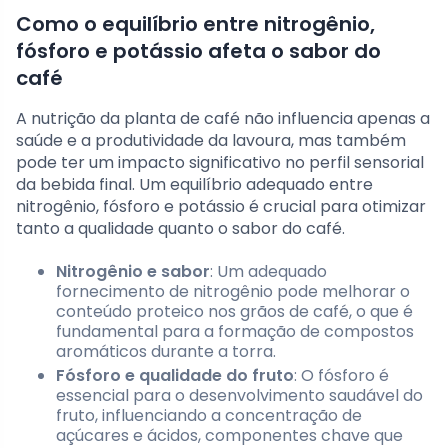
Como o equilíbrio entre nitrogênio,
fósforo e potássio afeta o sabor do
café
A nutrição da planta de café não influencia apenas a
saúde e a produtividade da lavoura, mas também
pode ter um impacto significativo no perfil sensorial
da bebida final. Um equilíbrio adequado entre
nitrogênio, fósforo e potássio é crucial para otimizar
tanto a qualidade quanto o sabor do café.
Nitrogênio e sabor
: Um adequado
fornecimento de nitrogênio pode melhorar o
conteúdo proteico nos grãos de café, o que é
fundamental para a formação de compostos
aromáticos durante a torra.
Fósforo e qualidade do fruto
: O fósforo é
essencial para o desenvolvimento saudável do
fruto, influenciando a concentração de
açúcares e ácidos, componentes chave que