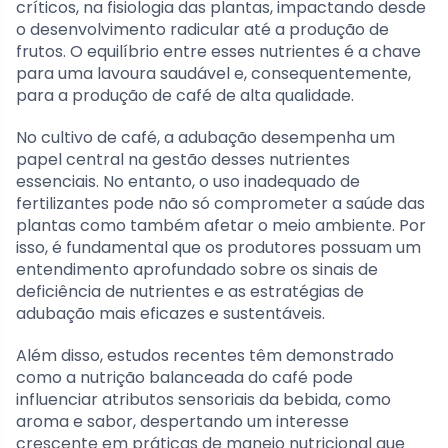
críticos, na fisiologia das plantas, impactando desde
o desenvolvimento radicular até a produção de
frutos. O equilíbrio entre esses nutrientes é a chave
para uma lavoura saudável e, consequentemente,
para a produção de café de alta qualidade.
No cultivo de café, a adubação desempenha um
papel central na gestão desses nutrientes
essenciais. No entanto, o uso inadequado de
fertilizantes pode não só comprometer a saúde das
plantas como também afetar o meio ambiente. Por
isso, é fundamental que os produtores possuam um
entendimento aprofundado sobre os sinais de
deficiência de nutrientes e as estratégias de
adubação mais eficazes e sustentáveis.
Além disso, estudos recentes têm demonstrado
como a nutrição balanceada do café pode
influenciar atributos sensoriais da bebida, como
aroma e sabor, despertando um interesse
crescente em práticas de manejo nutricional que