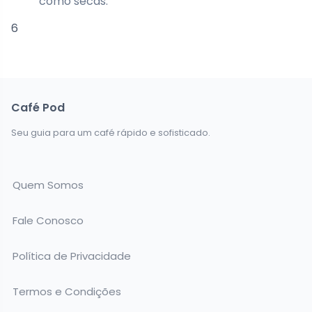
como secas.
6
Café Pod
Seu guia para um café rápido e sofisticado.
Quem Somos
Fale Conosco
Política de Privacidade
Termos e Condições