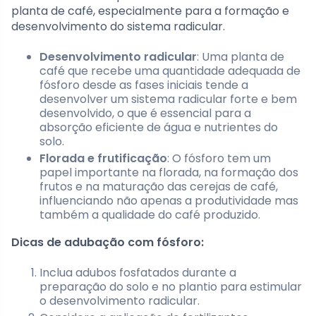
planta de café, especialmente para a formação e
desenvolvimento do sistema radicular.
Desenvolvimento radicular
: Uma planta de
café que recebe uma quantidade adequada de
fósforo desde as fases iniciais tende a
desenvolver um sistema radicular forte e bem
desenvolvido, o que é essencial para a
absorção eficiente de água e nutrientes do
solo.
Florada e frutificação
: O fósforo tem um
papel importante na florada, na formação dos
frutos e na maturação das cerejas de café,
influenciando não apenas a produtividade mas
também a qualidade do café produzido.
Dicas de adubação com fósforo:
Inclua adubos fosfatados durante a
preparação do solo e no plantio para estimular
o desenvolvimento radicular.