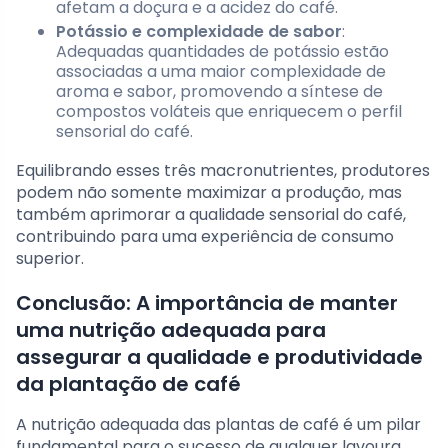
afetam a doçura e a acidez do café.
Potássio e complexidade de sabor
:
Adequadas quantidades de potássio estão
associadas a uma maior complexidade de
aroma e sabor, promovendo a síntese de
compostos voláteis que enriquecem o perfil
sensorial do café.
Equilibrando esses três macronutrientes, produtores
podem não somente maximizar a produção, mas
também aprimorar a qualidade sensorial do café,
contribuindo para uma experiência de consumo
superior.
Conclusão: A importância de manter
uma nutrição adequada para
assegurar a qualidade e produtividade
da plantação de café
A nutrição adequada das plantas de café é um pilar
fundamental para o sucesso de qualquer lavoura.