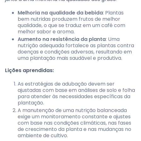
Melhoria na qualidade da bebida
: Plantas
bem nutridas produzem frutos de melhor
qualidade, o que se traduz em um café com
melhor sabor e aroma.
Aumento na resistência da planta
: Uma
nutrição adequada fortalece as plantas contra
doenças e condições adversas, resultando em
uma plantação mais saudável e produtiva.
Lições aprendidas:
As estratégias de adubação devem ser
ajustadas com base em análises de solo e folha
para atender às necessidades específicas da
plantação.
A manutenção de uma nutrição balanceada
exige um monitoramento constante e ajustes
com base nas condições climáticas, nas fases
de crescimento da planta e nas mudanças no
ambiente de cultivo.