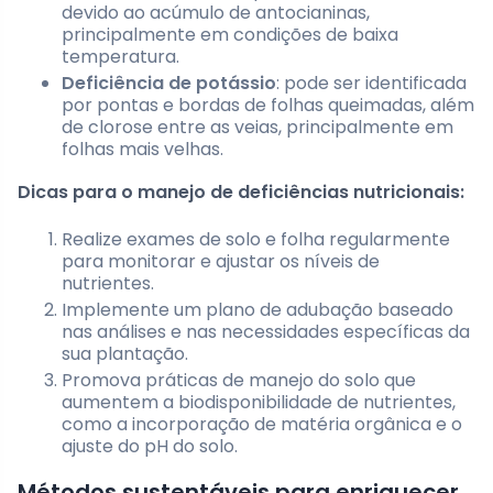
devido ao acúmulo de antocianinas,
principalmente em condições de baixa
temperatura.
Deficiência de potássio
: pode ser identificada
por pontas e bordas de folhas queimadas, além
de clorose entre as veias, principalmente em
folhas mais velhas.
Dicas para o manejo de deficiências nutricionais:
Realize exames de solo e folha regularmente
para monitorar e ajustar os níveis de
nutrientes.
Implemente um plano de adubação baseado
nas análises e nas necessidades específicas da
sua plantação.
Promova práticas de manejo do solo que
aumentem a biodisponibilidade de nutrientes,
como a incorporação de matéria orgânica e o
ajuste do pH do solo.
Métodos sustentáveis para enriquecer