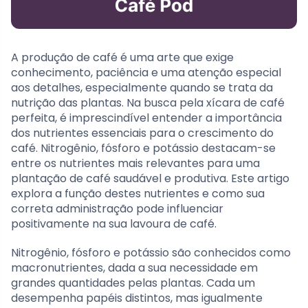
A produção de café é uma arte que exige
conhecimento, paciência e uma atenção especial
aos detalhes, especialmente quando se trata da
nutrição das plantas. Na busca pela xícara de café
perfeita, é imprescindível entender a importância
dos nutrientes essenciais para o crescimento do
café. Nitrogênio, fósforo e potássio destacam-se
entre os nutrientes mais relevantes para uma
plantação de café saudável e produtiva. Este artigo
explora a função destes nutrientes e como sua
correta administração pode influenciar
positivamente na sua lavoura de café.
Nitrogênio, fósforo e potássio são conhecidos como
macronutrientes, dada a sua necessidade em
grandes quantidades pelas plantas. Cada um
desempenha papéis distintos, mas igualmente