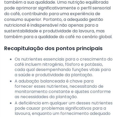
também a sua qualidade. Uma nutrição equilibrada
pode aprimorar significativamente o perfil sensorial
do café, contribuindo para uma experiência de
consumo superior. Portanto, a adequada gestão
nutricional é indispensável não apenas para a
sustentabilidade e produtividade da lavoura, mas
também para a qualidade do café no cenário global.
Recapitulação dos pontos principais
Os nutrientes essenciais para o crescimento do
café incluem nitrogênio, fósforo e potássio,
cada qual desempenhando funções vitais para
a saúde e produtividade da plantação.
A adubação balanceada é chave para
fornecer esses nutrientes, necessitando de
monitoramento constante e ajustes conforme
as necessidades da plantação.
A deficiência em qualquer um desses nutrientes
pode causar problemas significativos para a
lavoura, enquanto um fornecimento adequado