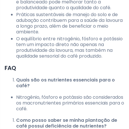
e balanceado pode melhorar tanto a
produtividade quanto a qualidade do café.
Práticas sustentáveis de manejo do solo e de
adubação contribuem para a saúde da lavoura
a longo prazo, além de beneficiar o meio
ambiente.
O equilíbrio entre nitrogênio, fósforo e potássio
tem um impacto direto não apenas na
produtividade da lavoura, mas também na
qualidade sensorial do café produzido.
FAQ
Quais são os nutrientes essenciais para o
café?
Nitrogênio, fósforo e potássio são considerados
os macronutrientes primários essenciais para o
café.
Como posso saber se minha plantação de
café possui deficiência de nutrientes?