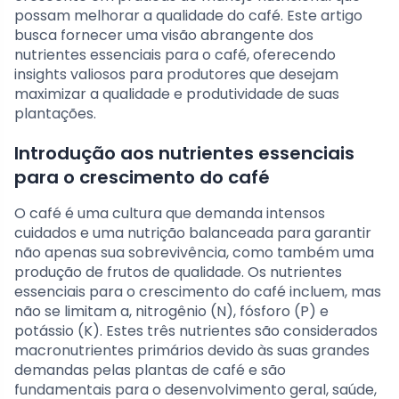
possam melhorar a qualidade do café. Este artigo
busca fornecer uma visão abrangente dos
nutrientes essenciais para o café, oferecendo
insights valiosos para produtores que desejam
maximizar a qualidade e produtividade de suas
plantações.
Introdução aos nutrientes essenciais
para o crescimento do café
O café é uma cultura que demanda intensos
cuidados e uma nutrição balanceada para garantir
não apenas sua sobrevivência, como também uma
produção de frutos de qualidade. Os nutrientes
essenciais para o crescimento do café incluem, mas
não se limitam a, nitrogênio (N), fósforo (P) e
potássio (K). Estes três nutrientes são considerados
macronutrientes primários devido às suas grandes
demandas pelas plantas de café e são
fundamentais para o desenvolvimento geral, saúde,