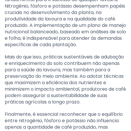
Nitrogênio, fósforo e potássio desempenham papéis
cruciais no desenvolvimento da planta, na
produtividade da lavoura e na qualidade do café
produzido. A implementação de um plano de manejo
nutricional balanceado, baseado em análises de solo
e folha, é indispensável para atender às demandas
específicas de cada plantação.
Mais do que isso, práticas sustentáveis de adubação
e enriquecimento do solo contribuem não apenas
para a saúde da lavoura, mas também para a
preservação do meio ambiente. Ao adotar técnicas
que maximizem a eficiência dos nutrientes e
minimizem o impacto ambiental, produtores de café
podem assegurar a sustentabilidade de suas
práticas agrícolas a longo prazo.
Finalmente, é essencial reconhecer que o equilíbrio
entre nitrogênio, fósforo e potássio não influencia
apenas a quantidade de café produzido, mas