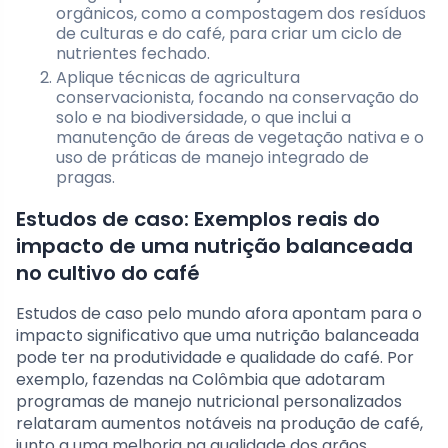
orgânicos, como a compostagem dos resíduos
de culturas e do café, para criar um ciclo de
nutrientes fechado.
Aplique técnicas de agricultura
conservacionista, focando na conservação do
solo e na biodiversidade, o que inclui a
manutenção de áreas de vegetação nativa e o
uso de práticas de manejo integrado de
pragas.
Estudos de caso: Exemplos reais do
impacto de uma nutrição balanceada
no cultivo do café
Estudos de caso pelo mundo afora apontam para o
impacto significativo que uma nutrição balanceada
pode ter na produtividade e qualidade do café. Por
exemplo, fazendas na Colômbia que adotaram
programas de manejo nutricional personalizados
relataram aumentos notáveis na produção de café,
junto a uma melhoria na qualidade dos grãos.