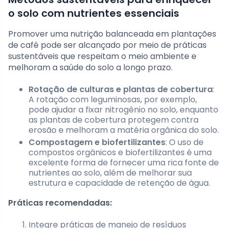
o solo com nutrientes essenciais
Promover uma nutrição balanceada em plantações
de café pode ser alcançado por meio de práticas
sustentáveis que respeitam o meio ambiente e
melhoram a saúde do solo a longo prazo.
Rotação de culturas e plantas de cobertura
:
A rotação com leguminosas, por exemplo,
pode ajudar a fixar nitrogênio no solo, enquanto
as plantas de cobertura protegem contra
erosão e melhoram a matéria orgânica do solo.
Compostagem e biofertilizantes
: O uso de
compostos orgânicos e biofertilizantes é uma
excelente forma de fornecer uma rica fonte de
nutrientes ao solo, além de melhorar sua
estrutura e capacidade de retenção de água.
Práticas recomendadas:
Integre práticas de manejo de resíduos