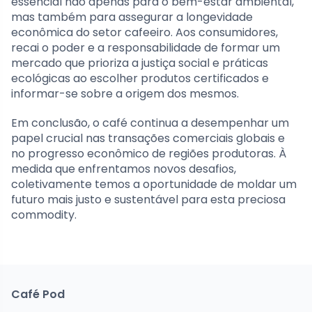
essencial não apenas para o bem-estar ambiental,
mas também para assegurar a longevidade
econômica do setor cafeeiro. Aos consumidores,
recai o poder e a responsabilidade de formar um
mercado que prioriza a justiça social e práticas
ecológicas ao escolher produtos certificados e
informar-se sobre a origem dos mesmos.
Em conclusão, o café continua a desempenhar um
papel crucial nas transações comerciais globais e
no progresso econômico de regiões produtoras. À
medida que enfrentamos novos desafios,
coletivamente temos a oportunidade de moldar um
futuro mais justo e sustentável para esta preciosa
commodity.
Café Pod