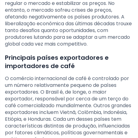
regular o mercado e estabilizar os preços. No
entanto, o mercado sofreu crises de preços,
afetando negativamente os países produtores. A
liberalização econômica das últimas décadas trouxe
tanto desafios quanto oportunidades, com
produtores lutando para se adaptar a um mercado
global cada vez mais competitivo.
Principais países exportadores e
importadores de café
O comércio internacional de café é controlado por
um número relativamente pequeno de países
exportadores. O Brasil é, de longe, o maior
exportador, responsável por cerca de um terço do
café comercializado mundialmente. Outros grandes
exportadores incluem Vietnã, Colômbia, Indonésia,
Etiópia, e Honduras. Cada um desses países tem
características distintas de produção, influenciadas
por fatores climáticos, políticas governamentais e