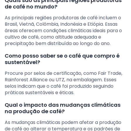
Quais são as principais regiões produtoras
de café no mundo?
As principais regiões produtoras de café incluem o
Brasil, Vietnã, Colômbia, Indonésia e Etiópia. Essas
áreas oferecem condições climáticas ideais para o
cultivo de café, como altitude adequada e
precipitação bem distribuída ao longo do ano.
Como posso saber se o café que compro é
sustentável?
Procure por selos de certificação, como Fair Trade,
Rainforest Alliance ou UTZ, na embalagem. Esses
selos indicam que o café foi produzido seguindo
práticas sustentáveis e éticas.
Qual o impacto das mudanças climáticas
na produção de café?
As mudanças climáticas podem afetar a produção
de café ao alterar a temperatura e os padrões de