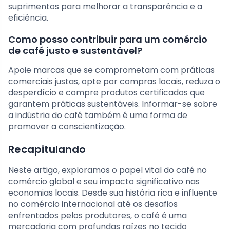
suprimentos para melhorar a transparência e a
eficiência.
Como posso contribuir para um comércio
de café justo e sustentável?
Apoie marcas que se comprometam com práticas
comerciais justas, opte por compras locais, reduza o
desperdício e compre produtos certificados que
garantem práticas sustentáveis. Informar-se sobre
a indústria do café também é uma forma de
promover a conscientização.
Recapitulando
Neste artigo, exploramos o papel vital do café no
comércio global e seu impacto significativo nas
economias locais. Desde sua história rica e influente
no comércio internacional até os desafios
enfrentados pelos produtores, o café é uma
mercadoria com profundas raízes no tecido