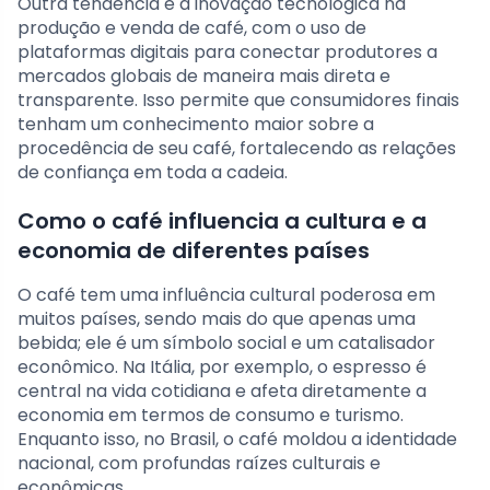
Outra tendência é a inovação tecnológica na
produção e venda de café, com o uso de
plataformas digitais para conectar produtores a
mercados globais de maneira mais direta e
transparente. Isso permite que consumidores finais
tenham um conhecimento maior sobre a
procedência de seu café, fortalecendo as relações
de confiança em toda a cadeia.
Como o café influencia a cultura e a
economia de diferentes países
O café tem uma influência cultural poderosa em
muitos países, sendo mais do que apenas uma
bebida; ele é um símbolo social e um catalisador
econômico. Na Itália, por exemplo, o espresso é
central na vida cotidiana e afeta diretamente a
economia em termos de consumo e turismo.
Enquanto isso, no Brasil, o café moldou a identidade
nacional, com profundas raízes culturais e
econômicas.