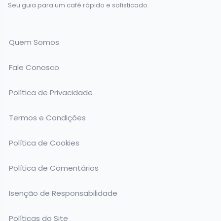
Seu guia para um café rápido e sofisticado.
Quem Somos
Fale Conosco
Política de Privacidade
Termos e Condições
Política de Cookies
Política de Comentários
Isenção de Responsabilidade
Políticas do Site