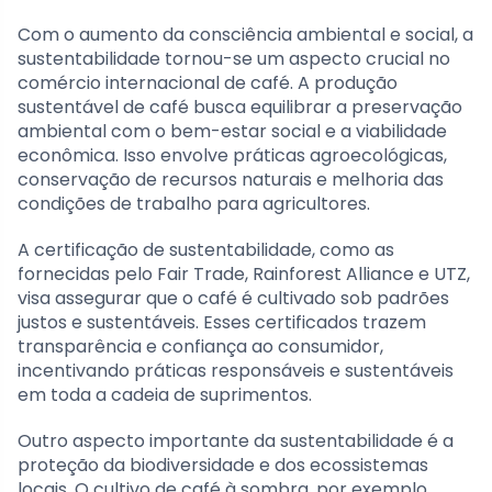
Com o aumento da consciência ambiental e social, a
sustentabilidade tornou-se um aspecto crucial no
comércio internacional de café. A produção
sustentável de café busca equilibrar a preservação
ambiental com o bem-estar social e a viabilidade
econômica. Isso envolve práticas agroecológicas,
conservação de recursos naturais e melhoria das
condições de trabalho para agricultores.
A certificação de sustentabilidade, como as
fornecidas pelo Fair Trade, Rainforest Alliance e UTZ,
visa assegurar que o café é cultivado sob padrões
justos e sustentáveis. Esses certificados trazem
transparência e confiança ao consumidor,
incentivando práticas responsáveis e sustentáveis
em toda a cadeia de suprimentos.
Outro aspecto importante da sustentabilidade é a
proteção da biodiversidade e dos ecossistemas
locais. O cultivo de café à sombra, por exemplo,