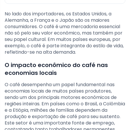
No lado dos importadores, os Estados Unidos, a
Alemanha, a França e o Japão são os maiores
consumidores. O café é uma mercadoria essencial
não só pelo seu valor econômico, mas também por
seu papel cultural. Em muitos países europeus, por
exemplo, o café é parte integrante do estilo de vida,
refletindo-se na alta demanda.
O impacto econômico do café nas
economias locais
O café desempenha um papel fundamental nas
economias locais de muitos países produtores,
sendo um dos principais motores econômicos de
regiões inteiras. Em países como o Brasil, a Colômbia
e a Etiópia, milhões de famílias dependem da
produção e exportação de café para seu sustento.
Este setor é uma importante fonte de emprego,
contratando tanto trabalhadores permanentes