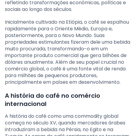
refletindo transformações econômicas, políticas e
sociais ao longo dos séculos.
Inicialmente cultivado na Etiópia, o café se espalhou
rapidamente para o Oriente Médio, Europa e,
posteriormente, para o Novo Mundo. Suas
propriedades estimulantes fizeram dele uma bebida
muito procurada, transformando-o em um
importante produto comercial que gera bilhões de
dólares anualmente. Além de seu papel crucial no
comércio global, o café é uma fonte vital de renda
para milhões de pequenos produtores,
principalmente em países em desenvolvimento.
A história do café no comércio
internacional
A história do café como uma commodity global
começa no século XV, quando mercadores árabes
introduziram a bebida na Pérsia, no Egito e na