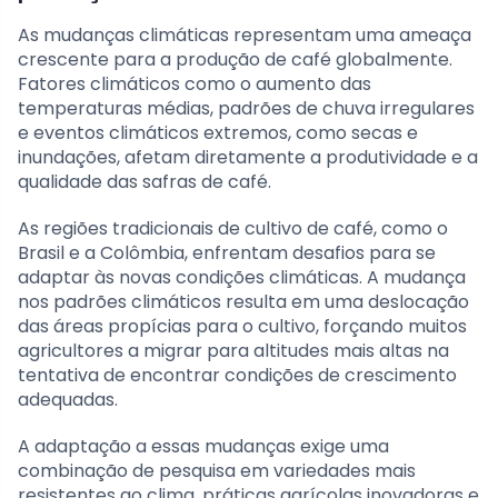
As mudanças climáticas representam uma ameaça
crescente para a produção de café globalmente.
Fatores climáticos como o aumento das
temperaturas médias, padrões de chuva irregulares
e eventos climáticos extremos, como secas e
inundações, afetam diretamente a produtividade e a
qualidade das safras de café.
As regiões tradicionais de cultivo de café, como o
Brasil e a Colômbia, enfrentam desafios para se
adaptar às novas condições climáticas. A mudança
nos padrões climáticos resulta em uma deslocação
das áreas propícias para o cultivo, forçando muitos
agricultores a migrar para altitudes mais altas na
tentativa de encontrar condições de crescimento
adequadas.
A adaptação a essas mudanças exige uma
combinação de pesquisa em variedades mais
resistentes ao clima, práticas agrícolas inovadoras e