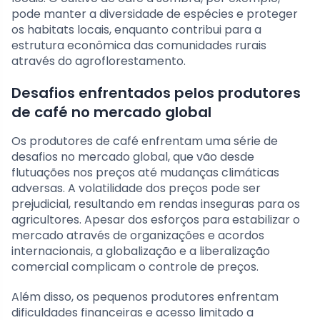
pode manter a diversidade de espécies e proteger
os habitats locais, enquanto contribui para a
estrutura econômica das comunidades rurais
através do agroflorestamento.
Desafios enfrentados pelos produtores
de café no mercado global
Os produtores de café enfrentam uma série de
desafios no mercado global, que vão desde
flutuações nos preços até mudanças climáticas
adversas. A volatilidade dos preços pode ser
prejudicial, resultando em rendas inseguras para os
agricultores. Apesar dos esforços para estabilizar o
mercado através de organizações e acordos
internacionais, a globalização e a liberalização
comercial complicam o controle de preços.
Além disso, os pequenos produtores enfrentam
dificuldades financeiras e acesso limitado a