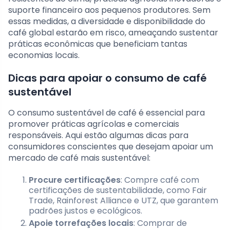
suporte financeiro aos pequenos produtores. Sem
essas medidas, a diversidade e disponibilidade do
café global estarão em risco, ameaçando sustentar
práticas econômicas que beneficiam tantas
economias locais.
Dicas para apoiar o consumo de café
sustentável
O consumo sustentável de café é essencial para
promover práticas agrícolas e comerciais
responsáveis. Aqui estão algumas dicas para
consumidores conscientes que desejam apoiar um
mercado de café mais sustentável:
Procure certificações
: Compre café com
certificações de sustentabilidade, como Fair
Trade, Rainforest Alliance e UTZ, que garantem
padrões justos e ecológicos.
Apoie torrefações locais
: Comprar de