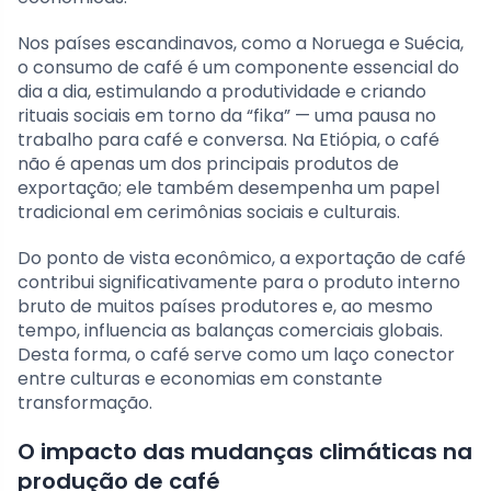
Nos países escandinavos, como a Noruega e Suécia,
o consumo de café é um componente essencial do
dia a dia, estimulando a produtividade e criando
rituais sociais em torno da “fika” — uma pausa no
trabalho para café e conversa. Na Etiópia, o café
não é apenas um dos principais produtos de
exportação; ele também desempenha um papel
tradicional em cerimônias sociais e culturais.
Do ponto de vista econômico, a exportação de café
contribui significativamente para o produto interno
bruto de muitos países produtores e, ao mesmo
tempo, influencia as balanças comerciais globais.
Desta forma, o café serve como um laço conector
entre culturas e economias em constante
transformação.
O impacto das mudanças climáticas na
produção de café