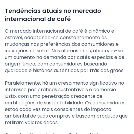
Tendências atuais no mercado
internacional de café
O mercado internacional de café é dinâmico e
estável, adaptando-se constantemente às
mudanças nas preferências dos consumidores e
inovações no setor. Nos últimos anos, observou-se
um aumento na demanda por cafés especiais e de
origem única, com consumidores buscando
qualidade e histórias autênticas por trás dos grãos.
Paralelamente, há um crescimento significativo no
interesse por práticas sustentáveis e comércio
justo, com uma penetração crescente de
certificações de sustentabilidade. Os consumidores
estão cada vez mais conscientes do impacto
ambiental de suas compras e buscam produtos que
reflitam valores éticos.