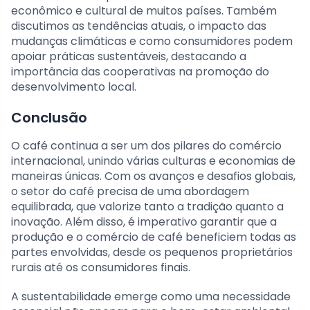
econômico e cultural de muitos países. Também
discutimos as tendências atuais, o impacto das
mudanças climáticas e como consumidores podem
apoiar práticas sustentáveis, destacando a
importância das cooperativas na promoção do
desenvolvimento local.
Conclusão
O café continua a ser um dos pilares do comércio
internacional, unindo várias culturas e economias de
maneiras únicas. Com os avanços e desafios globais,
o setor do café precisa de uma abordagem
equilibrada, que valorize tanto a tradição quanto a
inovação. Além disso, é imperativo garantir que a
produção e o comércio de café beneficiem todas as
partes envolvidas, desde os pequenos proprietários
rurais até os consumidores finais.
A sustentabilidade emerge como uma necessidade