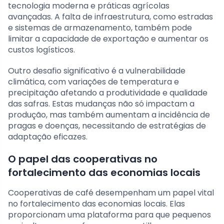
tecnologia moderna e práticas agrícolas
avançadas. A falta de infraestrutura, como estradas
e sistemas de armazenamento, também pode
limitar a capacidade de exportação e aumentar os
custos logísticos.
Outro desafio significativo é a vulnerabilidade
climática, com variações de temperatura e
precipitação afetando a produtividade e qualidade
das safras. Estas mudanças não só impactam a
produção, mas também aumentam a incidência de
pragas e doenças, necessitando de estratégias de
adaptação eficazes.
O papel das cooperativas no
fortalecimento das economias locais
Cooperativas de café desempenham um papel vital
no fortalecimento das economias locais. Elas
proporcionam uma plataforma para que pequenos