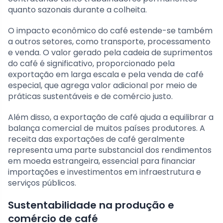
quanto sazonais durante a colheita.
O impacto econômico do café estende-se também
a outros setores, como transporte, processamento
e venda. O valor gerado pela cadeia de suprimentos
do café é significativo, proporcionado pela
exportação em larga escala e pela venda de café
especial, que agrega valor adicional por meio de
práticas sustentáveis e de comércio justo.
Além disso, a exportação de café ajuda a equilibrar a
balança comercial de muitos países produtores. A
receita das exportações de café geralmente
representa uma parte substancial dos rendimentos
em moeda estrangeira, essencial para financiar
importações e investimentos em infraestrutura e
serviços públicos.
Sustentabilidade na produção e
comércio de café