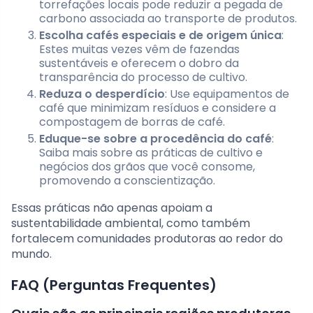
torrefações locais pode reduzir a pegada de
carbono associada ao transporte de produtos.
Escolha cafés especiais e de origem única
:
Estes muitas vezes vêm de fazendas
sustentáveis e oferecem o dobro da
transparência do processo de cultivo.
Reduza o desperdício
: Use equipamentos de
café que minimizam resíduos e considere a
compostagem de borras de café.
Eduque-se sobre a procedência do café
:
Saiba mais sobre as práticas de cultivo e
negócios dos grãos que você consome,
promovendo a conscientização.
Essas práticas não apenas apoiam a
sustentabilidade ambiental, como também
fortalecem comunidades produtoras ao redor do
mundo.
FAQ (Perguntas Frequentes)