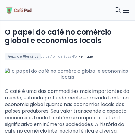
o papel do café no comércio
global e economias locais
•
Preparo e Utensílios
30 de April de 2025
Por
Henrique
O café é uma das commodities mais importantes do
mundo, estando profundamente enraizado tanto na
economia global quanto nas economias locais dos
países produtores. Seu valor transcende o aspecto
econômico, tendo também um impacto cultural
significativo em inúmeras sociedades. A história do
café no comércio internacional é rica e diversa,