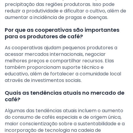
precipitação das regiões produtoras. Isso pode
reduzir a produtividade e dificultar o cultivo, além de
aumentar a incidência de pragas e doenças.
Por que as cooperativas são importantes
para os produtores de café?
As cooperativas ajudam pequenos produtores a
acessar mercados internacionais, negociar
melhores preços e compartilhar recursos. Elas
também proporcionam suporte técnico e
educativo, além de fortalecer a comunidade local
através de investimentos sociais.
Quais as tendências atuais no mercado de
café?
Algumas das tendências atuais incluem o aumento
do consumo de cafés especiais e de origem única,
maior conscientização sobre a sustentabilidade e a
incorporação de tecnologia na cadeia de