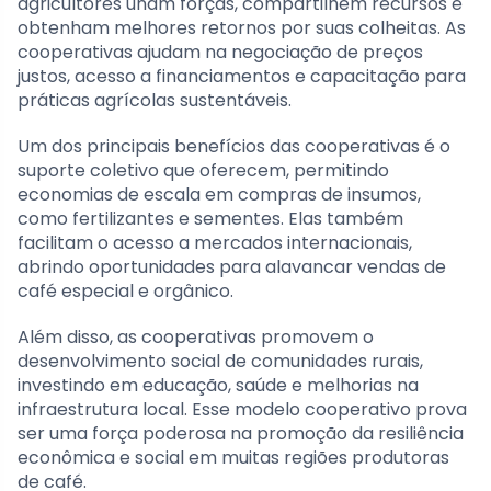
agricultores unam forças, compartilhem recursos e
obtenham melhores retornos por suas colheitas. As
cooperativas ajudam na negociação de preços
justos, acesso a financiamentos e capacitação para
práticas agrícolas sustentáveis.
Um dos principais benefícios das cooperativas é o
suporte coletivo que oferecem, permitindo
economias de escala em compras de insumos,
como fertilizantes e sementes. Elas também
facilitam o acesso a mercados internacionais,
abrindo oportunidades para alavancar vendas de
café especial e orgânico.
Além disso, as cooperativas promovem o
desenvolvimento social de comunidades rurais,
investindo em educação, saúde e melhorias na
infraestrutura local. Esse modelo cooperativo prova
ser uma força poderosa na promoção da resiliência
econômica e social em muitas regiões produtoras
de café.