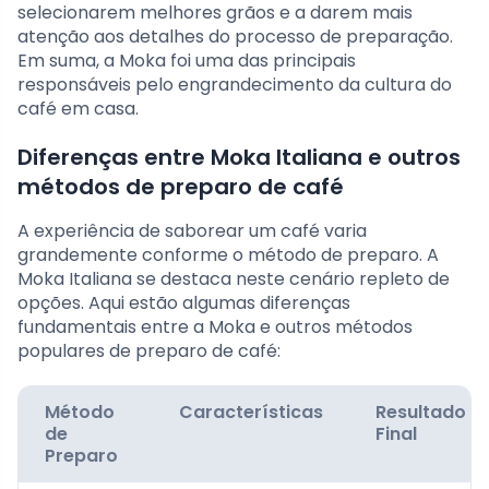
selecionarem melhores grãos e a darem mais
atenção aos detalhes do processo de preparação.
Em suma, a Moka foi uma das principais
responsáveis pelo engrandecimento da cultura do
café em casa.
Diferenças entre Moka Italiana e outros
métodos de preparo de café
A experiência de saborear um café varia
grandemente conforme o método de preparo. A
Moka Italiana se destaca neste cenário repleto de
opções. Aqui estão algumas diferenças
fundamentais entre a Moka e outros métodos
populares de preparo de café:
Método
Características
Resultado
de
Final
Preparo