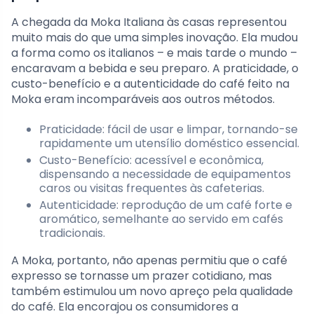
A chegada da Moka Italiana às casas representou
muito mais do que uma simples inovação. Ela mudou
a forma como os italianos – e mais tarde o mundo –
encaravam a bebida e seu preparo. A praticidade, o
custo-benefício e a autenticidade do café feito na
Moka eram incomparáveis aos outros métodos.
Praticidade: fácil de usar e limpar, tornando-se
rapidamente um utensílio doméstico essencial.
Custo-Benefício: acessível e econômica,
dispensando a necessidade de equipamentos
caros ou visitas frequentes às cafeterias.
Autenticidade: reprodução de um café forte e
aromático, semelhante ao servido em cafés
tradicionais.
A Moka, portanto, não apenas permitiu que o café
expresso se tornasse um prazer cotidiano, mas
também estimulou um novo apreço pela qualidade
do café. Ela encorajou os consumidores a