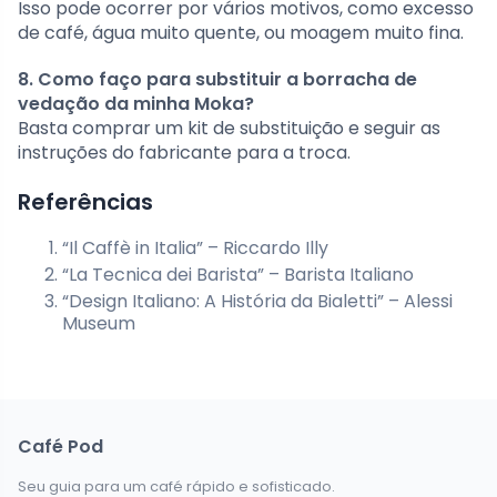
Isso pode ocorrer por vários motivos, como excesso
de café, água muito quente, ou moagem muito fina.
8. Como faço para substituir a borracha de
vedação da minha Moka?
Basta comprar um kit de substituição e seguir as
instruções do fabricante para a troca.
Referências
“Il Caffè in Italia” – Riccardo Illy
“La Tecnica dei Barista” – Barista Italiano
“Design Italiano: A História da Bialetti” – Alessi
Museum
Café Pod
Seu guia para um café rápido e sofisticado.