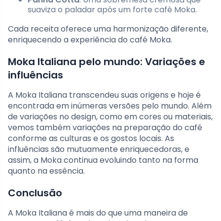
suaviza o paladar após um forte café Moka.
Cada receita oferece uma harmonização diferente,
enriquecendo a experiência do café Moka.
Moka Italiana pelo mundo: Variações e
influências
A Moka Italiana transcendeu suas origens e hoje é
encontrada em inúmeras versões pelo mundo. Além
de variações no design, como em cores ou materiais,
vemos também variações na preparação do café
conforme as culturas e os gostos locais. As
influências são mutuamente enriquecedoras, e
assim, a Moka continua evoluindo tanto na forma
quanto na essência.
Conclusão
A Moka Italiana é mais do que uma maneira de