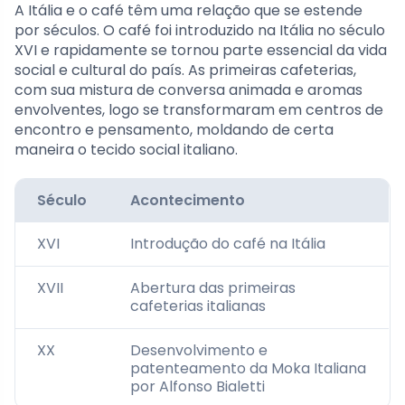
A Itália e o café têm uma relação que se estende
por séculos. O café foi introduzido na Itália no século
XVI e rapidamente se tornou parte essencial da vida
social e cultural do país. As primeiras cafeterias,
com sua mistura de conversa animada e aromas
envolventes, logo se transformaram em centros de
encontro e pensamento, moldando de certa
maneira o tecido social italiano.
Século
Acontecimento
XVI
Introdução do café na Itália
XVII
Abertura das primeiras
cafeterias italianas
XX
Desenvolvimento e
patenteamento da Moka Italiana
por Alfonso Bialetti