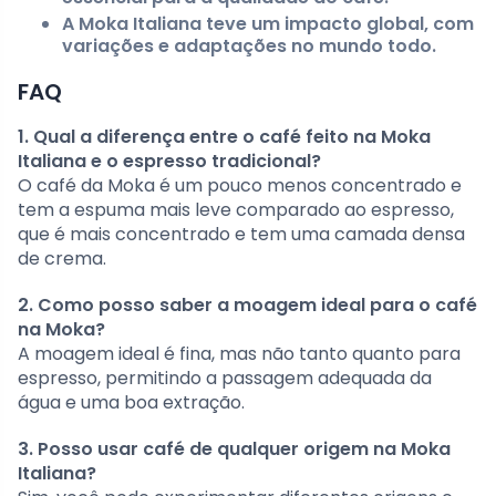
A Moka Italiana teve um impacto global, com
variações e adaptações no mundo todo.
FAQ
1. Qual a diferença entre o café feito na Moka
Italiana e o espresso tradicional?
O café da Moka é um pouco menos concentrado e
tem a espuma mais leve comparado ao espresso,
que é mais concentrado e tem uma camada densa
de crema.
2. Como posso saber a moagem ideal para o café
na Moka?
A moagem ideal é fina, mas não tanto quanto para
espresso, permitindo a passagem adequada da
água e uma boa extração.
3. Posso usar café de qualquer origem na Moka
Italiana?