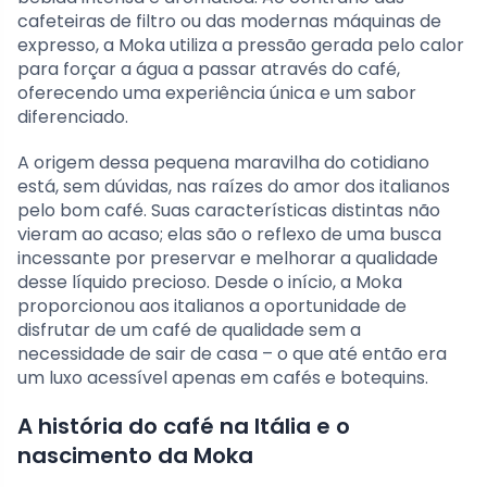
cafeteiras de filtro ou das modernas máquinas de
expresso, a Moka utiliza a pressão gerada pelo calor
para forçar a água a passar através do café,
oferecendo uma experiência única e um sabor
diferenciado.
A origem dessa pequena maravilha do cotidiano
está, sem dúvidas, nas raízes do amor dos italianos
pelo bom café. Suas características distintas não
vieram ao acaso; elas são o reflexo de uma busca
incessante por preservar e melhorar a qualidade
desse líquido precioso. Desde o início, a Moka
proporcionou aos italianos a oportunidade de
disfrutar de um café de qualidade sem a
necessidade de sair de casa – o que até então era
um luxo acessível apenas em cafés e botequins.
A história do café na Itália e o
nascimento da Moka