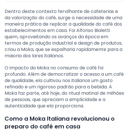
Dentro deste contexto fervilhante de cafeterias e
da valorização do café, surge a necessidade de uma
maneira prática de replicar a qualidade do café dos
estabelecimentos em casa. Foi Alfonso Bialetti
quem, aproveitando os avanços da época em
termos de produção industrial e design de produtos,
criou a Moka, que se espalharia rapidamente para a
maioria dos lares italianos.
O impacto da Moka no consumo de café foi
profundo. Além de democratizar o acesso a um café
de qualidade, ela cultivou nos italianos um gosto
refinado e um rigoroso padrão para a bebida. A
Moka faz parte, até hoje, do ritual matinal de milhões
de pessoas, que apreciam a simplicidade e a
autenticidade que ela proporciona.
Como a Moka Italiana revolucionou o
preparo do café em casa