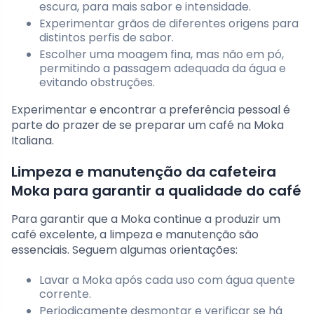
escura, para mais sabor e intensidade.
Experimentar grãos de diferentes origens para
distintos perfis de sabor.
Escolher uma moagem fina, mas não em pó,
permitindo a passagem adequada da água e
evitando obstruções.
Experimentar e encontrar a preferência pessoal é
parte do prazer de se preparar um café na Moka
Italiana.
Limpeza e manutenção da cafeteira
Moka para garantir a qualidade do café
Para garantir que a Moka continue a produzir um
café excelente, a limpeza e manutenção são
essenciais. Seguem algumas orientações:
Lavar a Moka após cada uso com água quente
corrente.
Periodicamente desmontar e verificar se há