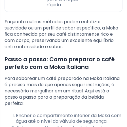
rápida.
Enquanto outros métodos podem enfatizar
suavidade ou um perfil de sabor específico, a Moka
fica conhecida por seu café distintamente rico e
com corpo, preservando um excelente equilíbrio
entre intensidade e sabor.
Passo a passo: Como preparar o café
perfeito com a Moka Italiana
Para saborear um café preparado na Moka Italiana
é preciso mais do que apenas seguir instruções; é
necessário mergulhar em um ritual. Aqui está o
passo a passo para a preparação da bebida
perfeita:
Encher o compartimento inferior da Moka com
água até o nível da válvula de segurança.