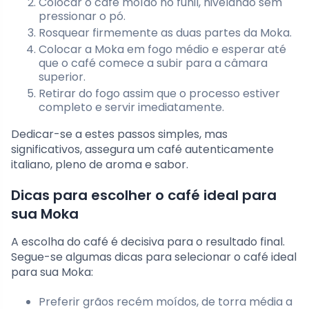
Colocar o café moído no funil, nivelando sem
pressionar o pó.
Rosquear firmemente as duas partes da Moka.
Colocar a Moka em fogo médio e esperar até
que o café comece a subir para a câmara
superior.
Retirar do fogo assim que o processo estiver
completo e servir imediatamente.
Dedicar-se a estes passos simples, mas
significativos, assegura um café autenticamente
italiano, pleno de aroma e sabor.
Dicas para escolher o café ideal para
sua Moka
A escolha do café é decisiva para o resultado final.
Segue-se algumas dicas para selecionar o café ideal
para sua Moka:
Preferir grãos recém moídos, de torra média a