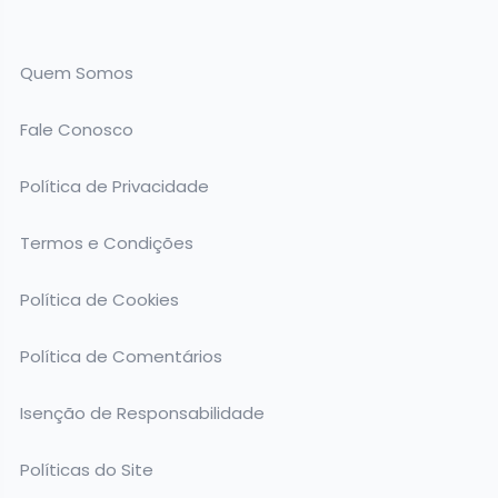
Quem Somos
Fale Conosco
Política de Privacidade
Termos e Condições
Política de Cookies
Política de Comentários
Isenção de Responsabilidade
Políticas do Site