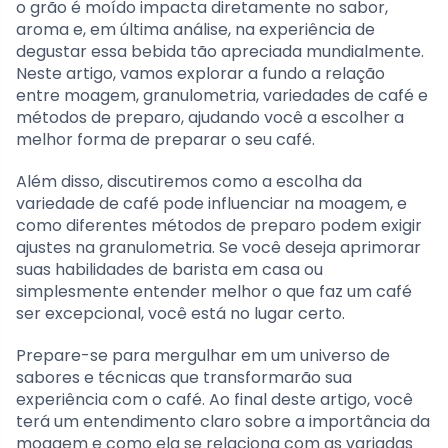
o grão é moído impacta diretamente no sabor,
aroma e, em última análise, na experiência de
degustar essa bebida tão apreciada mundialmente.
Neste artigo, vamos explorar a fundo a relação
entre moagem, granulometria, variedades de café e
métodos de preparo, ajudando você a escolher a
melhor forma de preparar o seu café.
Além disso, discutiremos como a escolha da
variedade de café pode influenciar na moagem, e
como diferentes métodos de preparo podem exigir
ajustes na granulometria. Se você deseja aprimorar
suas habilidades de barista em casa ou
simplesmente entender melhor o que faz um café
ser excepcional, você está no lugar certo.
Prepare-se para mergulhar em um universo de
sabores e técnicas que transformarão sua
experiência com o café. Ao final deste artigo, você
terá um entendimento claro sobre a importância da
moagem e como ela se relaciona com as variadas