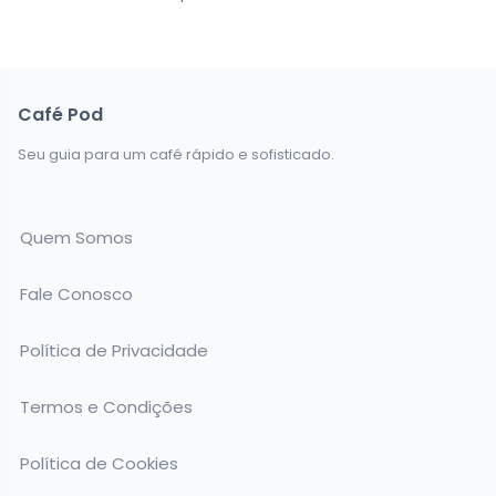
Café Pod
Seu guia para um café rápido e sofisticado.
Quem Somos
Fale Conosco
Política de Privacidade
Termos e Condições
Política de Cookies