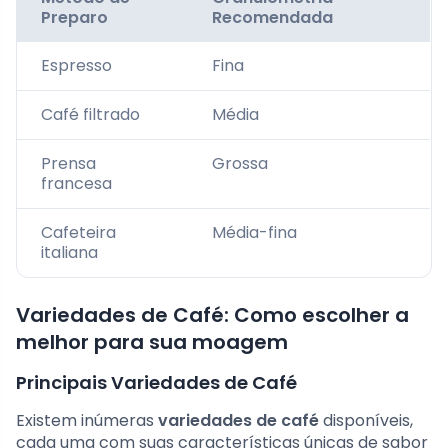
Preparo
Recomendada
Espresso
Fina
Café filtrado
Média
Prensa
Grossa
francesa
Cafeteira
Média-fina
italiana
Variedades de Café: Como escolher a
melhor para sua moagem
Principais Variedades de Café
Existem inúmeras
variedades de café
disponíveis,
cada uma com suas características únicas de sabor