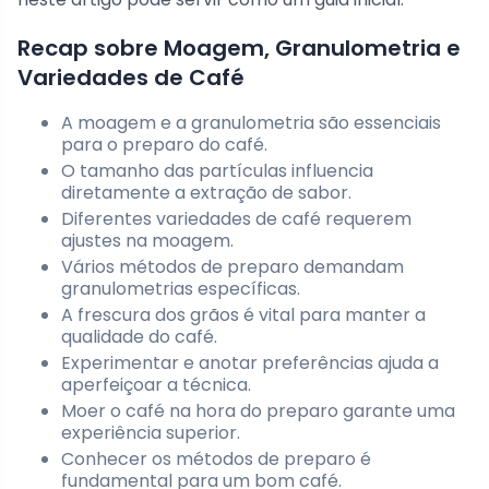
Recap sobre Moagem, Granulometria e
Variedades de Café
A moagem e a granulometria são essenciais
para o preparo do café.
O tamanho das partículas influencia
diretamente a extração de sabor.
Diferentes variedades de café requerem
ajustes na moagem.
Vários métodos de preparo demandam
granulometrias específicas.
A frescura dos grãos é vital para manter a
qualidade do café.
Experimentar e anotar preferências ajuda a
aperfeiçoar a técnica.
Moer o café na hora do preparo garante uma
experiência superior.
Conhecer os métodos de preparo é
fundamental para um bom café.