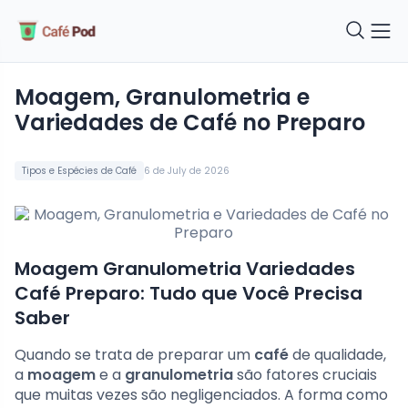
Moagem, Granulometria e
Variedades de Café no Preparo
Tipos e Espécies de Café
6 de July de 2026
Moagem Granulometria Variedades
Café Preparo: Tudo que Você Precisa
Saber
Quando se trata de preparar um
café
de qualidade,
a
moagem
e a
granulometria
são fatores cruciais
que muitas vezes são negligenciados. A forma como