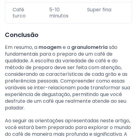
Café
5-10
Super fina
turco
minutos
Conclusão
Em resumo, a
moagem
e a
granulometria
são
fundamentais para o preparo de um café de
qualidade. A escolha da variedade de café e do
método de preparo deve ser feita com atenção,
considerando as características de cada grão e as
preferências pessoais. Compreender como essas
variáveis se inter-relacionam pode transformar sua
experiência de degustação, permitindo que você
desfrute de um café que realmente atende ao seu
paladar.
Ao seguir as orientações apresentadas neste artigo,
você estará bem preparado para explorar o mundo
do café de maneira mais profunda e significativa. A