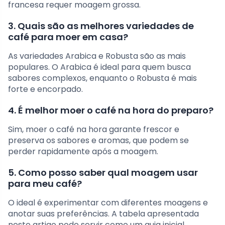
francesa requer moagem grossa.
3. Quais são as melhores variedades de
café para moer em casa?
As variedades Arabica e Robusta são as mais
populares. O Arabica é ideal para quem busca
sabores complexos, enquanto o Robusta é mais
forte e encorpado.
4. É melhor moer o café na hora do preparo?
Sim, moer o café na hora garante frescor e
preserva os sabores e aromas, que podem se
perder rapidamente após a moagem.
5. Como posso saber qual moagem usar
para meu café?
O ideal é experimentar com diferentes moagens e
anotar suas preferências. A tabela apresentada
neste artigo pode servir como um guia inicial.