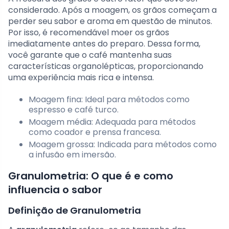
considerado. Após a moagem, os grãos começam a
perder seu sabor e aroma em questão de minutos.
Por isso, é recomendável moer os grãos
imediatamente antes do preparo. Dessa forma,
você garante que o café mantenha suas
características organolépticas, proporcionando
uma experiência mais rica e intensa.
Moagem fina: Ideal para métodos como
espresso e café turco.
Moagem média: Adequada para métodos
como coador e prensa francesa.
Moagem grossa: Indicada para métodos como
a infusão em imersão.
Granulometria: O que é e como
influencia o sabor
Definição de Granulometria