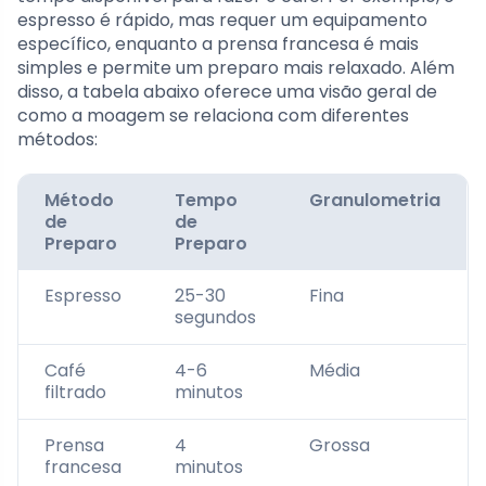
espresso é rápido, mas requer um equipamento
específico, enquanto a prensa francesa é mais
simples e permite um preparo mais relaxado. Além
disso, a tabela abaixo oferece uma visão geral de
como a moagem se relaciona com diferentes
métodos:
Método
Tempo
Granulometria
de
de
Preparo
Preparo
Espresso
25-30
Fina
segundos
Café
4-6
Média
filtrado
minutos
Prensa
4
Grossa
francesa
minutos