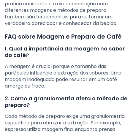
prática constante e a experimentação com
diferentes moagens e métodos de preparo
também são fundamentais para se tornar um
verdadeiro apreciador e conhecedor da bebida.
FAQ sobre Moagem e Preparo de Café
1. Qual a importância da moagem no sabor
do café?
A moagem é crucial porque o tamanho das
partículas influencia a extração dos sabores. Uma
moagem inadequada pode resultar em um café
amargo ou fraco.
2. Como a granulometria afeta o método de
preparo?
Cada método de preparo exige uma granulometria
específica para otimizar a extração. Por exemplo,
espresso utiliza moagem fina, enquanto prensa