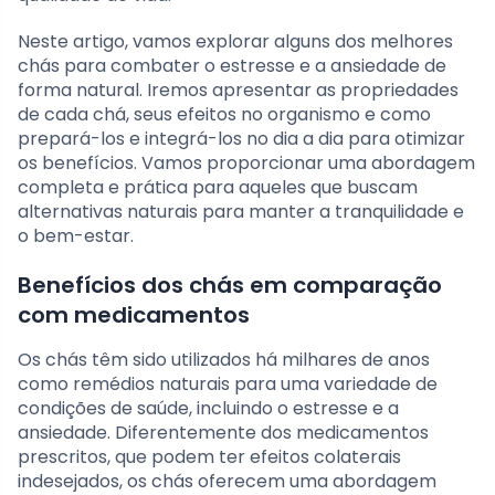
Neste artigo, vamos explorar alguns dos melhores
chás para combater o estresse e a ansiedade de
forma natural. Iremos apresentar as propriedades
de cada chá, seus efeitos no organismo e como
prepará-los e integrá-los no dia a dia para otimizar
os benefícios. Vamos proporcionar uma abordagem
completa e prática para aqueles que buscam
alternativas naturais para manter a tranquilidade e
o bem-estar.
Benefícios dos chás em comparação
com medicamentos
Os chás têm sido utilizados há milhares de anos
como remédios naturais para uma variedade de
condições de saúde, incluindo o estresse e a
ansiedade. Diferentemente dos medicamentos
prescritos, que podem ter efeitos colaterais
indesejados, os chás oferecem uma abordagem