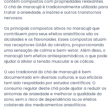
contêm compostos com propriedades relaxantes.
O chá de maracujá é tradicionalmente utilizado para
tratar a ansiedade, a insônia e outros transtornos
nervosos.
Os principais compostos ativos no maracujá que
contribuem para seus efeitos ansiolíticos são os
alcaloides e os flavonoides. Esses compostos atuam
nos receptores GABA do cérebro, proporcionando
uma sensação de calma e bem-estar. Além disso, o
maracujá tem efeitos antiespasmódicos, o que pode
ajudar a aliviar a tensão muscular e as cólicas.
O uso tradicional do chá de maracujá é bem
documentado em diversas culturas, e sua eficácia
tem sido respaldada por estudos científicos. O
consumo regular deste chá pode ajudar a reduzir os
sintomas de ansiedade e melhorar a qualidade do
sono, sem o risco de dependência ou os efeitos
colaterais dos medicamentos ansiolíticos.