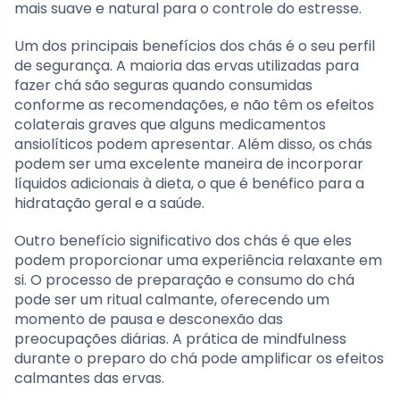
mais suave e natural para o controle do estresse.
Um dos principais benefícios dos chás é o seu perfil
de segurança. A maioria das ervas utilizadas para
fazer chá são seguras quando consumidas
conforme as recomendações, e não têm os efeitos
colaterais graves que alguns medicamentos
ansiolíticos podem apresentar. Além disso, os chás
podem ser uma excelente maneira de incorporar
líquidos adicionais à dieta, o que é benéfico para a
hidratação geral e a saúde.
Outro benefício significativo dos chás é que eles
podem proporcionar uma experiência relaxante em
si. O processo de preparação e consumo do chá
pode ser um ritual calmante, oferecendo um
momento de pausa e desconexão das
preocupações diárias. A prática de mindfulness
durante o preparo do chá pode amplificar os efeitos
calmantes das ervas.