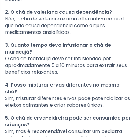
2. O chá de valeriana causa dependência?
Não, o chá de valeriana é uma alternativa natural
que não causa dependência como alguns
medicamentos ansiolíticos.
3. Quanto tempo devo infusionar o chá de
maracujá?
O chá de maracujá deve ser infusionado por
aproximadamente 5 a 10 minutos para extrair seus
benefícios relaxantes.
4. Posso misturar ervas diferentes no mesmo
chá?
Sim, misturar diferentes ervas pode potencializar os
efeitos calmantes e criar sabores únicos.
5. O chá de erva-cidreira pode ser consumido por
crianças?
Sim, mas é recomendável consultar um pediatra