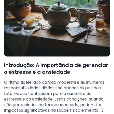
Introdução: A importância de gerenciar
o estresse e a ansiedade
O ritmo acelerado da vida moderna e as inúmeras
responsabilidades diárias são apenas alguns dos
fatores que contribuem para o aumento do
estresse e da ansiedade. Essas condições, quando
não gerenciadas de forma adequada, podem ter
impactos significativos na saúde física e mental. É