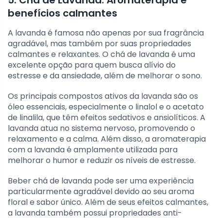
benefícios calmantes
A lavanda é famosa não apenas por sua fragrância
agradável, mas também por suas propriedades
calmantes e relaxantes. O chá de lavanda é uma
excelente opção para quem busca alívio do
estresse e da ansiedade, além de melhorar o sono.
Os principais compostos ativos da lavanda são os
óleo essenciais, especialmente o linalol e o acetato
de linalila, que têm efeitos sedativos e ansiolíticos. A
lavanda atua no sistema nervoso, promovendo o
relaxamento e a calma. Além disso, a aromaterapia
com a lavanda é amplamente utilizada para
melhorar o humor e reduzir os níveis de estresse.
Beber chá de lavanda pode ser uma experiência
particularmente agradável devido ao seu aroma
floral e sabor único. Além de seus efeitos calmantes,
a lavanda também possui propriedades anti-