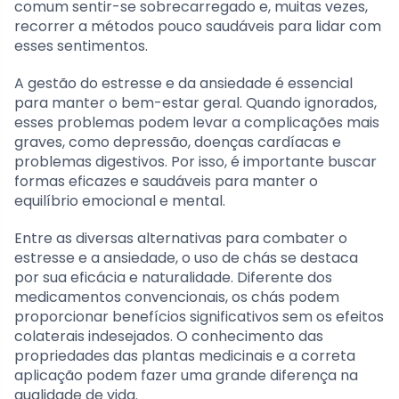
comum sentir-se sobrecarregado e, muitas vezes,
recorrer a métodos pouco saudáveis para lidar com
esses sentimentos.
A gestão do estresse e da ansiedade é essencial
para manter o bem-estar geral. Quando ignorados,
esses problemas podem levar a complicações mais
graves, como depressão, doenças cardíacas e
problemas digestivos. Por isso, é importante buscar
formas eficazes e saudáveis para manter o
equilíbrio emocional e mental.
Entre as diversas alternativas para combater o
estresse e a ansiedade, o uso de chás se destaca
por sua eficácia e naturalidade. Diferente dos
medicamentos convencionais, os chás podem
proporcionar benefícios significativos sem os efeitos
colaterais indesejados. O conhecimento das
propriedades das plantas medicinais e a correta
aplicação podem fazer uma grande diferença na
qualidade de vida.