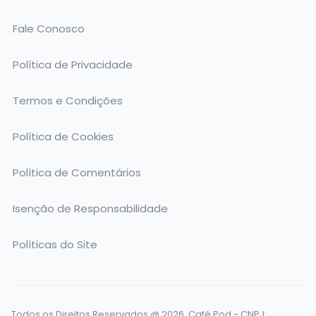
Fale Conosco
Política de Privacidade
Termos e Condições
Política de Cookies
Política de Comentários
Isenção de Responsabilidade
Políticas do Site
Todos os Direitos Reservados @ 2026. Café Pod - CNPJ: