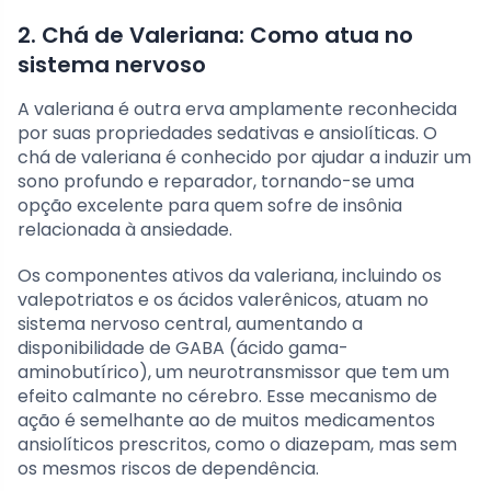
2. Chá de Valeriana: Como atua no
sistema nervoso
A valeriana é outra erva amplamente reconhecida
por suas propriedades sedativas e ansiolíticas. O
chá de valeriana é conhecido por ajudar a induzir um
sono profundo e reparador, tornando-se uma
opção excelente para quem sofre de insônia
relacionada à ansiedade.
Os componentes ativos da valeriana, incluindo os
valepotriatos e os ácidos valerênicos, atuam no
sistema nervoso central, aumentando a
disponibilidade de GABA (ácido gama-
aminobutírico), um neurotransmissor que tem um
efeito calmante no cérebro. Esse mecanismo de
ação é semelhante ao de muitos medicamentos
ansiolíticos prescritos, como o diazepam, mas sem
os mesmos riscos de dependência.