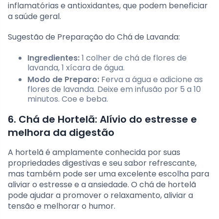
inflamatórias e antioxidantes, que podem beneficiar
a saúde geral.
Sugestão de Preparação do Chá de Lavanda:
Ingredientes:
1 colher de chá de flores de
lavanda, 1 xícara de água.
Modo de Preparo:
Ferva a água e adicione as
flores de lavanda. Deixe em infusão por 5 a 10
minutos. Coe e beba.
6. Chá de Hortelã: Alívio do estresse e
melhora da digestão
A hortelã é amplamente conhecida por suas
propriedades digestivas e seu sabor refrescante,
mas também pode ser uma excelente escolha para
aliviar o estresse e a ansiedade. O chá de hortelã
pode ajudar a promover o relaxamento, aliviar a
tensão e melhorar o humor.