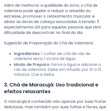
Além de melhorar a qualidade do sono, o chá de
valeriana pode ajudar a reduzir a rebeldia do
estresse, promover o relaxamento muscular e
aliviar as dores de cabeça associadas à tensão. É
especialmente útil para aquelas pessoas que têm
dificuldade de descontrair no final do dia.
Sugestão de Preparação do Chá de Valeriana:
Ingredientes:
1 colher de chá de raiz de
valeriana seca, 1 xícara de água.
Modo de Preparo:
Ferva a água e adicione a
raiz de valeriana. Deixe em infusão por 10 a 15
minutos. Coe e beba.
3. Chá de Maracujá: Uso tradicional e
efeitos relaxantes
O maracujá é conhecido não apenas por suas frutas
deliciosas, mas também por suas folhas e flores, que