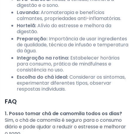
digestão e o sono.
Lavanda:
Aromaterapia e benefícios
calmantes, propriedades anti-inflamatórias.
Hortelã:
Alívio do estresse e melhora da
digestão.
Preparação:
Importância de usar ingredientes
de qualidade, técnica de infusão e temperatura
da água.
Integração na rotina:
Estabelecer horários
para consumo, prática de mindfulness e
consistência no uso.
Escolha do chá ideal:
Considerar os sintomas,
experimentar diferentes tipos, observar
respostas individuais.
FAQ
1. Posso tomar chá de camomila todos os dias?
Sim, o chá de camomila é seguro para o consumo
diário e pode ajudar a reduzir o estresse e melhorar
o sono.