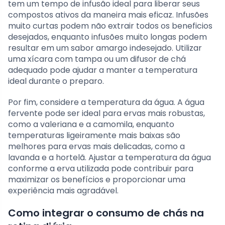
tem um tempo de infusão ideal para liberar seus
compostos ativos da maneira mais eficaz. Infusões
muito curtas podem não extrair todos os beneficios
desejados, enquanto infusões muito longas podem
resultar em um sabor amargo indesejado. Utilizar
uma xícara com tampa ou um difusor de chá
adequado pode ajudar a manter a temperatura
ideal durante o preparo.
Por fim, considere a temperatura da água. A água
fervente pode ser ideal para ervas mais robustas,
como a valeriana e a camomila, enquanto
temperaturas ligeiramente mais baixas são
melhores para ervas mais delicadas, como a
lavanda e a hortelã. Ajustar a temperatura da água
conforme a erva utilizada pode contribuir para
maximizar os benefícios e proporcionar uma
experiência mais agradável.
Como integrar o consumo de chás na