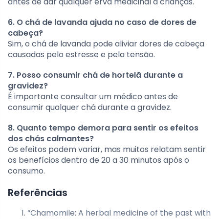
antes de dar qualquer erva medicinal a crianças.
6. O chá de lavanda ajuda no caso de dores de
cabeça?
Sim, o chá de lavanda pode aliviar dores de cabeça
causadas pelo estresse e pela tensão.
7. Posso consumir chá de hortelã durante a
gravidez?
É importante consultar um médico antes de
consumir qualquer chá durante a gravidez.
8. Quanto tempo demora para sentir os efeitos
dos chás calmantes?
Os efeitos podem variar, mas muitos relatam sentir
os benefícios dentro de 20 a 30 minutos após o
consumo.
Referências
“Chamomile: A herbal medicine of the past with