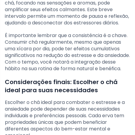
chá, focando nas sensações e aromas, pode
amplificar seus efeitos calmantes. Este breve
intervalo permite um momento de pausa e reflexão,
ajudando a desconectar dos estressores diários.
É importante lembrar que a consistência é a chave.
Consumir chá regularmente, mesmo que apenas
uma xícara por dia, pode ter efeitos cumulativos
significativos na redução do estresse e da ansiedade.
Com o tempo, você notará a integração desse
hábito na sua rotina de forma natural e benéfica.
Considerações finais: Escolher o chá
ideal para suas necessidades
Escolher o chá ideal para combater o estresse e a
ansiedade pode depender de suas necessidades
individuais e preferências pessoais. Cada erva tem
propriedades únicas que podem beneficiar
diferentes aspectos do bem-estar mental e