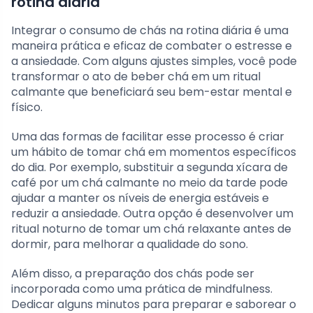
rotina diária
Integrar o consumo de chás na rotina diária é uma
maneira prática e eficaz de combater o estresse e
a ansiedade. Com alguns ajustes simples, você pode
transformar o ato de beber chá em um ritual
calmante que beneficiará seu bem-estar mental e
físico.
Uma das formas de facilitar esse processo é criar
um hábito de tomar chá em momentos específicos
do dia. Por exemplo, substituir a segunda xícara de
café por um chá calmante no meio da tarde pode
ajudar a manter os níveis de energia estáveis e
reduzir a ansiedade. Outra opção é desenvolver um
ritual noturno de tomar um chá relaxante antes de
dormir, para melhorar a qualidade do sono.
Além disso, a preparação dos chás pode ser
incorporada como uma prática de mindfulness.
Dedicar alguns minutos para preparar e saborear o