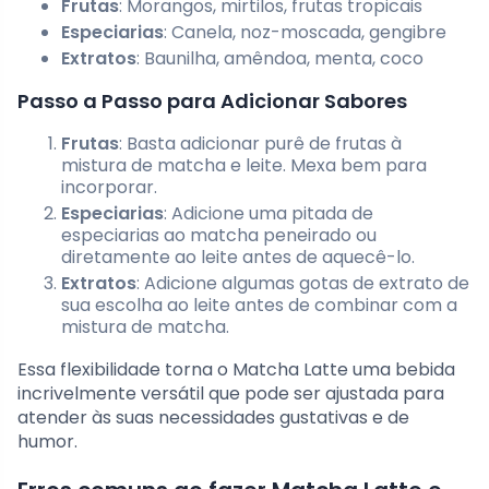
Frutas
: Morangos, mirtilos, frutas tropicais
Especiarias
: Canela, noz-moscada, gengibre
Extratos
: Baunilha, amêndoa, menta, coco
Passo a Passo para Adicionar Sabores
Frutas
: Basta adicionar purê de frutas à
mistura de matcha e leite. Mexa bem para
incorporar.
Especiarias
: Adicione uma pitada de
especiarias ao matcha peneirado ou
diretamente ao leite antes de aquecê-lo.
Extratos
: Adicione algumas gotas de extrato de
sua escolha ao leite antes de combinar com a
mistura de matcha.
Essa flexibilidade torna o Matcha Latte uma bebida
incrivelmente versátil que pode ser ajustada para
atender às suas necessidades gustativas e de
humor.