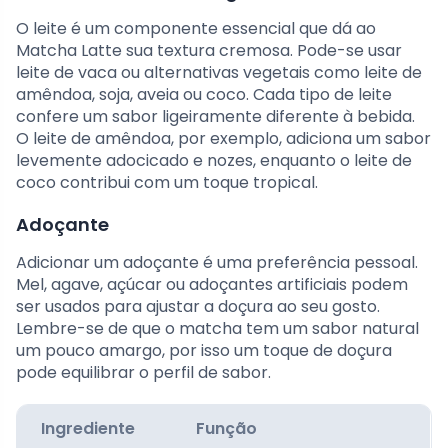
O leite é um componente essencial que dá ao
Matcha Latte sua textura cremosa. Pode-se usar
leite de vaca ou alternativas vegetais como leite de
amêndoa, soja, aveia ou coco. Cada tipo de leite
confere um sabor ligeiramente diferente à bebida.
O leite de amêndoa, por exemplo, adiciona um sabor
levemente adocicado e nozes, enquanto o leite de
coco contribui com um toque tropical.
Adoçante
Adicionar um adoçante é uma preferência pessoal.
Mel, agave, açúcar ou adoçantes artificiais podem
ser usados para ajustar a doçura ao seu gosto.
Lembre-se de que o matcha tem um sabor natural
um pouco amargo, por isso um toque de doçura
pode equilibrar o perfil de sabor.
Ingrediente
Função