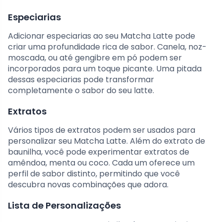
Especiarias
Adicionar especiarias ao seu Matcha Latte pode
criar uma profundidade rica de sabor. Canela, noz-
moscada, ou até gengibre em pó podem ser
incorporados para um toque picante. Uma pitada
dessas especiarias pode transformar
completamente o sabor do seu latte.
Extratos
Vários tipos de extratos podem ser usados para
personalizar seu Matcha Latte. Além do extrato de
baunilha, você pode experimentar extratos de
amêndoa, menta ou coco. Cada um oferece um
perfil de sabor distinto, permitindo que você
descubra novas combinações que adora.
Lista de Personalizações