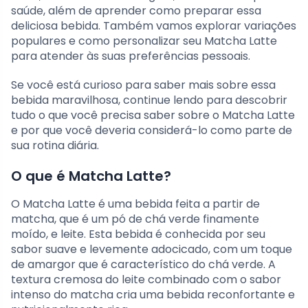
saúde, além de aprender como preparar essa
deliciosa bebida. Também vamos explorar variações
populares e como personalizar seu Matcha Latte
para atender às suas preferências pessoais.
Se você está curioso para saber mais sobre essa
bebida maravilhosa, continue lendo para descobrir
tudo o que você precisa saber sobre o Matcha Latte
e por que você deveria considerá-lo como parte de
sua rotina diária.
O que é Matcha Latte?
O Matcha Latte é uma bebida feita a partir de
matcha, que é um pó de chá verde finamente
moído, e leite. Esta bebida é conhecida por seu
sabor suave e levemente adocicado, com um toque
de amargor que é característico do chá verde. A
textura cremosa do leite combinado com o sabor
intenso do matcha cria uma bebida reconfortante e