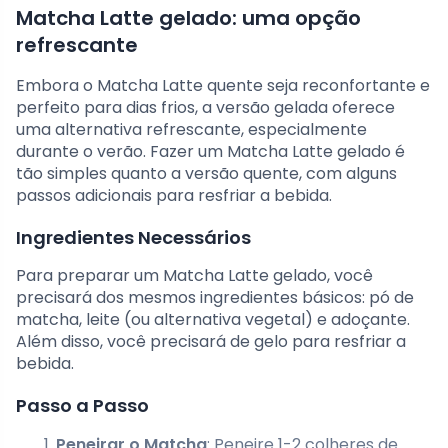
Matcha Latte gelado: uma opção
refrescante
Embora o Matcha Latte quente seja reconfortante e
perfeito para dias frios, a versão gelada oferece
uma alternativa refrescante, especialmente
durante o verão. Fazer um Matcha Latte gelado é
tão simples quanto a versão quente, com alguns
passos adicionais para resfriar a bebida.
Ingredientes Necessários
Para preparar um Matcha Latte gelado, você
precisará dos mesmos ingredientes básicos: pó de
matcha, leite (ou alternativa vegetal) e adoçante.
Além disso, você precisará de gelo para resfriar a
bebida.
Passo a Passo
Peneirar o Matcha
: Peneire 1-2 colheres de