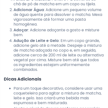
chá de pó de matcha em um copo ou tijela.
Adicionar Água
: Adicione um pequeno volume
de água quente para dissolver o matcha. Mexa
vigorosamente até formar uma pasta
homogênea.
Adoçar
: Adicione adoçante a gosto e misture
bem.
Adução de Leite e Gelo
: Em um copo grande,
adicione gelo até a metade. Despeje a mistura
de matcha adoçada no copo e, em seguida,
adicione cerca de 200 ml de leite ou alternativa
vegetal por cima. Misture bem até que todos
os ingredientes estejam uniformemente
combinados.
Dicas Adicionais
Para um toque decorativo, considere usar uma
coqueteleira para agitar a mistura de matcha,
leite e gelo. Isso criará uma bebida mais
espumosa e bem misturada.