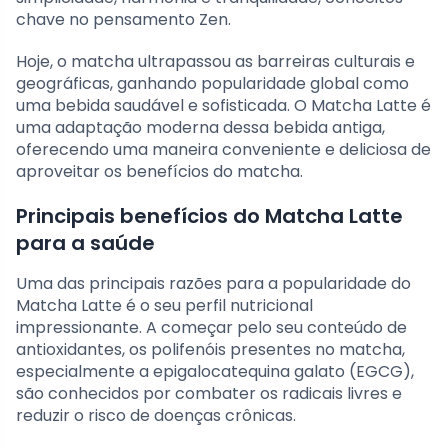
chave no pensamento Zen.
Hoje, o matcha ultrapassou as barreiras culturais e
geográficas, ganhando popularidade global como
uma bebida saudável e sofisticada. O Matcha Latte é
uma adaptação moderna dessa bebida antiga,
oferecendo uma maneira conveniente e deliciosa de
aproveitar os benefícios do matcha.
Principais benefícios do Matcha Latte
para a saúde
Uma das principais razões para a popularidade do
Matcha Latte é o seu perfil nutricional
impressionante. A começar pelo seu conteúdo de
antioxidantes, os polifenóis presentes no matcha,
especialmente a epigalocatequina galato (EGCG),
são conhecidos por combater os radicais livres e
reduzir o risco de doenças crônicas.