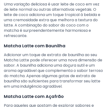
Uma variação deliciosa é usar leite de coco em vez
de leite normal ou outras alternativas vegetais. O
leite de coco adiciona um toque tropical à bebida e
uma cremosidade extra que melhora a textura do
latte. A combinação do sabor do coco com o
matcha é surpreendentemente harmoniosa e
refrescante.
Matcha Latte com Baunilha
Adicionar um toque de extrato de baunilha ao seu
Matcha Latte pode oferecer uma nova dimensão de
sabor. A baunilha adiciona uma doçura sutil e um
aroma agradável que complementa o sabor terroso
do matcha. Apenas algumas gotas de extrato de
baunilha são suficientes para transformar seu latte
em uma indulgência agradável.
Matcha Latte com Açafrão
Para aqueles que gostam de explorar sabores e