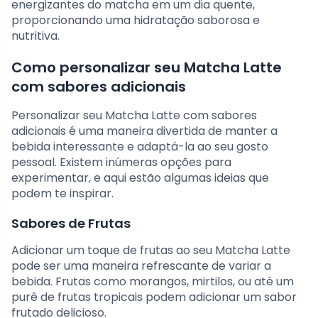
energizantes do matcha em um dia quente,
proporcionando uma hidratação saborosa e
nutritiva.
Como personalizar seu Matcha Latte
com sabores adicionais
Personalizar seu Matcha Latte com sabores
adicionais é uma maneira divertida de manter a
bebida interessante e adaptá-la ao seu gosto
pessoal. Existem inúmeras opções para
experimentar, e aqui estão algumas ideias que
podem te inspirar.
Sabores de Frutas
Adicionar um toque de frutas ao seu Matcha Latte
pode ser uma maneira refrescante de variar a
bebida. Frutas como morangos, mirtilos, ou até um
purê de frutas tropicais podem adicionar um sabor
frutado delicioso.