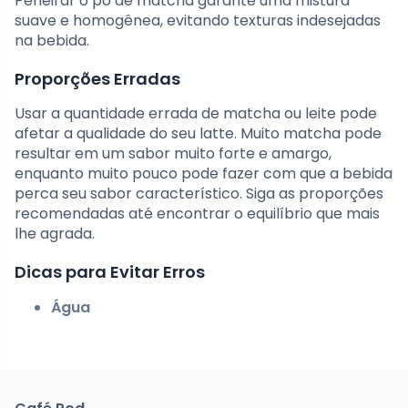
Peneirar o pó de matcha garante uma mistura
suave e homogênea, evitando texturas indesejadas
na bebida.
Proporções Erradas
Usar a quantidade errada de matcha ou leite pode
afetar a qualidade do seu latte. Muito matcha pode
resultar em um sabor muito forte e amargo,
enquanto muito pouco pode fazer com que a bebida
perca seu sabor característico. Siga as proporções
recomendadas até encontrar o equilíbrio que mais
lhe agrada.
Dicas para Evitar Erros
Água