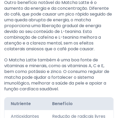
Outro benefício notável do Matcha Latte é o
aumento da energia e da concentração. Diferente
do café, que pode causar um pico rápido seguido de
uma queda abrupta de energia, o matcha
proporciona uma liberação gradual de energia
devido ao seu conteúdo de L-teanina. Esta
combinação de cafeína e L-teanina melhora a
atenção e a clareza mental, sem os efeitos
colaterais ansiosos que o café pode causar.
O Matcha Latte também é uma boa fonte de
vitaminas e minerais, como as vitaminas A, C e E,
bem como potássio e zinco. O consumo regular de
matcha pode ajudar a fortalecer o sistema
imunológico, melhorar a saúde da pele e apoiar a
função cardíaca saudável.
Nutriente
Benefício
Antioxidantes
Redução de radicais livres