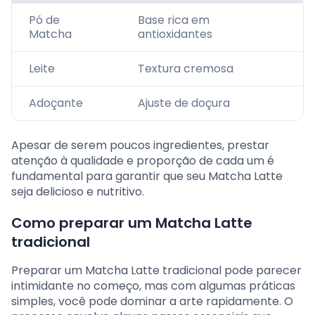
Pó de
Base rica em
Matcha
antioxidantes
Leite
Textura cremosa
Adoçante
Ajuste de doçura
Apesar de serem poucos ingredientes, prestar
atenção à qualidade e proporção de cada um é
fundamental para garantir que seu Matcha Latte
seja delicioso e nutritivo.
Como preparar um Matcha Latte
tradicional
Preparar um Matcha Latte tradicional pode parecer
intimidante no começo, mas com algumas práticas
simples, você pode dominar a arte rapidamente. O