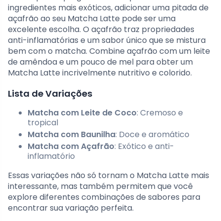
ingredientes mais exóticos, adicionar uma pitada de
açafrão ao seu Matcha Latte pode ser uma
excelente escolha. O açafrão traz propriedades
anti-inflamatórias e um sabor único que se mistura
bem com o matcha. Combine açafrão com um leite
de amêndoa e um pouco de mel para obter um
Matcha Latte incrivelmente nutritivo e colorido.
Lista de Variações
Matcha com Leite de Coco
: Cremoso e
tropical
Matcha com Baunilha
: Doce e aromático
Matcha com Açafrão
: Exótico e anti-
inflamatório
Essas variações não só tornam o Matcha Latte mais
interessante, mas também permitem que você
explore diferentes combinações de sabores para
encontrar sua variação perfeita.