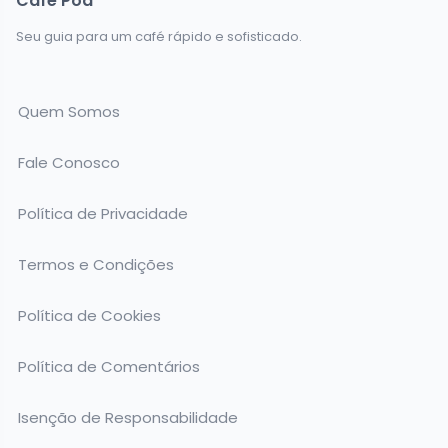
Café Pod
Seu guia para um café rápido e sofisticado.
Quem Somos
Fale Conosco
Política de Privacidade
Termos e Condições
Política de Cookies
Política de Comentários
Isenção de Responsabilidade