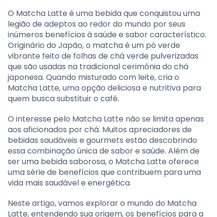
O Matcha Latte é uma bebida que conquistou uma
legião de adeptos ao redor do mundo por seus
inúmeros benefícios à saúde e sabor característico.
Originário do Japão, o matcha é um pó verde
vibrante feito de folhas de chá verde pulverizadas
que são usadas na tradicional cerimônia do chá
japonesa. Quando misturado com leite, cria o
Matcha Latte, uma opção deliciosa e nutritiva para
quem busca substituir o café.
O interesse pelo Matcha Latte não se limita apenas
aos aficionados por chá. Muitos apreciadores de
bebidas saudáveis e gourmets estão descobrindo
essa combinação única de sabor e saúde. Além de
ser uma bebida saborosa, o Matcha Latte oferece
uma série de benefícios que contribuem para uma
vida mais saudável e energética.
Neste artigo, vamos explorar o mundo do Matcha
Latte, entendendo sua origem, os benefícios para a