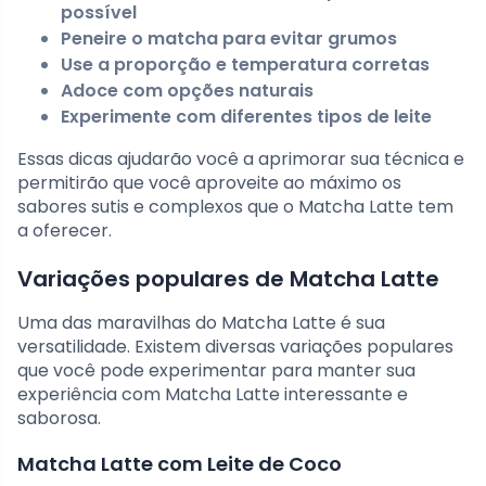
possível
Peneire o matcha para evitar grumos
Use a proporção e temperatura corretas
Adoce com opções naturais
Experimente com diferentes tipos de leite
Essas dicas ajudarão você a aprimorar sua técnica e
permitirão que você aproveite ao máximo os
sabores sutis e complexos que o Matcha Latte tem
a oferecer.
Variações populares de Matcha Latte
Uma das maravilhas do Matcha Latte é sua
versatilidade. Existem diversas variações populares
que você pode experimentar para manter sua
experiência com Matcha Latte interessante e
saborosa.
Matcha Latte com Leite de Coco