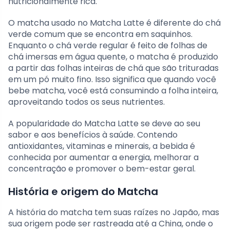
nutricionalmente rica.
O matcha usado no Matcha Latte é diferente do chá
verde comum que se encontra em saquinhos.
Enquanto o chá verde regular é feito de folhas de
chá imersas em água quente, o matcha é produzido
a partir das folhas inteiras de chá que são trituradas
em um pó muito fino. Isso significa que quando você
bebe matcha, você está consumindo a folha inteira,
aproveitando todos os seus nutrientes.
A popularidade do Matcha Latte se deve ao seu
sabor e aos benefícios à saúde. Contendo
antioxidantes, vitaminas e minerais, a bebida é
conhecida por aumentar a energia, melhorar a
concentração e promover o bem-estar geral.
História e origem do Matcha
A história do matcha tem suas raízes no Japão, mas
sua origem pode ser rastreada até a China, onde o