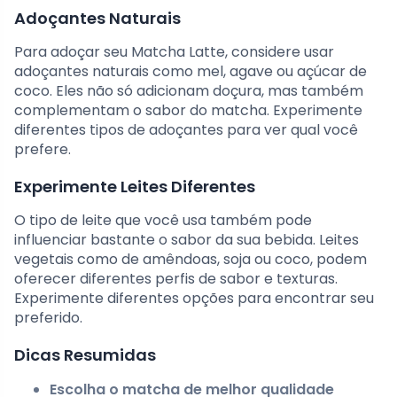
Adoçantes Naturais
Para adoçar seu Matcha Latte, considere usar
adoçantes naturais como mel, agave ou açúcar de
coco. Eles não só adicionam doçura, mas também
complementam o sabor do matcha. Experimente
diferentes tipos de adoçantes para ver qual você
prefere.
Experimente Leites Diferentes
O tipo de leite que você usa também pode
influenciar bastante o sabor da sua bebida. Leites
vegetais como de amêndoas, soja ou coco, podem
oferecer diferentes perfis de sabor e texturas.
Experimente diferentes opções para encontrar seu
preferido.
Dicas Resumidas
Escolha o matcha de melhor qualidade