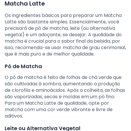
Matcha Latte
Os ingredientes básicos para preparar um Matcha
Latte são bastante simples. Essencialmente, você
precisará de pó de matcha, leite (ou alternativa
vegetal) e um adoçante, se desejar. A qualidade do
matcha é crucial para o sabor final da bebida; por
isso, recomenda-se usar matcha de grau cerimonial,
que é mais puro e de melhor qualidade.
Pó de Matcha
O pó de matcha é feito de folhas de chá verde que
são cultivadas à sombra, aumentando a produção
de clorofila e aminoácidos. Após a colheita, as folhas
são vaporizadas, secas e moídas em um pó fino.
Para um Matcha Latte de qualidade, opte por
matcha com uma cor verde vibrante e livre de
aditivos.
Leite ou Alternativa Vegetal