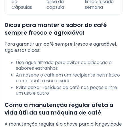
de
área da
limpe a cada
Cápsulas
cápsula
semana
Dicas para manter o sabor do café
sempre fresco e agradável
Para garantir um café sempre fresco e agradável,
siga estas dicas:
Use água filtrada para evitar calcificação e
sabores estranhos
Armazene o café em um recipiente hermético
e em local fresco e seco
Evite deixar resíduos de café nas peças entre
um uso e outro
Como a manutenção regular afeta a
vida útil da sua máquina de café
A manutenção regular é a chave para a longevidade