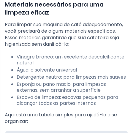
Materiais necessários para uma
limpeza eficaz
Para limpar sua máquina de café adequadamente,
você precisará de alguns materiais específicos.
Esses materiais garantirão que sua cafeteira seja
higienizada sem danificá-la:
Vinagre branco: um excelente descalcificante
natural
Água: o solvente universal
Detergente neutro: para limpezas mais suaves
Esponja ou pano macio: para limpezas
externas, sem arranhar a superfície
Escova de limpeza: escovas pequenas para
alcançar todas as partes internas
Aqui está uma tabela simples para ajudá-lo a se
organizar: