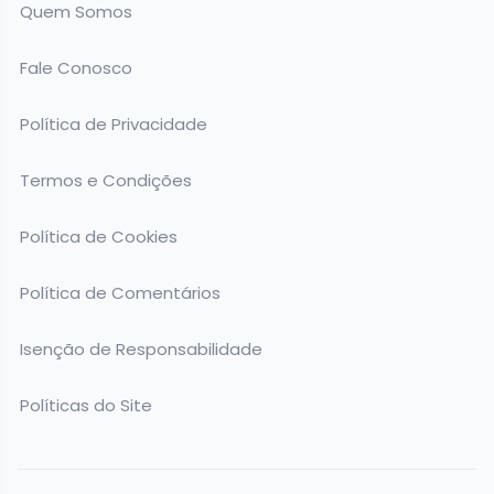
Quem Somos
Fale Conosco
Política de Privacidade
Termos e Condições
Política de Cookies
Política de Comentários
Isenção de Responsabilidade
Políticas do Site