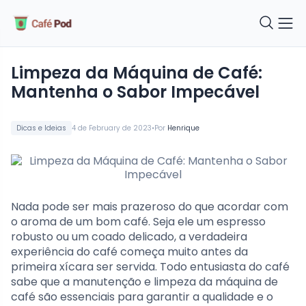
Limpeza da Máquina de Café:
Mantenha o Sabor Impecável
•
Dicas e Ideias
4 de February de 2023
Por
Henrique
Nada pode ser mais prazeroso do que acordar com
o aroma de um bom café. Seja ele um espresso
robusto ou um coado delicado, a verdadeira
experiência do café começa muito antes da
primeira xícara ser servida. Todo entusiasta do café
sabe que a manutenção e limpeza da máquina de
café são essenciais para garantir a qualidade e o