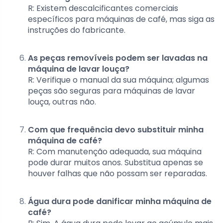
R: Existem descalcificantes comerciais
específicos para máquinas de café, mas siga as
instruções do fabricante.
As peças removíveis podem ser lavadas na
máquina de lavar louça?
R: Verifique o manual da sua máquina; algumas
peças são seguras para máquinas de lavar
louça, outras não.
Com que frequência devo substituir minha
máquina de café?
R: Com manutenção adequada, sua máquina
pode durar muitos anos. Substitua apenas se
houver falhas que não possam ser reparadas.
Água dura pode danificar minha máquina de
café?