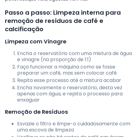
Passo a passo: Limpeza interna para
remoção de resíduos de café e
calcificação
Limpeza com Vinagre
Encha o reservatório com uma mistura de água
e vinagre (na proporção de 1:1)
Faça funcionar a máquina como se fosse
preparar um café, mas sem colocar café
Repita esse processo até a mistura acabar
Encha novamente o reservatório, desta vez
apenas com água, e repita o processo para
enxaguar
Remoção de Resíduos
Esvazie o filtro e limpe-o cuidadosamente com
uma escova de limpeza