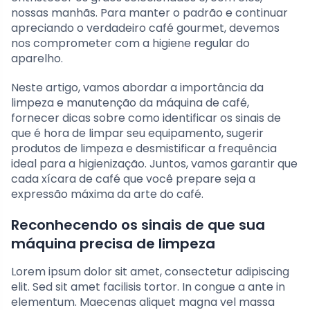
nossas manhãs. Para manter o padrão e continuar
apreciando o verdadeiro café gourmet, devemos
nos comprometer com a higiene regular do
aparelho.
Neste artigo, vamos abordar a importância da
limpeza e manutenção da máquina de café,
fornecer dicas sobre como identificar os sinais de
que é hora de limpar seu equipamento, sugerir
produtos de limpeza e desmistificar a frequência
ideal para a higienização. Juntos, vamos garantir que
cada xícara de café que você prepare seja a
expressão máxima da arte do café.
Reconhecendo os sinais de que sua
máquina precisa de limpeza
Lorem ipsum dolor sit amet, consectetur adipiscing
elit. Sed sit amet facilisis tortor. In congue a ante in
elementum. Maecenas aliquet magna vel massa