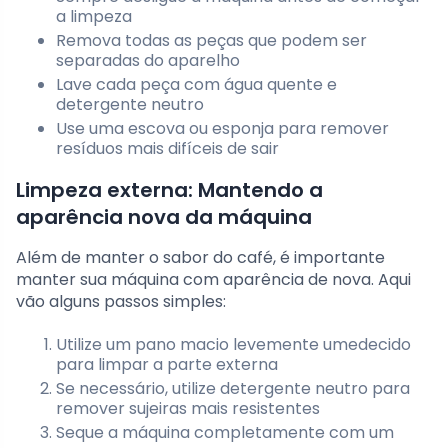
a limpeza
Remova todas as peças que podem ser
separadas do aparelho
Lave cada peça com água quente e
detergente neutro
Use uma escova ou esponja para remover
resíduos mais difíceis de sair
Limpeza externa: Mantendo a
aparência nova da máquina
Além de manter o sabor do café, é importante
manter sua máquina com aparência de nova. Aqui
vão alguns passos simples:
Utilize um pano macio levemente umedecido
para limpar a parte externa
Se necessário, utilize detergente neutro para
remover sujeiras mais resistentes
Seque a máquina completamente com um