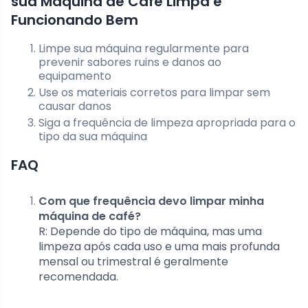
sua Máquina de Café Limpa e
Funcionando Bem
Limpe sua máquina regularmente para
prevenir sabores ruins e danos ao
equipamento
Use os materiais corretos para limpar sem
causar danos
Siga a frequência de limpeza apropriada para o
tipo da sua máquina
FAQ
Com que frequência devo limpar minha
máquina de café?
R: Depende do tipo de máquina, mas uma
limpeza após cada uso e uma mais profunda
mensal ou trimestral é geralmente
recomendada.