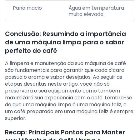
Pano macio
Água em temperatura
muito elevada
Conclusão: Resumindo a importância
de uma máquina limpa para o sabor
perfeito do café
A limpeza e manutenção da sua máquina de café
são fundamentais para garantir que cada xícara
possua o aroma e sabor desejados. Ao seguir as
etapas descritas neste artigo, você não só
preservará o seu equipamento como também
maximizará sua experiência com o café. Lembre-se
de que uma máquina limpa é uma máquina feliz, e
um café preparado em uma máquina feliz é sempre
superior.
Recap: Principais Pontos para Manter