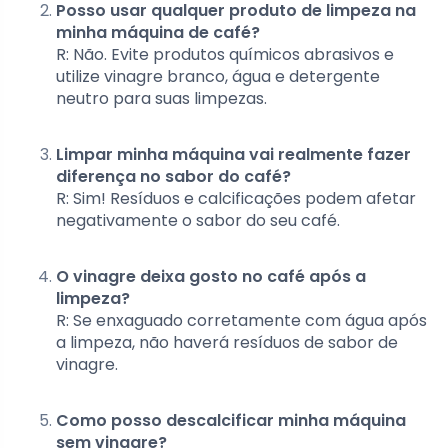
Posso usar qualquer produto de limpeza na
minha máquina de café?
R: Não. Evite produtos químicos abrasivos e
utilize vinagre branco, água e detergente
neutro para suas limpezas.
Limpar minha máquina vai realmente fazer
diferença no sabor do café?
R: Sim! Resíduos e calcificações podem afetar
negativamente o sabor do seu café.
O vinagre deixa gosto no café após a
limpeza?
R: Se enxaguado corretamente com água após
a limpeza, não haverá resíduos de sabor de
vinagre.
Como posso descalcificar minha máquina
sem vinagre?