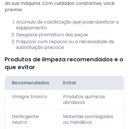
da sua máquina. Com cuidados constantes, você
previne:
Acúmulo de calcificação que pode danificar o
equipamento
Desgaste prematuro das peças
Prejuízos com reparos ou a necessidade de
substituição precoce
Produtos de limpeza recomendados e o
que evitar
Recomendados
Evitar
Vinagre branco
Produtos químicos
abrasivos
Detergente
Materiais pontiagudos
neutro
ou metálicos