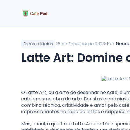
•
Por
Henri
Dicas e Ideias
26 de February de 2023
Latte Art: Domine
O Latte Art, ou a arte de desenhar no café, é
café em uma obra de arte. Baristas e entusias
combina técnica, criatividade e amor pelo café
impressionantes no topo de lattes e cappuccin
Mas, afinal, o que faz o Latte Art ser tão espe