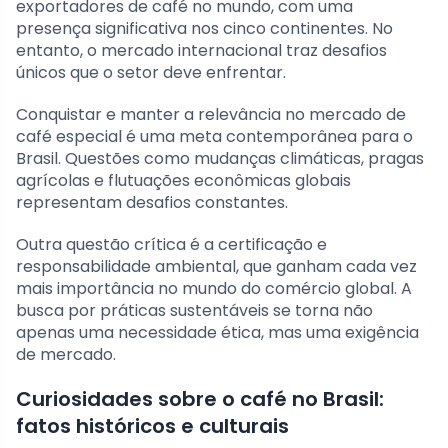
exportadores de café no mundo, com uma
presença significativa nos cinco continentes. No
entanto, o mercado internacional traz desafios
únicos que o setor deve enfrentar.
Conquistar e manter a relevância no mercado de
café especial é uma meta contemporânea para o
Brasil. Questões como mudanças climáticas, pragas
agrícolas e flutuações econômicas globais
representam desafios constantes.
Outra questão crítica é a certificação e
responsabilidade ambiental, que ganham cada vez
mais importância no mundo do comércio global. A
busca por práticas sustentáveis se torna não
apenas uma necessidade ética, mas uma exigência
de mercado.
Curiosidades sobre o café no Brasil:
fatos históricos e culturais