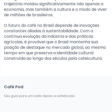
trajetória moldou significativamente não apenas a
economia, mas também a cultura e o modo de viver
de milhões de brasileiros.
O futuro do café no Brasil depende de inovações
constantes aliadas à sustentabilidade. Com a
contínua evolução da indústria e das práticas
agrícolas, é provável que o Brasil mantenha sua
posição de destaque no mercado global, ao mesmo
tempo em que preserva a identidade cultural
construída ao longo dos séculos pela cafeicultura.
Café Pod
Seu guia para um café rápido e sofisticado.