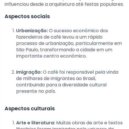
influenciou desde a arquitetura até festas populares.
Aspectos sociais
Urbanização:
O sucesso econômico dos
fazendeiros de café levou a um rápido
processo de urbanização, particularmente em
São Paulo, transformando a cidade em um
importante centro econômico.
Imigração:
O café foi responsável pela vinda
de milhares de imigrantes ao Brasil,
contribuindo para a diversidade cultural
presente no país.
Aspectos culturais
Arte e literatura:
Muitas obras de arte e textos