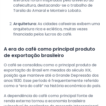
literários foram inspirados pelo universo da
cafeicultura, destacando-se o trabalho de
Tarsila do Amaral e Monteiro Lobato.
Arquitetura:
As cidades cafeeiras exibem uma
arquitetura rica e eclética, muitas vezes
financiada pelos lucros do café.
A era do café como principal produto
de exportação brasileiro
O café se consolidou como o principal produto de
exportação do Brasil em meados do século XIX,
posição que manteve até a Grande Depressão dos
anos 1930. Esse período é frequentemente referido
como a “era do café” na história econômica do país.
A dependência do café como principal fonte de
renda externa tornou a economia brasileira