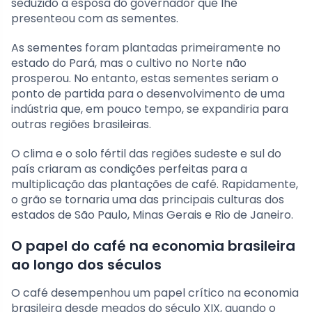
seduzido a esposa do governador que lhe
presenteou com as sementes.
As sementes foram plantadas primeiramente no
estado do Pará, mas o cultivo no Norte não
prosperou. No entanto, estas sementes seriam o
ponto de partida para o desenvolvimento de uma
indústria que, em pouco tempo, se expandiria para
outras regiões brasileiras.
O clima e o solo fértil das regiões sudeste e sul do
país criaram as condições perfeitas para a
multiplicação das plantações de café. Rapidamente,
o grão se tornaria uma das principais culturas dos
estados de São Paulo, Minas Gerais e Rio de Janeiro.
O papel do café na economia brasileira
ao longo dos séculos
O café desempenhou um papel crítico na economia
brasileira desde meados do século XIX, quando o