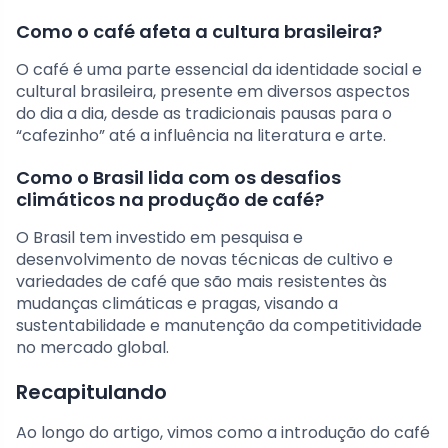
Como o café afeta a cultura brasileira?
O café é uma parte essencial da identidade social e
cultural brasileira, presente em diversos aspectos
do dia a dia, desde as tradicionais pausas para o
“cafezinho” até a influência na literatura e arte.
Como o Brasil lida com os desafios
climáticos na produção de café?
O Brasil tem investido em pesquisa e
desenvolvimento de novas técnicas de cultivo e
variedades de café que são mais resistentes às
mudanças climáticas e pragas, visando a
sustentabilidade e manutenção da competitividade
no mercado global.
Recapitulando
Ao longo do artigo, vimos como a introdução do café