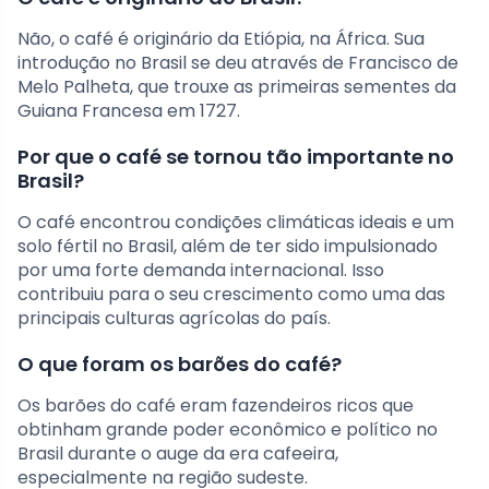
Não, o café é originário da Etiópia, na África. Sua
introdução no Brasil se deu através de Francisco de
Melo Palheta, que trouxe as primeiras sementes da
Guiana Francesa em 1727.
Por que o café se tornou tão importante no
Brasil?
O café encontrou condições climáticas ideais e um
solo fértil no Brasil, além de ter sido impulsionado
por uma forte demanda internacional. Isso
contribuiu para o seu crescimento como uma das
principais culturas agrícolas do país.
O que foram os barões do café?
Os barões do café eram fazendeiros ricos que
obtinham grande poder econômico e político no
Brasil durante o auge da era cafeeira,
especialmente na região sudeste.