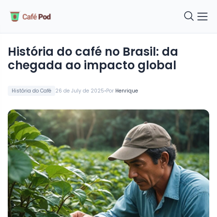
História do café no Brasil: da
chegada ao impacto global
•
História do Café
26 de July de 2025
Por
Henrique