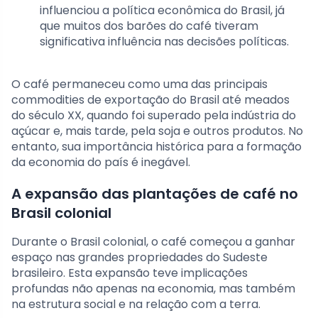
influenciou a política econômica do Brasil, já
que muitos dos barões do café tiveram
significativa influência nas decisões políticas.
O café permaneceu como uma das principais
commodities de exportação do Brasil até meados
do século XX, quando foi superado pela indústria do
açúcar e, mais tarde, pela soja e outros produtos. No
entanto, sua importância histórica para a formação
da economia do país é inegável.
A expansão das plantações de café no
Brasil colonial
Durante o Brasil colonial, o café começou a ganhar
espaço nas grandes propriedades do Sudeste
brasileiro. Esta expansão teve implicações
profundas não apenas na economia, mas também
na estrutura social e na relação com a terra.