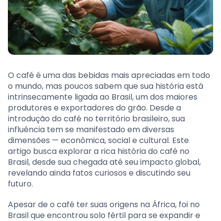
O café é uma das bebidas mais apreciadas em todo
o mundo, mas poucos sabem que sua história está
intrinsecamente ligada ao Brasil, um dos maiores
produtores e exportadores do grão. Desde a
introdução do café no território brasileiro, sua
influência tem se manifestado em diversas
dimensões — econômica, social e cultural. Este
artigo busca explorar a rica história do café no
Brasil, desde sua chegada até seu impacto global,
revelando ainda fatos curiosos e discutindo seu
futuro.
Apesar de o café ter suas origens na África, foi no
Brasil que encontrou solo fértil para se expandir e