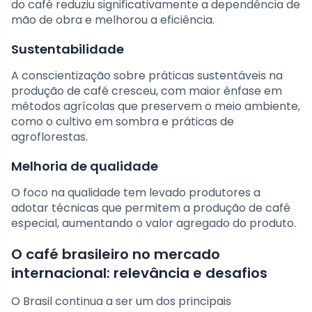
do café reduziu significativamente a dependência de
mão de obra e melhorou a eficiência.
Sustentabilidade
A conscientização sobre práticas sustentáveis na
produção de café cresceu, com maior ênfase em
métodos agrícolas que preservem o meio ambiente,
como o cultivo em sombra e práticas de
agroflorestas.
Melhoria de qualidade
O foco na qualidade tem levado produtores a
adotar técnicas que permitem a produção de café
especial, aumentando o valor agregado do produto.
O café brasileiro no mercado
internacional: relevância e desafios
O Brasil continua a ser um dos principais