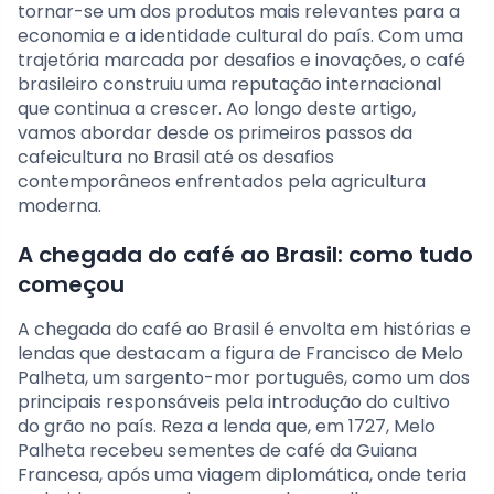
tornar-se um dos produtos mais relevantes para a
economia e a identidade cultural do país. Com uma
trajetória marcada por desafios e inovações, o café
brasileiro construiu uma reputação internacional
que continua a crescer. Ao longo deste artigo,
vamos abordar desde os primeiros passos da
cafeicultura no Brasil até os desafios
contemporâneos enfrentados pela agricultura
moderna.
A chegada do café ao Brasil: como tudo
começou
A chegada do café ao Brasil é envolta em histórias e
lendas que destacam a figura de Francisco de Melo
Palheta, um sargento-mor português, como um dos
principais responsáveis pela introdução do cultivo
do grão no país. Reza a lenda que, em 1727, Melo
Palheta recebeu sementes de café da Guiana
Francesa, após uma viagem diplomática, onde teria