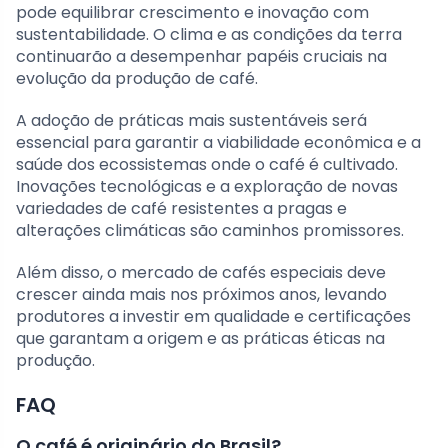
pode equilibrar crescimento e inovação com
sustentabilidade. O clima e as condições da terra
continuarão a desempenhar papéis cruciais na
evolução da produção de café.
A adoção de práticas mais sustentáveis será
essencial para garantir a viabilidade econômica e a
saúde dos ecossistemas onde o café é cultivado.
Inovações tecnológicas e a exploração de novas
variedades de café resistentes a pragas e
alterações climáticas são caminhos promissores.
Além disso, o mercado de cafés especiais deve
crescer ainda mais nos próximos anos, levando
produtores a investir em qualidade e certificações
que garantam a origem e as práticas éticas na
produção.
FAQ
O café é originário do Brasil?