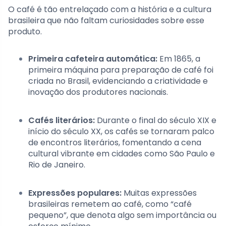
O café é tão entrelaçado com a história e a cultura
brasileira que não faltam curiosidades sobre esse
produto.
Primeira cafeteira automática:
Em 1865, a
primeira máquina para preparação de café foi
criada no Brasil, evidenciando a criatividade e
inovação dos produtores nacionais.
Cafés literários:
Durante o final do século XIX e
início do século XX, os cafés se tornaram palco
de encontros literários, fomentando a cena
cultural vibrante em cidades como São Paulo e
Rio de Janeiro.
Expressões populares:
Muitas expressões
brasileiras remetem ao café, como “café
pequeno”, que denota algo sem importância ou