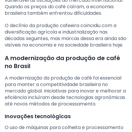
vulnerável às oscilações do mercado internacional.
Quando os preços do café caíram, a economia
brasileira também enfrentou dificuldades.
O declínio da produção cafeeira coincidiu com a
diversificação agrícola e industrialização nas
décadas seguintes, mas marcas dessa era ainda são
visíveis na economia e na sociedade brasileira hoje.
A modernização da produção de café
no Brasil
A modernização da produção de café foi essencial
para manter a competitividade brasileira no
mercado global. Iniciativas para inovar e melhorar a
eficiência incluíram desde tecnologias agronômicas
até novos métodos de processamento.
Inovações tecnológicas
O uso de máquinas para colheita e processamento