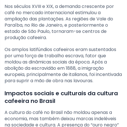
Nos séculos XVIII e XIX, a demanda crescente por
café no mercado internacional estimulou a
ampliação das plantações. As regiões de Vale do
Paraíba, no Rio de Janeiro, e posteriormente o
estado de São Paulo, tornaram-se centros de
produção cafeeira.
Os amplos latifúndios cafeeiros eram sustentados
por uma força de trabalho escrava, fator que
moldou as dinâmicas sociais da época. Após a
abolição da escravidão em 1888, a imigração
europeia, principalmente de italianos, foi incentivada
para suprir a mão de obra nas lavouras.
Impactos sociais e culturais da cultura
cafeeira no Brasil
A cultura do café no Brasil não moldou apenas a
economia, mas também deixou marcas indeléveis
na sociedade e cultura. A presença do “ouro negro”