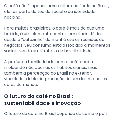
O café não é apenas uma cultura agrícola no Brasil;
ele faz parte do tecido social e da identidade
nacional.
Para muitos brasileiros, o café é mais do que uma
bebida; é um elemento central em rituais diários,
desde o “cafezinho” da manhã até as reuniões de
negócios. Seu consumo está associado a momentos
sociais, sendo um símbolo de hospitalidade.
A profunda familiaridade com o café acaba
moldando não apenas os hábitos diários, mas
também a percepção do Brasil no exterior,
vinculado à ideia de produção de um dos melhores
cafés do mundo.
O futuro do café no Brasil:
sustentabilidade e inovação
O futuro do café no Brasil depende de como o país