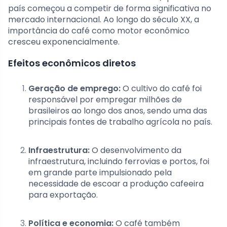
país começou a competir de forma significativa no
mercado internacional. Ao longo do século XX, a
importância do café como motor econômico
cresceu exponencialmente.
Efeitos econômicos diretos
Geração de emprego:
O cultivo do café foi
responsável por empregar milhões de
brasileiros ao longo dos anos, sendo uma das
principais fontes de trabalho agrícola no país.
Infraestrutura:
O desenvolvimento da
infraestrutura, incluindo ferrovias e portos, foi
em grande parte impulsionado pela
necessidade de escoar a produção cafeeira
para exportação.
Política e economia:
O café também