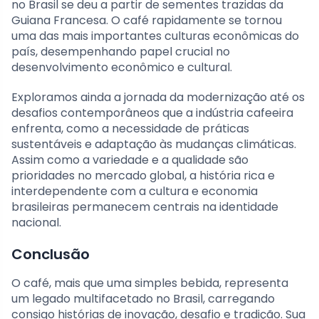
no Brasil se deu a partir de sementes trazidas da
Guiana Francesa. O café rapidamente se tornou
uma das mais importantes culturas econômicas do
país, desempenhando papel crucial no
desenvolvimento econômico e cultural.
Exploramos ainda a jornada da modernização até os
desafios contemporâneos que a indústria cafeeira
enfrenta, como a necessidade de práticas
sustentáveis e adaptação às mudanças climáticas.
Assim como a variedade e a qualidade são
prioridades no mercado global, a história rica e
interdependente com a cultura e economia
brasileiras permanecem centrais na identidade
nacional.
Conclusão
O café, mais que uma simples bebida, representa
um legado multifacetado no Brasil, carregando
consigo histórias de inovação, desafio e tradição. Sua