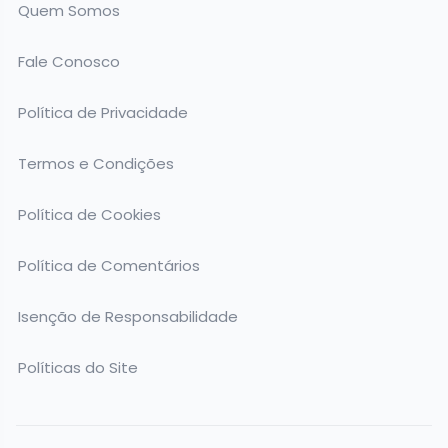
Quem Somos
Fale Conosco
Política de Privacidade
Termos e Condições
Política de Cookies
Política de Comentários
Isenção de Responsabilidade
Políticas do Site