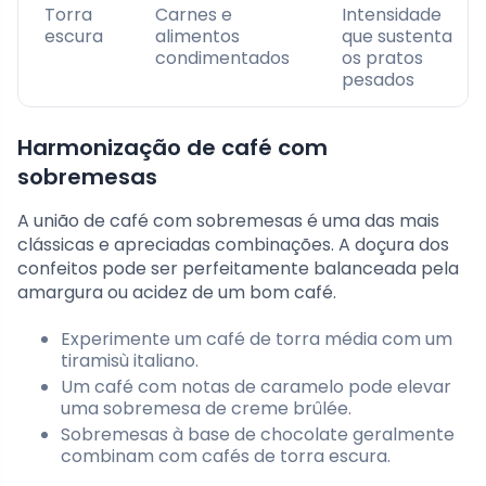
Torra
Carnes e
Intensidade
escura
alimentos
que sustenta
condimentados
os pratos
pesados
Harmonização de café com
sobremesas
A união de café com sobremesas é uma das mais
clássicas e apreciadas combinações. A doçura dos
confeitos pode ser perfeitamente balanceada pela
amargura ou acidez de um bom café.
Experimente um café de torra média com um
tiramisù italiano.
Um café com notas de caramelo pode elevar
uma sobremesa de creme brûlée.
Sobremesas à base de chocolate geralmente
combinam com cafés de torra escura.