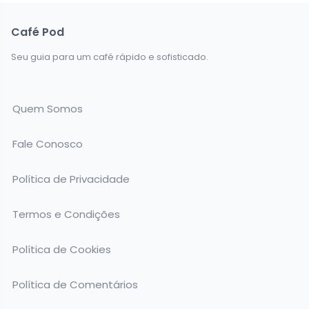
Café Pod
Seu guia para um café rápido e sofisticado.
Quem Somos
Fale Conosco
Política de Privacidade
Termos e Condições
Política de Cookies
Política de Comentários