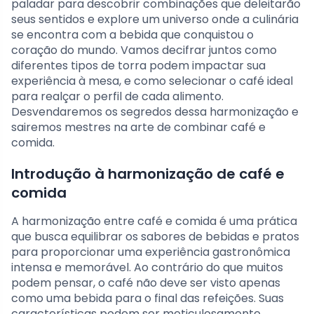
paladar para descobrir combinações que deleitarão
seus sentidos e explore um universo onde a culinária
se encontra com a bebida que conquistou o
coração do mundo. Vamos decifrar juntos como
diferentes tipos de torra podem impactar sua
experiência à mesa, e como selecionar o café ideal
para realçar o perfil de cada alimento.
Desvendaremos os segredos dessa harmonização e
sairemos mestres na arte de combinar café e
comida.
Introdução à harmonização de café e
comida
A harmonização entre café e comida é uma prática
que busca equilibrar os sabores de bebidas e pratos
para proporcionar uma experiência gastronômica
intensa e memorável. Ao contrário do que muitos
podem pensar, o café não deve ser visto apenas
como uma bebida para o final das refeições. Suas
características podem ser meticulosamente