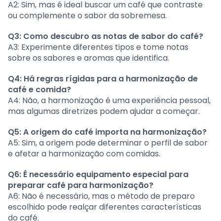
A2: Sim, mas é ideal buscar um café que contraste
ou complemente o sabor da sobremesa.
Q3: Como descubro as notas de sabor do café?
A3: Experimente diferentes tipos e tome notas
sobre os sabores e aromas que identifica.
Q4: Há regras rígidas para a harmonização de
café e comida?
A4: Não, a harmonização é uma experiência pessoal,
mas algumas diretrizes podem ajudar a começar.
Q5: A origem do café importa na harmonização?
A5: Sim, a origem pode determinar o perfil de sabor
e afetar a harmonização com comidas.
Q6: É necessário equipamento especial para
preparar café para harmonização?
A6: Não é necessário, mas o método de preparo
escolhido pode realçar diferentes características
do café.