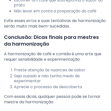
Escolher um café que sobreponha o sabor do
prato
Não levar em conta a preparação do café
Evite esses erros e suas tentativas de harmonização
serão muito mais bem-sucedidas.
Conclusão: Dicas finais para mestres
da harmonização
A harmonização de café e comida é uma arte que
requer sensibilidade e experimentação:
Preste atenção às nuances de sabor
Seja ousado e não tenha medo de
experimentar
Aprecie o processo de descoberta
Com essas dicas, qualquer pessoa pode se tornar
mestre da harmonização.