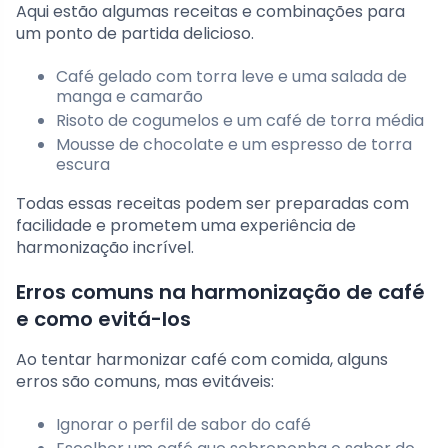
Aqui estão algumas receitas e combinações para
um ponto de partida delicioso.
Café gelado com torra leve e uma salada de
manga e camarão
Risoto de cogumelos e um café de torra média
Mousse de chocolate e um espresso de torra
escura
Todas essas receitas podem ser preparadas com
facilidade e prometem uma experiência de
harmonização incrível.
Erros comuns na harmonização de café
e como evitá-los
Ao tentar harmonizar café com comida, alguns
erros são comuns, mas evitáveis:
Ignorar o perfil de sabor do café