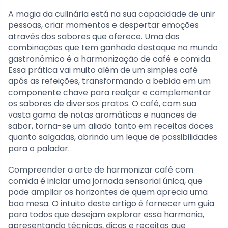
A magia da culinária está na sua capacidade de unir
pessoas, criar momentos e despertar emoções
através dos sabores que oferece. Uma das
combinações que tem ganhado destaque no mundo
gastronômico é a harmonização de café e comida.
Essa prática vai muito além de um simples café
após as refeições, transformando a bebida em um
componente chave para realçar e complementar
os sabores de diversos pratos. O café, com sua
vasta gama de notas aromáticas e nuances de
sabor, torna-se um aliado tanto em receitas doces
quanto salgadas, abrindo um leque de possibilidades
para o paladar.
Compreender a arte de harmonizar café com
comida é iniciar uma jornada sensorial única, que
pode ampliar os horizontes de quem aprecia uma
boa mesa. O intuito deste artigo é fornecer um guia
para todos que desejam explorar essa harmonia,
apresentando técnicas, dicas e receitas que