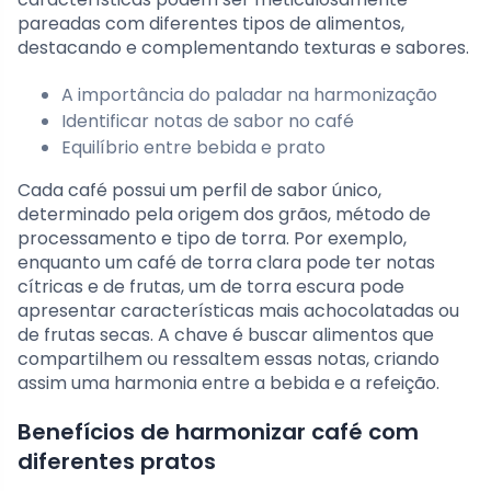
pareadas com diferentes tipos de alimentos,
destacando e complementando texturas e sabores.
A importância do paladar na harmonização
Identificar notas de sabor no café
Equilíbrio entre bebida e prato
Cada café possui um perfil de sabor único,
determinado pela origem dos grãos, método de
processamento e tipo de torra. Por exemplo,
enquanto um café de torra clara pode ter notas
cítricas e de frutas, um de torra escura pode
apresentar características mais achocolatadas ou
de frutas secas. A chave é buscar alimentos que
compartilhem ou ressaltem essas notas, criando
assim uma harmonia entre a bebida e a refeição.
Benefícios de harmonizar café com
diferentes pratos