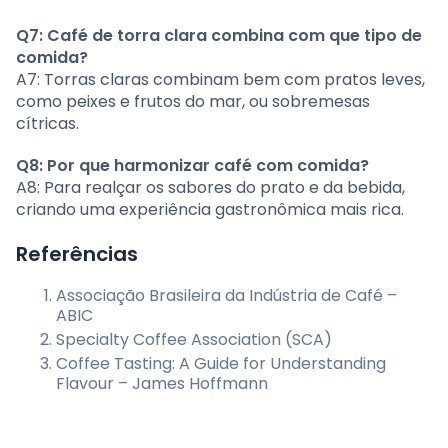
Q7: Café de torra clara combina com que tipo de
comida?
A7: Torras claras combinam bem com pratos leves,
como peixes e frutos do mar, ou sobremesas
cítricas.
Q8: Por que harmonizar café com comida?
A8: Para realçar os sabores do prato e da bebida,
criando uma experiência gastronômica mais rica.
Referências
Associação Brasileira da Indústria de Café –
ABIC
Specialty Coffee Association (SCA)
Coffee Tasting: A Guide for Understanding
Flavour – James Hoffmann