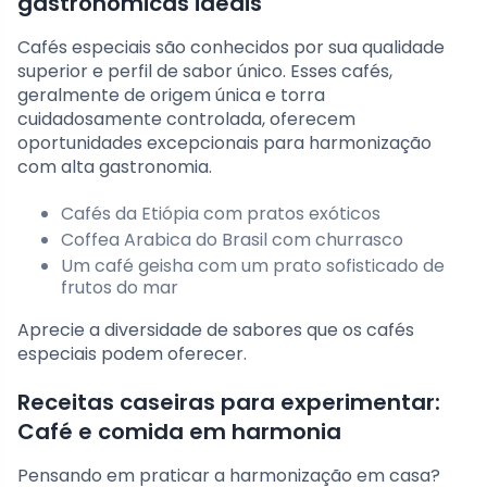
gastronômicas ideais
Cafés especiais são conhecidos por sua qualidade
superior e perfil de sabor único. Esses cafés,
geralmente de origem única e torra
cuidadosamente controlada, oferecem
oportunidades excepcionais para harmonização
com alta gastronomia.
Cafés da Etiópia com pratos exóticos
Coffea Arabica do Brasil com churrasco
Um café geisha com um prato sofisticado de
frutos do mar
Aprecie a diversidade de sabores que os cafés
especiais podem oferecer.
Receitas caseiras para experimentar:
Café e comida em harmonia
Pensando em praticar a harmonização em casa?