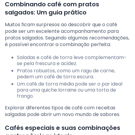
Combinando café com pratos
salgados: Um guia prático
Muitos ficam surpresos ao descobrir que o café
pode ser um excelente acompanhamento para
pratos salgados. Seguindo algumas recomendações,
é possível encontrar a combinação perfeita:
Saladas e café de torra leve complementam-
se pela frescura e acidez.
Pratos robustos, como um ragu de carne,
pedem um café de torra escura.
Um café de torra média pode ser o par ideal
para uma quiche lorraine ou uma torta de
frango.
Explorar diferentes tipos de café com receitas
salgadas pode abrir um novo mundo de sabores.
Cafés especiais e suas combinações