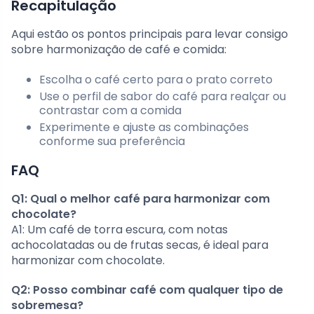
Recapitulação
Aqui estão os pontos principais para levar consigo
sobre harmonização de café e comida:
Escolha o café certo para o prato correto
Use o perfil de sabor do café para realçar ou
contrastar com a comida
Experimente e ajuste as combinações
conforme sua preferência
FAQ
Q1: Qual o melhor café para harmonizar com
chocolate?
A1: Um café de torra escura, com notas
achocolatadas ou de frutas secas, é ideal para
harmonizar com chocolate.
Q2: Posso combinar café com qualquer tipo de
sobremesa?