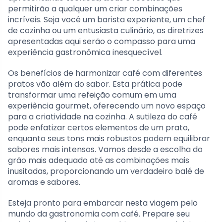
permitirão a qualquer um criar combinações
incríveis. Seja você um barista experiente, um chef
de cozinha ou um entusiasta culinário, as diretrizes
apresentadas aqui serão o compasso para uma
experiência gastronômica inesquecível.
Os benefícios de harmonizar café com diferentes
pratos vão além do sabor. Esta prática pode
transformar uma refeição comum em uma
experiência gourmet, oferecendo um novo espaço
para a criatividade na cozinha. A sutileza do café
pode enfatizar certos elementos de um prato,
enquanto seus tons mais robustos podem equilibrar
sabores mais intensos. Vamos desde a escolha do
grão mais adequado até as combinações mais
inusitadas, proporcionando um verdadeiro balé de
aromas e sabores.
Esteja pronto para embarcar nesta viagem pelo
mundo da gastronomia com café. Prepare seu