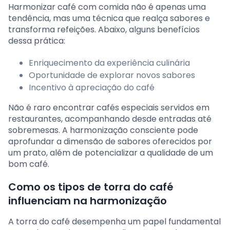
Harmonizar café com comida não é apenas uma
tendência, mas uma técnica que realça sabores e
transforma refeições. Abaixo, alguns benefícios
dessa prática:
Enriquecimento da experiência culinária
Oportunidade de explorar novos sabores
Incentivo à apreciação do café
Não é raro encontrar cafés especiais servidos em
restaurantes, acompanhando desde entradas até
sobremesas. A harmonização consciente pode
aprofundar a dimensão de sabores oferecidos por
um prato, além de potencializar a qualidade de um
bom café.
Como os tipos de torra do café
influenciam na harmonização
A torra do café desempenha um papel fundamental