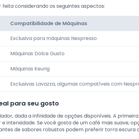
eita considerando os seguintes aspectos:
Compatibilidade de Máquinas
Exclusiva para máquinas Nespresso
Máquinas Dolce Gusto
Máquinas Keurig
Exclusivas Lavazza, algumas compatíveis com Nespr
eal para seu gosto
ador, dada a infinidade de opções disponíveis. A primeira
 e intensidade. Se você gosta de um café mais suave, op
antes de sabores robustos podem preferir torra escura 