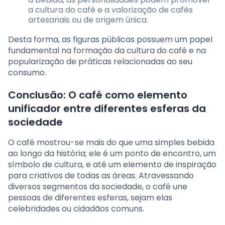
a cultura do café e a valorização de cafés
artesanais ou de origem única.
Desta forma, as figuras públicas possuem um papel
fundamental na formação da cultura do café e na
popularização de práticas relacionadas ao seu
consumo.
Conclusão: O café como elemento
unificador entre diferentes esferas da
sociedade
O café mostrou-se mais do que uma simples bebida
ao longo da história; ele é um ponto de encontro, um
símbolo de cultura, e até um elemento de inspiração
para criativos de todas as áreas. Atravessando
diversos segmentos da sociedade, o café une
pessoas de diferentes esferas, sejam elas
celebridades ou cidadãos comuns.