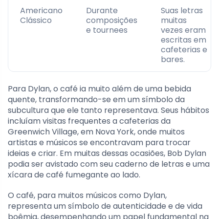
Americano
Durante
Suas letras
Clássico
composições
muitas
e tournees
vezes eram
escritas em
cafeterias e
bares.
Para Dylan, o café ia muito além de uma bebida
quente, transformando-se em um símbolo da
subcultura que ele tanto representava. Seus hábitos
incluíam visitas frequentes a cafeterias da
Greenwich Village, em Nova York, onde muitos
artistas e músicos se encontravam para trocar
ideias e criar. Em muitas dessas ocasiões, Bob Dylan
podia ser avistado com seu caderno de letras e uma
xícara de café fumegante ao lado.
O café, para muitos músicos como Dylan,
representa um símbolo de autenticidade e de vida
boêmia, desempenhando um papel fundamental na