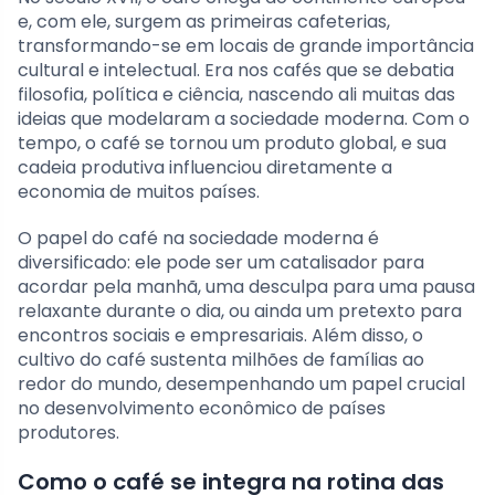
e, com ele, surgem as primeiras cafeterias,
transformando-se em locais de grande importância
cultural e intelectual. Era nos cafés que se debatia
filosofia, política e ciência, nascendo ali muitas das
ideias que modelaram a sociedade moderna. Com o
tempo, o café se tornou um produto global, e sua
cadeia produtiva influenciou diretamente a
economia de muitos países.
O papel do café na sociedade moderna é
diversificado: ele pode ser um catalisador para
acordar pela manhã, uma desculpa para uma pausa
relaxante durante o dia, ou ainda um pretexto para
encontros sociais e empresariais. Além disso, o
cultivo do café sustenta milhões de famílias ao
redor do mundo, desempenhando um papel crucial
no desenvolvimento econômico de países
produtores.
Como o café se integra na rotina das