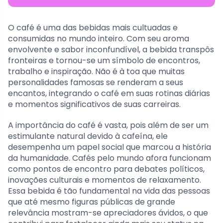
O café é uma das bebidas mais cultuadas e
consumidas no mundo inteiro. Com seu aroma
envolvente e sabor inconfundível, a bebida transpôs
fronteiras e tornou-se um símbolo de encontros,
trabalho e inspiração. Não é à toa que muitas
personalidades famosas se renderam a seus
encantos, integrando o café em suas rotinas diárias
e momentos significativos de suas carreiras.
A importância do café é vasta, pois além de ser um
estimulante natural devido à cafeína, ele
desempenha um papel social que marcou a história
da humanidade. Cafés pelo mundo afora funcionam
como pontos de encontro para debates políticos,
inovações culturais e momentos de relaxamento.
Essa bebida é tão fundamental na vida das pessoas
que até mesmo figuras públicas de grande
relevância mostram-se apreciadores ávidos, o que