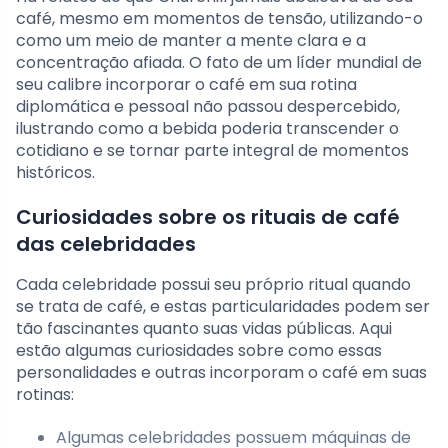
café, mesmo em momentos de tensão, utilizando-o
como um meio de manter a mente clara e a
concentração afiada. O fato de um líder mundial de
seu calibre incorporar o café em sua rotina
diplomática e pessoal não passou despercebido,
ilustrando como a bebida poderia transcender o
cotidiano e se tornar parte integral de momentos
históricos.
Curiosidades sobre os rituais de café
das celebridades
Cada celebridade possui seu próprio ritual quando
se trata de café, e estas particularidades podem ser
tão fascinantes quanto suas vidas públicas. Aqui
estão algumas curiosidades sobre como essas
personalidades e outras incorporam o café em suas
rotinas:
Algumas celebridades possuem máquinas de