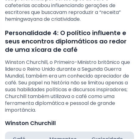
cafeterias acabou influenciando gerações de
escritores que buscavam reproduzir a “receita”
hemingwayana de criatividade.
Personalidade 4: O político influente e
seus encontros diplomáticos ao redor
de uma xícara de café
Winston Churchill, o Primeiro-Ministro britânico que
liderou o Reino Unido durante a Segunda Guerra
Mundial, também era um conhecido apreciador de
café. Seu papel na história não se limitou apenas a
suas habilidades políticas e discursos inspiradores;
Churchill também utilizava o café como uma
ferramenta diplomática e pessoal de grande
importância.
Winston Churchill