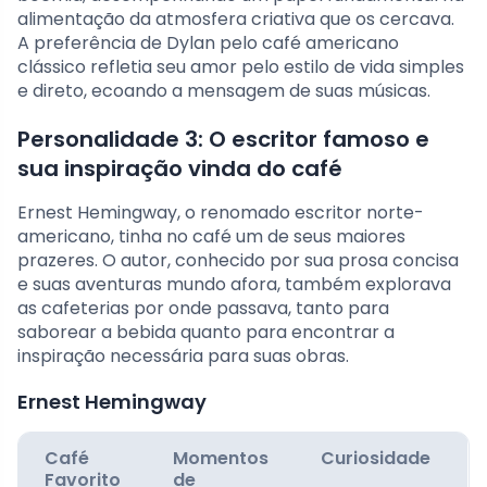
alimentação da atmosfera criativa que os cercava.
A preferência de Dylan pelo café americano
clássico refletia seu amor pelo estilo de vida simples
e direto, ecoando a mensagem de suas músicas.
Personalidade 3: O escritor famoso e
sua inspiração vinda do café
Ernest Hemingway, o renomado escritor norte-
americano, tinha no café um de seus maiores
prazeres. O autor, conhecido por sua prosa concisa
e suas aventuras mundo afora, também explorava
as cafeterias por onde passava, tanto para
saborear a bebida quanto para encontrar a
inspiração necessária para suas obras.
Ernest Hemingway
Café
Momentos
Curiosidade
Favorito
de