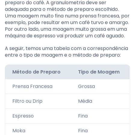
preparo do café. A granulometria deve ser
adequada para o método de preparo escolhido.
Uma moagem muito fina numa prensa francesa, por
exemplo, pode resultar em um café turvo e amargo.
Por outro lado, uma moagem muito grossa em uma
máquina de espresso vai produzir um café aguado.
A seguir, temos uma tabela com a correspondência
entre o tipo de moagem e o método de preparo:
Método de Preparo
Tipo de Moagem
Prensa Francesa
Grossa
Filtro ou Drip
Média
Espresso
Fina
Moka
Fina