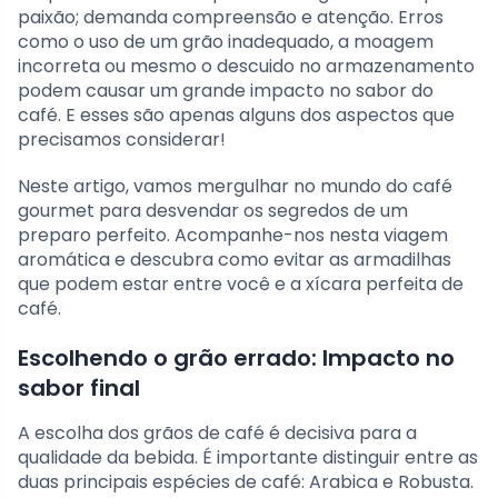
paixão; demanda compreensão e atenção. Erros
como o uso de um grão inadequado, a moagem
incorreta ou mesmo o descuido no armazenamento
podem causar um grande impacto no sabor do
café. E esses são apenas alguns dos aspectos que
precisamos considerar!
Neste artigo, vamos mergulhar no mundo do café
gourmet para desvendar os segredos de um
preparo perfeito. Acompanhe-nos nesta viagem
aromática e descubra como evitar as armadilhas
que podem estar entre você e a xícara perfeita de
café.
Escolhendo o grão errado: Impacto no
sabor final
A escolha dos grãos de café é decisiva para a
qualidade da bebida. É importante distinguir entre as
duas principais espécies de café: Arabica e Robusta.