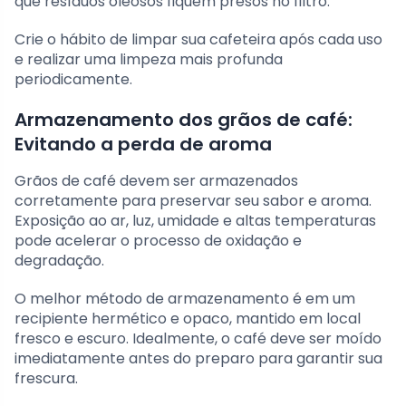
que resíduos oleosos fiquem presos no filtro.
Crie o hábito de limpar sua cafeteira após cada uso
e realizar uma limpeza mais profunda
periodicamente.
Armazenamento dos grãos de café:
Evitando a perda de aroma
Grãos de café devem ser armazenados
corretamente para preservar seu sabor e aroma.
Exposição ao ar, luz, umidade e altas temperaturas
pode acelerar o processo de oxidação e
degradação.
O melhor método de armazenamento é em um
recipiente hermético e opaco, mantido em local
fresco e escuro. Idealmente, o café deve ser moído
imediatamente antes do preparo para garantir sua
frescura.