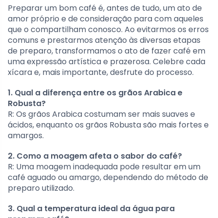
Preparar um bom café é, antes de tudo, um ato de
amor próprio e de consideração para com aqueles
que o compartilham conosco. Ao evitarmos os erros
comuns e prestarmos atenção às diversas etapas
de preparo, transformamos o ato de fazer café em
uma expressão artística e prazerosa. Celebre cada
xícara e, mais importante, desfrute do processo.
1. Qual a diferença entre os grãos Arabica e
Robusta?
R: Os grãos Arabica costumam ser mais suaves e
ácidos, enquanto os grãos Robusta são mais fortes e
amargos.
2. Como a moagem afeta o sabor do café?
R: Uma moagem inadequada pode resultar em um
café aguado ou amargo, dependendo do método de
preparo utilizado.
3. Qual a temperatura ideal da água para