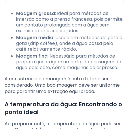
Moagem grossa
: Ideal para métodos de
imersão como a prensa francesa, pois permite
um contato prolongado com a água sem
extrair sabores indesejados.
Moagem média
: Usada em métodos de gota a
gota (drip coffee), onde a água passa pelo
café relativamente rápido.
Moagem fina
: Necessária para métodos de
preparo que exigem uma rápida passagem de
água pelo café, como máquinas de espresso.
A consistência da moagem é outro fator a ser
considerado. Uma boa moagem deve ser uniforme
para garantir uma extração equilibrada.
A temperatura da água: Encontrando o
ponto ideal
Ao preparar café, a temperatura da água pode ser