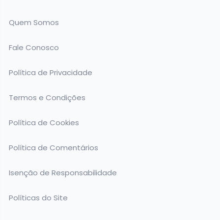
Quem Somos
Fale Conosco
Política de Privacidade
Termos e Condições
Política de Cookies
Política de Comentários
Isenção de Responsabilidade
Políticas do Site