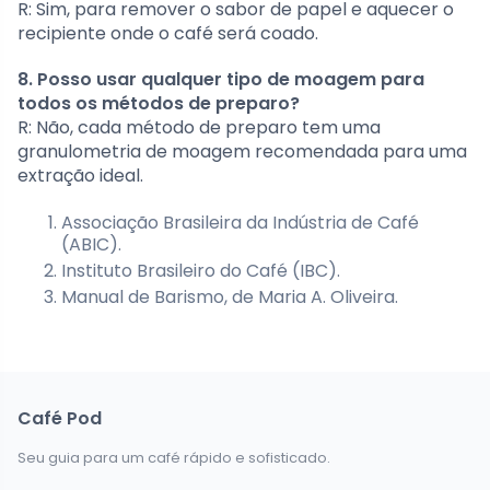
R: Sim, para remover o sabor de papel e aquecer o
recipiente onde o café será coado.
8. Posso usar qualquer tipo de moagem para
todos os métodos de preparo?
R: Não, cada método de preparo tem uma
granulometria de moagem recomendada para uma
extração ideal.
Associação Brasileira da Indústria de Café
(ABIC).
Instituto Brasileiro do Café (IBC).
Manual de Barismo, de Maria A. Oliveira.
Café Pod
Seu guia para um café rápido e sofisticado.