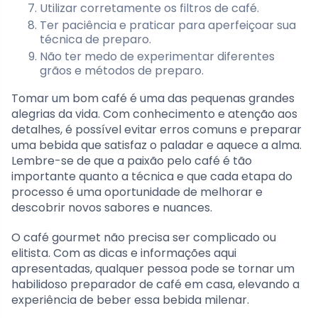
Utilizar corretamente os filtros de café.
Ter paciência e praticar para aperfeiçoar sua
técnica de preparo.
Não ter medo de experimentar diferentes
grãos e métodos de preparo.
Tomar um bom café é uma das pequenas grandes
alegrias da vida. Com conhecimento e atenção aos
detalhes, é possível evitar erros comuns e preparar
uma bebida que satisfaz o paladar e aquece a alma.
Lembre-se de que a paixão pelo café é tão
importante quanto a técnica e que cada etapa do
processo é uma oportunidade de melhorar e
descobrir novos sabores e nuances.
O café gourmet não precisa ser complicado ou
elitista. Com as dicas e informações aqui
apresentadas, qualquer pessoa pode se tornar um
habilidoso preparador de café em casa, elevando a
experiência de beber essa bebida milenar.