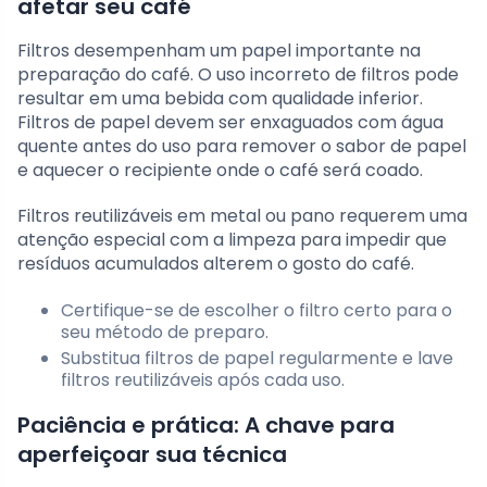
afetar seu café
Filtros desempenham um papel importante na
preparação do café. O uso incorreto de filtros pode
resultar em uma bebida com qualidade inferior.
Filtros de papel devem ser enxaguados com água
quente antes do uso para remover o sabor de papel
e aquecer o recipiente onde o café será coado.
Filtros reutilizáveis em metal ou pano requerem uma
atenção especial com a limpeza para impedir que
resíduos acumulados alterem o gosto do café.
Certifique-se de escolher o filtro certo para o
seu método de preparo.
Substitua filtros de papel regularmente e lave
filtros reutilizáveis após cada uso.
Paciência e prática: A chave para
aperfeiçoar sua técnica