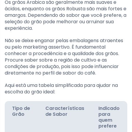
Os grãos Arabica são geralmente mais suaves e
ácidos, enquanto os grãos Robusta são mais fortes e
amargos. Dependendo do sabor que você prefere, a
seleção do grão pode melhorar ou arruinar sua
experiência.
Não se deixe enganar pelas embalagens atraentes
ou pelo marketing assertivo. É fundamental
conhecer a procedência e a qualidade dos grãos.
Procure saber sobre a região de cultivo e as
condições de produção, pois isso pode influenciar
diretamente no perfil de sabor do café.
Aqui está uma tabela simplificada para ajudar na
escolha do grão ideal:
Tipo de
Características
Indicado
Grão
de Sabor
para
quem
prefere