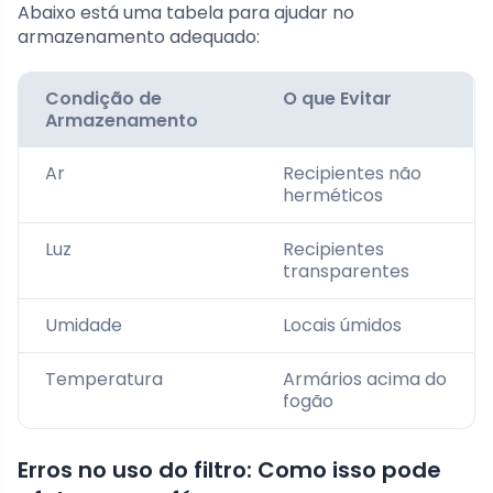
Abaixo está uma tabela para ajudar no
armazenamento adequado:
Condição de
O que Evitar
Armazenamento
Ar
Recipientes não
herméticos
Luz
Recipientes
transparentes
Umidade
Locais úmidos
Temperatura
Armários acima do
fogão
Erros no uso do filtro: Como isso pode