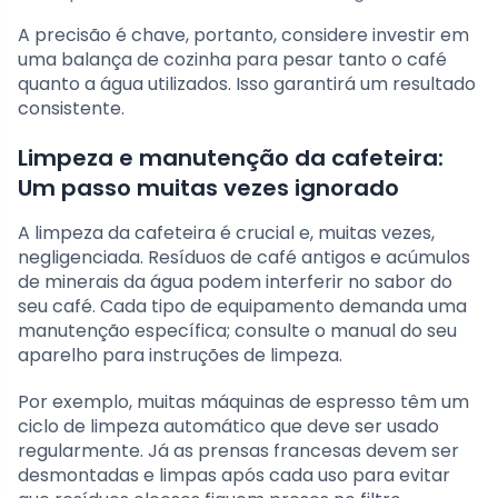
A precisão é chave, portanto, considere investir em
uma balança de cozinha para pesar tanto o café
quanto a água utilizados. Isso garantirá um resultado
consistente.
Limpeza e manutenção da cafeteira:
Um passo muitas vezes ignorado
A limpeza da cafeteira é crucial e, muitas vezes,
negligenciada. Resíduos de café antigos e acúmulos
de minerais da água podem interferir no sabor do
seu café. Cada tipo de equipamento demanda uma
manutenção específica; consulte o manual do seu
aparelho para instruções de limpeza.
Por exemplo, muitas máquinas de espresso têm um
ciclo de limpeza automático que deve ser usado
regularmente. Já as prensas francesas devem ser
desmontadas e limpas após cada uso para evitar