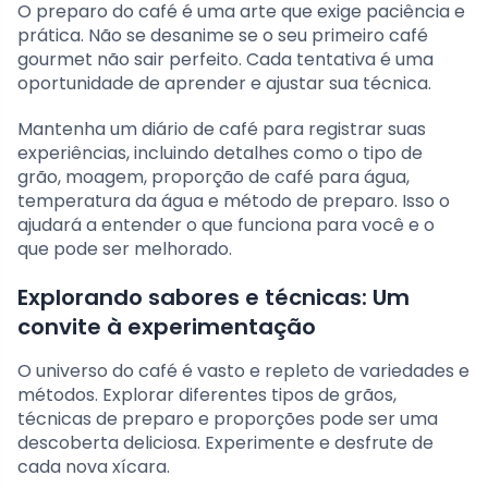
O preparo do café é uma arte que exige paciência e
prática. Não se desanime se o seu primeiro café
gourmet não sair perfeito. Cada tentativa é uma
oportunidade de aprender e ajustar sua técnica.
Mantenha um diário de café para registrar suas
experiências, incluindo detalhes como o tipo de
grão, moagem, proporção de café para água,
temperatura da água e método de preparo. Isso o
ajudará a entender o que funciona para você e o
que pode ser melhorado.
Explorando sabores e técnicas: Um
convite à experimentação
O universo do café é vasto e repleto de variedades e
métodos. Explorar diferentes tipos de grãos,
técnicas de preparo e proporções pode ser uma
descoberta deliciosa. Experimente e desfrute de
cada nova xícara.