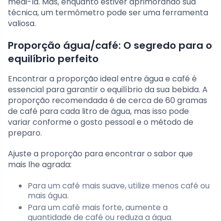
medi-la. Mas, enquanto estiver aprimorando sua
técnica, um termômetro pode ser uma ferramenta
valiosa.
Proporção água/café: O segredo para o
equilíbrio perfeito
Encontrar a proporção ideal entre água e café é
essencial para garantir o equilíbrio da sua bebida. A
proporção recomendada é de cerca de 60 gramas
de café para cada litro de água, mas isso pode
variar conforme o gosto pessoal e o método de
preparo.
Ajuste a proporção para encontrar o sabor que
mais lhe agrada:
Para um café mais suave, utilize menos café ou
mais água.
Para um café mais forte, aumente a
quantidade de café ou reduza a água.