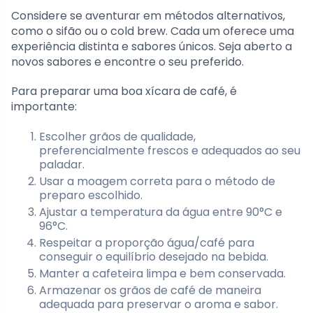
Considere se aventurar em métodos alternativos,
como o sifão ou o cold brew. Cada um oferece uma
experiência distinta e sabores únicos. Seja aberto a
novos sabores e encontre o seu preferido.
Para preparar uma boa xícara de café, é
importante:
Escolher grãos de qualidade,
preferencialmente frescos e adequados ao seu
paladar.
Usar a moagem correta para o método de
preparo escolhido.
Ajustar a temperatura da água entre 90°C e
96°C.
Respeitar a proporção água/café para
conseguir o equilíbrio desejado na bebida.
Manter a cafeteira limpa e bem conservada.
Armazenar os grãos de café de maneira
adequada para preservar o aroma e sabor.