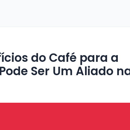
Pode Ser Um Aliado n