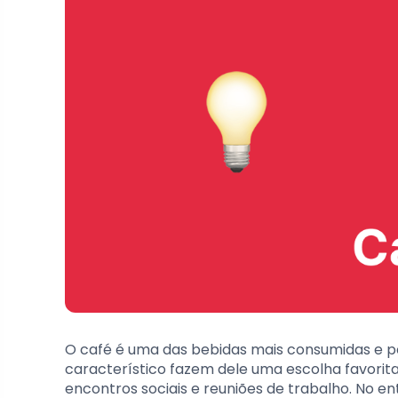
O café é uma das bebidas mais consumidas e p
característico fazem dele uma escolha favorit
encontros sociais e reuniões de trabalho. No ent