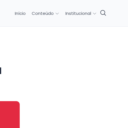
Início
Conteúdo
Institucional
a