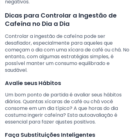
negativos.
Dicas para Controlar a Ingestão de
Cafeína no Dia a Dia
Controlar a ingestão de cafeína pode ser
desafiador, especialmente para aqueles que
começam o dia com uma xícara de café ou chá. No
entanto, com algumas estratégias simples, é
possível manter um consumo equilibrado e
saudável.
Avalie seus Hábitos
Um bom ponto de partida é avaliar seus hábitos
diários. Quantas xícaras de café ou chá você
consome em um dia típico? A que horas do dia
costuma ingerir cafeína? Esta autoavaliação é
essencial para fazer ajustes positivos.
Faça Substituições Inteligentes