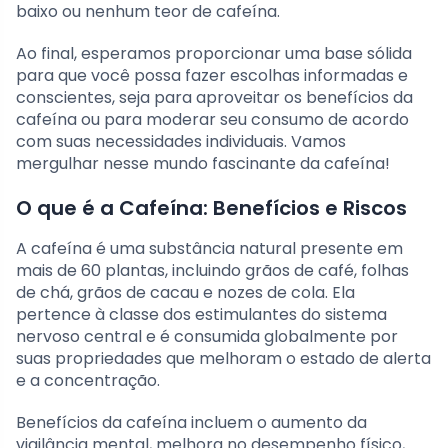
baixo ou nenhum teor de cafeína.
Ao final, esperamos proporcionar uma base sólida
para que você possa fazer escolhas informadas e
conscientes, seja para aproveitar os benefícios da
cafeína ou para moderar seu consumo de acordo
com suas necessidades individuais. Vamos
mergulhar nesse mundo fascinante da cafeína!
O que é a Cafeína: Benefícios e Riscos
A cafeína é uma substância natural presente em
mais de 60 plantas, incluindo grãos de café, folhas
de chá, grãos de cacau e nozes de cola. Ela
pertence à classe dos estimulantes do sistema
nervoso central e é consumida globalmente por
suas propriedades que melhoram o estado de alerta
e a concentração.
Benefícios da cafeína incluem o aumento da
vigilância mental, melhora no desempenho físico,