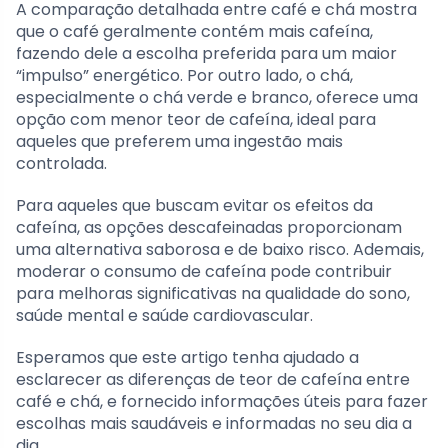
A comparação detalhada entre café e chá mostra
que o café geralmente contém mais cafeína,
fazendo dele a escolha preferida para um maior
“impulso” energético. Por outro lado, o chá,
especialmente o chá verde e branco, oferece uma
opção com menor teor de cafeína, ideal para
aqueles que preferem uma ingestão mais
controlada.
Para aqueles que buscam evitar os efeitos da
cafeína, as opções descafeinadas proporcionam
uma alternativa saborosa e de baixo risco. Ademais,
moderar o consumo de cafeína pode contribuir
para melhoras significativas na qualidade do sono,
saúde mental e saúde cardiovascular.
Esperamos que este artigo tenha ajudado a
esclarecer as diferenças de teor de cafeína entre
café e chá, e fornecido informações úteis para fazer
escolhas mais saudáveis e informadas no seu dia a
dia.