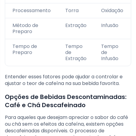
Processamento
Torra
Oxidação
Método de
Extração
Infusão
Preparo
Tempo de
Tempo
Tempo
Preparo
de
de
Extração
Infusão
Entender esses fatores pode ajudar a controlar e
ajustar o teor de cafeína na sua bebida favorita.
Opções de Bebidas Descontaminadas:
Café e Chá Descafeinado
Para aqueles que desejam apreciar o sabor do café
ou chá sem os efeitos da cafeína, existem opções
descafeinadas disponíveis. O processo de