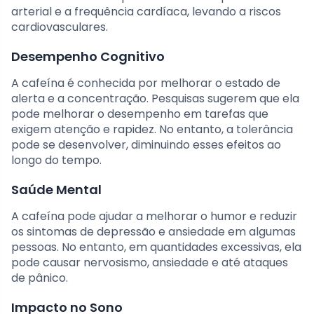
arterial e a frequência cardíaca, levando a riscos
cardiovasculares.
Desempenho Cognitivo
A cafeína é conhecida por melhorar o estado de
alerta e a concentração. Pesquisas sugerem que ela
pode melhorar o desempenho em tarefas que
exigem atenção e rapidez. No entanto, a tolerância
pode se desenvolver, diminuindo esses efeitos ao
longo do tempo.
Saúde Mental
A cafeína pode ajudar a melhorar o humor e reduzir
os sintomas de depressão e ansiedade em algumas
pessoas. No entanto, em quantidades excessivas, ela
pode causar nervosismo, ansiedade e até ataques
de pânico.
Impacto no Sono