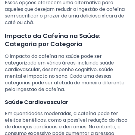
Essas opções oferecem uma alternativa para
aqueles que desejam reduzir a ingestão de cafeína
sem sacrificar o prazer de uma deliciosa xícara de
café ou chá.
Impacto da Cafeína na Saúde:
Categoria por Categoria
O impacto da cafeína na saúde pode ser
categorizado em várias áreas, incluindo saúde
cardiovascular, desempenho cognitivo, saúde
mental e impacto no sono. Cada uma dessas
categorias pode ser afetada de maneira diferente
pela ingestão de cafeína.
Saúde Cardiovascular
Em quantidades moderadas, a cafeína pode ter
efeitos benéficos, como a possível redução do risco
de doenças cardíacas e derrames. No entanto, o
consumo excessivo pode aumentar a pressão