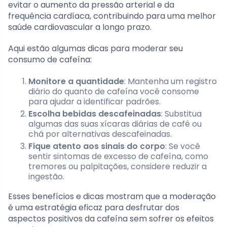
evitar o aumento da pressão arterial e da
frequência cardíaca, contribuindo para uma melhor
saúde cardiovascular a longo prazo.
Aqui estão algumas dicas para moderar seu
consumo de cafeína:
Monitore a quantidade
: Mantenha um registro
diário do quanto de cafeína você consome
para ajudar a identificar padrões.
Escolha bebidas descafeinadas
: Substitua
algumas das suas xícaras diárias de café ou
chá por alternativas descafeinadas.
Fique atento aos sinais do corpo
: Se você
sentir sintomas de excesso de cafeína, como
tremores ou palpitações, considere reduzir a
ingestão.
Esses benefícios e dicas mostram que a moderação
é uma estratégia eficaz para desfrutar dos
aspectos positivos da cafeína sem sofrer os efeitos