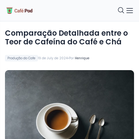
Comparação Detalhada entre o
Teor de Cafeína do Café e Chá
•
Produção do Cafe
19 de July de 2024
Por
Henrique