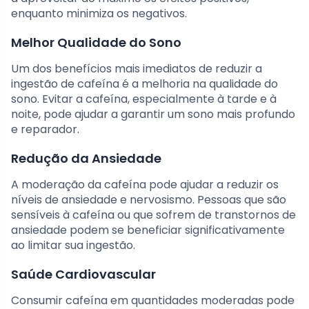
enquanto minimiza os negativos.
Melhor Qualidade do Sono
Um dos benefícios mais imediatos de reduzir a
ingestão de cafeína é a melhoria na qualidade do
sono. Evitar a cafeína, especialmente à tarde e à
noite, pode ajudar a garantir um sono mais profundo
e reparador.
Redução da Ansiedade
A moderação da cafeína pode ajudar a reduzir os
níveis de ansiedade e nervosismo. Pessoas que são
sensíveis à cafeína ou que sofrem de transtornos de
ansiedade podem se beneficiar significativamente
ao limitar sua ingestão.
Saúde Cardiovascular
Consumir cafeína em quantidades moderadas pode