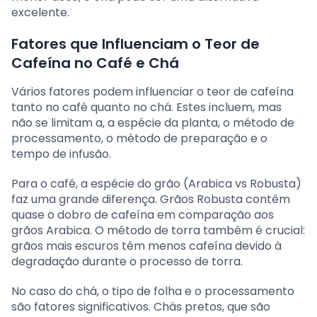
excelente.
Fatores que Influenciam o Teor de
Cafeína no Café e Chá
Vários fatores podem influenciar o teor de cafeína
tanto no café quanto no chá. Estes incluem, mas
não se limitam a, a espécie da planta, o método de
processamento, o método de preparação e o
tempo de infusão.
Para o café, a espécie do grão (Arabica vs Robusta)
faz uma grande diferença. Grãos Robusta contêm
quase o dobro de cafeína em comparação aos
grãos Arabica. O método de torra também é crucial:
grãos mais escuros têm menos cafeína devido à
degradação durante o processo de torra.
No caso do chá, o tipo de folha e o processamento
são fatores significativos. Chás pretos, que são