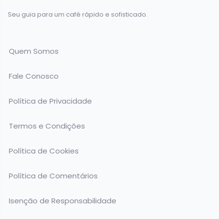
Seu guia para um café rápido e sofisticado.
Quem Somos
Fale Conosco
Política de Privacidade
Termos e Condições
Política de Cookies
Política de Comentários
Isenção de Responsabilidade