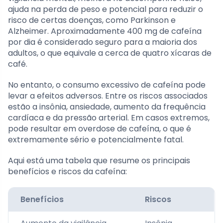
ajuda na perda de peso e potencial para reduzir o
risco de certas doenças, como Parkinson e
Alzheimer. Aproximadamente 400 mg de cafeína
por dia é considerado seguro para a maioria dos
adultos, o que equivale a cerca de quatro xícaras de
café.
No entanto, o consumo excessivo de cafeína pode
levar a efeitos adversos. Entre os riscos associados
estão a insônia, ansiedade, aumento da frequência
cardíaca e da pressão arterial. Em casos extremos,
pode resultar em overdose de cafeína, o que é
extremamente sério e potencialmente fatal.
Aqui está uma tabela que resume os principais
benefícios e riscos da cafeína:
Benefícios
Riscos