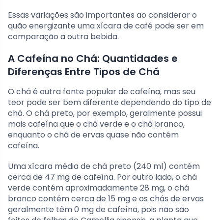
Essas variações são importantes ao considerar o
quão energizante uma xícara de café pode ser em
comparação a outra bebida.
A Cafeína no Chá: Quantidades e
Diferenças Entre Tipos de Chá
O chá é outra fonte popular de cafeína, mas seu
teor pode ser bem diferente dependendo do tipo de
chá. O chá preto, por exemplo, geralmente possui
mais cafeína que o chá verde e o chá branco,
enquanto o chá de ervas quase não contém
cafeína.
Uma xícara média de chá preto (240 ml) contém
cerca de 47 mg de cafeína. Por outro lado, o chá
verde contém aproximadamente 28 mg, o chá
branco contém cerca de 15 mg e os chás de ervas
geralmente têm 0 mg de cafeína, pois não são