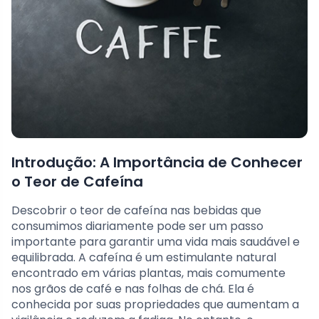
Introdução: A Importância de Conhecer
o Teor de Cafeína
Descobrir o teor de cafeína nas bebidas que
consumimos diariamente pode ser um passo
importante para garantir uma vida mais saudável e
equilibrada. A cafeína é um estimulante natural
encontrado em várias plantas, mais comumente
nos grãos de café e nas folhas de chá. Ela é
conhecida por suas propriedades que aumentam a