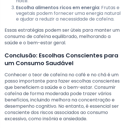
noite.
Escolha alimentos ricos em energia
: Frutas e
vegetais podem fornecer uma energia natural
e ajudar a reduzir a necessidade de cafeína.
Essas estratégias podem ser úteis para manter um
consumo de cafeína equilibrado, melhorando a
saúde e o bem-estar geral.
Conclusão: Escolhas Conscientes para
um Consumo Saudável
Conhecer o teor de cafeína no café e no chá é um
passo importante para fazer escolhas conscientes
que beneficiem a saúde e o bem-estar. Consumir
cafeína de forma moderada pode trazer vários
benefícios, incluindo melhora na concentração e
desempenho cognitivo. No entanto, é essencial ser
consciente dos riscos associados ao consumo
excessivo, como insônia e ansiedade.