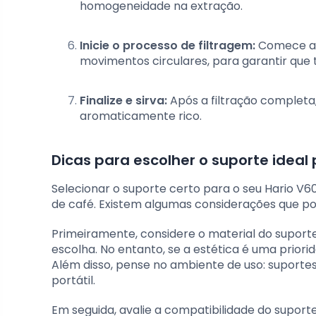
homogeneidade na extração.
Inicie o processo de filtragem:
Comece a 
movimentos circulares, para garantir que
Finalize e sirva:
Após a filtração completa
aromaticamente rico.
Dicas para escolher o suporte ideal 
Selecionar o suporte certo para o seu Hario V6
de café. Existem algumas considerações que p
Primeiramente, considere o material do suporte
escolha. No entanto, se a estética é uma prior
Além disso, pense no ambiente de uso: suportes
portátil.
Em seguida, avalie a compatibilidade do suport