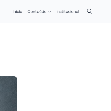
Início
Conteúdo
Institucional