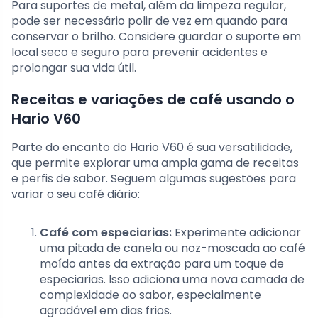
Para suportes de metal, além da limpeza regular,
pode ser necessário polir de vez em quando para
conservar o brilho. Considere guardar o suporte em
local seco e seguro para prevenir acidentes e
prolongar sua vida útil.
Receitas e variações de café usando o
Hario V60
Parte do encanto do Hario V60 é sua versatilidade,
que permite explorar uma ampla gama de receitas
e perfis de sabor. Seguem algumas sugestões para
variar o seu café diário:
Café com especiarias:
Experimente adicionar
uma pitada de canela ou noz-moscada ao café
moído antes da extração para um toque de
especiarias. Isso adiciona uma nova camada de
complexidade ao sabor, especialmente
agradável em dias frios.