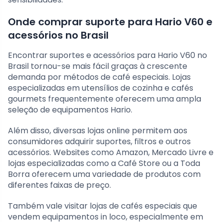
Onde comprar suporte para Hario V60 e
acessórios no Brasil
Encontrar suportes e acessórios para Hario V60 no
Brasil tornou-se mais fácil graças à crescente
demanda por métodos de café especiais. Lojas
especializadas em utensílios de cozinha e cafés
gourmets frequentemente oferecem uma ampla
seleção de equipamentos Hario.
Além disso, diversas lojas online permitem aos
consumidores adquirir suportes, filtros e outros
acessórios. Websites como Amazon, Mercado Livre e
lojas especializadas como a Café Store ou a Toda
Borra oferecem uma variedade de produtos com
diferentes faixas de preço.
Também vale visitar lojas de cafés especiais que
vendem equipamentos in loco, especialmente em