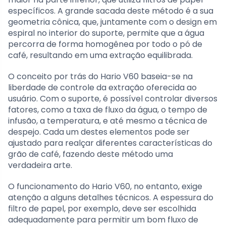
específicos. A grande sacada deste método é a sua
geometria cônica, que, juntamente com o design em
espiral no interior do suporte, permite que a água
percorra de forma homogênea por todo o pó de
café, resultando em uma extração equilibrada.
O conceito por trás do Hario V60 baseia-se na
liberdade de controle da extração oferecida ao
usuário. Com o suporte, é possível controlar diversos
fatores, como a taxa de fluxo da água, o tempo de
infusão, a temperatura, e até mesmo a técnica de
despejo. Cada um destes elementos pode ser
ajustado para realçar diferentes características do
grão de café, fazendo deste método uma
verdadeira arte.
O funcionamento do Hario V60, no entanto, exige
atenção a alguns detalhes técnicos. A espessura do
filtro de papel, por exemplo, deve ser escolhida
adequadamente para permitir um bom fluxo de