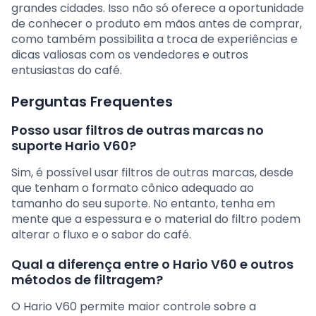
grandes cidades. Isso não só oferece a oportunidade
de conhecer o produto em mãos antes de comprar,
como também possibilita a troca de experiências e
dicas valiosas com os vendedores e outros
entusiastas do café.
Perguntas Frequentes
Posso usar filtros de outras marcas no
suporte Hario V60?
Sim, é possível usar filtros de outras marcas, desde
que tenham o formato cônico adequado ao
tamanho do seu suporte. No entanto, tenha em
mente que a espessura e o material do filtro podem
alterar o fluxo e o sabor do café.
Qual a diferença entre o Hario V60 e outros
métodos de filtragem?
O Hario V60 permite maior controle sobre a