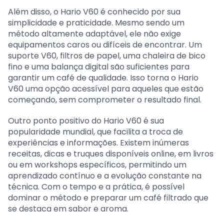
Além disso, o Hario V60 é conhecido por sua
simplicidade e praticidade. Mesmo sendo um
método altamente adaptável, ele não exige
equipamentos caros ou difíceis de encontrar. Um
suporte V60, filtros de papel, uma chaleira de bico
fino e uma balança digital são suficientes para
garantir um café de qualidade. Isso torna o Hario
V60 uma opção acessível para aqueles que estão
começando, sem comprometer o resultado final.
Outro ponto positivo do Hario V60 é sua
popularidade mundial, que facilita a troca de
experiências e informações. Existem inúmeras
receitas, dicas e truques disponíveis online, em livros
ou em workshops específicos, permitindo um
aprendizado contínuo e a evolução constante na
técnica. Com o tempo e a prática, é possível
dominar o método e preparar um café filtrado que
se destaca em sabor e aroma.