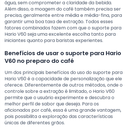
água, sem comprometer a claridade da bebida.
Além disso, a moagem do café também precisa ser
precisa, geralmente entre média e média-fina, para
garantir uma boa taxa de extração. Todos esses
fatores combinados fazem com que o suporte para
Hario V60 seja uma excelente escolha tanto para
iniciantes quanto para baristas experientes.
Benefícios de usar o suporte para Hario
V60 no preparo do café
Um dos principais benefícios do uso do suporte para
Hario V60 é a capacidade de personalização que ele
oferece. Diferentemente de outros métodos, onde o
controle sobre a extração é limitado, o Hario V60
permite que o usuário experimente e descubra o
melhor perfil de sabor que deseja. Para os
aficionados por café, essa é uma grande vantagem,
pois possibilita a exploração das características
únicas de diferentes grãos.