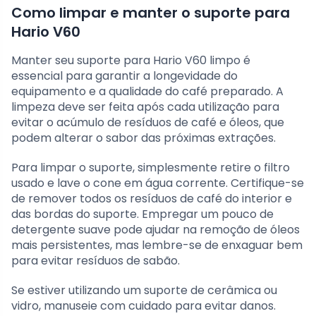
Como limpar e manter o suporte para
Hario V60
Manter seu suporte para Hario V60 limpo é
essencial para garantir a longevidade do
equipamento e a qualidade do café preparado. A
limpeza deve ser feita após cada utilização para
evitar o acúmulo de resíduos de café e óleos, que
podem alterar o sabor das próximas extrações.
Para limpar o suporte, simplesmente retire o filtro
usado e lave o cone em água corrente. Certifique-se
de remover todos os resíduos de café do interior e
das bordas do suporte. Empregar um pouco de
detergente suave pode ajudar na remoção de óleos
mais persistentes, mas lembre-se de enxaguar bem
para evitar resíduos de sabão.
Se estiver utilizando um suporte de cerâmica ou
vidro, manuseie com cuidado para evitar danos.