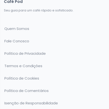
Café Pod
Seu guia para um café rápido e sofisticado.
Quem Somos
Fale Conosco
Política de Privacidade
Termos e Condições
Política de Cookies
Política de Comentários
Isenção de Responsabilidade