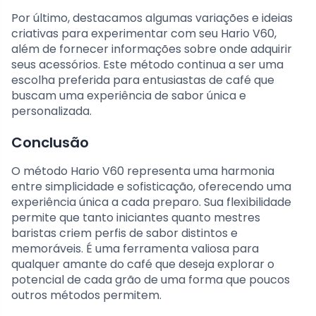
Por último, destacamos algumas variações e ideias
criativas para experimentar com seu Hario V60,
além de fornecer informações sobre onde adquirir
seus acessórios. Este método continua a ser uma
escolha preferida para entusiastas de café que
buscam uma experiência de sabor única e
personalizada.
Conclusão
O método Hario V60 representa uma harmonia
entre simplicidade e sofisticação, oferecendo uma
experiência única a cada preparo. Sua flexibilidade
permite que tanto iniciantes quanto mestres
baristas criem perfis de sabor distintos e
memoráveis. É uma ferramenta valiosa para
qualquer amante do café que deseja explorar o
potencial de cada grão de uma forma que poucos
outros métodos permitem.