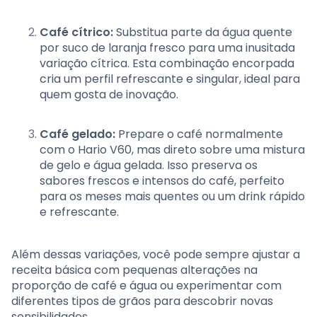
Café cítrico:
Substitua parte da água quente
por suco de laranja fresco para uma inusitada
variação cítrica. Esta combinação encorpada
cria um perfil refrescante e singular, ideal para
quem gosta de inovação.
Café gelado:
Prepare o café normalmente
com o Hario V60, mas direto sobre uma mistura
de gelo e água gelada. Isso preserva os
sabores frescos e intensos do café, perfeito
para os meses mais quentes ou um drink rápido
e refrescante.
Além dessas variações, você pode sempre ajustar a
receita básica com pequenas alterações na
proporção de café e água ou experimentar com
diferentes tipos de grãos para descobrir novas
sensibilidades.