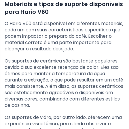
Materiais e tipos de suporte disponíveis
para Hario V60
O Hario V60 está disponível em diferentes materiais,
cada um com suas características específicas que
podem impactar o preparo do café. Escolher o
material correto é uma parte importante para
alcançar o resultado desejado.
Os suportes de cerâmica são bastante populares
devido à sua excelente retenção de calor. Eles são
ótimos para manter a temperatura da água
durante a extração, o que pode resultar em um café
mais consistente. Além disso, os suportes cerâmicos
são esteticamente agradáveis e disponíveis em
diversas cores, combinando com diferentes estilos
de cozinha.
Os suportes de vidro, por outro lado, oferecem uma
experiência visual única, permitindo observar o