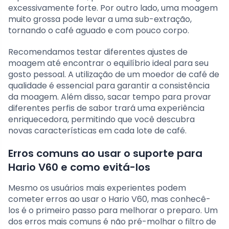
excessivamente forte. Por outro lado, uma moagem
muito grossa pode levar a uma sub-extração,
tornando o café aguado e com pouco corpo.
Recomendamos testar diferentes ajustes de
moagem até encontrar o equilíbrio ideal para seu
gosto pessoal. A utilização de um moedor de café de
qualidade é essencial para garantir a consistência
da moagem. Além disso, sacar tempo para provar
diferentes perfis de sabor trará uma experiência
enriquecedora, permitindo que você descubra
novas características em cada lote de café.
Erros comuns ao usar o suporte para
Hario V60 e como evitá-los
Mesmo os usuários mais experientes podem
cometer erros ao usar o Hario V60, mas conhecê-
los é o primeiro passo para melhorar o preparo. Um
dos erros mais comuns é não pré-molhar o filtro de