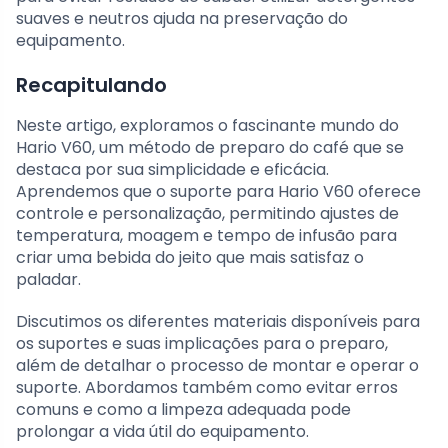
suaves e neutros ajuda na preservação do
equipamento.
Recapitulando
Neste artigo, exploramos o fascinante mundo do
Hario V60, um método de preparo do café que se
destaca por sua simplicidade e eficácia.
Aprendemos que o suporte para Hario V60 oferece
controle e personalização, permitindo ajustes de
temperatura, moagem e tempo de infusão para
criar uma bebida do jeito que mais satisfaz o
paladar.
Discutimos os diferentes materiais disponíveis para
os suportes e suas implicações para o preparo,
além de detalhar o processo de montar e operar o
suporte. Abordamos também como evitar erros
comuns e como a limpeza adequada pode
prolongar a vida útil do equipamento.