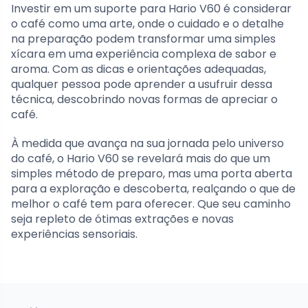
Investir em um suporte para Hario V60 é considerar
o café como uma arte, onde o cuidado e o detalhe
na preparação podem transformar uma simples
xícara em uma experiência complexa de sabor e
aroma. Com as dicas e orientações adequadas,
qualquer pessoa pode aprender a usufruir dessa
técnica, descobrindo novas formas de apreciar o
café.
À medida que avança na sua jornada pelo universo
do café, o Hario V60 se revelará mais do que um
simples método de preparo, mas uma porta aberta
para a exploração e descoberta, realçando o que de
melhor o café tem para oferecer. Que seu caminho
seja repleto de ótimas extrações e novas
experiências sensoriais.