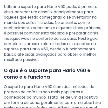
Utilizar o suporte para Hario V60 pode, à primeira
vista, parecer um desafio, principalmente para
aqueles que estão começando a se aventurar no
mundo dos cafés filtrados. No entanto, com o
conhecimento adequado e algumas dicas práticas,
é possível dominar esta técnica e preparar cafés
inesquecíveis no conforto da sua casa. Neste guia
completo, vamos explorar todos os aspectos do
suporte para Hario V60, desde o funcionamento
básico até dicas avançadas para obter o melhor
resultado possível.
O que é o suporte para Hario V60 e
como ele funciona
O suporte para Hario V60 é um dos métodos de
preparo de café filtrado mais populares e
conhecidos do mundo. Trata-se de um dispositivo
em forma de cone, geralmente com uma abertura
maior na parte inferior, que utiliza filtros de papel