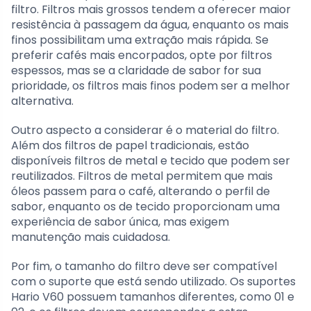
filtro. Filtros mais grossos tendem a oferecer maior
resistência à passagem da água, enquanto os mais
finos possibilitam uma extração mais rápida. Se
preferir cafés mais encorpados, opte por filtros
espessos, mas se a claridade de sabor for sua
prioridade, os filtros mais finos podem ser a melhor
alternativa.
Outro aspecto a considerar é o material do filtro.
Além dos filtros de papel tradicionais, estão
disponíveis filtros de metal e tecido que podem ser
reutilizados. Filtros de metal permitem que mais
óleos passem para o café, alterando o perfil de
sabor, enquanto os de tecido proporcionam uma
experiência de sabor única, mas exigem
manutenção mais cuidadosa.
Por fim, o tamanho do filtro deve ser compatível
com o suporte que está sendo utilizado. Os suportes
Hario V60 possuem tamanhos diferentes, como 01 e