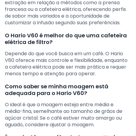
extração em relação a métodos como a prensa
francesa ou a cafeteira elétrica, oferecendo perfis
de sabor mais variados e a oportunidade de
customizar a infusão segundo suas preferências.
O Hario V60 é melhor do que uma cafeteira
elétrica de filtro?
Depende do que você busca em um café. O Hario
V60 oferece mais controle e flexibilidade, enquanto
a cafeteira elétrica pode ser mais prática e requer
menos tempo e atenção para operar.
Como saber se minha moagem está
adequada para o Hario V60?
O ideal é que a moagem esteja entre média e
média-fina, semelhante ao tamanho de grãos de
açúcar cristal. Se o café estiver muito amargo ou
aguado, considere ajustar a moagem.