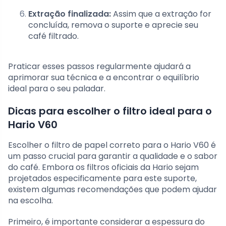
Extração finalizada:
Assim que a extração for
concluída, remova o suporte e aprecie seu
café filtrado.
Praticar esses passos regularmente ajudará a
aprimorar sua técnica e a encontrar o equilíbrio
ideal para o seu paladar.
Dicas para escolher o filtro ideal para o
Hario V60
Escolher o filtro de papel correto para o Hario V60 é
um passo crucial para garantir a qualidade e o sabor
do café. Embora os filtros oficiais da Hario sejam
projetados especificamente para este suporte,
existem algumas recomendações que podem ajudar
na escolha.
Primeiro, é importante considerar a espessura do