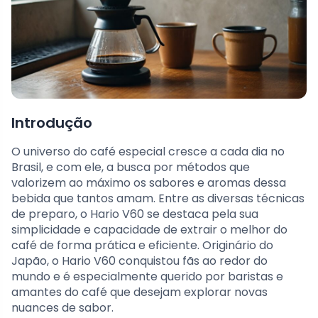
Introdução
O universo do café especial cresce a cada dia no
Brasil, e com ele, a busca por métodos que
valorizem ao máximo os sabores e aromas dessa
bebida que tantos amam. Entre as diversas técnicas
de preparo, o Hario V60 se destaca pela sua
simplicidade e capacidade de extrair o melhor do
café de forma prática e eficiente. Originário do
Japão, o Hario V60 conquistou fãs ao redor do
mundo e é especialmente querido por baristas e
amantes do café que desejam explorar novas
nuances de sabor.