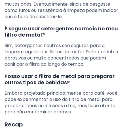
muitos anos. Eventualmente, sinais de desgaste
como furos ou resistência à limpeza podem indicar
que é hora de substituí-lo.
É seguro usar detergentes normais no meu
filtro de metal?
Sim, detergentes neutros são seguros para a
limpeza regular dos filtros de metal. Evite produtos
abrasivos ou muito concentrados que podem
danificar o filtro ao longo do tempo.
Posso usar o filtro de metal para preparar
outros tipos de bebidas?
Embora projetado principalmente para café, você
pode experimentar o uso do filtro de metal para
preparar chás ou infusões a frio, mas fique atento
para não contaminar aromas.
Recap