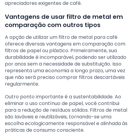
apreciadores exigentes de café.
Vantagens de usar filtro de metal em
comparação com outros tipos
A opção de utilizar um filtro de metal para café
oferece diversas vantagens em comparação com
filtros de papel ou plástico. Primeiramente, sua
durabilidade é incomparável, podendo ser utilizado
por anos sem a necessidade de substituição. Isso
representa uma economia a longo prazo, uma vez
que não será preciso comprar filtros descartáveis
regularmente.
Outro ponto importante é a sustentabilidade. Ao
eliminar o uso contínuo de papel, você contribui
para a redução de resíduos sólidos. Filtros de metal
são laváveis e reutilizáveis, tornando-se uma
escolha ecologicamente responsável e alinhada às
práticas de consumo consciente.