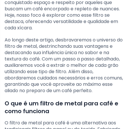
conquistado espaço e respeito por aqueles que
buscam um café encorpado e repleto de nuances.
Hoje, nosso foco é explorar como esse filtro se
destaca, oferecendo versatilidade e qualidade em
cada xícara.
Ao longo deste artigo, desbravaremos o universo do
filtro de metal, destrinchando suas vantagens e
destacando sua influência única no sabor e na
textura do café. Com um passo a passo detalhado,
auxiliaremos você a extrair o melhor de cada grão
utilizando esse tipo de filtro. Além disso,
abordaremos cuidados necessários e erros comuns,
garantindo que você aproveite ao máximo esse
aliado no preparo de um café perfeito.
O que é um filtro de metal para café e
como funciona
O filtro de metal para café é uma alternativa aos