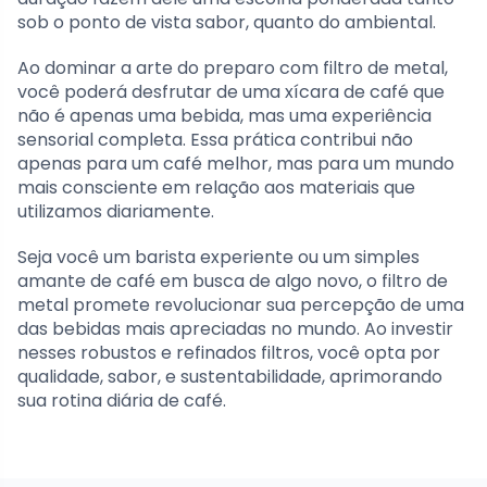
sob o ponto de vista sabor, quanto do ambiental.
Ao dominar a arte do preparo com filtro de metal,
você poderá desfrutar de uma xícara de café que
não é apenas uma bebida, mas uma experiência
sensorial completa. Essa prática contribui não
apenas para um café melhor, mas para um mundo
mais consciente em relação aos materiais que
utilizamos diariamente.
Seja você um barista experiente ou um simples
amante de café em busca de algo novo, o filtro de
metal promete revolucionar sua percepção de uma
das bebidas mais apreciadas no mundo. Ao investir
nesses robustos e refinados filtros, você opta por
qualidade, sabor, e sustentabilidade, aprimorando
sua rotina diária de café.