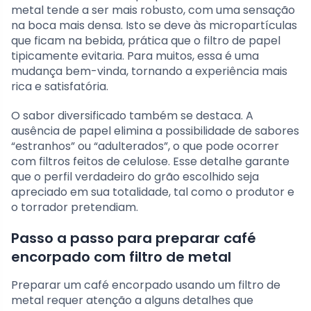
metal tende a ser mais robusto, com uma sensação
na boca mais densa. Isto se deve às micropartículas
que ficam na bebida, prática que o filtro de papel
tipicamente evitaria. Para muitos, essa é uma
mudança bem-vinda, tornando a experiência mais
rica e satisfatória.
O sabor diversificado também se destaca. A
ausência de papel elimina a possibilidade de sabores
“estranhos” ou “adulterados”, o que pode ocorrer
com filtros feitos de celulose. Esse detalhe garante
que o perfil verdadeiro do grão escolhido seja
apreciado em sua totalidade, tal como o produtor e
o torrador pretendiam.
Passo a passo para preparar café
encorpado com filtro de metal
Preparar um café encorpado usando um filtro de
metal requer atenção a alguns detalhes que