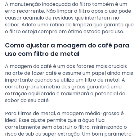
A manutenção inadequada do filtro também é um
erro recorrente. Não limpar o filtro após o uso pode
causar acúmulo de resíduos que interferem no
sabor. Adote uma rotina de limpeza que garanta que
o filtro esteja sempre em ótimo estado para uso.
Como ajustar a moagem do café para
uso com filtro de metal
A moagem do café é um dos fatores mais cruciais
na arte de fazer café e assume um papel ainda mais
importante quando se utiliza um filtro de metal. A
correta granulometria dos grãos garantirá uma
extração equilibrada e maximizará o potencial de
sabor do seu café.
Para filtros de metal, a moagem média-grossa é
ideal. Esse ajuste permite que a água flua
corretamente sem obstruir o filtro, minimizando o
risco de sub ou super extração. Um bom parâmetro