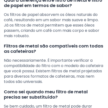
Qual a diferença entre filtro de metal e filtro
de papel em termos de sabor?
Os filtros de papel absorvem os óleos naturais do
café, resultando em um sabor mais suave e limpo.
Já os filtros de metal permitem que esses óleos
passem, criando um café com mais corpo e sabor
mais robusto.
Filtros de metal são compatíveis com todas
as cafeteiras?
Não necessariamente. É importante verificar a
compatibilidade do filtro com o modelo da cafeteira
que você possui. Existem filtros de metal projetados
para diversos formatos de cafeteiras, mas nem
todos são universais.
Como sei quando meu filtro de metal
precisa ser substituído?
Se bem cuidado, um filtro de metal pode durar