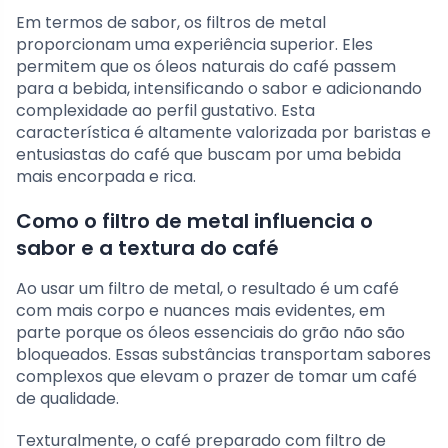
Em termos de sabor, os filtros de metal
proporcionam uma experiência superior. Eles
permitem que os óleos naturais do café passem
para a bebida, intensificando o sabor e adicionando
complexidade ao perfil gustativo. Esta
característica é altamente valorizada por baristas e
entusiastas do café que buscam por uma bebida
mais encorpada e rica.
Como o filtro de metal influencia o
sabor e a textura do café
Ao usar um filtro de metal, o resultado é um café
com mais corpo e nuances mais evidentes, em
parte porque os óleos essenciais do grão não são
bloqueados. Essas substâncias transportam sabores
complexos que elevam o prazer de tomar um café
de qualidade.
Texturalmente, o café preparado com filtro de