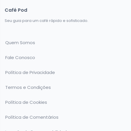
Café Pod
Seu guia para um café rápido e sofisticado.
Quem Somos
Fale Conosco
Política de Privacidade
Termos e Condições
Política de Cookies
Política de Comentários