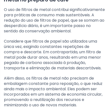
O uso de filtros de metal contribui significativamente
para práticas de consumo mais sustentáveis. A
redução do uso de filtros de papel, que se somam ao
desperdício diário, é um importante passo no
sentido da conservação ambiental.
Considere que filtros de papel são utilizados uma
única vez, exigindo constantes repetições de
compra e descarte. Em contrapartida, um filtro de
metal pode durar anos, resultando em uma menor
pegada de carbono associada à produção,
transporte e eliminação de materiais descartáveis.
Além disso, os filtros de metal não precisam de
embalagem constante para reposição, o que reduz
ainda mais o impacto ambiental. Eles podem ser
incorporados em um sistema de economia circular,
promovendo a reutilização dos recursos e
minimizando o uso de novos materiais.