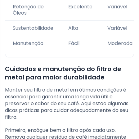
Retenção de
Excelente
Variável
Óleos
Sustentabilidade
Alta
Variável
Manutenção
Fácil
Moderada
Cuidados e manutenção do filtro de
metal para maior durabilidade
Manter seu filtro de metal em ótimas condições é
essencial para garantir uma longa vida útil e
preservar o sabor do seu café. Aqui estão algumas
dicas práticas para cuidar adequadamente do seu
filtro.
Primeiro, enxágue bem o filtro após cada uso.
Remova qualquer resíduo de café imediatamente