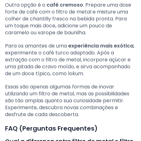
Outra opção é o
café cremoso
. Prepare uma dose
forte de café com o filtro de metal e misture uma
colher de chantilly fresco na bebida pronta. Para
um toque mais doce, adicione um pouco de
caramelo ou xarope de baunilha.
Para os amantes de uma
experiência mais exótica
,
experimente o café turco adaptado. Após a
extração com o filtro de metal, incorpore açúcar e
uma pitada de cravo moído, e sirva acompanhado
de um doce típico, como lokum.
Essas são apenas algumas formas de inovar
utilizando um filtro de metal, mas as possibilidades
são tão amplas quanto sua curiosidade permitir.
Experimente, descubra novas combinações e
desfrute de cada descoberta.
FAQ (Perguntas Frequentes)