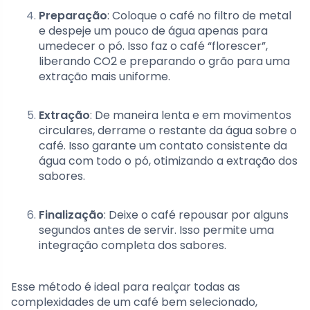
Preparação
: Coloque o café no filtro de metal
e despeje um pouco de água apenas para
umedecer o pó. Isso faz o café “florescer”,
liberando CO2 e preparando o grão para uma
extração mais uniforme.
Extração
: De maneira lenta e em movimentos
circulares, derrame o restante da água sobre o
café. Isso garante um contato consistente da
água com todo o pó, otimizando a extração dos
sabores.
Finalização
: Deixe o café repousar por alguns
segundos antes de servir. Isso permite uma
integração completa dos sabores.
Esse método é ideal para realçar todas as
complexidades de um café bem selecionado,