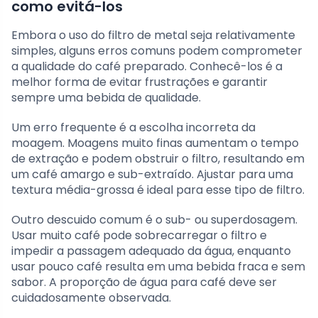
como evitá-los
Embora o uso do filtro de metal seja relativamente
simples, alguns erros comuns podem comprometer
a qualidade do café preparado. Conhecê-los é a
melhor forma de evitar frustrações e garantir
sempre uma bebida de qualidade.
Um erro frequente é a escolha incorreta da
moagem. Moagens muito finas aumentam o tempo
de extração e podem obstruir o filtro, resultando em
um café amargo e sub-extraído. Ajustar para uma
textura média-grossa é ideal para esse tipo de filtro.
Outro descuido comum é o sub- ou superdosagem.
Usar muito café pode sobrecarregar o filtro e
impedir a passagem adequado da água, enquanto
usar pouco café resulta em uma bebida fraca e sem
sabor. A proporção de água para café deve ser
cuidadosamente observada.