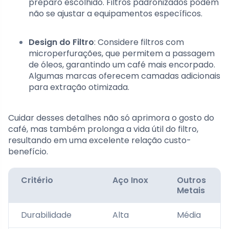
preparo escolhido. Filtros padronizados podem
não se ajustar a equipamentos específicos.
Design do Filtro
: Considere filtros com
microperfurações, que permitem a passagem
de óleos, garantindo um café mais encorpado.
Algumas marcas oferecem camadas adicionais
para extração otimizada.
Cuidar desses detalhes não só aprimora o gosto do
café, mas também prolonga a vida útil do filtro,
resultando em uma excelente relação custo-
benefício.
Critério
Aço Inox
Outros
Metais
Durabilidade
Alta
Média