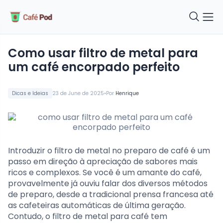
como usar filtro de metal para
um café encorpado perfeito
•
Dicas e Ideias
23 de June de 2025
Por
Henrique
Introduzir o filtro de metal no preparo de café é um
passo em direção à apreciação de sabores mais
ricos e complexos. Se você é um amante do café,
provavelmente já ouviu falar dos diversos métodos
de preparo, desde a tradicional prensa francesa até
as cafeteiras automáticas de última geração.
Contudo, o filtro de metal para café tem