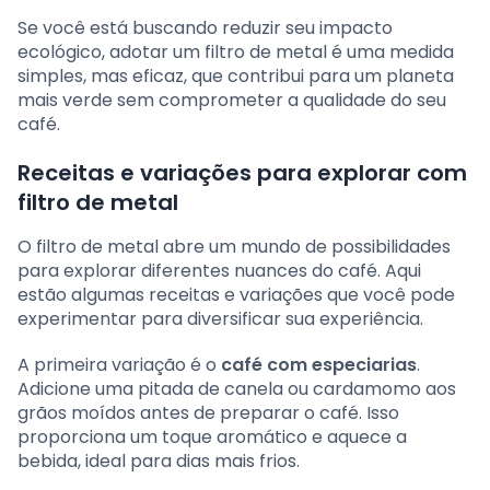
Se você está buscando reduzir seu impacto
ecológico, adotar um filtro de metal é uma medida
simples, mas eficaz, que contribui para um planeta
mais verde sem comprometer a qualidade do seu
café.
Receitas e variações para explorar com
filtro de metal
O filtro de metal abre um mundo de possibilidades
para explorar diferentes nuances do café. Aqui
estão algumas receitas e variações que você pode
experimentar para diversificar sua experiência.
A primeira variação é o
café com especiarias
.
Adicione uma pitada de canela ou cardamomo aos
grãos moídos antes de preparar o café. Isso
proporciona um toque aromático e aquece a
bebida, ideal para dias mais frios.