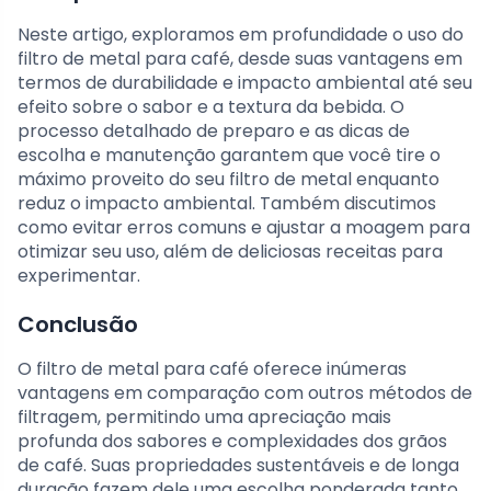
Neste artigo, exploramos em profundidade o uso do
filtro de metal para café, desde suas vantagens em
termos de durabilidade e impacto ambiental até seu
efeito sobre o sabor e a textura da bebida. O
processo detalhado de preparo e as dicas de
escolha e manutenção garantem que você tire o
máximo proveito do seu filtro de metal enquanto
reduz o impacto ambiental. Também discutimos
como evitar erros comuns e ajustar a moagem para
otimizar seu uso, além de deliciosas receitas para
experimentar.
Conclusão
O filtro de metal para café oferece inúmeras
vantagens em comparação com outros métodos de
filtragem, permitindo uma apreciação mais
profunda dos sabores e complexidades dos grãos
de café. Suas propriedades sustentáveis e de longa
duração fazem dele uma escolha ponderada tanto