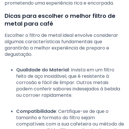
prometendo uma experiência rica e encorpada.
Dicas para escolher o melhor filtro de
metal para café
Escolher o filtro de metal ideal envolve considerar
algumas características fundamentais que
garantirão a melhor experiência de preparo e
degustação.
Qualidade do Material
: Invista em um filtro
feito de aço inoxidável, que é resistente à
corrosão e fácil de limpar. Outros metais
podem conferir sabores indesejados à bebida
ou corroer rapidamente.
Compatibilidade
: Certifique-se de que o
tamanho e formato do filtro sejam
compatíveis com a sua cafeteira ou método de