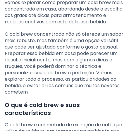
vamos explorar como preparar um cold brew mais
concentrado em casa, abordando desde a escolha
dos grãos até dicas para armazenamento e
receitas criativas com esta deliciosa bebida.
O cold brew concentrado não só oferece um sabor
mais robusto, mas também é uma opção versátil
que pode ser ajustada conforme o gosto pessoal.
Preparar essa bebida em casa pode parecer um
desafio inicialmente, mas com algumas dicas e
truques, você poderá dominar a técnica e
personalizar seu cold brew à perfeição. Vamos
explorar todo o processo, as particularidades da
bebida, e evitar erros comuns que muitos novatos
cometem.
O que é cold brew e suas
características
O cold brew é um método de extração de café que