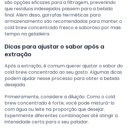
são opções eficazes para a filtragem, prevenindo
que resíduos indesejados passem para a bebida
final. Além disso, garrafas herméticas para
armazenamento são recomendadas para manter o
cold brew concentrado fresco e saboroso por mais
tempo na geladeira.
Dicas para ajustar o sabor após a
extração
Após a extração, é comum querer ajustar o sabor do
cold brew concentrado ao seu gosto. Algumas dicas
podem ajudar nesse processo para obter a bebida
desejada.
Primeiramente, considere a diluição. Como o cold
brew concentrado é forte, você pode misturá-lo
com água ou leite na proporção que desejar.
Experimente diferentes combinações até atingir a
intensidade certa para o seu paladar.