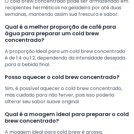
O cold brew concentrado pode ser armazenado em
recipientes herméticos na geladeira por até duas
semanas, mantendo assim sua frescura e sabor.
Qual é a melhor proporção de café para
água para preparar um cold brew
concentrado?
A proporção ideal para um cold brew concentrado
é de 1:4 ou 1:2, dependendo da intensidade desejada
para a bebida final.
Posso aquecer o cold brew concentrado?
Sim, é possível aquecer o cold brew concentrado,
mas cuidado para não ferver, pois isso poderia
alterar seu sabor suave original.
Qual é a moagem ideal para preparar o cold
brew concentrado?
A moagem ideal para cold brew é grossa,