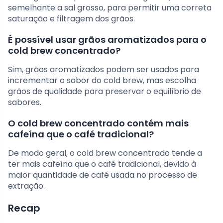
semelhante a sal grosso, para permitir uma correta
saturação e filtragem dos grãos.
É possível usar grãos aromatizados para o
cold brew concentrado?
Sim, grãos aromatizados podem ser usados para
incrementar o sabor do cold brew, mas escolha
grãos de qualidade para preservar o equilíbrio de
sabores.
O cold brew concentrado contém mais
cafeína que o café tradicional?
De modo geral, o cold brew concentrado tende a
ter mais cafeína que o café tradicional, devido à
maior quantidade de café usada no processo de
extração.
Recap