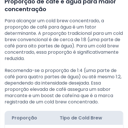
Proporção de café e água para maior
concentração
Para alcançar um cold brew concentrado, a
proporção de café para água é um fator
determinante. A proporção tradicional para um cold
brew convencional é de cerca de 1:8 (uma parte de
café para oito partes de água). Para um cold brew
concentrado, essa proporção é significativamente
reduzida.
Recomenda-se a proporção de 1:4 (uma parte de
café para quatro partes de água) ou até mesmo 1:2,
dependendo da intensidade desejada. Essa
proporção elevada de café assegura um sabor
marcante e um boost de cafeína que é a marca
registrada de um cold brew concentrado.
Proporção
Tipo de Cold Brew