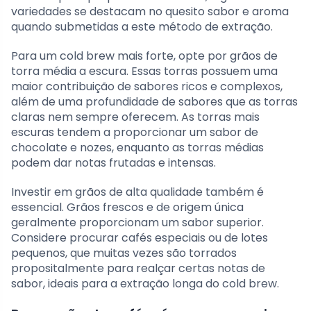
variedades se destacam no quesito sabor e aroma
quando submetidas a este método de extração.
Para um cold brew mais forte, opte por grãos de
torra média a escura. Essas torras possuem uma
maior contribuição de sabores ricos e complexos,
além de uma profundidade de sabores que as torras
claras nem sempre oferecem. As torras mais
escuras tendem a proporcionar um sabor de
chocolate e nozes, enquanto as torras médias
podem dar notas frutadas e intensas.
Investir em grãos de alta qualidade também é
essencial. Grãos frescos e de origem única
geralmente proporcionam um sabor superior.
Considere procurar cafés especiais ou de lotes
pequenos, que muitas vezes são torrados
propositalmente para realçar certas notas de
sabor, ideais para a extração longa do cold brew.