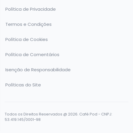
Política de Privacidade
Termos e Condições
Política de Cookies
Política de Comentários
Isenção de Responsabilidade
Políticas do Site
Todos os Direitos Reservados @ 2026. Café Pod - CNPJ:
53.419.145/0001-98