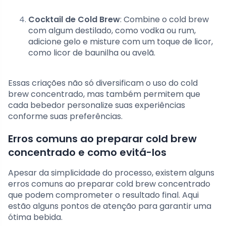
Cocktail de Cold Brew
: Combine o cold brew
com algum destilado, como vodka ou rum,
adicione gelo e misture com um toque de licor,
como licor de baunilha ou avelã.
Essas criações não só diversificam o uso do cold
brew concentrado, mas também permitem que
cada bebedor personalize suas experiências
conforme suas preferências.
Erros comuns ao preparar cold brew
concentrado e como evitá-los
Apesar da simplicidade do processo, existem alguns
erros comuns ao preparar cold brew concentrado
que podem comprometer o resultado final. Aqui
estão alguns pontos de atenção para garantir uma
ótima bebida.