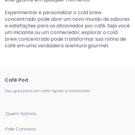
Experimentar e personalizar o cold brew
concentrado pode abrir um novo mundo de sabores
e satisfações para os aficionados por café. Seja você
um iniciante ou um conhecedor, explorar o cold
brew concentrado pode transformar sua rotina de
café em uma verdadeira aventura gourmet.
Café Pod
Seu guia para um café rápido e sofisticado.
Quem Somos
Fale Conosco