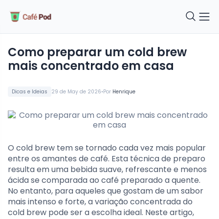
Como preparar um cold brew
mais concentrado em casa
•
Dicas e Ideias
29 de May de 2026
Por
Henrique
O cold brew tem se tornado cada vez mais popular
entre os amantes de café. Esta técnica de preparo
resulta em uma bebida suave, refrescante e menos
ácida se comparada ao café preparado a quente.
No entanto, para aqueles que gostam de um sabor
mais intenso e forte, a variação concentrada do
cold brew pode ser a escolha ideal. Neste artigo,