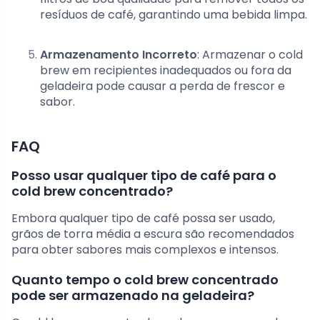
resíduos de café, garantindo uma bebida limpa.
Armazenamento Incorreto
: Armazenar o cold
brew em recipientes inadequados ou fora da
geladeira pode causar a perda de frescor e
sabor.
FAQ
Posso usar qualquer tipo de café para o
cold brew concentrado?
Embora qualquer tipo de café possa ser usado,
grãos de torra média a escura são recomendados
para obter sabores mais complexos e intensos.
Quanto tempo o cold brew concentrado
pode ser armazenado na geladeira?