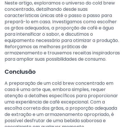
Neste artigo, exploramos o universo do cold brew
concentrado, detalhando desde suas
características únicas até o passo a passo para
prepará-lo em casa. Investigamos como escolher
os grãos adequados, a proporção de café e água
para intensificar o sabor, e discutimos o
equipamento necessário para otimizar a produção.
Reforçamos as melhores práticas de
armazenamento e trouxemos receitas inspiradoras
para ampliar suas possibilidades de consumo.
Conclusão
A preparação de um cold brew concentrado em
casa é uma arte que, embora simples, requer
atenção a detalhes específicos para proporcionar
uma experiência de café excepcional. Com a
escolha correta dos grãos, a proporção adequada
de extração e um armazenamento apropriado, é
possível desfrutar de uma bebida saborosa e
energizante em qualquer momento.