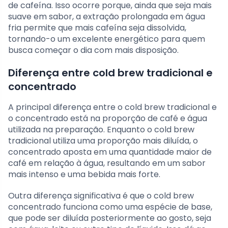
de cafeína. Isso ocorre porque, ainda que seja mais
suave em sabor, a extração prolongada em água
fria permite que mais cafeína seja dissolvida,
tornando-o um excelente energético para quem
busca começar o dia com mais disposição.
Diferença entre cold brew tradicional e
concentrado
A principal diferença entre o cold brew tradicional e
o concentrado está na proporção de café e água
utilizada na preparação. Enquanto o cold brew
tradicional utiliza uma proporção mais diluída, o
concentrado aposta em uma quantidade maior de
café em relação à água, resultando em um sabor
mais intenso e uma bebida mais forte.
Outra diferença significativa é que o cold brew
concentrado funciona como uma espécie de base,
que pode ser diluída posteriormente ao gosto, seja