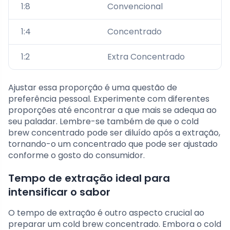
1:8
Convencional
1:4
Concentrado
1:2
Extra Concentrado
Ajustar essa proporção é uma questão de
preferência pessoal. Experimente com diferentes
proporções até encontrar a que mais se adequa ao
seu paladar. Lembre-se também de que o cold
brew concentrado pode ser diluído após a extração,
tornando-o um concentrado que pode ser ajustado
conforme o gosto do consumidor.
Tempo de extração ideal para
intensificar o sabor
O tempo de extração é outro aspecto crucial ao
preparar um cold brew concentrado. Embora o cold