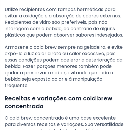
Utilize recipientes com tampas herméticas para
evitar a oxidação e a absorção de odores externos.
Recipientes de vidro são preferíveis, pois não
interagem com a bebida, ao contrário de alguns
plásticos que podem absorver sabores indesejados.
Armazene o cold brew sempre na geladeira, e evite
expô-lo à luz solar direta ou calor excessivo, pois
essas condições podem acelerar a deterioração da
bebida. Fazer porções menores também pode
ajudar a preservar o sabor, evitando que toda a
bebida seja exposta ao ar e à manipulação
frequente.
Receitas e variações com cold brew
concentrado
O cold brew concentrado é uma base excelente
para diversas receitas e variações. Sua versatilidade