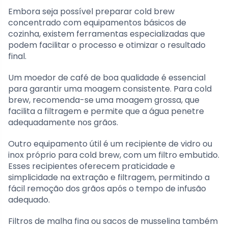
Embora seja possível preparar cold brew
concentrado com equipamentos básicos de
cozinha, existem ferramentas especializadas que
podem facilitar o processo e otimizar o resultado
final.
Um moedor de café de boa qualidade é essencial
para garantir uma moagem consistente. Para cold
brew, recomenda-se uma moagem grossa, que
facilita a filtragem e permite que a água penetre
adequadamente nos grãos.
Outro equipamento útil é um recipiente de vidro ou
inox próprio para cold brew, com um filtro embutido.
Esses recipientes oferecem praticidade e
simplicidade na extração e filtragem, permitindo a
fácil remoção dos grãos após o tempo de infusão
adequado.
Filtros de malha fina ou sacos de musselina também