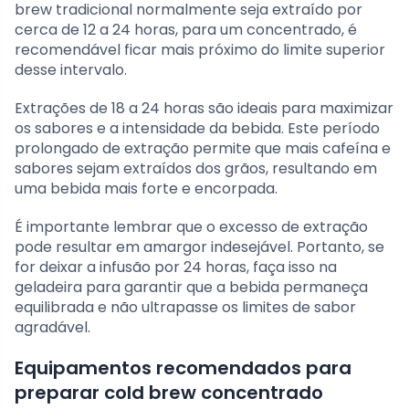
brew tradicional normalmente seja extraído por
cerca de 12 a 24 horas, para um concentrado, é
recomendável ficar mais próximo do limite superior
desse intervalo.
Extrações de 18 a 24 horas são ideais para maximizar
os sabores e a intensidade da bebida. Este período
prolongado de extração permite que mais cafeína e
sabores sejam extraídos dos grãos, resultando em
uma bebida mais forte e encorpada.
É importante lembrar que o excesso de extração
pode resultar em amargor indesejável. Portanto, se
for deixar a infusão por 24 horas, faça isso na
geladeira para garantir que a bebida permaneça
equilibrada e não ultrapasse os limites de sabor
agradável.
Equipamentos recomendados para
preparar cold brew concentrado