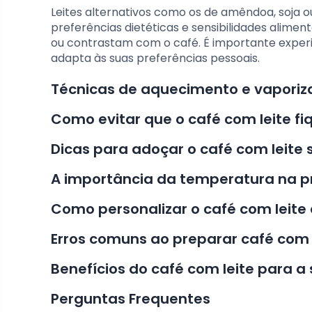
Leites alternativos como os de amêndoa, soja o
preferências dietéticas e sensibilidades alim
ou contrastam com o café. É importante experi
adapta às suas preferências pessoais.
Técnicas de aquecimento e vaporiza
Como evitar que o café com leite f
Dicas para adoçar o café com leite 
A importância da temperatura na p
Como personalizar o café com leite
Erros comuns ao preparar café com 
Benefícios do café com leite para 
Perguntas Frequentes