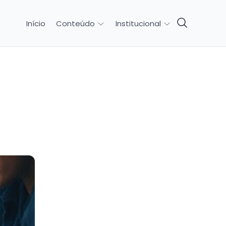
Início
Conteúdo
Institucional