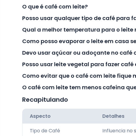
O que é café com leite?
Posso usar qualquer tipo de café para fa
Qual a melhor temperatura para o leite 
Como posso evaporar o leite em casa 
Devo usar açúcar ou adoçante no café c
Posso usar leite vegetal para fazer café
Como evitar que o café com leite fique 
O café com leite tem menos cafeína que
Recapitulando
Aspecto
Detalhes
Tipo de Café
Influencia no 