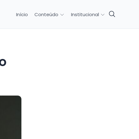
Início
Conteúdo
Institucional