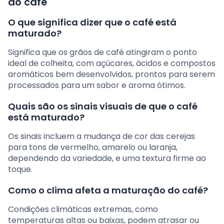
do café
O que significa dizer que o café está
maturado?
Significa que os grãos de café atingiram o ponto
ideal de colheita, com açúcares, ácidos e compostos
aromáticos bem desenvolvidos, prontos para serem
processados para um sabor e aroma ótimos.
Quais são os sinais visuais de que o café
está maturado?
Os sinais incluem a mudança de cor das cerejas
para tons de vermelho, amarelo ou laranja,
dependendo da variedade, e uma textura firme ao
toque.
Como o clima afeta a maturação do café?
Condições climáticas extremas, como
temperaturas altas ou baixas, podem atrasar ou