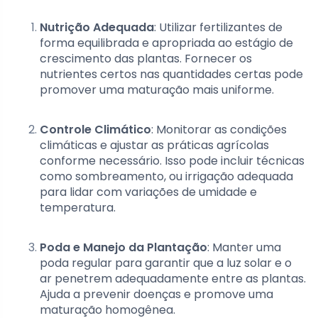
Nutrição Adequada
: Utilizar fertilizantes de
forma equilibrada e apropriada ao estágio de
crescimento das plantas. Fornecer os
nutrientes certos nas quantidades certas pode
promover uma maturação mais uniforme.
Controle Climático
: Monitorar as condições
climáticas e ajustar as práticas agrícolas
conforme necessário. Isso pode incluir técnicas
como sombreamento, ou irrigação adequada
para lidar com variações de umidade e
temperatura.
Poda e Manejo da Plantação
: Manter uma
poda regular para garantir que a luz solar e o
ar penetrem adequadamente entre as plantas.
Ajuda a prevenir doenças e promove uma
maturação homogênea.