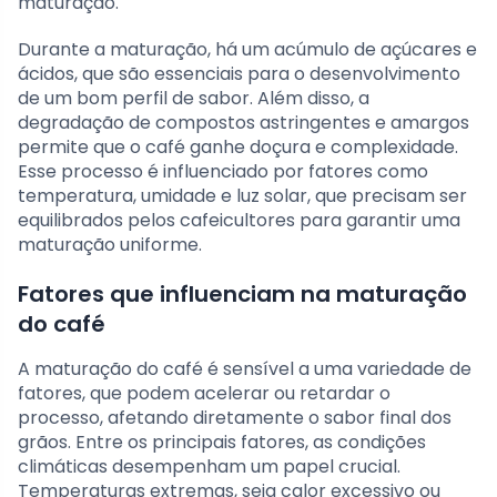
maturação.
Durante a maturação, há um acúmulo de açúcares e
ácidos, que são essenciais para o desenvolvimento
de um bom perfil de sabor. Além disso, a
degradação de compostos astringentes e amargos
permite que o café ganhe doçura e complexidade.
Esse processo é influenciado por fatores como
temperatura, umidade e luz solar, que precisam ser
equilibrados pelos cafeicultores para garantir uma
maturação uniforme.
Fatores que influenciam na maturação
do café
A maturação do café é sensível a uma variedade de
fatores, que podem acelerar ou retardar o
processo, afetando diretamente o sabor final dos
grãos. Entre os principais fatores, as condições
climáticas desempenham um papel crucial.
Temperaturas extremas, seja calor excessivo ou