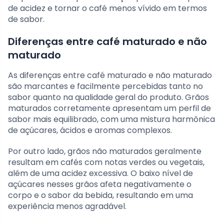
de acidez e tornar o café menos vívido em termos
de sabor.
Diferenças entre café maturado e não
maturado
As diferenças entre café maturado e não maturado
são marcantes e facilmente percebidas tanto no
sabor quanto na qualidade geral do produto. Grãos
maturados corretamente apresentam um perfil de
sabor mais equilibrado, com uma mistura harmônica
de açúcares, ácidos e aromas complexos.
Por outro lado, grãos não maturados geralmente
resultam em cafés com notas verdes ou vegetais,
além de uma acidez excessiva. O baixo nível de
açúcares nesses grãos afeta negativamente o
corpo e o sabor da bebida, resultando em uma
experiência menos agradável.