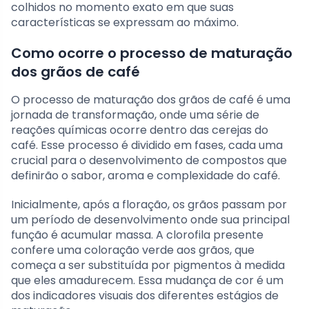
colhidos no momento exato em que suas
características se expressam ao máximo.
Como ocorre o processo de maturação
dos grãos de café
O processo de maturação dos grãos de café é uma
jornada de transformação, onde uma série de
reações químicas ocorre dentro das cerejas do
café. Esse processo é dividido em fases, cada uma
crucial para o desenvolvimento de compostos que
definirão o sabor, aroma e complexidade do café.
Inicialmente, após a floração, os grãos passam por
um período de desenvolvimento onde sua principal
função é acumular massa. A clorofila presente
confere uma coloração verde aos grãos, que
começa a ser substituída por pigmentos à medida
que eles amadurecem. Essa mudança de cor é um
dos indicadores visuais dos diferentes estágios de