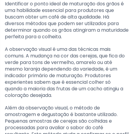
Identificar o ponto ideal de maturação dos grãos é
uma habilidade essencial para produtores que
buscam obter um café de alta qualidade. Há
diversos métodos que podem ser utilizados para
determinar quando os grãos atingiram a maturidade
perfeita para a colheita.
A observação visual é uma das técnicas mais
comuns. A mudança na cor das cerejas, que fica do
verde para tons de vermelho, amarelo ou até
mesmo laranja dependendo da variedade, é um
indicador primário de maturação. Produtores
experientes sabem que é essencial colher só
quando a maioria das frutas de um cacho atingiu a
coloração desejada.
Além da observação visual, o método de
amostragem e degustação é bastante utilizado.
Pequenas amostras de cerejas são colhidas e
processadas para avaliar o sabor do café