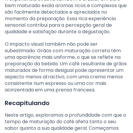
bem maturado exala aromas ricos e complexos que
são facilmente detectados e apreciados no
momento da preparação. Essa rica experiência
sensorial contribui para a percepção geral de
qualidade e satisfação durante a degustação.
O impacto visual também não pode ser
subestimado. Grãos com maturação correta têm
uma aparência mais uniforme, o que se reflete na
preparação da bebida. Um café resultante de grãos
maturados de forma desigual pode apresentar um
aspecto menos atractivo, com uma crema menos
consistente num expresso ou uma cor mais
acinzentada em uma prensa francesa.
Recapitulando
Neste artigo, exploramos a profundidade com que o
tempo de maturação do café afeta tanto o seu
sabor quanto a sua qualidade geral. Começamos