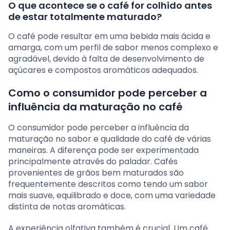
O que acontece se o café for colhido antes
de estar totalmente maturado?
O café pode resultar em uma bebida mais ácida e
amarga, com um perfil de sabor menos complexo e
agradável, devido à falta de desenvolvimento de
açúcares e compostos aromáticos adequados.
Como o consumidor pode perceber a
influência da maturação no café
O consumidor pode perceber a influência da
maturação no sabor e qualidade do café de várias
maneiras. A diferença pode ser experimentada
principalmente através do paladar. Cafés
provenientes de grãos bem maturados são
frequentemente descritos como tendo um sabor
mais suave, equilibrado e doce, com uma variedade
distinta de notas aromáticas.
A experiência olfativa também é crucial. Um café