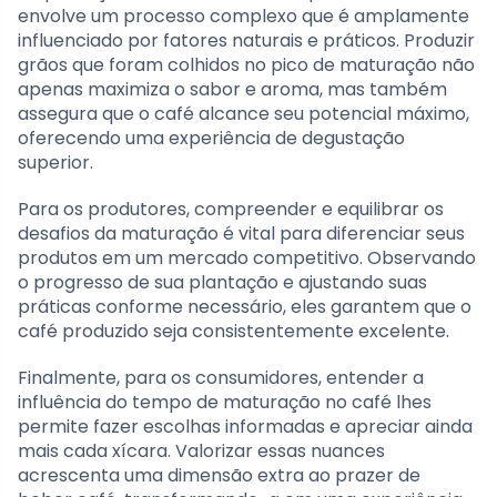
envolve um processo complexo que é amplamente
influenciado por fatores naturais e práticos. Produzir
grãos que foram colhidos no pico de maturação não
apenas maximiza o sabor e aroma, mas também
assegura que o café alcance seu potencial máximo,
oferecendo uma experiência de degustação
superior.
Para os produtores, compreender e equilibrar os
desafios da maturação é vital para diferenciar seus
produtos em um mercado competitivo. Observando
o progresso de sua plantação e ajustando suas
práticas conforme necessário, eles garantem que o
café produzido seja consistentemente excelente.
Finalmente, para os consumidores, entender a
influência do tempo de maturação no café lhes
permite fazer escolhas informadas e apreciar ainda
mais cada xícara. Valorizar essas nuances
acrescenta uma dimensão extra ao prazer de