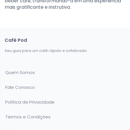
beber café, transformando-a em uma experiência
mais gratificante e instrutiva.
Café Pod
Seu guia para um café rápido e sofisticado.
Quem Somos
Fale Conosco
Política de Privacidade
Termos e Condições