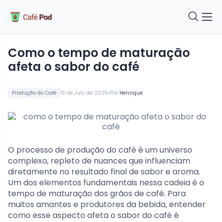
como o tempo de maturação
afeta o sabor do café
•
Produção do Cafe
13 de July de 2025
Por
Henrique
O processo de produção do café é um universo
complexo, repleto de nuances que influenciam
diretamente no resultado final de sabor e aroma.
Um dos elementos fundamentais nessa cadeia é o
tempo de maturação dos grãos de café. Para
muitos amantes e produtores da bebida, entender
como esse aspecto afeta o sabor do café é