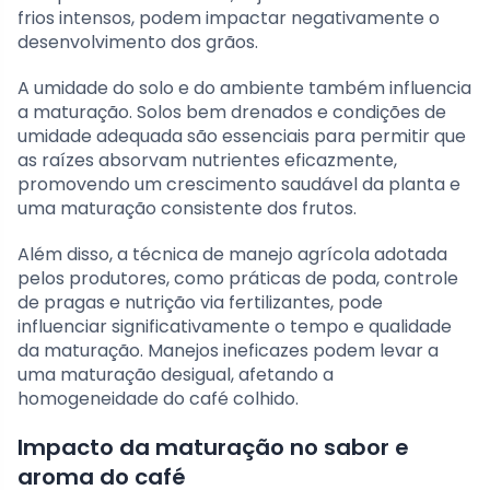
frios intensos, podem impactar negativamente o
desenvolvimento dos grãos.
A umidade do solo e do ambiente também influencia
a maturação. Solos bem drenados e condições de
umidade adequada são essenciais para permitir que
as raízes absorvam nutrientes eficazmente,
promovendo um crescimento saudável da planta e
uma maturação consistente dos frutos.
Além disso, a técnica de manejo agrícola adotada
pelos produtores, como práticas de poda, controle
de pragas e nutrição via fertilizantes, pode
influenciar significativamente o tempo e qualidade
da maturação. Manejos ineficazes podem levar a
uma maturação desigual, afetando a
homogeneidade do café colhido.
Impacto da maturação no sabor e
aroma do café