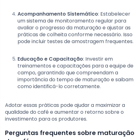
Acompanhamento Sistemático
: Estabelecer
um sistema de monitoramento regular para
avaliar o progresso da maturação e ajustar as
práticas de colheita conforme necessário. Isso
pode incluir testes de amostragem frequentes.
Educação e Capacitação
: Investir em
treinamentos e capacitações para a equipe de
campo, garantindo que compreendam a
importância do tempo de maturação e saibam
como identificá-lo corretamente.
Adotar essas práticas pode ajudar a maximizar a
qualidade do café e aumentar o retorno sobre o
investimento para os produtores.
Perguntas frequentes sobre maturação