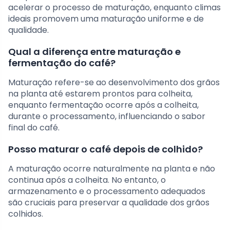
acelerar o processo de maturação, enquanto climas
ideais promovem uma maturação uniforme e de
qualidade.
Qual a diferença entre maturação e
fermentação do café?
Maturação refere-se ao desenvolvimento dos grãos
na planta até estarem prontos para colheita,
enquanto fermentação ocorre após a colheita,
durante o processamento, influenciando o sabor
final do café.
Posso maturar o café depois de colhido?
A maturação ocorre naturalmente na planta e não
continua após a colheita. No entanto, o
armazenamento e o processamento adequados
são cruciais para preservar a qualidade dos grãos
colhidos.