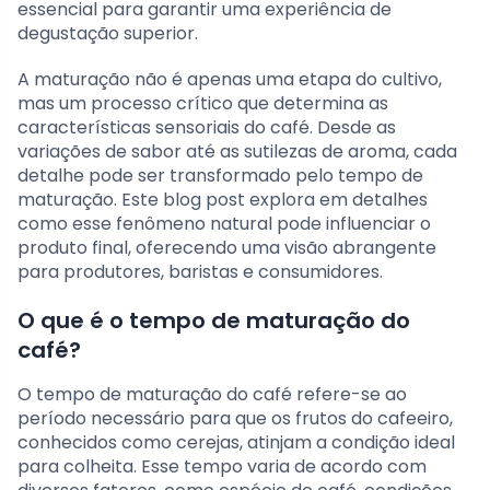
essencial para garantir uma experiência de
degustação superior.
A maturação não é apenas uma etapa do cultivo,
mas um processo crítico que determina as
características sensoriais do café. Desde as
variações de sabor até as sutilezas de aroma, cada
detalhe pode ser transformado pelo tempo de
maturação. Este blog post explora em detalhes
como esse fenômeno natural pode influenciar o
produto final, oferecendo uma visão abrangente
para produtores, baristas e consumidores.
O que é o tempo de maturação do
café?
O tempo de maturação do café refere-se ao
período necessário para que os frutos do cafeeiro,
conhecidos como cerejas, atinjam a condição ideal
para colheita. Esse tempo varia de acordo com