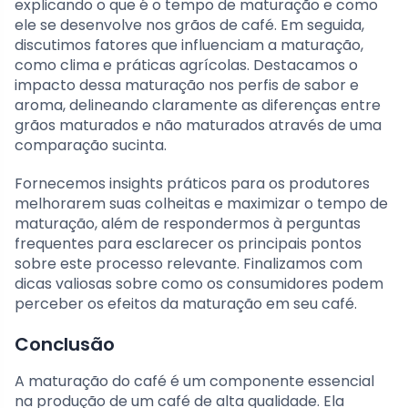
explicando o que é o tempo de maturação e como
ele se desenvolve nos grãos de café. Em seguida,
discutimos fatores que influenciam a maturação,
como clima e práticas agrícolas. Destacamos o
impacto dessa maturação nos perfis de sabor e
aroma, delineando claramente as diferenças entre
grãos maturados e não maturados através de uma
comparação sucinta.
Fornecemos insights práticos para os produtores
melhorarem suas colheitas e maximizar o tempo de
maturação, além de respondermos à perguntas
frequentes para esclarecer os principais pontos
sobre este processo relevante. Finalizamos com
dicas valiosas sobre como os consumidores podem
perceber os efeitos da maturação em seu café.
Conclusão
A maturação do café é um componente essencial
na produção de um café de alta qualidade. Ela