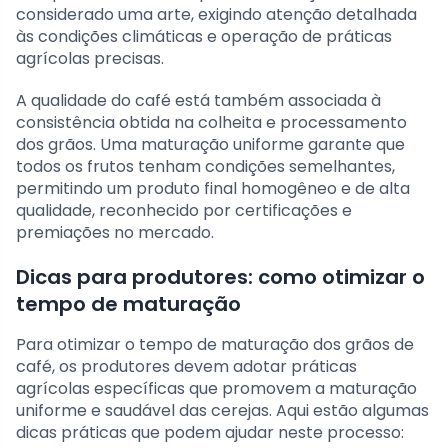
considerado uma arte, exigindo atenção detalhada
às condições climáticas e operação de práticas
agrícolas precisas.
A qualidade do café está também associada à
consistência obtida na colheita e processamento
dos grãos. Uma maturação uniforme garante que
todos os frutos tenham condições semelhantes,
permitindo um produto final homogêneo e de alta
qualidade, reconhecido por certificações e
premiações no mercado.
Dicas para produtores: como otimizar o
tempo de maturação
Para otimizar o tempo de maturação dos grãos de
café, os produtores devem adotar práticas
agrícolas específicas que promovem a maturação
uniforme e saudável das cerejas. Aqui estão algumas
dicas práticas que podem ajudar neste processo: