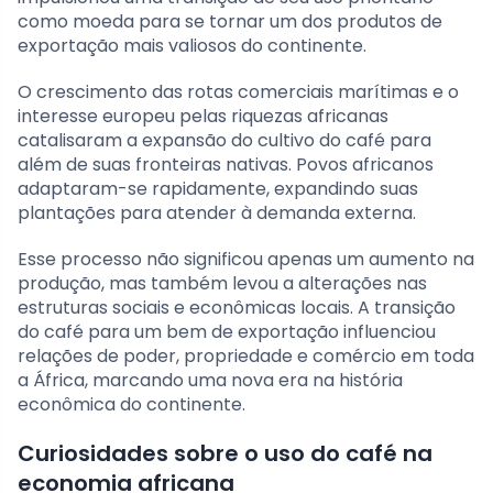
como moeda para se tornar um dos produtos de
exportação mais valiosos do continente.
O crescimento das rotas comerciais marítimas e o
interesse europeu pelas riquezas africanas
catalisaram a expansão do cultivo do café para
além de suas fronteiras nativas. Povos africanos
adaptaram-se rapidamente, expandindo suas
plantações para atender à demanda externa.
Esse processo não significou apenas um aumento na
produção, mas também levou a alterações nas
estruturas sociais e econômicas locais. A transição
do café para um bem de exportação influenciou
relações de poder, propriedade e comércio em toda
a África, marcando uma nova era na história
econômica do continente.
Curiosidades sobre o uso do café na
economia africana