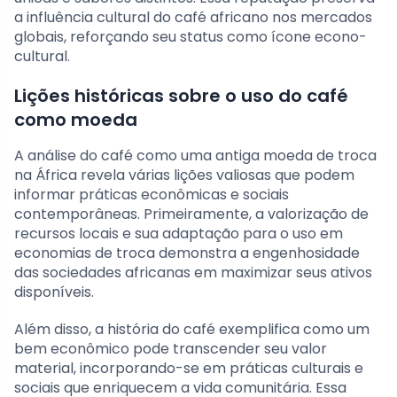
a influência cultural do café africano nos mercados
globais, reforçando seu status como ícone econo-
cultural.
Lições históricas sobre o uso do café
como moeda
A análise do café como uma antiga moeda de troca
na África revela várias lições valiosas que podem
informar práticas econômicas e sociais
contemporâneas. Primeiramente, a valorização de
recursos locais e sua adaptação para o uso em
economias de troca demonstra a engenhosidade
das sociedades africanas em maximizar seus ativos
disponíveis.
Além disso, a história do café exemplifica como um
bem econômico pode transcender seu valor
material, incorporando-se em práticas culturais e
sociais que enriquecem a vida comunitária. Essa