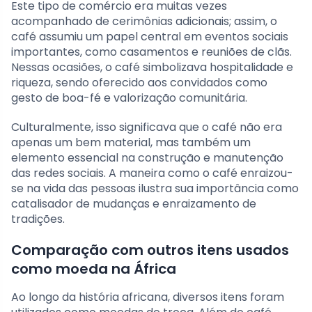
Este tipo de comércio era muitas vezes
acompanhado de cerimônias adicionais; assim, o
café assumiu um papel central em eventos sociais
importantes, como casamentos e reuniões de clãs.
Nessas ocasiões, o café simbolizava hospitalidade e
riqueza, sendo oferecido aos convidados como
gesto de boa-fé e valorização comunitária.
Culturalmente, isso significava que o café não era
apenas um bem material, mas também um
elemento essencial na construção e manutenção
das redes sociais. A maneira como o café enraizou-
se na vida das pessoas ilustra sua importância como
catalisador de mudanças e enraizamento de
tradições.
Comparação com outros itens usados
como moeda na África
Ao longo da história africana, diversos itens foram