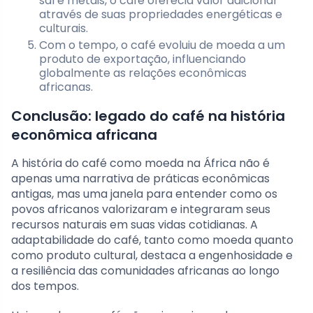
sal e metais, o café oferecia valor adicional
através de suas propriedades energéticas e
culturais.
Com o tempo, o café evoluiu de moeda a um
produto de exportação, influenciando
globalmente as relações econômicas
africanas.
Conclusão: legado do café na história
econômica africana
A história do café como moeda na África não é
apenas uma narrativa de práticas econômicas
antigas, mas uma janela para entender como os
povos africanos valorizaram e integraram seus
recursos naturais em suas vidas cotidianas. A
adaptabilidade do café, tanto como moeda quanto
como produto cultural, destaca a engenhosidade e
a resiliência das comunidades africanas ao longo
dos tempos.