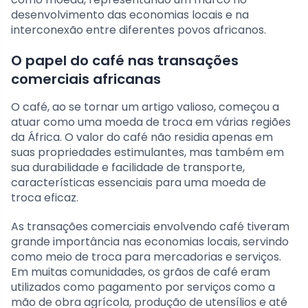
desenvolvimento das economias locais e na
interconexão entre diferentes povos africanos.
O papel do café nas transações
comerciais africanas
O café, ao se tornar um artigo valioso, começou a
atuar como uma moeda de troca em várias regiões
da África. O valor do café não residia apenas em
suas propriedades estimulantes, mas também em
sua durabilidade e facilidade de transporte,
características essenciais para uma moeda de
troca eficaz.
As transações comerciais envolvendo café tiveram
grande importância nas economias locais, servindo
como meio de troca para mercadorias e serviços.
Em muitas comunidades, os grãos de café eram
utilizados como pagamento por serviços como a
mão de obra agrícola, produção de utensílios e até