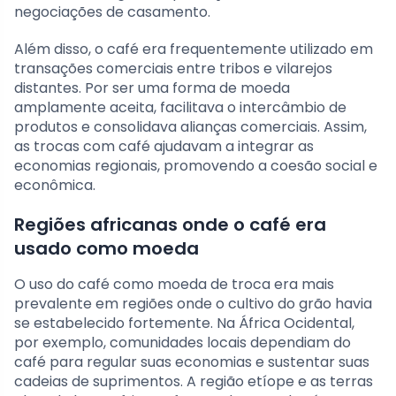
negociações de casamento.
Além disso, o café era frequentemente utilizado em
transações comerciais entre tribos e vilarejos
distantes. Por ser uma forma de moeda
amplamente aceita, facilitava o intercâmbio de
produtos e consolidava alianças comerciais. Assim,
as trocas com café ajudavam a integrar as
economias regionais, promovendo a coesão social e
econômica.
Regiões africanas onde o café era
usado como moeda
O uso do café como moeda de troca era mais
prevalente em regiões onde o cultivo do grão havia
se estabelecido fortemente. Na África Ocidental,
por exemplo, comunidades locais dependiam do
café para regular suas economias e sustentar suas
cadeias de suprimentos. A região etíope e as terras