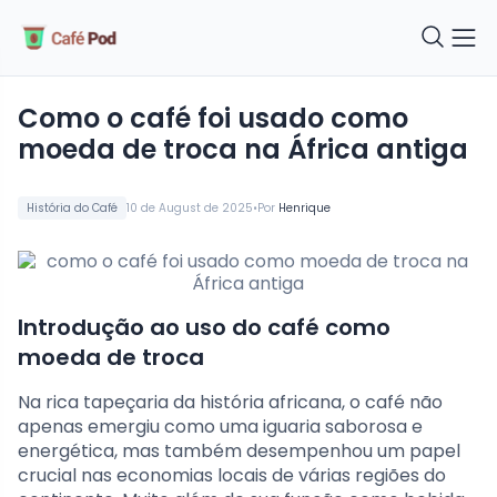
como o café foi usado como
moeda de troca na África antiga
•
História do Café
10 de August de 2025
Por
Henrique
Introdução ao uso do café como
moeda de troca
Na rica tapeçaria da história africana, o café não
apenas emergiu como uma iguaria saborosa e
energética, mas também desempenhou um papel
crucial nas economias locais de várias regiões do