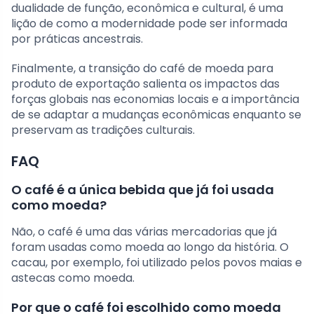
dualidade de função, econômica e cultural, é uma
lição de como a modernidade pode ser informada
por práticas ancestrais.
Finalmente, a transição do café de moeda para
produto de exportação salienta os impactos das
forças globais nas economias locais e a importância
de se adaptar a mudanças econômicas enquanto se
preservam as tradições culturais.
FAQ
O café é a única bebida que já foi usada
como moeda?
Não, o café é uma das várias mercadorias que já
foram usadas como moeda ao longo da história. O
cacau, por exemplo, foi utilizado pelos povos maias e
astecas como moeda.
Por que o café foi escolhido como moeda