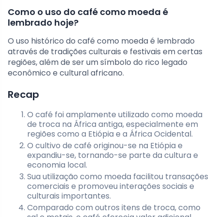
Como o uso do café como moeda é
lembrado hoje?
O uso histórico do café como moeda é lembrado
através de tradições culturais e festivais em certas
regiões, além de ser um símbolo do rico legado
econômico e cultural africano.
Recap
O café foi amplamente utilizado como moeda
de troca na África antiga, especialmente em
regiões como a Etiópia e a África Ocidental.
O cultivo de café originou-se na Etiópia e
expandiu-se, tornando-se parte da cultura e
economia local.
Sua utilização como moeda facilitou transações
comerciais e promoveu interações sociais e
culturais importantes.
Comparado com outros itens de troca, como