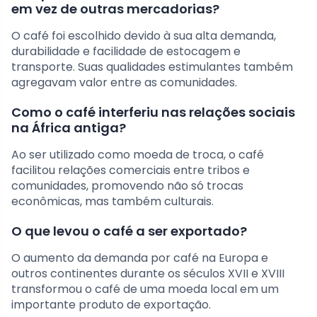
em vez de outras mercadorias?
O café foi escolhido devido à sua alta demanda,
durabilidade e facilidade de estocagem e
transporte. Suas qualidades estimulantes também
agregavam valor entre as comunidades.
Como o café interferiu nas relações sociais
na África antiga?
Ao ser utilizado como moeda de troca, o café
facilitou relações comerciais entre tribos e
comunidades, promovendo não só trocas
econômicas, mas também culturais.
O que levou o café a ser exportado?
O aumento da demanda por café na Europa e
outros continentes durante os séculos XVII e XVIII
transformou o café de uma moeda local em um
importante produto de exportação.