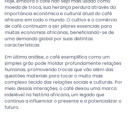
Hoje, embora o café não seja mais usado como
moeda de troca, sua herança perdura através da
importância econômica e cultural atual do café
africano em todo o mundo. O cultivo e o comércio
de café continuam a ser pilares essenciais para
muitas economias africanas, beneficiando-se de
uma demanda global por suas distintas
características.
Em última análise, o café exemplifica como um
simples grão pode moldar profundamente relações
humanas, promovendo trocas que vão além das
questões materiais para tocar o muito mais
complexo tecido das relações sociais e culturais. Por
meio dessas interações, o café deixou uma marca
indelével na história africana, um legado que
continua a influenciar o presente e a potencializar o
futuro.