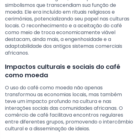
simbolismos que transcendiam sua função de
moeda. Ele era incluído em rituais religiosos e
cerimônias, potencializando seu papel nas culturas
locais. O reconhecimento e a aceitação do café
como meio de troca economicamente viável
destacam, ainda mais, a engenhosidade e a
adaptabilidade dos antigos sistemas comerciais
africanos.
Impactos culturais e sociais do café
como moeda
O uso do café como moeda não apenas
transformou as economias locais, mas também
teve um impacto profundo na cultura e nas
interações sociais das comunidades africanas. O
comércio de café facilitava encontros regulares
entre diferentes grupos, promovendo o intercâmbio
cultural e a disseminação de ideias.