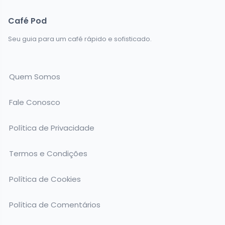
Café Pod
Seu guia para um café rápido e sofisticado.
Quem Somos
Fale Conosco
Política de Privacidade
Termos e Condições
Política de Cookies
Política de Comentários