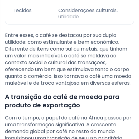
Tecidos
Considerações culturais,
utilidade
Entre esses, o café se destacou por sua dupla
utilidade: como estimulante e bem econômico.
Diferente de itens como sal ou metais, que tinham
um valor mais inflexível, o café se moldava ao
contexto social e cultural das transações,
oferecendo um bem que estimulava tanto o corpo
quanto o comércio. Isso tornava o café uma moeda
maleável e de troca vantajosa em diversas esferas.
A transição do café de moeda para
produto de exportação
Com o tempo, o papel do café na África passou por
uma transformação significativa. A crescente
demanda global por café no resto do mundo
impulsionou uma transição de seu uso prioritário