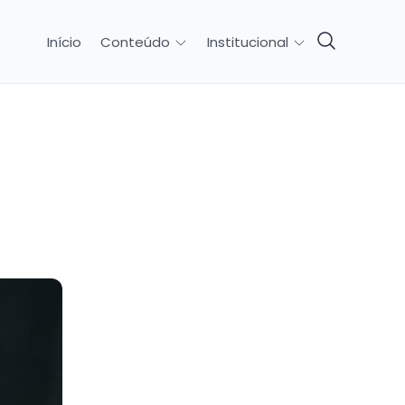
Início
Conteúdo
Institucional