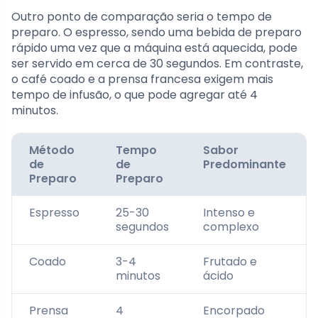
Outro ponto de comparação seria o tempo de
preparo. O espresso, sendo uma bebida de preparo
rápido uma vez que a máquina está aquecida, pode
ser servido em cerca de 30 segundos. Em contraste,
o café coado e a prensa francesa exigem mais
tempo de infusão, o que pode agregar até 4
minutos.
Método
Tempo
Sabor
de
de
Predominante
Preparo
Preparo
Espresso
25-30
Intenso e
segundos
complexo
Coado
3-4
Frutado e
minutos
ácido
Prensa
4
Encorpado