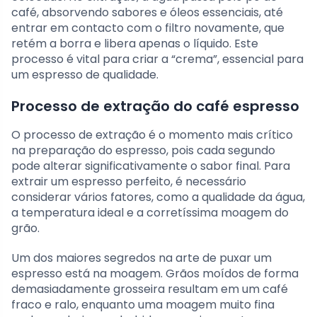
café, absorvendo sabores e óleos essenciais, até
entrar em contacto com o filtro novamente, que
retém a borra e libera apenas o líquido. Este
processo é vital para criar a “crema”, essencial para
um espresso de qualidade.
Processo de extração do café espresso
O processo de extração é o momento mais crítico
na preparação do espresso, pois cada segundo
pode alterar significativamente o sabor final. Para
extrair um espresso perfeito, é necessário
considerar vários fatores, como a qualidade da água,
a temperatura ideal e a corretíssima moagem do
grão.
Um dos maiores segredos na arte de puxar um
espresso está na moagem. Grãos moídos de forma
demasiadamente grosseira resultam em um café
fraco e ralo, enquanto uma moagem muito fina