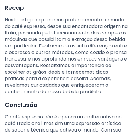
Recap
Neste artigo, exploramos profundamente o mundo
do café espresso, desde sua encantadora origem na
Itália, passando pelo funcionamento das complexas
máquinas que possibilitam a extração dessa bebida
em particular. Destacamos as sutis diferenças entre
o espresso e outros métodos, como coado e prensa
francesa, e nos aprofundamos em suas vantagens e
desvantagens. Ressaltamos a importância de
escolher os grãos ideais e fornecemos dicas
práticas para a experiência caseira. Ademais,
revelamos curiosidades que enriqueceram o
conhecimento da nossa bebida predileta.
Conclusão
O café espresso não é apenas uma alternativa ao
café tradicional, mas sim uma expressão artística
de sabor e técnica que cativou o mundo. Com sua