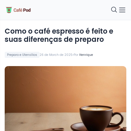
Como o café espresso é feito e
suas diferenças de preparo
•
Preparo e Utensílios
26 de March de 2025
Por
Henrique