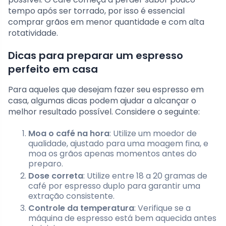
tempo após ser torrado, por isso é essencial
comprar grãos em menor quantidade e com alta
rotatividade.
Dicas para preparar um espresso
perfeito em casa
Para aqueles que desejam fazer seu espresso em
casa, algumas dicas podem ajudar a alcançar o
melhor resultado possível. Considere o seguinte:
Moa o café na hora
: Utilize um moedor de
qualidade, ajustado para uma moagem fina, e
moa os grãos apenas momentos antes do
preparo.
Dose correta
: Utilize entre 18 a 20 gramas de
café por espresso duplo para garantir uma
extração consistente.
Controle da temperatura
: Verifique se a
máquina de espresso está bem aquecida antes