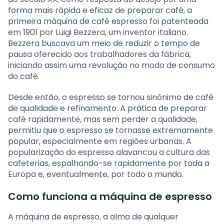
forma mais rápida e eficaz de preparar café, a
primeira máquina de café espresso foi patenteada
em 1901 por Luigi Bezzera, um inventor italiano.
Bezzera buscava um meio de reduzir o tempo de
pausa oferecido aos trabalhadores da fábrica,
iniciando assim uma revolução no modo de consumo
do café.
Desde então, o espresso se tornou sinônimo de café
de qualidade e refinamento. A prática de preparar
café rapidamente, mas sem perder a qualidade,
permitiu que o espresso se tornasse extremamente
popular, especialmente em regiões urbanas. A
popularização do espresso alavancou a cultura das
cafeterias, espalhando-se rapidamente por toda a
Europa e, eventualmente, por todo o mundo.
Como funciona a máquina de espresso
A máquina de espresso, a alma de qualquer