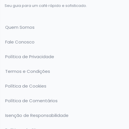
Seu guia para um café rápido e sofisticado.
Quem Somos
Fale Conosco
Política de Privacidade
Termos e Condições
Política de Cookies
Política de Comentários
Isenção de Responsabilidade