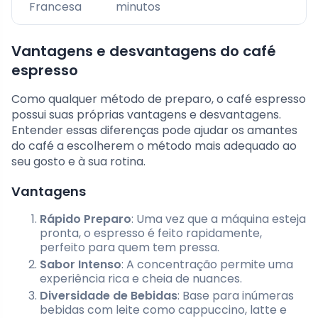
Francesa
minutos
Vantagens e desvantagens do café
espresso
Como qualquer método de preparo, o café espresso
possui suas próprias vantagens e desvantagens.
Entender essas diferenças pode ajudar os amantes
do café a escolherem o método mais adequado ao
seu gosto e à sua rotina.
Vantagens
Rápido Preparo
: Uma vez que a máquina esteja
pronta, o espresso é feito rapidamente,
perfeito para quem tem pressa.
Sabor Intenso
: A concentração permite uma
experiência rica e cheia de nuances.
Diversidade de Bebidas
: Base para inúmeras
bebidas com leite como cappuccino, latte e