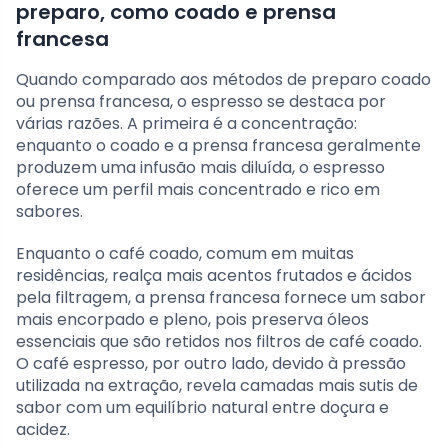
preparo, como coado e prensa
francesa
Quando comparado aos métodos de preparo coado
ou prensa francesa, o espresso se destaca por
várias razões. A primeira é a concentração:
enquanto o coado e a prensa francesa geralmente
produzem uma infusão mais diluída, o espresso
oferece um perfil mais concentrado e rico em
sabores.
Enquanto o café coado, comum em muitas
residências, realça mais acentos frutados e ácidos
pela filtragem, a prensa francesa fornece um sabor
mais encorpado e pleno, pois preserva óleos
essenciais que são retidos nos filtros de café coado.
O café espresso, por outro lado, devido à pressão
utilizada na extração, revela camadas mais sutis de
sabor com um equilíbrio natural entre doçura e
acidez.