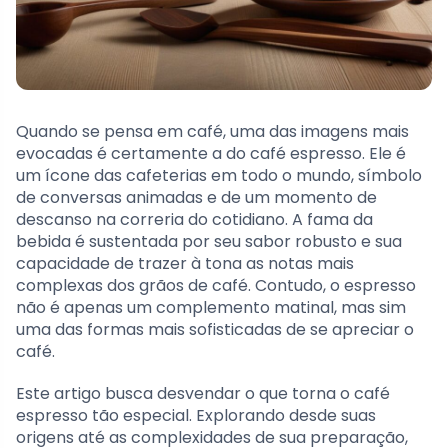
Quando se pensa em café, uma das imagens mais
evocadas é certamente a do café espresso. Ele é
um ícone das cafeterias em todo o mundo, símbolo
de conversas animadas e de um momento de
descanso na correria do cotidiano. A fama da
bebida é sustentada por seu sabor robusto e sua
capacidade de trazer à tona as notas mais
complexas dos grãos de café. Contudo, o espresso
não é apenas um complemento matinal, mas sim
uma das formas mais sofisticadas de se apreciar o
café.
Este artigo busca desvendar o que torna o café
espresso tão especial. Explorando desde suas
origens até as complexidades de sua preparação,