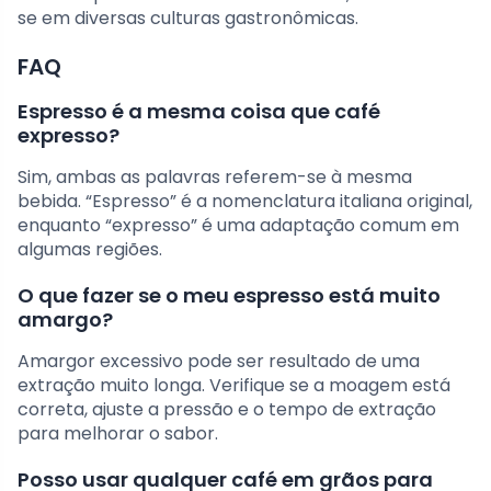
se em diversas culturas gastronômicas.
FAQ
Espresso é a mesma coisa que café
expresso?
Sim, ambas as palavras referem-se à mesma
bebida. “Espresso” é a nomenclatura italiana original,
enquanto “expresso” é uma adaptação comum em
algumas regiões.
O que fazer se o meu espresso está muito
amargo?
Amargor excessivo pode ser resultado de uma
extração muito longa. Verifique se a moagem está
correta, ajuste a pressão e o tempo de extração
para melhorar o sabor.
Posso usar qualquer café em grãos para