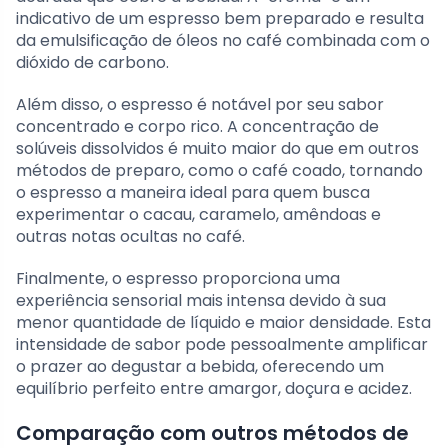
indicativo de um espresso bem preparado e resulta
da emulsificação de óleos no café combinada com o
dióxido de carbono.
Além disso, o espresso é notável por seu sabor
concentrado e corpo rico. A concentração de
solúveis dissolvidos é muito maior do que em outros
métodos de preparo, como o café coado, tornando
o espresso a maneira ideal para quem busca
experimentar o cacau, caramelo, amêndoas e
outras notas ocultas no café.
Finalmente, o espresso proporciona uma
experiência sensorial mais intensa devido à sua
menor quantidade de líquido e maior densidade. Esta
intensidade de sabor pode pessoalmente amplificar
o prazer ao degustar a bebida, oferecendo um
equilíbrio perfeito entre amargor, doçura e acidez.
Comparação com outros métodos de