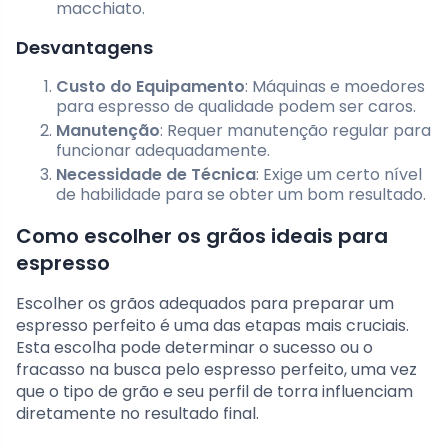
macchiato.
Desvantagens
Custo do Equipamento
: Máquinas e moedores
para espresso de qualidade podem ser caros.
Manutenção
: Requer manutenção regular para
funcionar adequadamente.
Necessidade de Técnica
: Exige um certo nível
de habilidade para se obter um bom resultado.
Como escolher os grãos ideais para
espresso
Escolher os grãos adequados para preparar um
espresso perfeito é uma das etapas mais cruciais.
Esta escolha pode determinar o sucesso ou o
fracasso na busca pelo espresso perfeito, uma vez
que o tipo de grão e seu perfil de torra influenciam
diretamente no resultado final.