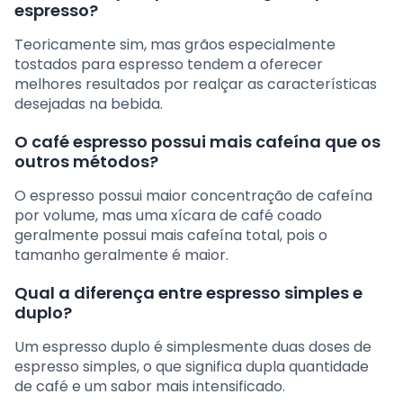
espresso?
Teoricamente sim, mas grãos especialmente
tostados para espresso tendem a oferecer
melhores resultados por realçar as características
desejadas na bebida.
O café espresso possui mais cafeína que os
outros métodos?
O espresso possui maior concentração de cafeína
por volume, mas uma xícara de café coado
geralmente possui mais cafeína total, pois o
tamanho geralmente é maior.
Qual a diferença entre espresso simples e
duplo?
Um espresso duplo é simplesmente duas doses de
espresso simples, o que significa dupla quantidade
de café e um sabor mais intensificado.