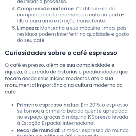
de iniciar o processo.
Compressão uniforme
: Certifique-se de
compactar uniformemente o café no porta-
filtro para uma extração consistente.
Limpeza
: Mantenha a sua máquina limpa, pois
resíduos podem interferir na qualidade e gosto
do seu café.
Curiosidades sobre o café espresso
O café espresso, além de sua complexidade e
riqueza, é cercado de histórias e peculiaridades que
tocam desde seus inícios modestos até a sua
monumental importância na cultura moderna do
café.
Primeiro espresso na lua
: Em 2015, o espresso
se tornou a primeira bebida quente apreciada
no espaço, graças à máquina ISSpresso levada
à Estação Espacial Internacional.
Recorde mundial
: O maior espresso do mundo