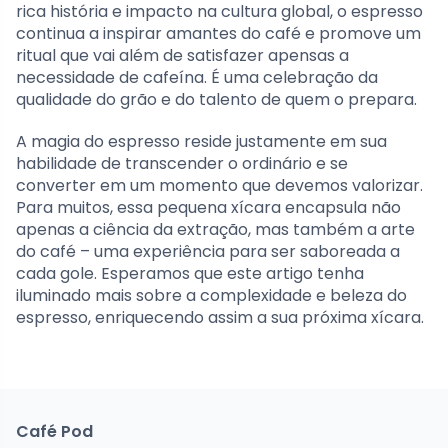
rica história e impacto na cultura global, o espresso
continua a inspirar amantes do café e promove um
ritual que vai além de satisfazer apensas a
necessidade de cafeína. É uma celebração da
qualidade do grão e do talento de quem o prepara.
A magia do espresso reside justamente em sua
habilidade de transcender o ordinário e se
converter em um momento que devemos valorizar.
Para muitos, essa pequena xícara encapsula não
apenas a ciência da extração, mas também a arte
do café – uma experiência para ser saboreada a
cada gole. Esperamos que este artigo tenha
iluminado mais sobre a complexidade e beleza do
espresso, enriquecendo assim a sua próxima xícara.
Café Pod