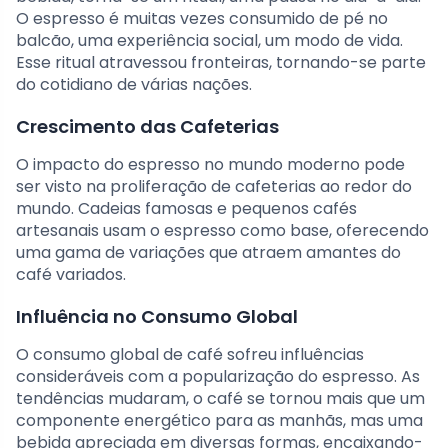
O espresso é muitas vezes consumido de pé no
balcão, uma experiência social, um modo de vida.
Esse ritual atravessou fronteiras, tornando-se parte
do cotidiano de várias nações.
Crescimento das Cafeterias
O impacto do espresso no mundo moderno pode
ser visto na proliferação de cafeterias ao redor do
mundo. Cadeias famosas e pequenos cafés
artesanais usam o espresso como base, oferecendo
uma gama de variações que atraem amantes do
café variados.
Influência no Consumo Global
O consumo global de café sofreu influências
consideráveis com a popularização do espresso. As
tendências mudaram, o café se tornou mais que um
componente energético para as manhãs, mas uma
bebida apreciada em diversas formas, encaixando-