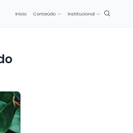
Início
Conteúdo
Institucional