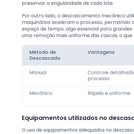
preservar a singularidade de cada lote.
Por outro lado, o descascamento mecânico util
maquinários aceleram o processo, permitindo
espaço de tempo, algo essencial para grandes
uma remoção mais uniforme das cascas, o que p
Método de
Vantagens
Descascado
Manual
Controle detalhado
processo
Mecânico
Rápido e uniforme
Equipamentos utilizados no descas
O uso de equipamentos adequados no descascam