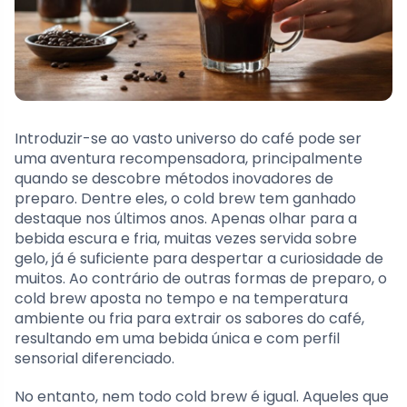
Introduzir-se ao vasto universo do café pode ser
uma aventura recompensadora, principalmente
quando se descobre métodos inovadores de
preparo. Dentre eles, o cold brew tem ganhado
destaque nos últimos anos. Apenas olhar para a
bebida escura e fria, muitas vezes servida sobre
gelo, já é suficiente para despertar a curiosidade de
muitos. Ao contrário de outras formas de preparo, o
cold brew aposta no tempo e na temperatura
ambiente ou fria para extrair os sabores do café,
resultando em uma bebida única e com perfil
sensorial diferenciado.
No entanto, nem todo cold brew é igual. Aqueles que