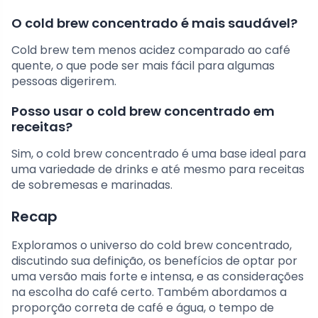
O cold brew concentrado é mais saudável?
Cold brew tem menos acidez comparado ao café
quente, o que pode ser mais fácil para algumas
pessoas digerirem.
Posso usar o cold brew concentrado em
receitas?
Sim, o cold brew concentrado é uma base ideal para
uma variedade de drinks e até mesmo para receitas
de sobremesas e marinadas.
Recap
Exploramos o universo do cold brew concentrado,
discutindo sua definição, os benefícios de optar por
uma versão mais forte e intensa, e as considerações
na escolha do café certo. Também abordamos a
proporção correta de café e água, o tempo de