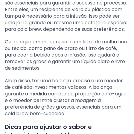
são essenciais para garantir o sucesso no processo.
Entre eles, um recipiente de vidro ou plástico com
tampa é necessário para a infusão. Isso pode ser
uma jarra grande ou mesmo uma cafeteira especial
para cold brew, dependendo de suas preferências.
Outro equipamento crucial é um filtro de malha fina
ou tecido, como pano de prato ou filtro de café,
para coar a bebida após a infusão. Isso ajudará a
remover os grãos e garantir um líquido claro e livre
de sedimentos.
Além disso, ter uma balança precisa e um moedor
de café são investimentos valiosos. A balança
garante a medida correta da proporção café-água
e o moedor permite ajustar a moagem à
preferência de grãos grossos, essenciais para um
cold brew bem-sucedido.
Dicas para ajustar o sabor e