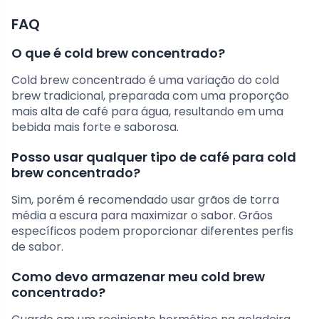
FAQ
O que é cold brew concentrado?
Cold brew concentrado é uma variação do cold
brew tradicional, preparada com uma proporção
mais alta de café para água, resultando em uma
bebida mais forte e saborosa.
Posso usar qualquer tipo de café para cold
brew concentrado?
Sim, porém é recomendado usar grãos de torra
média a escura para maximizar o sabor. Grãos
específicos podem proporcionar diferentes perfis
de sabor.
Como devo armazenar meu cold brew
concentrado?