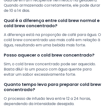
Guarde em um recipiente hermético na geladeira.
Quando armazenado corretamente, ele pode durar
de 10 a 14 dias.
Qual é a diferença entre cold brew normal e
cold brew concentrado?
A diferença está na proporção de café para água. O
cold brew concentrado usa mais café em relação à
água, resultando em uma bebida mais forte.
Posso aquecer o cold brew concentrado?
Sim, o cold brew concentrado pode ser aquecido.
Basta diluí-lo um pouco com água quente para
evitar um sabor excessivamente forte.
Quanto tempo leva para preparar cold brew
concentrado?
O processo de infusão leva entre 12 a 24 horas,
dependendo da intensidade desejada.