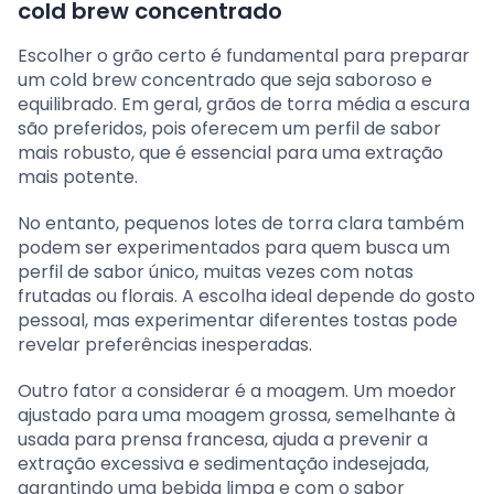
cold brew concentrado
Escolher o grão certo é fundamental para preparar
um cold brew concentrado que seja saboroso e
equilibrado. Em geral, grãos de torra média a escura
são preferidos, pois oferecem um perfil de sabor
mais robusto, que é essencial para uma extração
mais potente.
No entanto, pequenos lotes de torra clara também
podem ser experimentados para quem busca um
perfil de sabor único, muitas vezes com notas
frutadas ou florais. A escolha ideal depende do gosto
pessoal, mas experimentar diferentes tostas pode
revelar preferências inesperadas.
Outro fator a considerar é a moagem. Um moedor
ajustado para uma moagem grossa, semelhante à
usada para prensa francesa, ajuda a prevenir a
extração excessiva e sedimentação indesejada,
garantindo uma bebida limpa e com o sabor