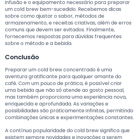
infusão e o equipamento necessário para preparar
um cold brew bem-sucedido. Recebemos dicas
sobre como ajustar o sabor, métodos de
armazenamento, e receitas criativas, além de erros
comuns que devem ser evitados. Finalmente,
fornecemos respostas para dúvidas frequentes
sobre o método e a bebida.
Conclusão
Preparar um cold brew concentrado é uma
aventura gratificante para qualquer amante do
café. Com um pouco de prática, é possível criar
uma bebida que não só atende ao gosto pessoal,
mas também proporciona uma experiência nova,
enriquecida e aprofundada. As variações e
possibilidades são praticamente infinitas, permitindo
combinações únicas e experimentações constantes.
A contínua popularidade do cold brew significa que
existem sempre novidades e inovações a serem