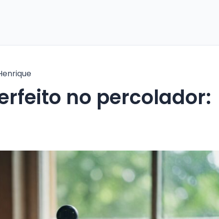
Henrique