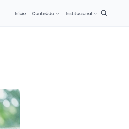
Início
Conteúdo
Institucional