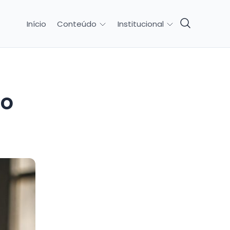
Início
Conteúdo
Institucional