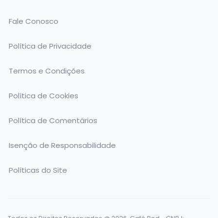
Fale Conosco
Política de Privacidade
Termos e Condições
Política de Cookies
Política de Comentários
Isenção de Responsabilidade
Políticas do Site