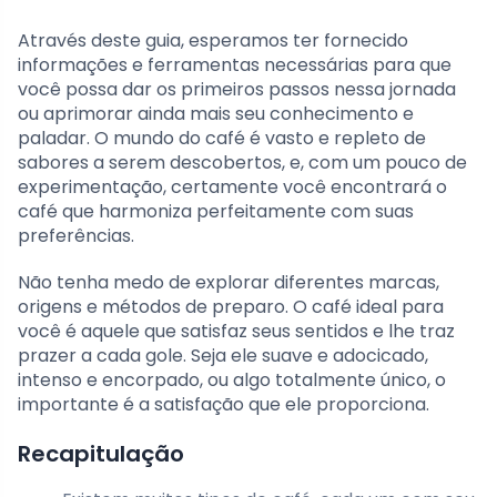
Através deste guia, esperamos ter fornecido
informações e ferramentas necessárias para que
você possa dar os primeiros passos nessa jornada
ou aprimorar ainda mais seu conhecimento e
paladar. O mundo do café é vasto e repleto de
sabores a serem descobertos, e, com um pouco de
experimentação, certamente você encontrará o
café que harmoniza perfeitamente com suas
preferências.
Não tenha medo de explorar diferentes marcas,
origens e métodos de preparo. O café ideal para
você é aquele que satisfaz seus sentidos e lhe traz
prazer a cada gole. Seja ele suave e adocicado,
intenso e encorpado, ou algo totalmente único, o
importante é a satisfação que ele proporciona.
Recapitulação