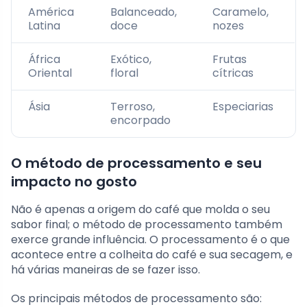
América
Balanceado,
Caramelo,
Latina
doce
nozes
África
Exótico,
Frutas
Oriental
floral
cítricas
Ásia
Terroso,
Especiarias
encorpado
O método de processamento e seu
impacto no gosto
Não é apenas a origem do café que molda o seu
sabor final; o método de processamento também
exerce grande influência. O processamento é o que
acontece entre a colheita do café e sua secagem, e
há várias maneiras de se fazer isso.
Os principais métodos de processamento são: