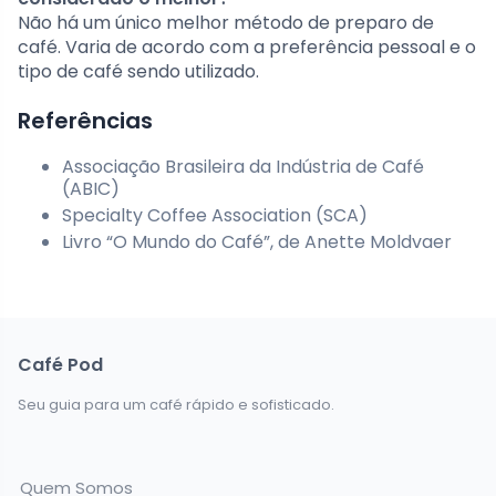
Não há um único melhor método de preparo de
café. Varia de acordo com a preferência pessoal e o
tipo de café sendo utilizado.
Referências
Associação Brasileira da Indústria de Café
(ABIC)
Specialty Coffee Association (SCA)
Livro “O Mundo do Café”, de Anette Moldvaer
Café Pod
Seu guia para um café rápido e sofisticado.
Quem Somos