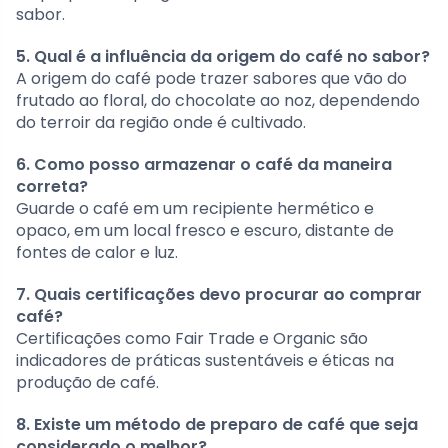
sabor.
5. Qual é a influência da origem do café no sabor?
A origem do café pode trazer sabores que vão do
frutado ao floral, do chocolate ao noz, dependendo
do terroir da região onde é cultivado.
6. Como posso armazenar o café da maneira
correta?
Guarde o café em um recipiente hermético e
opaco, em um local fresco e escuro, distante de
fontes de calor e luz.
7. Quais certificações devo procurar ao comprar
café?
Certificações como Fair Trade e Organic são
indicadores de práticas sustentáveis e éticas na
produção de café.
8. Existe um método de preparo de café que seja
considerado o melhor?