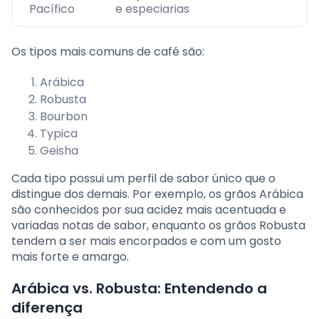
Pacífico
e especiarias
Os tipos mais comuns de café são:
Arábica
Robusta
Bourbon
Typica
Geisha
Cada tipo possui um perfil de sabor único que o
distingue dos demais. Por exemplo, os grãos Arábica
são conhecidos por sua acidez mais acentuada e
variadas notas de sabor, enquanto os grãos Robusta
tendem a ser mais encorpados e com um gosto
mais forte e amargo.
Arábica vs. Robusta: Entendendo a
diferença