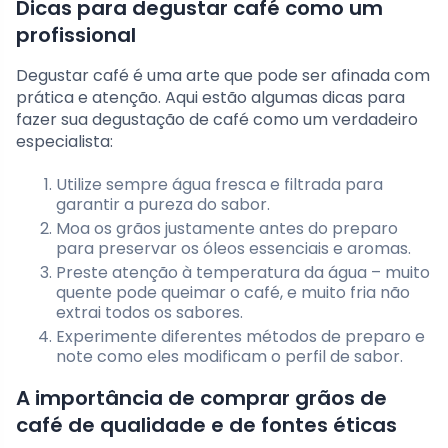
Dicas para degustar café como um
profissional
Degustar café é uma arte que pode ser afinada com
prática e atenção. Aqui estão algumas dicas para
fazer sua degustação de café como um verdadeiro
especialista:
Utilize sempre água fresca e filtrada para
garantir a pureza do sabor.
Moa os grãos justamente antes do preparo
para preservar os óleos essenciais e aromas.
Preste atenção à temperatura da água – muito
quente pode queimar o café, e muito fria não
extrai todos os sabores.
Experimente diferentes métodos de preparo e
note como eles modificam o perfil de sabor.
A importância de comprar grãos de
café de qualidade e de fontes éticas