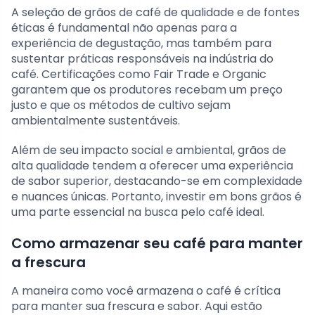
A seleção de grãos de café de qualidade e de fontes
éticas é fundamental não apenas para a
experiência de degustação, mas também para
sustentar práticas responsáveis na indústria do
café. Certificações como Fair Trade e Organic
garantem que os produtores recebam um preço
justo e que os métodos de cultivo sejam
ambientalmente sustentáveis.
Além de seu impacto social e ambiental, grãos de
alta qualidade tendem a oferecer uma experiência
de sabor superior, destacando-se em complexidade
e nuances únicas. Portanto, investir em bons grãos é
uma parte essencial na busca pelo café ideal.
Como armazenar seu café para manter
a frescura
A maneira como você armazena o café é crítica
para manter sua frescura e sabor. Aqui estão