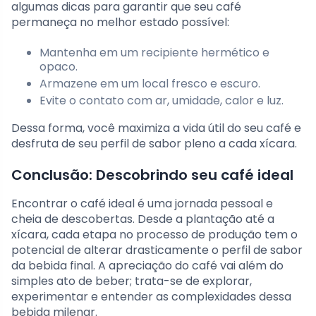
algumas dicas para garantir que seu café
permaneça no melhor estado possível:
Mantenha em um recipiente hermético e
opaco.
Armazene em um local fresco e escuro.
Evite o contato com ar, umidade, calor e luz.
Dessa forma, você maximiza a vida útil do seu café e
desfruta de seu perfil de sabor pleno a cada xícara.
Conclusão: Descobrindo seu café ideal
Encontrar o café ideal é uma jornada pessoal e
cheia de descobertas. Desde a plantação até a
xícara, cada etapa no processo de produção tem o
potencial de alterar drasticamente o perfil de sabor
da bebida final. A apreciação do café vai além do
simples ato de beber; trata-se de explorar,
experimentar e entender as complexidades dessa
bebida milenar.