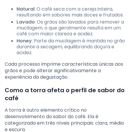
Natural
: O café seca com a cereja inteira,
resultando em sabores mais doces e frutados.
Lavado
: Os grãos são lavados para remover a
mucilagem, o que geralmente resulta em um
café com maior clareza e acidez.
Honey
: Parte da mucilagem é mantida no grão
durante a secagem, equilibrando doçura e
acidez.
Cada processo imprime características únicas aos
grãos e pode alterar significativamente a
experiência da degustação.
Como a torra afeta o perfil de sabor do
café
A torra é outro elemento crítico no
desenvolvimento do sabor do café. Ela é
categorizada em três níveis principais: clara, média
e escura.