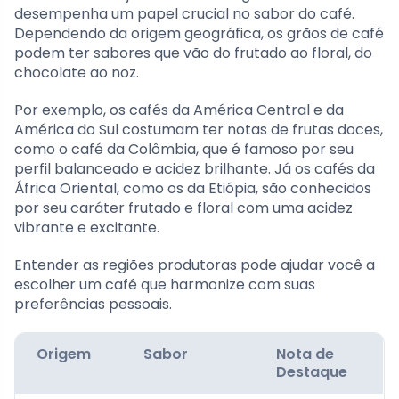
desempenha um papel crucial no sabor do café.
Dependendo da origem geográfica, os grãos de café
podem ter sabores que vão do frutado ao floral, do
chocolate ao noz.
Por exemplo, os cafés da América Central e da
América do Sul costumam ter notas de frutas doces,
como o café da Colômbia, que é famoso por seu
perfil balanceado e acidez brilhante. Já os cafés da
África Oriental, como os da Etiópia, são conhecidos
por seu caráter frutado e floral com uma acidez
vibrante e excitante.
Entender as regiões produtoras pode ajudar você a
escolher um café que harmonize com suas
preferências pessoais.
Origem
Sabor
Nota de
Destaque