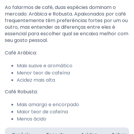
Ao falarmos de café, duas espécies dominam o
mercado: Arábica e Robusta. Apaixonados por café
frequentemente têm preferências fortes por um ou
outro, mas entender as diferenças entre eles é
essencial para escolher qual se encaixa melhor com
seu gosto pessoal.
Café Arábica:
Mais suave e aromático
Menor teor de cafeína
Acidez mais alta
Café Robusta:
Mais amargo e encorpado
Maior teor de cafeína
Menos ácido