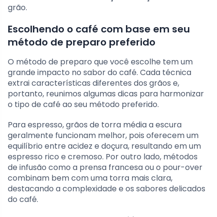
grão.
Escolhendo o café com base em seu
método de preparo preferido
O método de preparo que você escolhe tem um
grande impacto no sabor do café. Cada técnica
extrai características diferentes dos grãos e,
portanto, reunimos algumas dicas para harmonizar
o tipo de café ao seu método preferido.
Para espresso, grãos de torra média a escura
geralmente funcionam melhor, pois oferecem um
equilíbrio entre acidez e doçura, resultando em um
espresso rico e cremoso. Por outro lado, métodos
de infusão como a prensa francesa ou o pour-over
combinam bem com uma torra mais clara,
destacando a complexidade e os sabores delicados
do café.