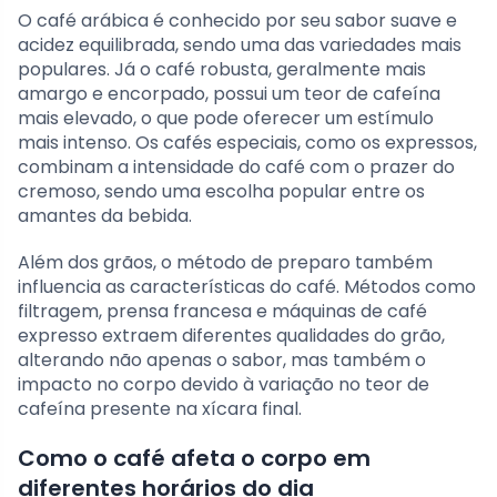
O café arábica é conhecido por seu sabor suave e
acidez equilibrada, sendo uma das variedades mais
populares. Já o café robusta, geralmente mais
amargo e encorpado, possui um teor de cafeína
mais elevado, o que pode oferecer um estímulo
mais intenso. Os cafés especiais, como os expressos,
combinam a intensidade do café com o prazer do
cremoso, sendo uma escolha popular entre os
amantes da bebida.
Além dos grãos, o método de preparo também
influencia as características do café. Métodos como
filtragem, prensa francesa e máquinas de café
expresso extraem diferentes qualidades do grão,
alterando não apenas o sabor, mas também o
impacto no corpo devido à variação no teor de
cafeína presente na xícara final.
Como o café afeta o corpo em
diferentes horários do dia