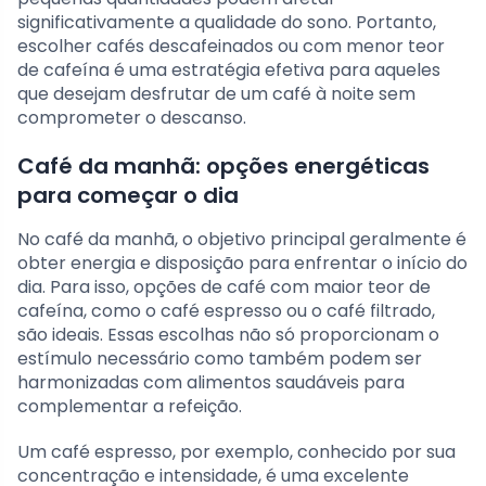
significativamente a qualidade do sono. Portanto,
escolher cafés descafeinados ou com menor teor
de cafeína é uma estratégia efetiva para aqueles
que desejam desfrutar de um café à noite sem
comprometer o descanso.
Café da manhã: opções energéticas
para começar o dia
No café da manhã, o objetivo principal geralmente é
obter energia e disposição para enfrentar o início do
dia. Para isso, opções de café com maior teor de
cafeína, como o café espresso ou o café filtrado,
são ideais. Essas escolhas não só proporcionam o
estímulo necessário como também podem ser
harmonizadas com alimentos saudáveis para
complementar a refeição.
Um café espresso, por exemplo, conhecido por sua
concentração e intensidade, é uma excelente