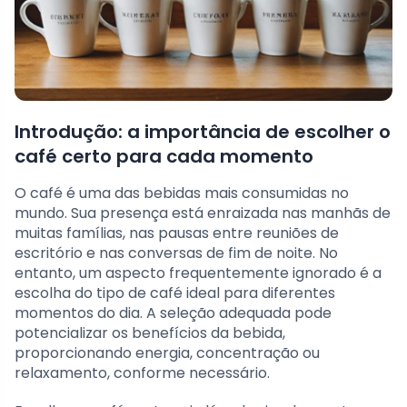
Introdução: a importância de escolher o
café certo para cada momento
O café é uma das bebidas mais consumidas no
mundo. Sua presença está enraizada nas manhãs de
muitas famílias, nas pausas entre reuniões de
escritório e nas conversas de fim de noite. No
entanto, um aspecto frequentemente ignorado é a
escolha do tipo de café ideal para diferentes
momentos do dia. A seleção adequada pode
potencializar os benefícios da bebida,
proporcionando energia, concentração ou
relaxamento, conforme necessário.