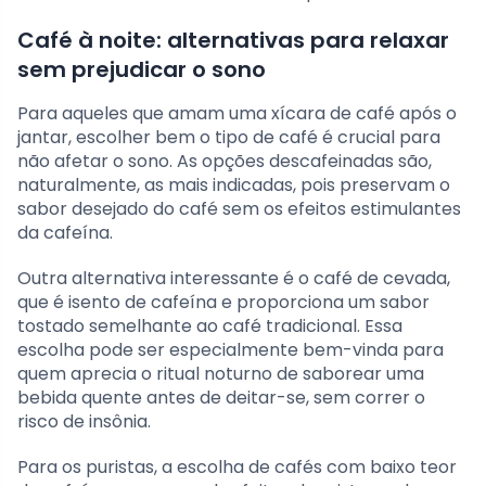
Café à noite: alternativas para relaxar
sem prejudicar o sono
Para aqueles que amam uma xícara de café após o
jantar, escolher bem o tipo de café é crucial para
não afetar o sono. As opções descafeinadas são,
naturalmente, as mais indicadas, pois preservam o
sabor desejado do café sem os efeitos estimulantes
da cafeína.
Outra alternativa interessante é o café de cevada,
que é isento de cafeína e proporciona um sabor
tostado semelhante ao café tradicional. Essa
escolha pode ser especialmente bem-vinda para
quem aprecia o ritual noturno de saborear uma
bebida quente antes de deitar-se, sem correr o
risco de insônia.
Para os puristas, a escolha de cafés com baixo teor