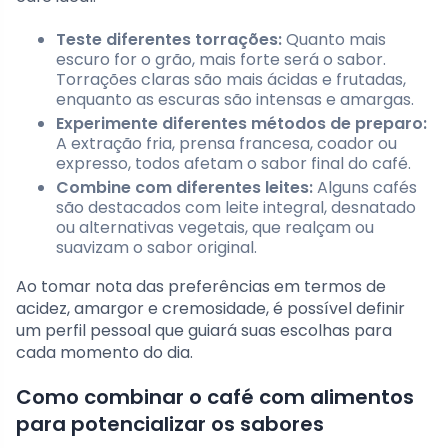
Teste diferentes torrações:
Quanto mais
escuro for o grão, mais forte será o sabor.
Torrações claras são mais ácidas e frutadas,
enquanto as escuras são intensas e amargas.
Experimente diferentes métodos de preparo:
A extração fria, prensa francesa, coador ou
expresso, todos afetam o sabor final do café.
Combine com diferentes leites:
Alguns cafés
são destacados com leite integral, desnatado
ou alternativas vegetais, que realçam ou
suavizam o sabor original.
Ao tomar nota das preferências em termos de
acidez, amargor e cremosidade, é possível definir
um perfil pessoal que guiará suas escolhas para
cada momento do dia.
Como combinar o café com alimentos
para potencializar os sabores