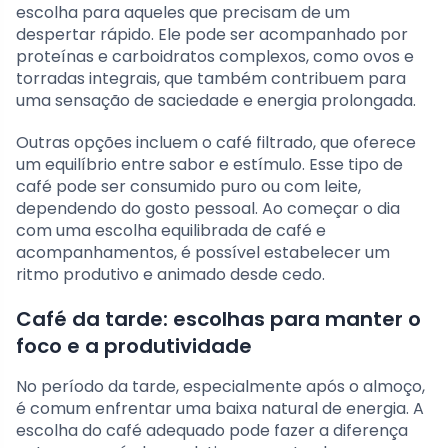
escolha para aqueles que precisam de um
despertar rápido. Ele pode ser acompanhado por
proteínas e carboidratos complexos, como ovos e
torradas integrais, que também contribuem para
uma sensação de saciedade e energia prolongada.
Outras opções incluem o café filtrado, que oferece
um equilíbrio entre sabor e estímulo. Esse tipo de
café pode ser consumido puro ou com leite,
dependendo do gosto pessoal. Ao começar o dia
com uma escolha equilibrada de café e
acompanhamentos, é possível estabelecer um
ritmo produtivo e animado desde cedo.
Café da tarde: escolhas para manter o
foco e a produtividade
No período da tarde, especialmente após o almoço,
é comum enfrentar uma baixa natural de energia. A
escolha do café adequado pode fazer a diferença