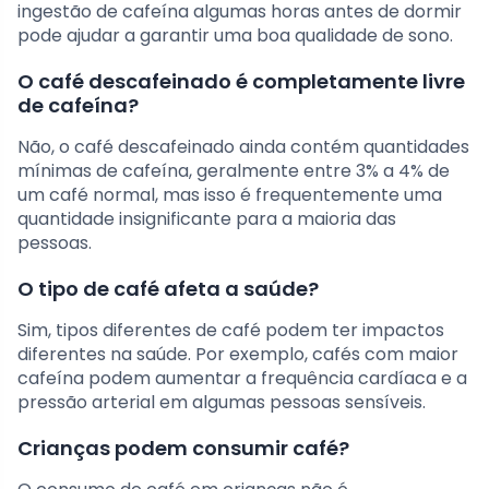
ingestão de cafeína algumas horas antes de dormir
pode ajudar a garantir uma boa qualidade de sono.
O café descafeinado é completamente livre
de cafeína?
Não, o café descafeinado ainda contém quantidades
mínimas de cafeína, geralmente entre 3% a 4% de
um café normal, mas isso é frequentemente uma
quantidade insignificante para a maioria das
pessoas.
O tipo de café afeta a saúde?
Sim, tipos diferentes de café podem ter impactos
diferentes na saúde. Por exemplo, cafés com maior
cafeína podem aumentar a frequência cardíaca e a
pressão arterial em algumas pessoas sensíveis.
Crianças podem consumir café?