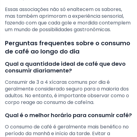
Essas associações não só enaltecem os sabores,
mas também aprimoram a experiência sensorial,
fazendo com que cada gole e mordida contemplem
um mundo de possibilidades gastronômicas.
Perguntas frequentes sobre o consumo
de café ao longo do dia
Qual a quantidade ideal de café que devo
consumir diariamente?
Consumir de 3 a 4 xícaras comuns por dia é
geralmente considerado seguro para a maioria dos
adultos. No entanto, é importante observar como o
corpo reage ao consumo de cafeína.
Qual é o melhor horário para consumir café?
O consumo de café é geralmente mais benéfico no
período da manhã e início da tarde. Evitar a