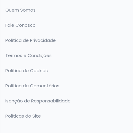
Quem Somos
Fale Conosco
Política de Privacidade
Termos e Condições
Política de Cookies
Política de Comentários
Isenção de Responsabilidade
Políticas do Site