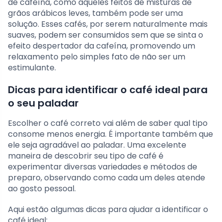
de cafeína, como aqueles feitos de misturas de
grãos arábicos leves, também pode ser uma
solução. Esses cafés, por serem naturalmente mais
suaves, podem ser consumidos sem que se sinta o
efeito despertador da cafeína, promovendo um
relaxamento pelo simples fato de não ser um
estimulante.
Dicas para identificar o café ideal para
o seu paladar
Escolher o café correto vai além de saber qual tipo
consome menos energia. É importante também que
ele seja agradável ao paladar. Uma excelente
maneira de descobrir seu tipo de café é
experimentar diversas variedades e métodos de
preparo, observando como cada um deles atende
ao gosto pessoal.
Aqui estão algumas dicas para ajudar a identificar o
café ideal: