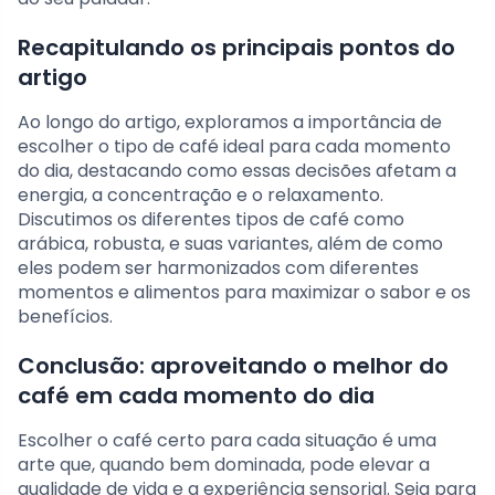
Recapitulando os principais pontos do
artigo
Ao longo do artigo, exploramos a importância de
escolher o tipo de café ideal para cada momento
do dia, destacando como essas decisões afetam a
energia, a concentração e o relaxamento.
Discutimos os diferentes tipos de café como
arábica, robusta, e suas variantes, além de como
eles podem ser harmonizados com diferentes
momentos e alimentos para maximizar o sabor e os
benefícios.
Conclusão: aproveitando o melhor do
café em cada momento do dia
Escolher o café certo para cada situação é uma
arte que, quando bem dominada, pode elevar a
qualidade de vida e a experiência sensorial. Seja para