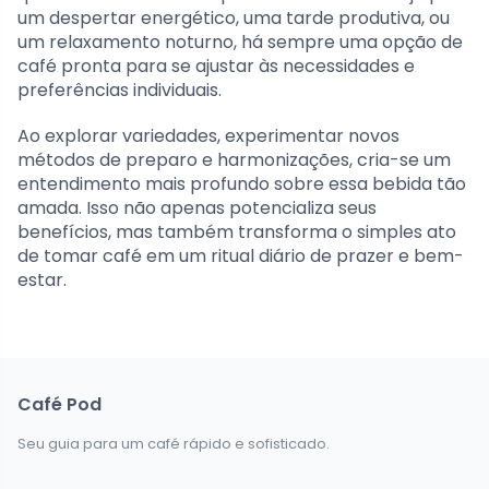
um despertar energético, uma tarde produtiva, ou
um relaxamento noturno, há sempre uma opção de
café pronta para se ajustar às necessidades e
preferências individuais.
Ao explorar variedades, experimentar novos
métodos de preparo e harmonizações, cria-se um
entendimento mais profundo sobre essa bebida tão
amada. Isso não apenas potencializa seus
benefícios, mas também transforma o simples ato
de tomar café em um ritual diário de prazer e bem-
estar.
Café Pod
Seu guia para um café rápido e sofisticado.