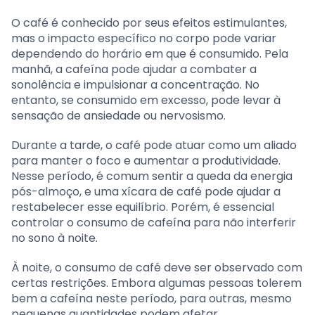
O café é conhecido por seus efeitos estimulantes,
mas o impacto específico no corpo pode variar
dependendo do horário em que é consumido. Pela
manhã, a cafeína pode ajudar a combater a
sonolência e impulsionar a concentração. No
entanto, se consumido em excesso, pode levar à
sensação de ansiedade ou nervosismo.
Durante a tarde, o café pode atuar como um aliado
para manter o foco e aumentar a produtividade.
Nesse período, é comum sentir a queda da energia
pós-almoço, e uma xícara de café pode ajudar a
restabelecer esse equilíbrio. Porém, é essencial
controlar o consumo de cafeína para não interferir
no sono à noite.
À noite, o consumo de café deve ser observado com
certas restrições. Embora algumas pessoas tolerem
bem a cafeína neste período, para outras, mesmo
pequenas quantidades podem afetar