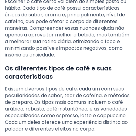
Escolher o café certo vai além do simples gosto ou
hábito. Cada tipo de café possui características
únicas de sabor, aroma e, principalmente, nível de
cafeína, que pode afetar o corpo de diferentes
maneiras. Compreender essas nuances ajuda não
apenas a aproveitar melhor a bebida, mas também
a melhorar sua rotina diária, otimizando o foco e
minimizando possíveis impactos negativos, como
insônia ou ansiedade.
Os diferentes tipos de café e suas
características
Existem diversos tipos de café, cada um com suas
peculiaridades de sabor, teor de cafeína, e métodos
de preparo. Os tipos mais comuns incluem o café
arábica, robusta, café instantâneo, e as variedades
especializadas como espresso, latte e cappuccino.
Cada um deles oferece uma experiência distinta ao
paladar e diferentes efeitos no corpo.