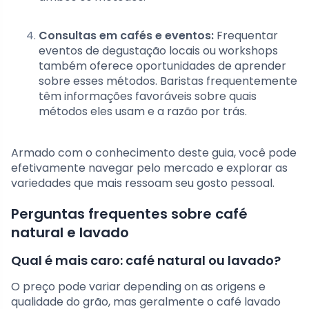
Consultas em cafés e eventos:
Frequentar
eventos de degustação locais ou workshops
também oferece oportunidades de aprender
sobre esses métodos. Baristas frequentemente
têm informações favoráveis sobre quais
métodos eles usam e a razão por trás.
Armado com o conhecimento deste guia, você pode
efetivamente navegar pelo mercado e explorar as
variedades que mais ressoam seu gosto pessoal.
Perguntas frequentes sobre café
natural e lavado
Qual é mais caro: café natural ou lavado?
O preço pode variar depending on as origens e
qualidade do grão, mas geralmente o café lavado