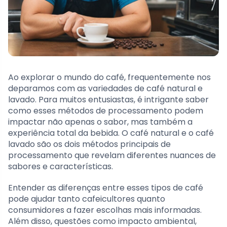
Ao explorar o mundo do café, frequentemente nos
deparamos com as variedades de café natural e
lavado. Para muitos entusiastas, é intrigante saber
como esses métodos de processamento podem
impactar não apenas o sabor, mas também a
experiência total da bebida. O café natural e o café
lavado são os dois métodos principais de
processamento que revelam diferentes nuances de
sabores e características.
Entender as diferenças entre esses tipos de café
pode ajudar tanto cafeicultores quanto
consumidores a fazer escolhas mais informadas.
Além disso, questões como impacto ambiental,