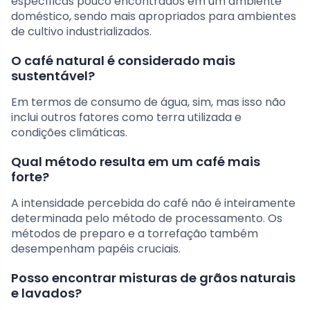
específicas pouco encontrados em um ambiente
doméstico, sendo mais apropriados para ambientes
de cultivo industrializados.
O café natural é considerado mais
sustentável?
Em termos de consumo de água, sim, mas isso não
inclui outros fatores como terra utilizada e
condições climáticas.
Qual método resulta em um café mais
forte?
A intensidade percebida do café não é inteiramente
determinada pelo método de processamento. Os
métodos de preparo e a torrefação também
desempenham papéis cruciais.
Posso encontrar misturas de grãos naturais
e lavados?