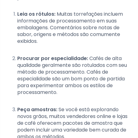
Leia os rótulos:
Muitas torrefações incluem
informações de processamento em suas
embalagens. Comentários sobre notas de
sabor, origens e métodos são comumente
exibidos.
Procurar por especialidade:
Cafés de alta
qualidade geralmente são rotulados com seu
método de processamento. Cafés de
especialidade são um bom ponto de partida
para experimentar ambos os estilos de
processamento.
Peça amostras:
Se você está explorando
novos grãos, muitos vendedores online e lojas
de café oferecem pacotes de amostra que
podem incluir uma variedade bem curada de
ambos os métodos.