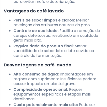
para evitar mofo e deterioração.
Vantagens do café lavado
Perfis de sabor limpos e claros:
Melhor
revelação dos atributos naturais do grão.
Controle de qualidade:
Facilita a remoção de
cerejas defeituosas, resultando em qualidade
geral mais alta.
Regularidade do produto final:
Menor
variabilidade de sabor lote a lote devido ao
controle de fermentação.
Desvantagens do café lavado
Alto consumo de água:
Implantações em
regiões com suprimento insuficiente podem
causar impacto ambiental grave.
Complexidade operacional:
Requer
equipamentos específicos e etapas mais
detalhadas.
Custo potencialmente mais alto:
Pode ser