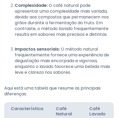
Complexidade:
O café natural pode
apresentar uma complexidade mais variada,
devido aos compostos que permanecem nos
grãos durante a fermentação do fruto. Em
contraste, o método lavado frequentemente
resulta em sabores mais precisos e distintas.
Impactos sensoriais:
O método natural
frequentemente fornece uma experiência de
degustação mais encorpada e vigorosa,
enquanto o lavado favorece uma bebida mais
leve e clareza nos sabores.
Aqui está uma tabela que resume as principais
diferenças:
Característica
Café
Café
Natural
Lavado