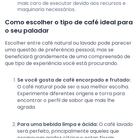
mais caro de executar devido aos recursos e
maquinaria necessários.
Como escolher o tipo de café ideal para
o seu paladar
Escolher entre café natural ou lavado pode parecer
uma questão de preferência pessoal, mas se
beneficiará grandemente de uma compreensão de
que tipo de experiência você está procurando.
Se você gosta de café encorpado e frutado:
O café natural pode ser a sua melhor escolha.
Experimente diferentes origens e torra para
encontrar o perfil de sabor que mais lhe
agrada.
Para uma bebida limpa e ácida:
O café lavado
será perfeito, principalmente aqueles que
promovem acidez cítrica e notas florais.