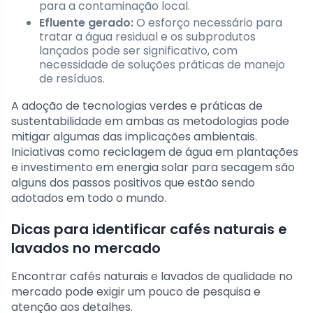
para a contaminação local.
Efluente gerado:
O esforço necessário para
tratar a água residual e os subprodutos
lançados pode ser significativo, com
necessidade de soluções práticas de manejo
de resíduos.
A adoção de tecnologias verdes e práticas de
sustentabilidade em ambas as metodologias pode
mitigar algumas das implicações ambientais.
Iniciativas como reciclagem de água em plantações
e investimento em energia solar para secagem são
alguns dos passos positivos que estão sendo
adotados em todo o mundo.
Dicas para identificar cafés naturais e
lavados no mercado
Encontrar cafés naturais e lavados de qualidade no
mercado pode exigir um pouco de pesquisa e
atenção aos detalhes.