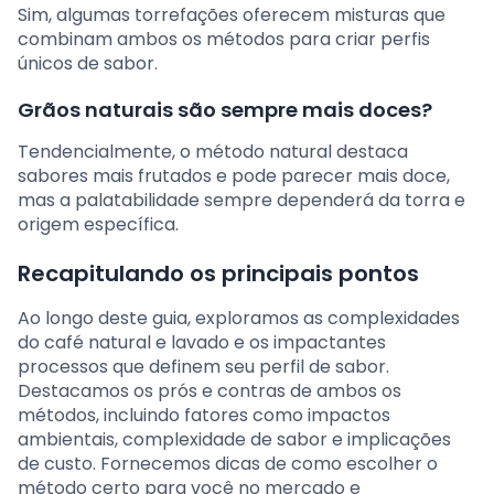
Sim, algumas torrefações oferecem misturas que
combinam ambos os métodos para criar perfis
únicos de sabor.
Grãos naturais são sempre mais doces?
Tendencialmente, o método natural destaca
sabores mais frutados e pode parecer mais doce,
mas a palatabilidade sempre dependerá da torra e
origem específica.
Recapitulando os principais pontos
Ao longo deste guia, exploramos as complexidades
do café natural e lavado e os impactantes
processos que definem seu perfil de sabor.
Destacamos os prós e contras de ambos os
métodos, incluindo fatores como impactos
ambientais, complexidade de sabor e implicações
de custo. Fornecemos dicas de como escolher o
método certo para você no mercado e