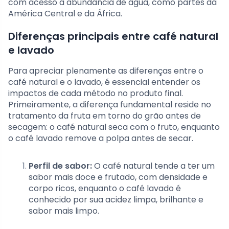
com acesso a abundância de água, como partes da
América Central e da África.
Diferenças principais entre café natural
e lavado
Para apreciar plenamente as diferenças entre o
café natural e o lavado, é essencial entender os
impactos de cada método no produto final.
Primeiramente, a diferença fundamental reside no
tratamento da fruta em torno do grão antes de
secagem: o café natural seca com o fruto, enquanto
o café lavado remove a polpa antes de secar.
Perfil de sabor:
O café natural tende a ter um
sabor mais doce e frutado, com densidade e
corpo ricos, enquanto o café lavado é
conhecido por sua acidez limpa, brilhante e
sabor mais limpo.