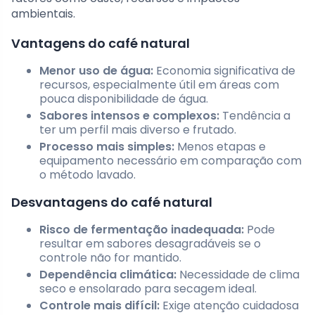
ambientais.
Vantagens do café natural
Menor uso de água:
Economia significativa de
recursos, especialmente útil em áreas com
pouca disponibilidade de água.
Sabores intensos e complexos:
Tendência a
ter um perfil mais diverso e frutado.
Processo mais simples:
Menos etapas e
equipamento necessário em comparação com
o método lavado.
Desvantagens do café natural
Risco de fermentação inadequada:
Pode
resultar em sabores desagradáveis se o
controle não for mantido.
Dependência climática:
Necessidade de clima
seco e ensolarado para secagem ideal.
Controle mais difícil:
Exige atenção cuidadosa