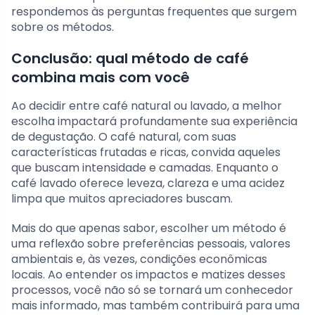
respondemos às perguntas frequentes que surgem
sobre os métodos.
Conclusão: qual método de café
combina mais com você
Ao decidir entre café natural ou lavado, a melhor
escolha impactará profundamente sua experiência
de degustação. O café natural, com suas
características frutadas e ricas, convida aqueles
que buscam intensidade e camadas. Enquanto o
café lavado oferece leveza, clareza e uma acidez
limpa que muitos apreciadores buscam.
Mais do que apenas sabor, escolher um método é
uma reflexão sobre preferências pessoais, valores
ambientais e, às vezes, condições econômicas
locais. Ao entender os impactos e matizes desses
processos, você não só se tornará um conhecedor
mais informado, mas também contribuirá para uma