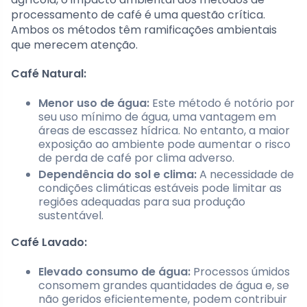
processamento de café é uma questão crítica.
Ambos os métodos têm ramificações ambientais
que merecem atenção.
Café Natural:
Menor uso de água:
Este método é notório por
seu uso mínimo de água, uma vantagem em
áreas de escassez hídrica. No entanto, a maior
exposição ao ambiente pode aumentar o risco
de perda de café por clima adverso.
Dependência do sol e clima:
A necessidade de
condições climáticas estáveis pode limitar as
regiões adequadas para sua produção
sustentável.
Café Lavado:
Elevado consumo de água:
Processos úmidos
consomem grandes quantidades de água e, se
não geridos eficientemente, podem contribuir