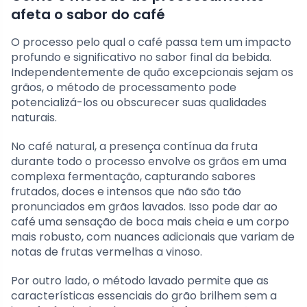
afeta o sabor do café
O processo pelo qual o café passa tem um impacto
profundo e significativo no sabor final da bebida.
Independentemente de quão excepcionais sejam os
grãos, o método de processamento pode
potencializá-los ou obscurecer suas qualidades
naturais.
No café natural, a presença contínua da fruta
durante todo o processo envolve os grãos em uma
complexa fermentação, capturando sabores
frutados, doces e intensos que não são tão
pronunciados em grãos lavados. Isso pode dar ao
café uma sensação de boca mais cheia e um corpo
mais robusto, com nuances adicionais que variam de
notas de frutas vermelhas a vinoso.
Por outro lado, o método lavado permite que as
características essenciais do grão brilhem sem a