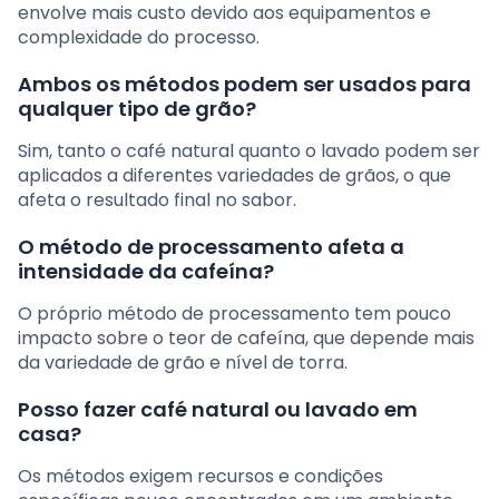
envolve mais custo devido aos equipamentos e
complexidade do processo.
Ambos os métodos podem ser usados para
qualquer tipo de grão?
Sim, tanto o café natural quanto o lavado podem ser
aplicados a diferentes variedades de grãos, o que
afeta o resultado final no sabor.
O método de processamento afeta a
intensidade da cafeína?
O próprio método de processamento tem pouco
impacto sobre o teor de cafeína, que depende mais
da variedade de grão e nível de torra.
Posso fazer café natural ou lavado em
casa?
Os métodos exigem recursos e condições