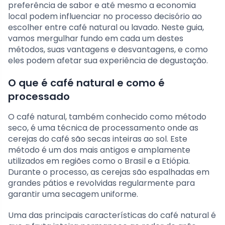
preferência de sabor e até mesmo a economia
local podem influenciar no processo decisório ao
escolher entre café natural ou lavado. Neste guia,
vamos mergulhar fundo em cada um destes
métodos, suas vantagens e desvantagens, e como
eles podem afetar sua experiência de degustação.
O que é café natural e como é
processado
O café natural, também conhecido como método
seco, é uma técnica de processamento onde as
cerejas do café são secas inteiras ao sol. Este
método é um dos mais antigos e amplamente
utilizados em regiões como o Brasil e a Etiópia.
Durante o processo, as cerejas são espalhadas em
grandes pátios e revolvidas regularmente para
garantir uma secagem uniforme.
Uma das principais características do café natural é