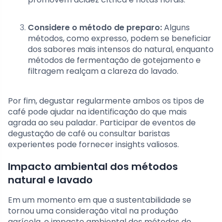
Considere o método de preparo:
Alguns
métodos, como expresso, podem se beneficiar
dos sabores mais intensos do natural, enquanto
métodos de fermentação de gotejamento e
filtragem realçam a clareza do lavado.
Por fim, degustar regularmente ambos os tipos de
café pode ajudar na identificação do que mais
agrada ao seu paladar. Participar de eventos de
degustação de café ou consultar baristas
experientes pode fornecer insights valiosos.
Impacto ambiental dos métodos
natural e lavado
Em um momento em que a sustentabilidade se
tornou uma consideração vital na produção
agrícola, o impacto ambiental dos métodos de