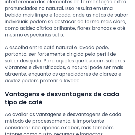
interferência dos elementos de fermentação extra
pronunciados no natural. Isso resulta em uma
bebida mais limpa e focada, onde as notas de sabor
individuais podem se destacar de forma mais clara,
como acidez cítrica brilhante, flores brancas e até
mesmo especiarias sutis.
A escolha entre café natural e lavado pode,
portanto, ser fortemente dirigida pelo perfil de
sabor desejado. Para aqueles que buscam sabores
vibrantes e diversificados, o natural pode ser mais
atraente, enquanto os apreciadores de clareza e
acidez podem preferir o lavado.
Vantagens e desvantagens de cada
tipo de café
Ao avaliar as vantagens e desvantagens de cada
método de processamento, é importante
considerar não apenas o sabor, mas também
fatores como custo, recursos e impactos