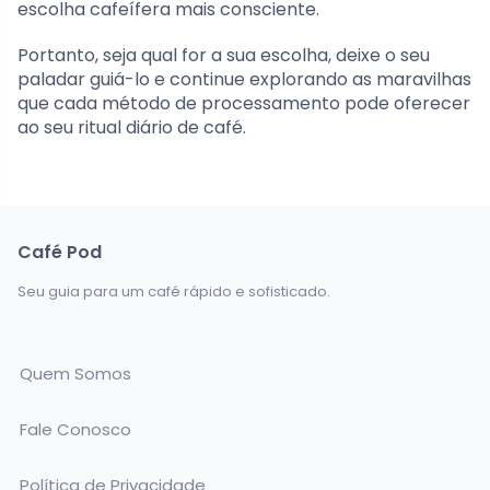
escolha cafeífera mais consciente.
Portanto, seja qual for a sua escolha, deixe o seu
paladar guiá-lo e continue explorando as maravilhas
que cada método de processamento pode oferecer
ao seu ritual diário de café.
Café Pod
Seu guia para um café rápido e sofisticado.
Quem Somos
Fale Conosco
Política de Privacidade