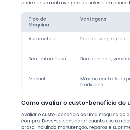
pode ser um entrave para aqueles com pouco 
Tipo de
Vantagens
Máquina
Automática
Fácil de usar, rápida
Semiautomática
Bom controle, versáti
Manual
Máximo controle, exp
tradicional
Como avaliar o custo-benefício de
Avaliar o custo-benefício de uma máquina de ca
compra. Deve-se considerar quanto uso a máqui
prazo, incluindo manutenção, reparos e suprime