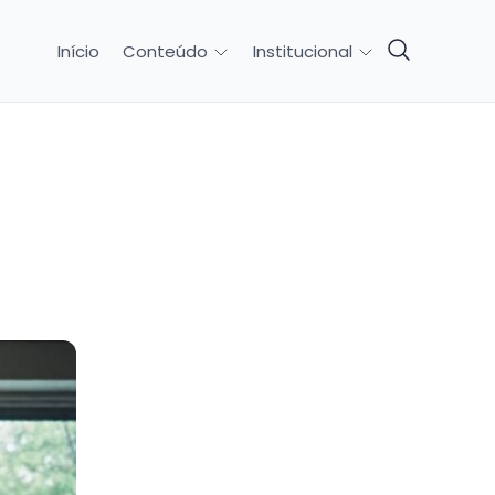
Início
Conteúdo
Institucional