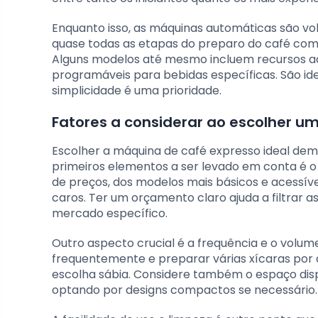
Enquanto isso, as máquinas automáticas são vol
quase todas as etapas do preparo do café com
Alguns modelos até mesmo incluem recursos a
programáveis para bebidas específicas. São ide
simplicidade é uma prioridade.
Fatores a considerar ao escolher 
Escolher a máquina de café expresso ideal de
primeiros elementos a ser levado em conta é
de preços, dos modelos mais básicos e acessí
caros. Ter um orçamento claro ajuda a filtrar
mercado específico.
Outro aspecto crucial é a frequência e o volum
frequentemente e preparar várias xícaras por 
escolha sábia. Considere também o espaço disp
optando por designs compactos se necessário.