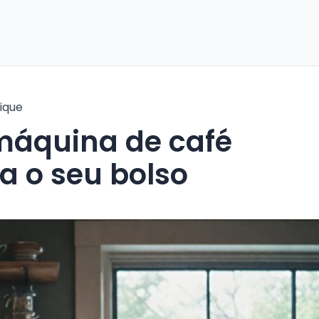
ique
a o seu bolso