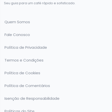
Seu guia para um café rápido e sofisticado.
Quem Somos
Fale Conosco
Política de Privacidade
Termos e Condições
Política de Cookies
Política de Comentários
Isenção de Responsabilidade
Políticas do Site