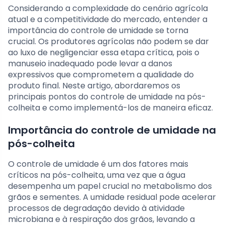
Considerando a complexidade do cenário agrícola
atual e a competitividade do mercado, entender a
importância do controle de umidade se torna
crucial. Os produtores agrícolas não podem se dar
ao luxo de negligenciar essa etapa crítica, pois o
manuseio inadequado pode levar a danos
expressivos que comprometem a qualidade do
produto final. Neste artigo, abordaremos os
principais pontos do controle de umidade na pós-
colheita e como implementá-los de maneira eficaz.
Importância do controle de umidade na
pós-colheita
O controle de umidade é um dos fatores mais
críticos na pós-colheita, uma vez que a água
desempenha um papel crucial no metabolismo dos
grãos e sementes. A umidade residual pode acelerar
processos de degradação devido à atividade
microbiana e à respiração dos grãos, levando a