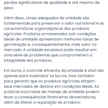
perdas significativas de qualidade e até mesmo de
peso.
Além disso, níveis adequados de umidade são
fundamentais para preservar o valor nutricional e as
características organolépticas dos produtos
agrícolas. Produtos armazenados sob condições
ideais de umidade apresentam melhores taxas de
germinação e, consequentemente, mais valor no
mercado. A umidade excessiva pode resultar em
uma série de problemas que comprometem a
integridade dos produtos.
Em suma, o controle eficiente da umidade é vital não
apenas para maximizar os lucros, mas também
para garantir que os produtos agrícolas atinjam
seus mercados de destino em condições ideais. As
práticas incorretas de manejo de umidade podem
levar a consequências financeiras devastadoras,
além de afetar a reputação do produtor.