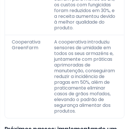
os custos com fungicidas
foram reduzidos em 30%, e
a receita aumentou devido
à melhor qualidade do
produto.
Cooperativa
A cooperativa introduziu
GreenFarm
sensores de umidade em
todos os seus armazéns e,
juntamente com práticas
aprimoradas de
manutenção, conseguiram
reduzir a incidência de
pragas em 50%, além de
praticamente eliminar
casos de grãos mofados,
elevando o padrão de
segurança alimentar dos
produtos.
Próximos passos: implementando um