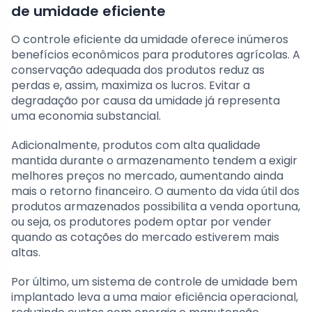
de umidade eficiente
O controle eficiente da umidade oferece inúmeros
benefícios econômicos para produtores agrícolas. A
conservação adequada dos produtos reduz as
perdas e, assim, maximiza os lucros. Evitar a
degradação por causa da umidade já representa
uma economia substancial.
Adicionalmente, produtos com alta qualidade
mantida durante o armazenamento tendem a exigir
melhores preços no mercado, aumentando ainda
mais o retorno financeiro. O aumento da vida útil dos
produtos armazenados possibilita a venda oportuna,
ou seja, os produtores podem optar por vender
quando as cotações do mercado estiverem mais
altas.
Por último, um sistema de controle de umidade bem
implantado leva a uma maior eficiência operacional,