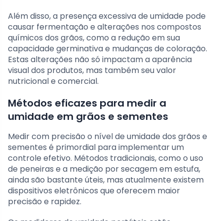
Além disso, a presença excessiva de umidade pode
causar fermentação e alterações nos compostos
químicos dos grãos, como a redução em sua
capacidade germinativa e mudanças de coloração.
Estas alterações não só impactam a aparência
visual dos produtos, mas também seu valor
nutricional e comercial.
Métodos eficazes para medir a
umidade em grãos e sementes
Medir com precisão o nível de umidade dos grãos e
sementes é primordial para implementar um
controle efetivo. Métodos tradicionais, como o uso
de peneiras e a medição por secagem em estufa,
ainda são bastante úteis, mas atualmente existem
dispositivos eletrônicos que oferecem maior
precisão e rapidez.