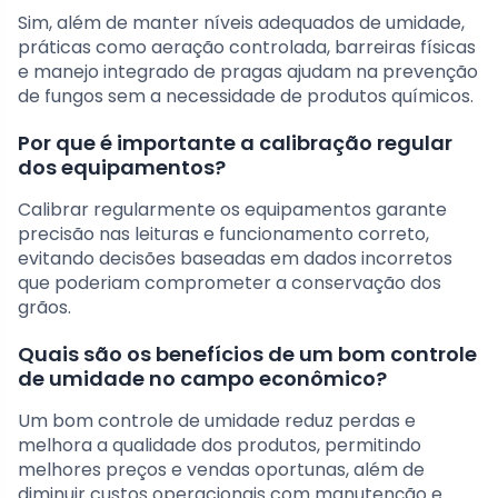
Sim, além de manter níveis adequados de umidade,
práticas como aeração controlada, barreiras físicas
e manejo integrado de pragas ajudam na prevenção
de fungos sem a necessidade de produtos químicos.
Por que é importante a calibração regular
dos equipamentos?
Calibrar regularmente os equipamentos garante
precisão nas leituras e funcionamento correto,
evitando decisões baseadas em dados incorretos
que poderiam comprometer a conservação dos
grãos.
Quais são os benefícios de um bom controle
de umidade no campo econômico?
Um bom controle de umidade reduz perdas e
melhora a qualidade dos produtos, permitindo
melhores preços e vendas oportunas, além de
diminuir custos operacionais com manutenção e