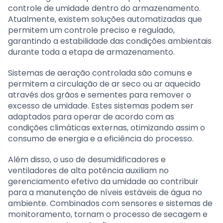
controle de umidade dentro do armazenamento.
Atualmente, existem soluções automatizadas que
permitem um controle preciso e regulado,
garantindo a estabilidade das condições ambientais
durante toda a etapa de armazenamento.
Sistemas de aeração controlada são comuns e
permitem a circulação de ar seco ou ar aquecido
através dos grãos e sementes para remover o
excesso de umidade. Estes sistemas podem ser
adaptados para operar de acordo com as
condições climáticas externas, otimizando assim o
consumo de energia e a eficiência do processo.
Além disso, o uso de desumidificadores e
ventiladores de alta potência auxiliam no
gerenciamento efetivo da umidade ao contribuir
para a manutenção de níveis estáveis de água no
ambiente. Combinados com sensores e sistemas de
monitoramento, tornam o processo de secagem e