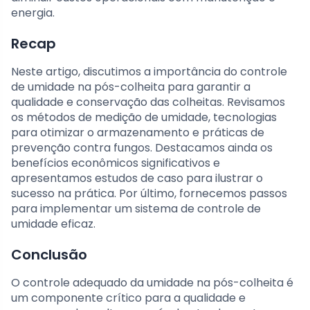
energia.
Recap
Neste artigo, discutimos a importância do controle
de umidade na pós-colheita para garantir a
qualidade e conservação das colheitas. Revisamos
os métodos de medição de umidade, tecnologias
para otimizar o armazenamento e práticas de
prevenção contra fungos. Destacamos ainda os
benefícios econômicos significativos e
apresentamos estudos de caso para ilustrar o
sucesso na prática. Por último, fornecemos passos
para implementar um sistema de controle de
umidade eficaz.
Conclusão
O controle adequado da umidade na pós-colheita é
um componente crítico para a qualidade e