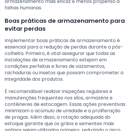
armazenamento mais eficaz e menos propenso a
falhas humanas.
Boas práticas de armazenamento para
evitar perdas
Implementar boas práticas de armazenamento é
essencial para a redução de perdas durante a pós-
colheita. Primeiro, é vital assegurar que todas as
instalações de armazenamento estejam em
condições perfeitas e livres de vazamentos,
rachaduras ou insetos que possam comprometer a
integridade dos produtos.
É recomendável realizar inspeções regulares e
manutenções frequentes nos silos, armazéns e
contêineres de estocagem. Essas ações preventivas
minimizam o acúmulo de umidade e a proliferação
de pragas. Além disso, a rotação adequada do
estoque garante que os grãos e sementes mais
antigos sejam utilizados primeiro, reduzindo o risco