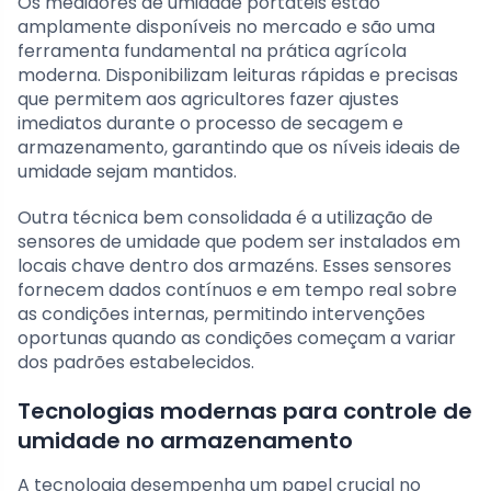
Os medidores de umidade portáteis estão
amplamente disponíveis no mercado e são uma
ferramenta fundamental na prática agrícola
moderna. Disponibilizam leituras rápidas e precisas
que permitem aos agricultores fazer ajustes
imediatos durante o processo de secagem e
armazenamento, garantindo que os níveis ideais de
umidade sejam mantidos.
Outra técnica bem consolidada é a utilização de
sensores de umidade que podem ser instalados em
locais chave dentro dos armazéns. Esses sensores
fornecem dados contínuos e em tempo real sobre
as condições internas, permitindo intervenções
oportunas quando as condições começam a variar
dos padrões estabelecidos.
Tecnologias modernas para controle de
umidade no armazenamento
A tecnologia desempenha um papel crucial no