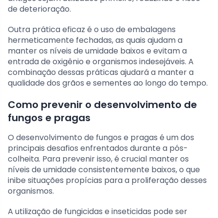
de deterioração.
Outra prática eficaz é o uso de embalagens
hermeticamente fechadas, as quais ajudam a
manter os níveis de umidade baixos e evitam a
entrada de oxigênio e organismos indesejáveis. A
combinação dessas práticas ajudará a manter a
qualidade dos grãos e sementes ao longo do tempo.
Como prevenir o desenvolvimento de
fungos e pragas
O desenvolvimento de fungos e pragas é um dos
principais desafios enfrentados durante a pós-
colheita. Para prevenir isso, é crucial manter os
níveis de umidade consistentemente baixos, o que
inibe situações propícias para a proliferação desses
organismos.
A utilização de fungicidas e inseticidas pode ser