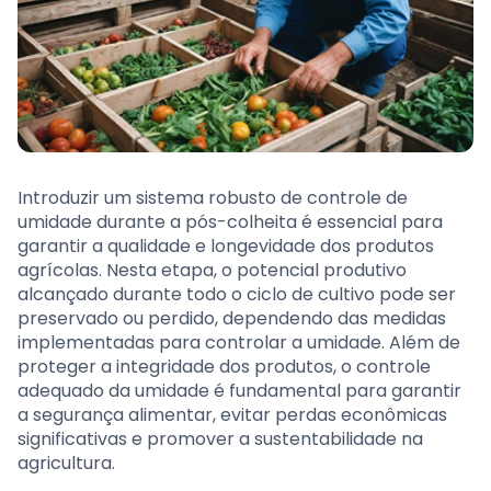
Introduzir um sistema robusto de controle de
umidade durante a pós-colheita é essencial para
garantir a qualidade e longevidade dos produtos
agrícolas. Nesta etapa, o potencial produtivo
alcançado durante todo o ciclo de cultivo pode ser
preservado ou perdido, dependendo das medidas
implementadas para controlar a umidade. Além de
proteger a integridade dos produtos, o controle
adequado da umidade é fundamental para garantir
a segurança alimentar, evitar perdas econômicas
significativas e promover a sustentabilidade na
agricultura.