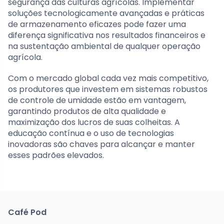
segurança das culturas agrícolas. Implementar
soluções tecnologicamente avançadas e práticas
de armazenamento eficazes pode fazer uma
diferença significativa nos resultados financeiros e
na sustentação ambiental de qualquer operação
agrícola.
Com o mercado global cada vez mais competitivo,
os produtores que investem em sistemas robustos
de controle de umidade estão em vantagem,
garantindo produtos de alta qualidade e
maximização dos lucros de suas colheitas. A
educação contínua e o uso de tecnologias
inovadoras são chaves para alcançar e manter
esses padrões elevados.
Café Pod