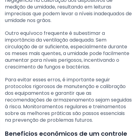
negligência na calibração dos dispositivos de
medição de umidade, resultando em leituras
imprecisas que podem levar a níveis inadequados de
umidade nos grãos.
Outro equívoco frequente é subestimar a
importância da ventilação adequada. Sem
circulação de ar suficiente, especialmente durante
os meses mais quentes, a umidade pode facilmente
aumentar para níveis perigosos, incentivando o
crescimento de fungos e bactérias.
Para evitar esses erros, é importante seguir
protocolos rigorosos de manutenção e calibração
dos equipamentos e garantir que as
recomendações de armazenamento sejam seguidas
à risca. Monitoramentos regulares e treinamentos
sobre as melhores práticas são passos essenciais
na prevenção de problemas futuros.
Benefícios econômicos de um controle