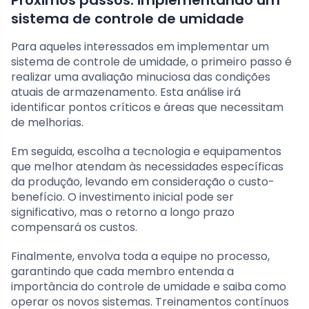
sistema de controle de umidade
Para aqueles interessados em implementar um
sistema de controle de umidade, o primeiro passo é
realizar uma avaliação minuciosa das condições
atuais de armazenamento. Esta análise irá
identificar pontos críticos e áreas que necessitam
de melhorias.
Em seguida, escolha a tecnologia e equipamentos
que melhor atendam às necessidades específicas
da produção, levando em consideração o custo-
benefício. O investimento inicial pode ser
significativo, mas o retorno a longo prazo
compensará os custos.
Finalmente, envolva toda a equipe no processo,
garantindo que cada membro entenda a
importância do controle de umidade e saiba como
operar os novos sistemas. Treinamentos contínuos