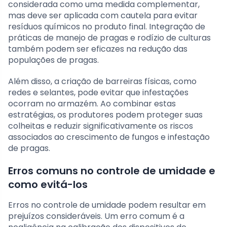
considerada como uma medida complementar,
mas deve ser aplicada com cautela para evitar
resíduos químicos no produto final. Integração de
práticas de manejo de pragas e rodízio de culturas
também podem ser eficazes na redução das
populações de pragas.
Além disso, a criação de barreiras físicas, como
redes e selantes, pode evitar que infestações
ocorram no armazém. Ao combinar estas
estratégias, os produtores podem proteger suas
colheitas e reduzir significativamente os riscos
associados ao crescimento de fungos e infestação
de pragas.
Erros comuns no controle de umidade e
como evitá-los
Erros no controle de umidade podem resultar em
prejuízos consideráveis. Um erro comum é a