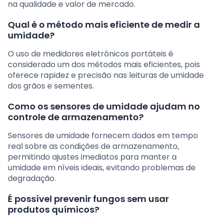
na qualidade e valor de mercado.
Qual é o método mais eficiente de medir a
umidade?
O uso de medidores eletrônicos portáteis é
considerado um dos métodos mais eficientes, pois
oferece rapidez e precisão nas leituras de umidade
dos grãos e sementes.
Como os sensores de umidade ajudam no
controle de armazenamento?
Sensores de umidade fornecem dados em tempo
real sobre as condições de armazenamento,
permitindo ajustes imediatos para manter a
umidade em níveis ideais, evitando problemas de
degradação.
É possível prevenir fungos sem usar
produtos químicos?