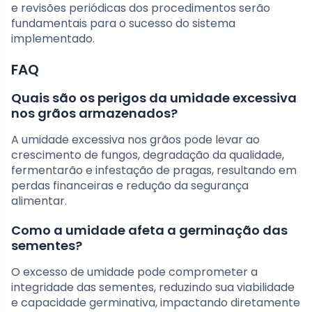
e revisões periódicas dos procedimentos serão
fundamentais para o sucesso do sistema
implementado.
FAQ
Quais são os perigos da umidade excessiva
nos grãos armazenados?
A umidade excessiva nos grãos pode levar ao
crescimento de fungos, degradação da qualidade,
fermentarão e infestação de pragas, resultando em
perdas financeiras e redução da segurança
alimentar.
Como a umidade afeta a germinação das
sementes?
O excesso de umidade pode comprometer a
integridade das sementes, reduzindo sua viabilidade
e capacidade germinativa, impactando diretamente