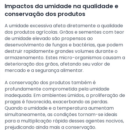
Impactos da umidade na qualidade e
conservação dos produtos
A umidade excessiva afeta diretamente a qualidade
dos produtos agrícolas. Grãos e sementes com teor
de umidade elevado são propensos ao
desenvolvimento de fungos e bactérias, que podem
destruir rapidamente grandes volumes durante o
armazenamento. Estes micro-organismos causam a
deterioração dos grãos, afetando seu valor de
mercado e a segurança alimentar.
A conservação dos produtos também é
profundamente comprometida pela umidade
inadequada. Em ambientes úmidos, a proliferação de
pragas é favorecida, exacerbando as perdas.
Quando a umidade e a temperatura aumentam
simultaneamente, as condições tornam-se ideais
para a multiplicação rápida desses agentes nocivos,
prejudicando ainda mais a conservação.