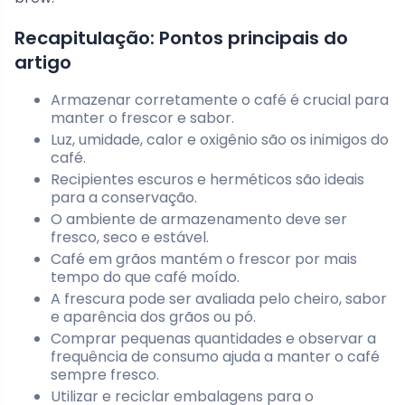
Recapitulação: Pontos principais do
artigo
Armazenar corretamente o café é crucial para
manter o frescor e sabor.
Luz, umidade, calor e oxigênio são os inimigos do
café.
Recipientes escuros e herméticos são ideais
para a conservação.
O ambiente de armazenamento deve ser
fresco, seco e estável.
Café em grãos mantém o frescor por mais
tempo do que café moído.
A frescura pode ser avaliada pelo cheiro, sabor
e aparência dos grãos ou pó.
Comprar pequenas quantidades e observar a
frequência de consumo ajuda a manter o café
sempre fresco.
Utilizar e reciclar embalagens para o