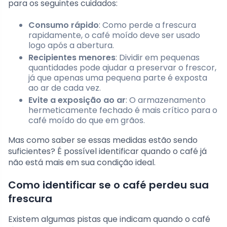
para os seguintes cuidados:
Consumo rápido
: Como perde a frescura
rapidamente, o café moído deve ser usado
logo após a abertura.
Recipientes menores
: Dividir em pequenas
quantidades pode ajudar a preservar o frescor,
já que apenas uma pequena parte é exposta
ao ar de cada vez.
Evite a exposição ao ar
: O armazenamento
hermeticamente fechado é mais crítico para o
café moído do que em grãos.
Mas como saber se essas medidas estão sendo
suficientes? É possível identificar quando o café já
não está mais em sua condição ideal.
Como identificar se o café perdeu sua
frescura
Existem algumas pistas que indicam quando o café