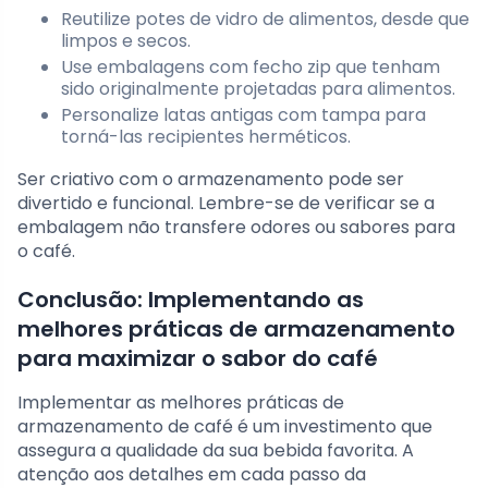
Reutilize potes de vidro de alimentos, desde que
limpos e secos.
Use embalagens com fecho zip que tenham
sido originalmente projetadas para alimentos.
Personalize latas antigas com tampa para
torná-las recipientes herméticos.
Ser criativo com o armazenamento pode ser
divertido e funcional. Lembre-se de verificar se a
embalagem não transfere odores ou sabores para
o café.
Conclusão: Implementando as
melhores práticas de armazenamento
para maximizar o sabor do café
Implementar as melhores práticas de
armazenamento de café é um investimento que
assegura a qualidade da sua bebida favorita. A
atenção aos detalhes em cada passo da