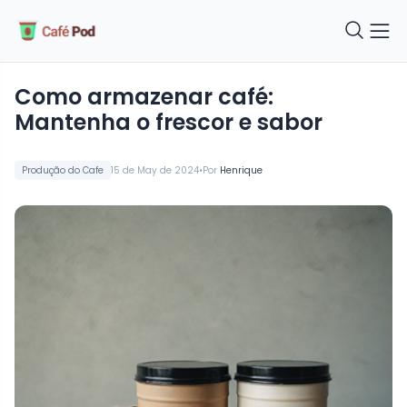
Como armazenar café:
Mantenha o frescor e sabor
•
Produção do Cafe
15 de May de 2024
Por
Henrique