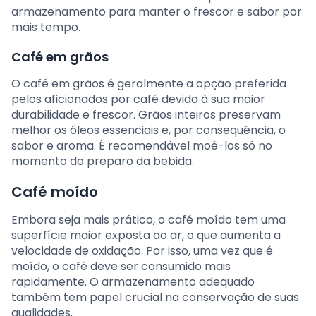
armazenamento para manter o frescor e sabor por
mais tempo.
Café em grãos
O café em grãos é geralmente a opção preferida
pelos aficionados por café devido à sua maior
durabilidade e frescor. Grãos inteiros preservam
melhor os óleos essenciais e, por consequência, o
sabor e aroma. É recomendável moê-los só no
momento do preparo da bebida.
Café moído
Embora seja mais prático, o café moído tem uma
superfície maior exposta ao ar, o que aumenta a
velocidade de oxidação. Por isso, uma vez que é
moído, o café deve ser consumido mais
rapidamente. O armazenamento adequado
também tem papel crucial na conservação de suas
qualidades.