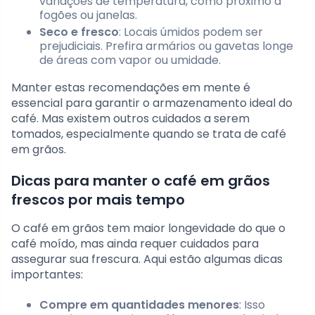
variações de temperatura, como próximo a
fogões ou janelas.
Seco e fresco
: Locais úmidos podem ser
prejudiciais. Prefira armários ou gavetas longe
de áreas com vapor ou umidade.
Manter estas recomendações em mente é
essencial para garantir o armazenamento ideal do
café. Mas existem outros cuidados a serem
tomados, especialmente quando se trata de café
em grãos.
Dicas para manter o café em grãos
frescos por mais tempo
O café em grãos tem maior longevidade do que o
café moído, mas ainda requer cuidados para
assegurar sua frescura. Aqui estão algumas dicas
importantes:
Compre em quantidades menores
: Isso