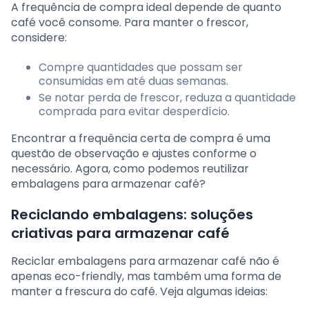
A frequência de compra ideal depende de quanto
café você consome. Para manter o frescor,
considere:
Compre quantidades que possam ser
consumidas em até duas semanas.
Se notar perda de frescor, reduza a quantidade
comprada para evitar desperdício.
Encontrar a frequência certa de compra é uma
questão de observação e ajustes conforme o
necessário. Agora, como podemos reutilizar
embalagens para armazenar café?
Reciclando embalagens: soluções
criativas para armazenar café
Reciclar embalagens para armazenar café não é
apenas eco-friendly, mas também uma forma de
manter a frescura do café. Veja algumas ideias: