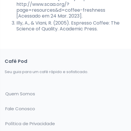
http://www.scaa.org/?
page=resources&d=coffee-freshness
[Acessado em 24 Mar. 2023].
Illy, A., & Viani, R. (2005). Espresso Coffee: The
Science of Quality. Academic Press.
Café Pod
Seu guia para um café rápido e sofisticado.
Quem Somos
Fale Conosco
Política de Privacidade