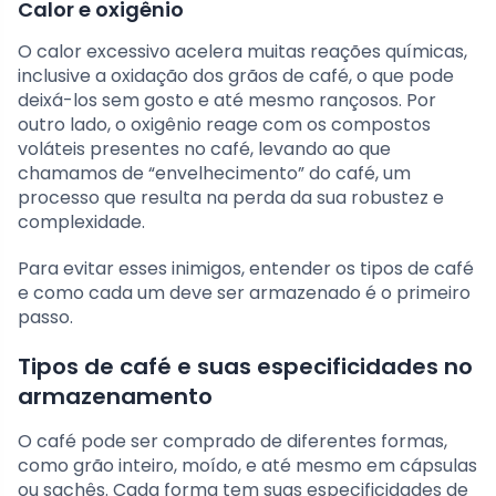
Calor e oxigênio
O calor excessivo acelera muitas reações químicas,
inclusive a oxidação dos grãos de café, o que pode
deixá-los sem gosto e até mesmo rançosos. Por
outro lado, o oxigênio reage com os compostos
voláteis presentes no café, levando ao que
chamamos de “envelhecimento” do café, um
processo que resulta na perda da sua robustez e
complexidade.
Para evitar esses inimigos, entender os tipos de café
e como cada um deve ser armazenado é o primeiro
passo.
Tipos de café e suas especificidades no
armazenamento
O café pode ser comprado de diferentes formas,
como grão inteiro, moído, e até mesmo em cápsulas
ou sachês. Cada forma tem suas especificidades de