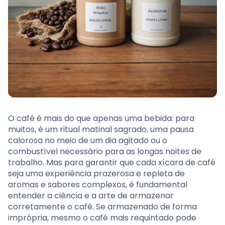
O café é mais do que apenas uma bebida: para
muitos, é um ritual matinal sagrado, uma pausa
calorosa no meio de um dia agitado ou o
combustível necessário para as longas noites de
trabalho. Mas para garantir que cada xícara de café
seja uma experiência prazerosa e repleta de
aromas e sabores complexos, é fundamental
entender a ciência e a arte de armazenar
corretamente o café. Se armazenado de forma
imprópria, mesmo o café mais requintado pode