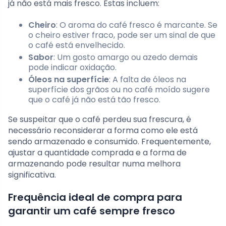
já não está mais fresco. Estas incluem:
Cheiro
: O aroma do café fresco é marcante. Se
o cheiro estiver fraco, pode ser um sinal de que
o café está envelhecido.
Sabor
: Um gosto amargo ou azedo demais
pode indicar oxidação.
Óleos na superfície
: A falta de óleos na
superfície dos grãos ou no café moído sugere
que o café já não está tão fresco.
Se suspeitar que o café perdeu sua frescura, é
necessário reconsiderar a forma como ele está
sendo armazenado e consumido. Frequentemente,
ajustar a quantidade comprada e a forma de
armazenando pode resultar numa melhora
significativa.
Frequência ideal de compra para
garantir um café sempre fresco