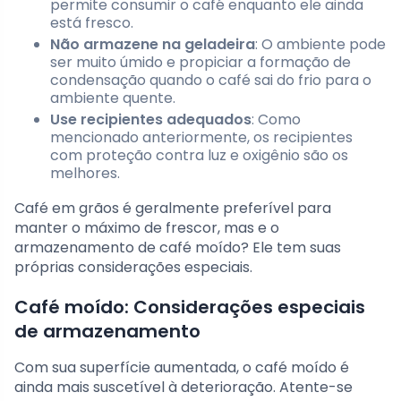
permite consumir o café enquanto ele ainda
está fresco.
Não armazene na geladeira
: O ambiente pode
ser muito úmido e propiciar a formação de
condensação quando o café sai do frio para o
ambiente quente.
Use recipientes adequados
: Como
mencionado anteriormente, os recipientes
com proteção contra luz e oxigênio são os
melhores.
Café em grãos é geralmente preferível para
manter o máximo de frescor, mas e o
armazenamento de café moído? Ele tem suas
próprias considerações especiais.
Café moído: Considerações especiais
de armazenamento
Com sua superfície aumentada, o café moído é
ainda mais suscetível à deterioração. Atente-se