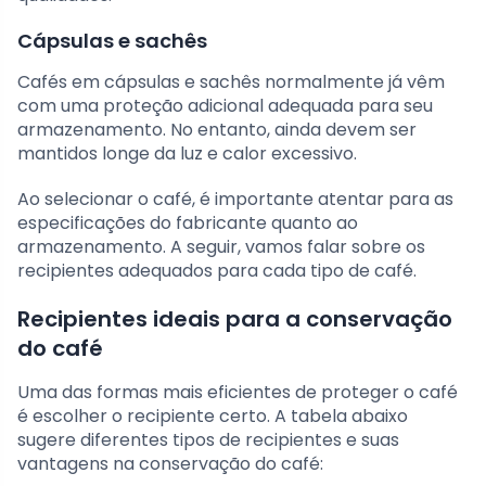
Cápsulas e sachês
Cafés em cápsulas e sachês normalmente já vêm
com uma proteção adicional adequada para seu
armazenamento. No entanto, ainda devem ser
mantidos longe da luz e calor excessivo.
Ao selecionar o café, é importante atentar para as
especificações do fabricante quanto ao
armazenamento. A seguir, vamos falar sobre os
recipientes adequados para cada tipo de café.
Recipientes ideais para a conservação
do café
Uma das formas mais eficientes de proteger o café
é escolher o recipiente certo. A tabela abaixo
sugere diferentes tipos de recipientes e suas
vantagens na conservação do café: