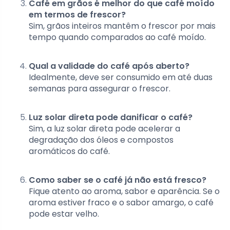
Café em grãos é melhor do que café moído
em termos de frescor?
Sim, grãos inteiros mantêm o frescor por mais
tempo quando comparados ao café moído.
Qual a validade do café após aberto?
Idealmente, deve ser consumido em até duas
semanas para assegurar o frescor.
Luz solar direta pode danificar o café?
Sim, a luz solar direta pode acelerar a
degradação dos óleos e compostos
aromáticos do café.
Como saber se o café já não está fresco?
Fique atento ao aroma, sabor e aparência. Se o
aroma estiver fraco e o sabor amargo, o café
pode estar velho.