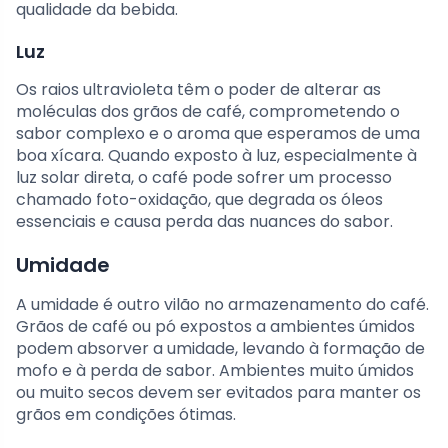
qualidade da bebida.
Luz
Os raios ultravioleta têm o poder de alterar as
moléculas dos grãos de café, comprometendo o
sabor complexo e o aroma que esperamos de uma
boa xícara. Quando exposto à luz, especialmente à
luz solar direta, o café pode sofrer um processo
chamado foto-oxidação, que degrada os óleos
essenciais e causa perda das nuances do sabor.
Umidade
A umidade é outro vilão no armazenamento do café.
Grãos de café ou pó expostos a ambientes úmidos
podem absorver a umidade, levando à formação de
mofo e à perda de sabor. Ambientes muito úmidos
ou muito secos devem ser evitados para manter os
grãos em condições ótimas.