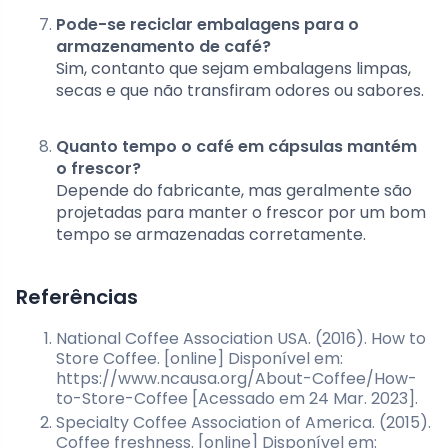
Pode-se reciclar embalagens para o
armazenamento de café?
Sim, contanto que sejam embalagens limpas,
secas e que não transfiram odores ou sabores.
Quanto tempo o café em cápsulas mantém
o frescor?
Depende do fabricante, mas geralmente são
projetadas para manter o frescor por um bom
tempo se armazenadas corretamente.
Referências
National Coffee Association USA. (2016). How to
Store Coffee. [online] Disponível em:
https://www.ncausa.org/About-Coffee/How-
to-Store-Coffee [Acessado em 24 Mar. 2023].
Specialty Coffee Association of America. (2015).
Coffee freshness. [online] Disponível em: