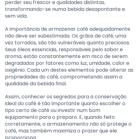
perder seu frescor e qualidades distintas,
transformando-se numa bebida desapontante e
sem vida.
A importância de armazenar café adequadamente
não deve ser subestimada. Os grãos de café, uma
vez torrados, são tão vulneráveis quanto preciosos.
Seus óleos essenciais, responsáveis pelo sabor e
aroma, estão constantemente em risco de serem
degradados por fatores como luz, umidade, calor e
oxigênio. Cada um destes elementos pode alterar as
propriedades do café, comprometendo assim a
qualidade da bebida final.
Assim, conhecer os segredos para a conservação
ideal do café é tão importante quanto escolher o
tipo certo de café ou investir num bom
equipamento para o preparo. E, quando feito
corretamente, o armazenamento não só protege o
café, mas também maximiza o prazer que ele
proporciona.