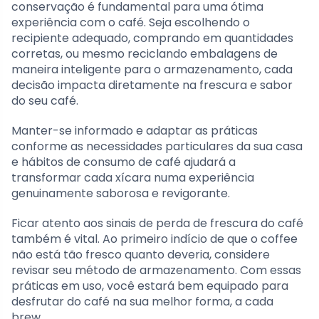
conservação é fundamental para uma ótima
experiência com o café. Seja escolhendo o
recipiente adequado, comprando em quantidades
corretas, ou mesmo reciclando embalagens de
maneira inteligente para o armazenamento, cada
decisão impacta diretamente na frescura e sabor
do seu café.
Manter-se informado e adaptar as práticas
conforme as necessidades particulares da sua casa
e hábitos de consumo de café ajudará a
transformar cada xícara numa experiência
genuinamente saborosa e revigorante.
Ficar atento aos sinais de perda de frescura do café
também é vital. Ao primeiro indício de que o coffee
não está tão fresco quanto deveria, considere
revisar seu método de armazenamento. Com essas
práticas em uso, você estará bem equipado para
desfrutar do café na sua melhor forma, a cada
brew.