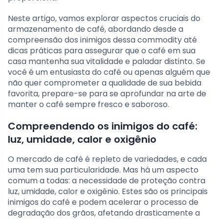
Neste artigo, vamos explorar aspectos cruciais do
armazenamento de café, abordando desde a
compreensão dos inimigos dessa commodity até
dicas práticas para assegurar que o café em sua
casa mantenha sua vitalidade e paladar distinto. Se
você é um entusiasta do café ou apenas alguém que
não quer comprometer a qualidade de sua bebida
favorita, prepare-se para se aprofundar na arte de
manter o café sempre fresco e saboroso.
Compreendendo os inimigos do café:
luz, umidade, calor e oxigênio
O mercado de café é repleto de variedades, e cada
uma tem sua particularidade. Mas há um aspecto
comum a todas: a necessidade de proteção contra
luz, umidade, calor e oxigênio. Estes são os principais
inimigos do café e podem acelerar o processo de
degradação dos grãos, afetando drasticamente a