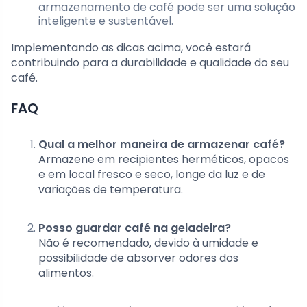
armazenamento de café pode ser uma solução
inteligente e sustentável.
Implementando as dicas acima, você estará
contribuindo para a durabilidade e qualidade do seu
café.
FAQ
Qual a melhor maneira de armazenar café?
Armazene em recipientes herméticos, opacos
e em local fresco e seco, longe da luz e de
variações de temperatura.
Posso guardar café na geladeira?
Não é recomendado, devido à umidade e
possibilidade de absorver odores dos
alimentos.