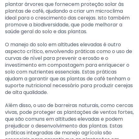
plantar árvores que fornecem proteção solar às
plantas de café, ajudando a criar um microclima
ideal para o crescimento das cerejas. Isto também
promove a biodiversidade, que pode melhorar a
saúde geral do solo e das plantas.
O manejo do solo em altitudes elevadas é outro
aspecto crítico, envolvendo práticas como o uso de
curvas de nível para prevenir a erosão e o
investimento em compostagem para enriquecer o
solo com nutrientes essenciais. Estas práticas
ajudam a garantir que as plantas de café tenham o
suporte nutricional necessário para produzir cerejas
de alta qualidade.
Além disso, o uso de barreiras naturais, como cercas
vivas, pode proteger as plantações de ventos fortes,
que são comuns em altitudes elevadas e podem
prejudicar o desenvolvimento das plantas. Estas
práticas integradas de manejo agrícola são