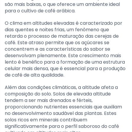
são mais baixas, o que oferece um ambiente ideal
para o cultivo de café arábica.
O clima em altitudes elevadas é caracterizado por
dias quentes e noites frias, um fenômeno que
retarda o processo de maturação das cerejas de
café. Este atraso permite que os açúcares se
concentrem e as características do sabor se
desenvolvam plenamente. Este crescimento mais
lento é benéfico para a formação de uma estrutura
celular mais densa, que é essencial para a produção
de café de alta qualidade.
Além das condições climáticas, a altitude afeta a
composição do solo. Solos de elevada altitude
tendem a ser mais drenados e férteis,
proporcionando nutrientes essenciais que auxiliam
no desenvolvimento saudável das plantas. Estes
solos ricos em minerais contribuem
significativamente para o perfil saboroso do café