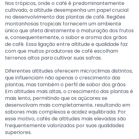
Nos trópicos, onde o café é predominantemente
cultivado, a altitude desempenha um papel crucial
no desenvolvimento das plantas de café. Regiões
montanhosas tropicais fornecem um ambiente
único que afeta diretamente a maturação dos frutos
e, consequentemente, o sabor e aroma dos grãos
de café. Essa ligação entre altitude e qualidade faz
com que muitos produtores de café escolham
terrenos altos para cultivar suas safras.
Diferentes altitudes oferecem microclimas distintos,
que influenciam não apenas o crescimento das
plantas, mas também o perfil de sabor dos grãos.
Em altitudes mais altas, o crescimento das plantas é
mais lento, permitindo que os açúcares se
desenvolvam mais completamente, resultando em
sabores mais complexos e acidez equilibrada. Por
esse motivo, cafés de altitudes mais elevadas são
frequentemente valorizados por suas qualidades
superiores.