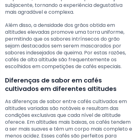
subjacente, tornando a experiência degustativa
mais agradável e complexa.
Além disso, a densidade dos grãos obtida em
altitudes elevadas promove uma torra uniforme,
permitindo que os sabores intrínsecos do grão
sejam destacados sem serem mascarados por
sabores indesejados de queima. Por estas razões,
cafés de alta altitude são frequentemente os
escolhidos em competições de cafés especiais.
Diferenças de sabor em cafés
cultivados em diferentes altitudes
As diferenças de sabor entre cafés cultivados em
altitudes variadas são notáveis e resultam das
condições exclusivas que cada nível de altitude
oferece. Em altitudes mais baixas, os cafés tendem
a ser mais suaves e têm um corpo mais completo e
menos acidez. Esses cafés são perfeitos para