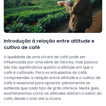
Introdução à relação entre altitude e
cultivo de café
A qualidade de uma xícara de café pode ser
influenciada por uma série de fatores, mas poucos
são tão significativos quanto a altitude em que o
café é cultivado. Para os entusiastas do café,
compreender a relação entre altitude e o cultivo de
café é essencial para apreciar plenamente as
sutilezas que cada tipo de grão oferece. Neste guia,
examinaremos como as altitudes afetam o sabor do
café, desde o solo até a xícara.