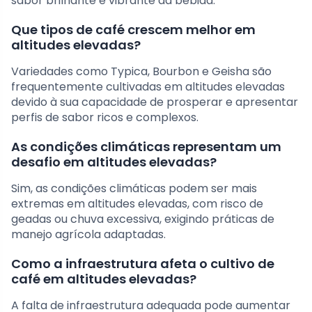
sabor brilhante e vibrante da bebida.
Que tipos de café crescem melhor em
altitudes elevadas?
Variedades como Typica, Bourbon e Geisha são
frequentemente cultivadas em altitudes elevadas
devido à sua capacidade de prosperar e apresentar
perfis de sabor ricos e complexos.
As condições climáticas representam um
desafio em altitudes elevadas?
Sim, as condições climáticas podem ser mais
extremas em altitudes elevadas, com risco de
geadas ou chuva excessiva, exigindo práticas de
manejo agrícola adaptadas.
Como a infraestrutura afeta o cultivo de
café em altitudes elevadas?
A falta de infraestrutura adequada pode aumentar