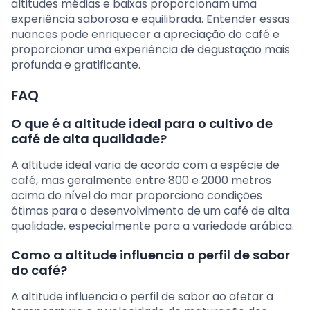
altitudes médias e baixas proporcionam uma
experiência saborosa e equilibrada. Entender essas
nuances pode enriquecer a apreciação do café e
proporcionar uma experiência de degustação mais
profunda e gratificante.
FAQ
O que é a altitude ideal para o cultivo de
café de alta qualidade?
A altitude ideal varia de acordo com a espécie de
café, mas geralmente entre 800 e 2000 metros
acima do nível do mar proporciona condições
ótimas para o desenvolvimento de um café de alta
qualidade, especialmente para a variedade arábica.
Como a altitude influencia o perfil de sabor
do café?
A altitude influencia o perfil de sabor ao afetar a