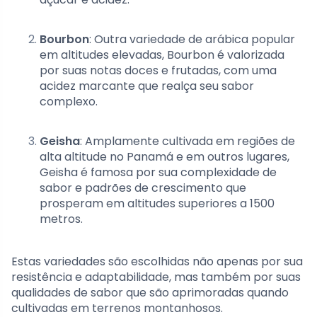
Bourbon
: Outra variedade de arábica popular
em altitudes elevadas, Bourbon é valorizada
por suas notas doces e frutadas, com uma
acidez marcante que realça seu sabor
complexo.
Geisha
: Amplamente cultivada em regiões de
alta altitude no Panamá e em outros lugares,
Geisha é famosa por sua complexidade de
sabor e padrões de crescimento que
prosperam em altitudes superiores a 1500
metros.
Estas variedades são escolhidas não apenas por sua
resistência e adaptabilidade, mas também por suas
qualidades de sabor que são aprimoradas quando
cultivadas em terrenos montanhosos.