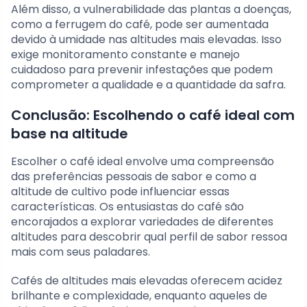
Além disso, a vulnerabilidade das plantas a doenças,
como a ferrugem do café, pode ser aumentada
devido à umidade nas altitudes mais elevadas. Isso
exige monitoramento constante e manejo
cuidadoso para prevenir infestações que podem
comprometer a qualidade e a quantidade da safra.
Conclusão: Escolhendo o café ideal com
base na altitude
Escolher o café ideal envolve uma compreensão
das preferências pessoais de sabor e como a
altitude de cultivo pode influenciar essas
características. Os entusiastas do café são
encorajados a explorar variedades de diferentes
altitudes para descobrir qual perfil de sabor ressoa
mais com seus paladares.
Cafés de altitudes mais elevadas oferecem acidez
brilhante e complexidade, enquanto aqueles de