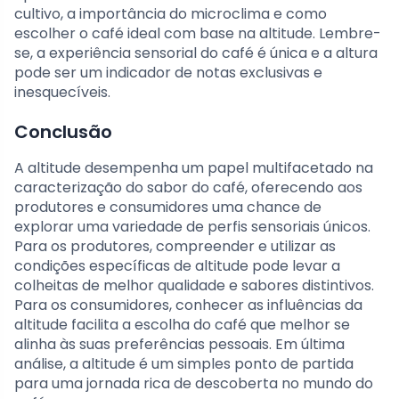
cultivo, a importância do microclima e como
escolher o café ideal com base na altitude. Lembre-
se, a experiência sensorial do café é única e a altura
pode ser um indicador de notas exclusivas e
inesquecíveis.
Conclusão
A altitude desempenha um papel multifacetado na
caracterização do sabor do café, oferecendo aos
produtores e consumidores uma chance de
explorar uma variedade de perfis sensoriais únicos.
Para os produtores, compreender e utilizar as
condições específicas de altitude pode levar a
colheitas de melhor qualidade e sabores distintivos.
Para os consumidores, conhecer as influências da
altitude facilita a escolha do café que melhor se
alinha às suas preferências pessoais. Em última
análise, a altitude é um simples ponto de partida
para uma jornada rica de descoberta no mundo do