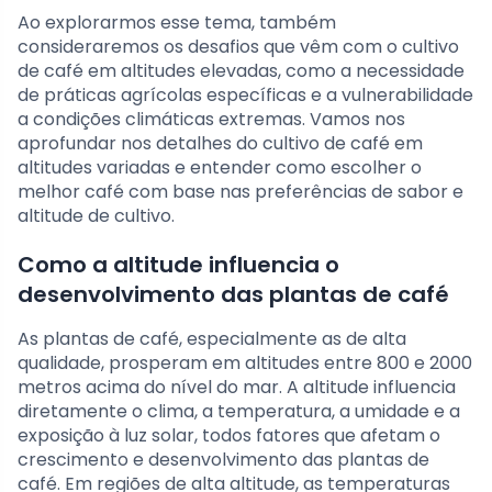
Ao explorarmos esse tema, também
consideraremos os desafios que vêm com o cultivo
de café em altitudes elevadas, como a necessidade
de práticas agrícolas específicas e a vulnerabilidade
a condições climáticas extremas. Vamos nos
aprofundar nos detalhes do cultivo de café em
altitudes variadas e entender como escolher o
melhor café com base nas preferências de sabor e
altitude de cultivo.
Como a altitude influencia o
desenvolvimento das plantas de café
As plantas de café, especialmente as de alta
qualidade, prosperam em altitudes entre 800 e 2000
metros acima do nível do mar. A altitude influencia
diretamente o clima, a temperatura, a umidade e a
exposição à luz solar, todos fatores que afetam o
crescimento e desenvolvimento das plantas de
café. Em regiões de alta altitude, as temperaturas