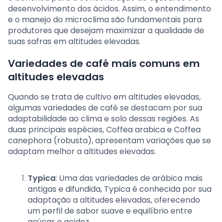
desenvolvimento dos ácidos. Assim, o entendimento
e o manejo do microclima são fundamentais para
produtores que desejam maximizar a qualidade de
suas safras em altitudes elevadas.
Variedades de café mais comuns em
altitudes elevadas
Quando se trata de cultivo em altitudes elevadas,
algumas variedades de café se destacam por sua
adaptabilidade ao clima e solo dessas regiões. As
duas principais espécies, Coffea arabica e Coffea
canephora (robusta), apresentam variações que se
adaptam melhor a altitudes elevadas.
Typica
: Uma das variedades de arábica mais
antigas e difundida, Typica é conhecida por sua
adaptação a altitudes elevadas, oferecendo
um perfil de sabor suave e equilíbrio entre
açúcar e acidez.