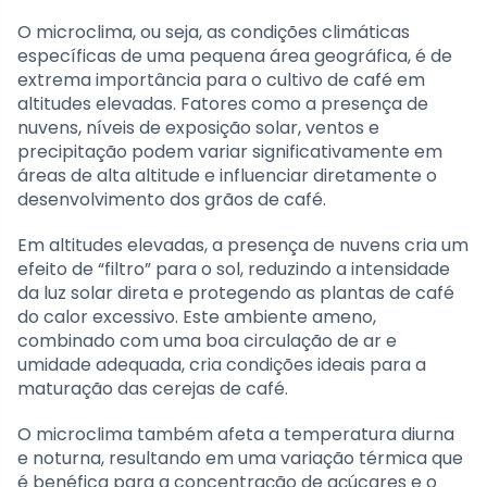
O microclima, ou seja, as condições climáticas
específicas de uma pequena área geográfica, é de
extrema importância para o cultivo de café em
altitudes elevadas. Fatores como a presença de
nuvens, níveis de exposição solar, ventos e
precipitação podem variar significativamente em
áreas de alta altitude e influenciar diretamente o
desenvolvimento dos grãos de café.
Em altitudes elevadas, a presença de nuvens cria um
efeito de “filtro” para o sol, reduzindo a intensidade
da luz solar direta e protegendo as plantas de café
do calor excessivo. Este ambiente ameno,
combinado com uma boa circulação de ar e
umidade adequada, cria condições ideais para a
maturação das cerejas de café.
O microclima também afeta a temperatura diurna
e noturna, resultando em uma variação térmica que
é benéfica para a concentração de açúcares e o