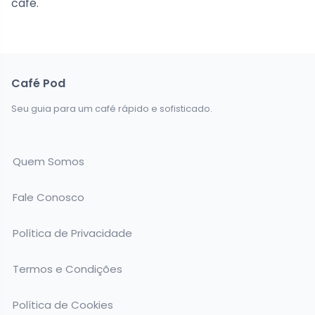
café.
Café Pod
Seu guia para um café rápido e sofisticado.
Quem Somos
Fale Conosco
Política de Privacidade
Termos e Condições
Política de Cookies