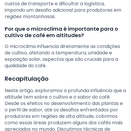
custos de transporte e dificultar a logística,
impondo um desafio adicional para produtores em
regiões montanhosas.
Por que o microclima é importante para o
cultivo de café em altitudes?
O microclima influencia diretamente as condições
de cultivo, afetando a temperatura, umidade e
exposição solar, aspectos que são cruciais para a
qualidade do café.
Recapitulação
Neste artigo, exploramos a profunda influência que a
altitude tem sobre o cultivo e o sabor do café.
Desde os efeitos no desenvolvimento das plantas e
o perfil de sabor, até os desafios enfrentados por
produtores em regiões de alta altitude, cobrimos
como essas áreas produzem alguns dos cafés mais
apreciados no mundo. Discutimos técnicas de