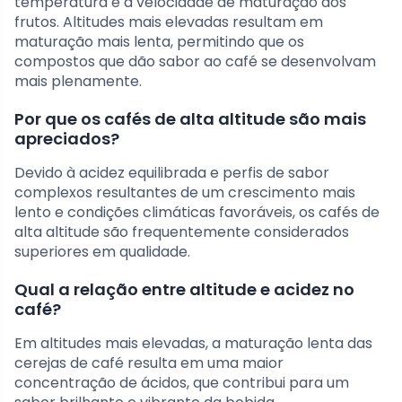
temperatura e a velocidade de maturação dos
frutos. Altitudes mais elevadas resultam em
maturação mais lenta, permitindo que os
compostos que dão sabor ao café se desenvolvam
mais plenamente.
Por que os cafés de alta altitude são mais
apreciados?
Devido à acidez equilibrada e perfis de sabor
complexos resultantes de um crescimento mais
lento e condições climáticas favoráveis, os cafés de
alta altitude são frequentemente considerados
superiores em qualidade.
Qual a relação entre altitude e acidez no
café?
Em altitudes mais elevadas, a maturação lenta das
cerejas de café resulta em uma maior
concentração de ácidos, que contribui para um