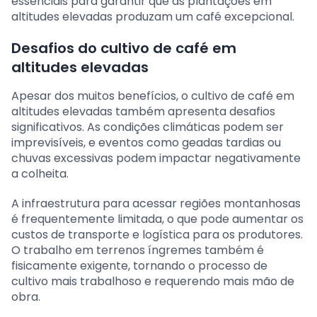
essenciais para garantir que as plantações em
altitudes elevadas produzam um café excepcional.
Desafios do cultivo de café em
altitudes elevadas
Apesar dos muitos benefícios, o cultivo de café em
altitudes elevadas também apresenta desafios
significativos. As condições climáticas podem ser
imprevisíveis, e eventos como geadas tardias ou
chuvas excessivas podem impactar negativamente
a colheita.
A infraestrutura para acessar regiões montanhosas
é frequentemente limitada, o que pode aumentar os
custos de transporte e logística para os produtores.
O trabalho em terrenos íngremes também é
fisicamente exigente, tornando o processo de
cultivo mais trabalhoso e requerendo mais mão de
obra.