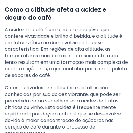
Como a altitude afeta a acidez e
doçura do café
A acidez no café é um atributo desejável que
confere vivacidade e brilho à bebida, e a altitude é
um fator crítico no desenvolvimento dessa
característica. Em regiões de alta altitude, as
temperaturas mais baixas e o crescimento mais
lento resultam em uma formação mais complexa de
ácidos e açúcares, o que contribui para a rica paleta
de sabores do café.
Cafés cultivados em altitudes mais altas são
conhecidos por sua acidez vibrante, que pode ser
percebida como semelhantes à acidez de frutas
cítricas ou vinho. Esta acidez é frequentemente
equilibrada por doçura natural, que se desenvolve
devido à maior concentração de açúcares nas
cerejas de café durante o processo de