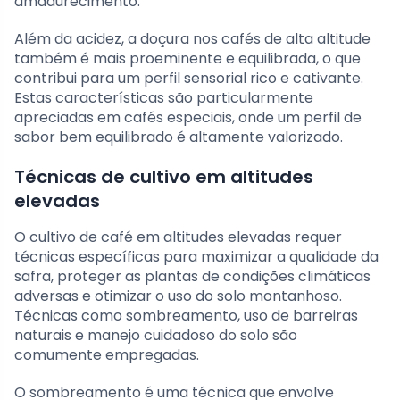
amadurecimento.
Além da acidez, a doçura nos cafés de alta altitude
também é mais proeminente e equilibrada, o que
contribui para um perfil sensorial rico e cativante.
Estas características são particularmente
apreciadas em cafés especiais, onde um perfil de
sabor bem equilibrado é altamente valorizado.
Técnicas de cultivo em altitudes
elevadas
O cultivo de café em altitudes elevadas requer
técnicas específicas para maximizar a qualidade da
safra, proteger as plantas de condições climáticas
adversas e otimizar o uso do solo montanhoso.
Técnicas como sombreamento, uso de barreiras
naturais e manejo cuidadoso do solo são
comumente empregadas.
O sombreamento é uma técnica que envolve