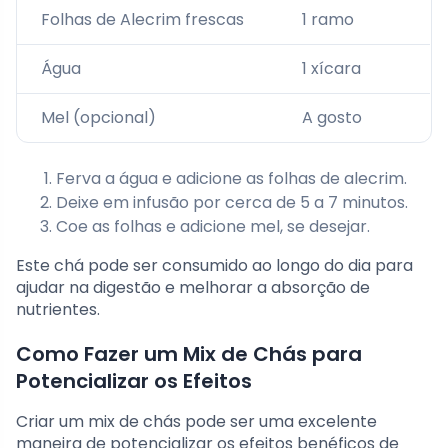
Folhas de Alecrim frescas
1 ramo
Água
1 xícara
Mel (opcional)
A gosto
Ferva a água e adicione as folhas de alecrim.
Deixe em infusão por cerca de 5 a 7 minutos.
Coe as folhas e adicione mel, se desejar.
Este chá pode ser consumido ao longo do dia para
ajudar na digestão e melhorar a absorção de
nutrientes.
Como Fazer um Mix de Chás para
Potencializar os Efeitos
Criar um mix de chás pode ser uma excelente
maneira de potencializar os efeitos benéficos de