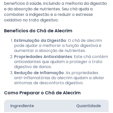
benefícios à saúde, incluindo a melhoria da digestão
e da absorção de nutrientes. Seu chá ajuda a
combater a indigestão e a reduzir o estresse
oxidativo no trato digestivo.
Benefícios do Chá de Alecrim
Estimulação da Digestão
: O chá de alecrim
pode ajudar a melhorar a função digestiva e
aumentar a absorção de nutrientes.
Propriedades Antioxidantes
: Este chá contém
antioxidantes que ajudam a proteger o trato
digestivo de danos.
Redução de Inflamação
: As propriedades
anti-inflamatórias do alecrim ajudam a aliviar
sintomas de desconforto digestivo.
Como Preparar o Chá de Alecrim
Ingrediente
Quantidade