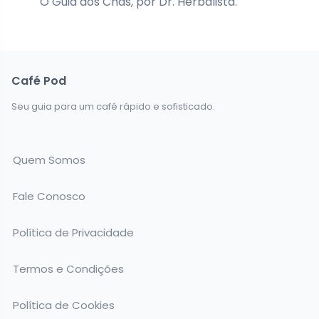
O Guia dos Chás, por Dr. Herbalista.
Café Pod
Seu guia para um café rápido e sofisticado.
Quem Somos
Fale Conosco
Política de Privacidade
Termos e Condições
Política de Cookies