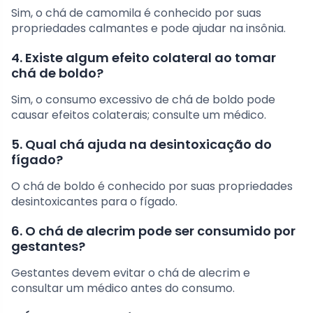
Sim, o chá de camomila é conhecido por suas
propriedades calmantes e pode ajudar na insônia.
4. Existe algum efeito colateral ao tomar
chá de boldo?
Sim, o consumo excessivo de chá de boldo pode
causar efeitos colaterais; consulte um médico.
5. Qual chá ajuda na desintoxicação do
fígado?
O chá de boldo é conhecido por suas propriedades
desintoxicantes para o fígado.
6. O chá de alecrim pode ser consumido por
gestantes?
Gestantes devem evitar o chá de alecrim e
consultar um médico antes do consumo.