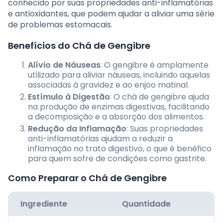
conhecido por suas propriedades anti-inflamatórias
e antioxidantes, que podem ajudar a aliviar uma série
de problemas estomacais.
Benefícios do Chá de Gengibre
Alívio de Náuseas
: O gengibre é amplamente
utilizado para aliviar náuseas, incluindo aquelas
associadas à gravidez e ao enjoo matinal.
Estímulo à Digestão
: O chá de gengibre ajuda
na produção de enzimas digestivas, facilitando
a decomposição e a absorção dos alimentos.
Redução da Inflamação
: Suas propriedades
anti-inflamatórias ajudam a reduzir a
inflamação no trato digestivo, o que é benéfico
para quem sofre de condições como gastrite.
Como Preparar o Chá de Gengibre
Ingrediente
Quantidade