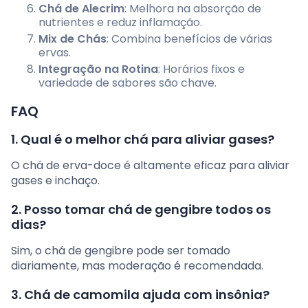
Chá de Alecrim
: Melhora na absorção de
nutrientes e reduz inflamação.
Mix de Chás
: Combina benefícios de várias
ervas.
Integração na Rotina
: Horários fixos e
variedade de sabores são chave.
FAQ
1. Qual é o melhor chá para aliviar gases?
O chá de erva-doce é altamente eficaz para aliviar
gases e inchaço.
2. Posso tomar chá de gengibre todos os
dias?
Sim, o chá de gengibre pode ser tomado
diariamente, mas moderação é recomendada.
3. Chá de camomila ajuda com insônia?