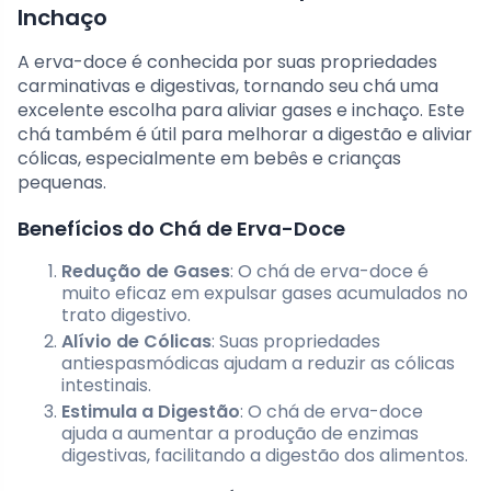
Inchaço
A erva-doce é conhecida por suas propriedades
carminativas e digestivas, tornando seu chá uma
excelente escolha para aliviar gases e inchaço. Este
chá também é útil para melhorar a digestão e aliviar
cólicas, especialmente em bebês e crianças
pequenas.
Benefícios do Chá de Erva-Doce
Redução de Gases
: O chá de erva-doce é
muito eficaz em expulsar gases acumulados no
trato digestivo.
Alívio de Cólicas
: Suas propriedades
antiespasmódicas ajudam a reduzir as cólicas
intestinais.
Estimula a Digestão
: O chá de erva-doce
ajuda a aumentar a produção de enzimas
digestivas, facilitando a digestão dos alimentos.