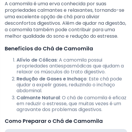
A camomila é uma erva conhecida por suas
propriedades calmantes e relaxantes, tornando-se
uma excelente opção de chá para aliviar
desconfortos digestivos. Além de ajudar na digestão,
a camomila também pode contribuir para uma
melhor qualidade do sono e redução do estresse.
Benefícios do Chá de Camomila
Alívio de Cólicas
: A camomila possui
propriedades antiespasmódicas que ajudam a
relaxar os músculos do trato digestivo.
Redução de Gases e Inchaço
: Este chá pode
ajudar a expelir gases, reduzindo o inchaço
abdominal.
Calmante Natural
: O chá de camomila é eficaz
em reduzir o estresse, que muitas vezes é um
agravante dos problemas digestivos.
Como Preparar o Chá de Camomila