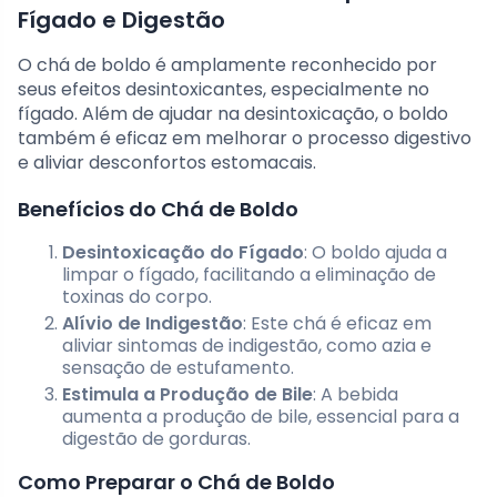
Fígado e Digestão
O chá de boldo é amplamente reconhecido por
seus efeitos desintoxicantes, especialmente no
fígado. Além de ajudar na desintoxicação, o boldo
também é eficaz em melhorar o processo digestivo
e aliviar desconfortos estomacais.
Benefícios do Chá de Boldo
Desintoxicação do Fígado
: O boldo ajuda a
limpar o fígado, facilitando a eliminação de
toxinas do corpo.
Alívio de Indigestão
: Este chá é eficaz em
aliviar sintomas de indigestão, como azia e
sensação de estufamento.
Estimula a Produção de Bile
: A bebida
aumenta a produção de bile, essencial para a
digestão de gorduras.
Como Preparar o Chá de Boldo