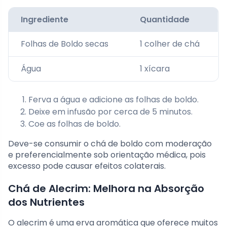
Ingrediente
Quantidade
Folhas de Boldo secas
1 colher de chá
Água
1 xícara
Ferva a água e adicione as folhas de boldo.
Deixe em infusão por cerca de 5 minutos.
Coe as folhas de boldo.
Deve-se consumir o chá de boldo com moderação
e preferencialmente sob orientação médica, pois
excesso pode causar efeitos colaterais.
Chá de Alecrim: Melhora na Absorção
dos Nutrientes
O alecrim é uma erva aromática que oferece muitos