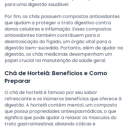
para uma digestão saudável.
Por fim, os chás possuem compostos antioxidantes
que ajudam a proteger o trato digestivo contra
danos celulares e inflamação. Esses compostos
antioxidantes também contribuem para a
desintoxicação do fígado, um órgão vital para a
digestão bem-sucedida. Portanto, além de ajudar na
digestão, os chás medicinais desempenham um
papel crucial na manutenção da saúde geral.
Chá de Hortelã: Benefícios e Como
Preparar
O chá de hortelã é famoso por seu sabor
refrescante e os inúmeros benefícios que oferece à
digestão. A hortelã contém mentol, um composto
que possui propriedades antiespasmódicas, o que
significa que pode ajudar a relaxar os músculos do
trato gastrointestinal, aliviando cólicas e