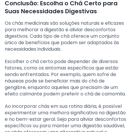
Conclusão: Escolha o Chá Certo para
Suas Necessidades Digestivas
Os chás medicinais são soluções naturais e eficazes
para melhorar a digestão e aliviar desconfortos
digestivos. Cada tipo de chá oferece um conjunto
único de benefícios que podem ser adaptados às
necessidades individuais.
Escolher o chá certo pode depender de diversos
fatores, como os sintomas específicos que estão
sendo enfrentados. Por exemplo, quem sofre de
náuseas pode se beneficiar mais do chá de
gengibre, enquanto aqueles que precisam de um
efeito calmante podem preferir o chá de camomila.
Ao incorporar chás em sua rotina diária, é possível
experimentar uma melhora significativa na digestão
e no bem-estar geral. Seja para aliviar desconfortos
específicos ou para manter uma digestão saudável,