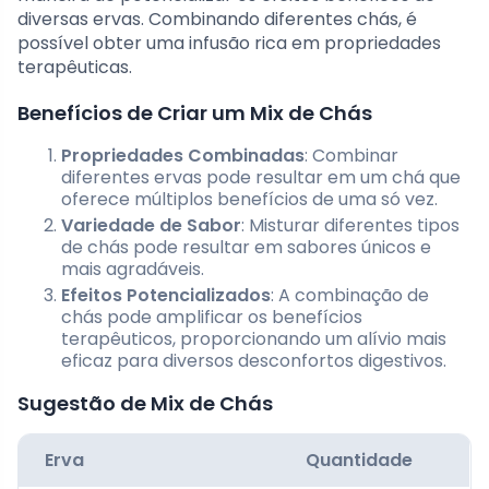
diversas ervas. Combinando diferentes chás, é
possível obter uma infusão rica em propriedades
terapêuticas.
Benefícios de Criar um Mix de Chás
Propriedades Combinadas
: Combinar
diferentes ervas pode resultar em um chá que
oferece múltiplos benefícios de uma só vez.
Variedade de Sabor
: Misturar diferentes tipos
de chás pode resultar em sabores únicos e
mais agradáveis.
Efeitos Potencializados
: A combinação de
chás pode amplificar os benefícios
terapêuticos, proporcionando um alívio mais
eficaz para diversos desconfortos digestivos.
Sugestão de Mix de Chás
Erva
Quantidade