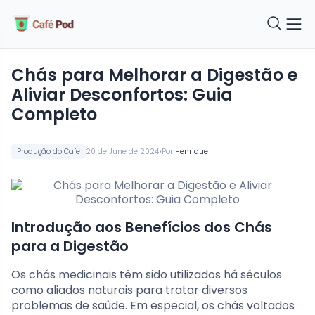
Chás para Melhorar a Digestão e
Aliviar Desconfortos: Guia
Completo
•
Produção do Cafe
20 de June de 2024
Por
Henrique
Introdução aos Benefícios dos Chás
para a Digestão
Os chás medicinais têm sido utilizados há séculos
como aliados naturais para tratar diversos
problemas de saúde. Em especial, os chás voltados