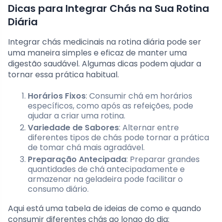
Dicas para Integrar Chás na Sua Rotina
Diária
Integrar chás medicinais na rotina diária pode ser
uma maneira simples e eficaz de manter uma
digestão saudável. Algumas dicas podem ajudar a
tornar essa prática habitual.
Horários Fixos
: Consumir chá em horários
específicos, como após as refeições, pode
ajudar a criar uma rotina.
Variedade de Sabores
: Alternar entre
diferentes tipos de chás pode tornar a prática
de tomar chá mais agradável.
Preparação Antecipada
: Preparar grandes
quantidades de chá antecipadamente e
armazenar na geladeira pode facilitar o
consumo diário.
Aqui está uma tabela de ideias de como e quando
consumir diferentes chás ao longo do dia: