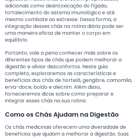
adicionais como desintoxicação do fígado,
fortalecimento do sistema imunológico e até
mesmo combate ao estresse. Dessa forma, a
integração desses chás na rotina diária pode ser
uma maneira eficaz de manter o corpo em
equilíbrio.
Portanto, vale a pena conhecer mais sobre os
diferentes tipos de chás que podem melhorar a
digestão e aliviar desconfortos. Neste guia
completo, exploraremos as características e
benefícios dos chás de hortelã, gengibre, camomila,
erva-doce, boldo e alecrim. Além disso,
forneceremos dicas sobre como preparar e
integrar esses chás na sua rotina.
Como os Chás Ajudam na Digestão
Os chás medicinais oferecem uma diversidade de
benefícios que ajudam a melhorar a digestão. Suas