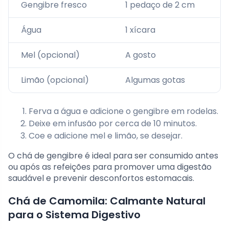
Gengibre fresco
1 pedaço de 2 cm
Água
1 xícara
Mel (opcional)
A gosto
Limão (opcional)
Algumas gotas
Ferva a água e adicione o gengibre em rodelas.
Deixe em infusão por cerca de 10 minutos.
Coe e adicione mel e limão, se desejar.
O chá de gengibre é ideal para ser consumido antes
ou após as refeições para promover uma digestão
saudável e prevenir desconfortos estomacais.
Chá de Camomila: Calmante Natural
para o Sistema Digestivo