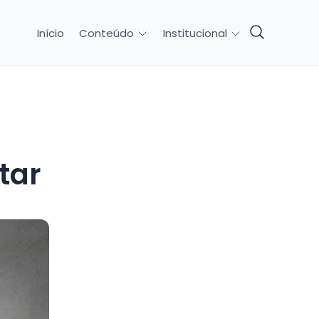
Início
Conteúdo
Institucional
tar