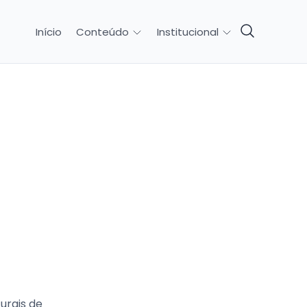
Início
Conteúdo
Institucional
urais de