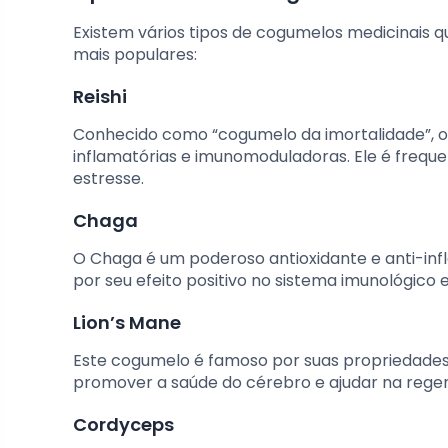
Existem vários tipos de cogumelos medicinais 
mais populares:
Reishi
Conhecido como “cogumelo da imortalidade”, o 
inflamatórias e imunomoduladoras. Ele é frequ
estresse.
Chaga
O Chaga é um poderoso antioxidante e anti-inf
por seu efeito positivo no sistema imunológico e
Lion’s Mane
Este cogumelo é famoso por suas propriedades 
promover a saúde do cérebro e ajudar na rege
Cordyceps