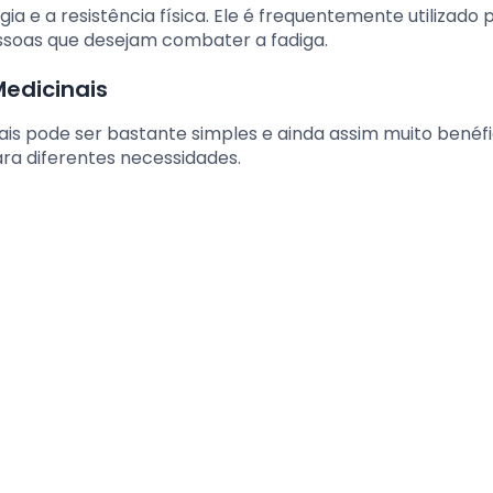
 e a resistência física. Ele é frequentemente utilizado 
soas que desejam combater a fadiga.
edicinais
s pode ser bastante simples e ainda assim muito benéfi
ra diferentes necessidades.