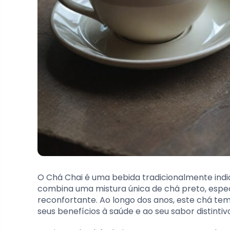
O Chá Chai é uma bebida tradicionalmente indi
combina uma mistura única de chá preto, especia
reconfortante. Ao longo dos anos, este chá t
seus benefícios à saúde e ao seu sabor distintiv