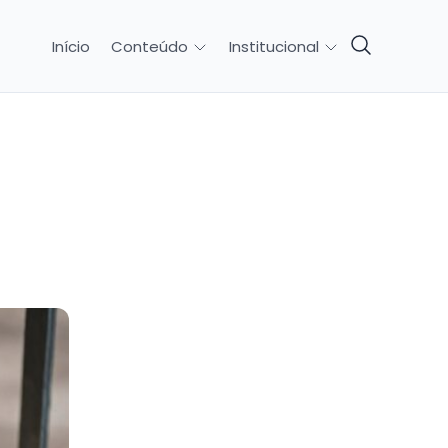
Início
Conteúdo
Institucional